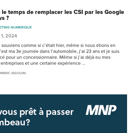
e le temps de remplacer les CSI par les Google
ws ?
ETING NUMERIQUE
 1, 2024
 souviens comme si c’était hier, même si nous étions en
’est ma 3e journée dans l’automobile, j’ai 23 ans et je suis
ncé pour un concessionnaire. Même si j’ai déjà eu mes
 entreprises et une certaine expérience …
MINIC SIGOUIN