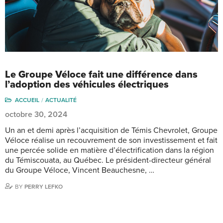
Le Groupe Véloce fait une différence dans
l’adoption des véhicules électriques
ACCUEIL
ACTUALITÉ
octobre 30, 2024
Un an et demi après l’acquisition de Témis Chevrolet, Groupe
Véloce réalise un recouvrement de son investissement et fait
une percée solide en matière d’électrification dans la région
du Témiscouata, au Québec. Le président-directeur général
du Groupe Véloce, Vincent Beauchesne, …
BY
PERRY LEFKO