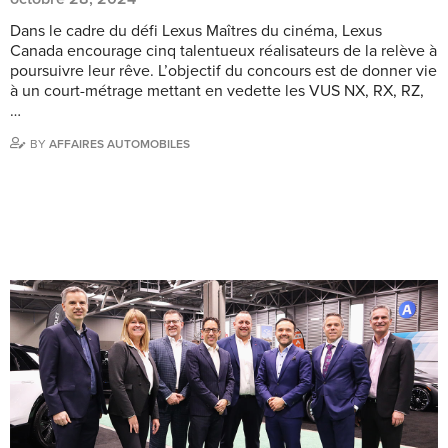
Dans le cadre du défi Lexus Maîtres du cinéma, Lexus
Canada encourage cinq talentueux réalisateurs de la relève à
poursuivre leur rêve. L’objectif du concours est de donner vie
à un court-métrage mettant en vedette les VUS NX, RX, RZ,
…
BY
AFFAIRES AUTOMOBILES