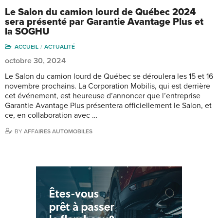
Le Salon du camion lourd de Québec 2024
sera présenté par Garantie Avantage Plus et
la SOGHU
ACCUEIL
ACTUALITÉ
octobre 30, 2024
Le Salon du camion lourd de Québec se déroulera les 15 et 16
novembre prochains. La Corporation Mobilis, qui est derrière
cet événement, est heureuse d’annoncer que l’entreprise
Garantie Avantage Plus présentera officiellement le Salon, et
ce, en collaboration avec …
BY
AFFAIRES AUTOMOBILES