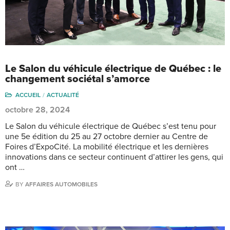
Le Salon du véhicule électrique de Québec : le
changement sociétal s’amorce
ACCUEIL
ACTUALITÉ
octobre 28, 2024
Le Salon du véhicule électrique de Québec s’est tenu pour
une 5e édition du 25 au 27 octobre dernier au Centre de
Foires d’ExpoCité. La mobilité électrique et les dernières
innovations dans ce secteur continuent d’attirer les gens, qui
ont …
BY
AFFAIRES AUTOMOBILES