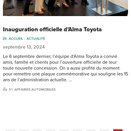
Inauguration officielle d’Alma Toyota
ACCUEIL
ACTUALITÉ
septembre 13, 2024
Le 6 septembre dernier, l’équipe d’Alma Toyota a convié
amis, famille et clients pour l’ouverture officielle de leur
toute nouvelle concession. On a aussi profité du moment
pour remettre une plaque commémorative qui souligne les 15
ans de l’administration actuelle. …
BY
AFFAIRES AUTOMOBILES