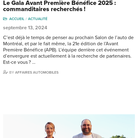
Le Gala Avant Première Bénéfice 2025 :
commanditaires recherchés !
ACCUEIL
ACTUALITÉ
septembre 13, 2024
C’est déjà le temps de penser au prochain Salon de l’auto de
Montréal, et par le fait même, la 21e édition de l’Avant
Première Bénéfice (APB). L’équipe derrière cet événement
d’envergure est actuellement à la recherche de partenaires.
Est-ce vous ? …
BY
AFFAIRES AUTOMOBILES