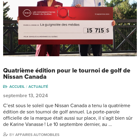
Quatrième édition pour le tournoi de golf de
Nissan Canada
ACCUEIL
ACTUALITÉ
septembre 13, 2024
C’est sous le soleil que Nissan Canada a tenu la quatrième
édition de son tournoi de golf annuel. La porte-parole
officielle de la marque était aussi sur place, il s’agit bien sûr
de Karine Vanasse ! Le 10 septembre dernier, au …
BY
AFFAIRES AUTOMOBILES