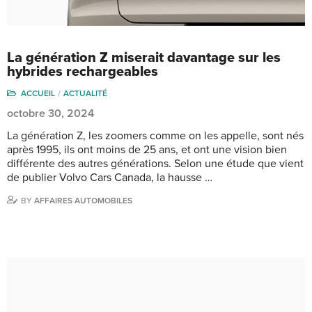
La génération Z miserait davantage sur les
hybrides rechargeables
ACCUEIL
ACTUALITÉ
octobre 30, 2024
La génération Z, les zoomers comme on les appelle, sont nés
après 1995, ils ont moins de 25 ans, et ont une vision bien
différente des autres générations. Selon une étude que vient
de publier Volvo Cars Canada, la hausse …
BY
AFFAIRES AUTOMOBILES