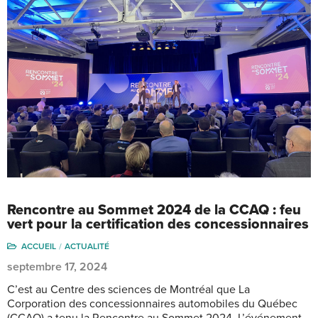
Rencontre au Sommet 2024 de la CCAQ : feu
vert pour la certification des concessionnaires
ACCUEIL
ACTUALITÉ
septembre 17, 2024
C’est au Centre des sciences de Montréal que La
Corporation des concessionnaires automobiles du Québec