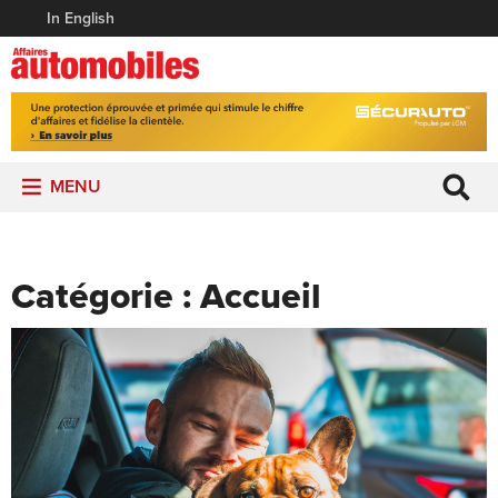
In English
MENU
Catégorie :
Accueil