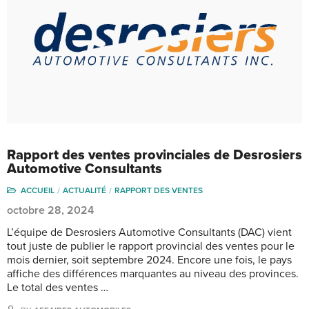
Rapport des ventes provinciales de Desrosiers
Automotive Consultants
ACCUEIL
ACTUALITÉ
RAPPORT DES VENTES
octobre 28, 2024
L’équipe de Desrosiers Automotive Consultants (DAC) vient
tout juste de publier le rapport provincial des ventes pour le
mois dernier, soit septembre 2024. Encore une fois, le pays
affiche des différences marquantes au niveau des provinces.
Le total des ventes …