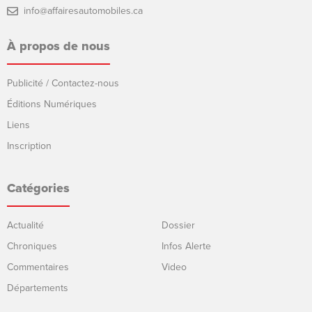
info@affairesautomobiles.ca
À propos de nous
Publicité / Contactez-nous
Éditions Numériques
Liens
Inscription
Catégories
Actualité
Dossier
Chroniques
Infos Alerte
Commentaires
Video
Départements