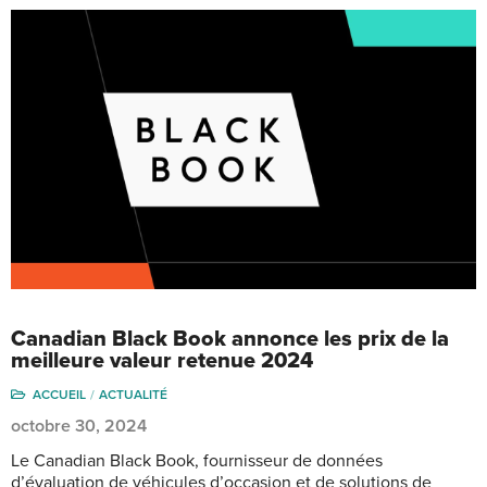
Canadian Black Book annonce les prix de la
meilleure valeur retenue 2024
ACCUEIL
ACTUALITÉ
octobre 30, 2024
Le Canadian Black Book, fournisseur de données
d’évaluation de véhicules d’occasion et de solutions de