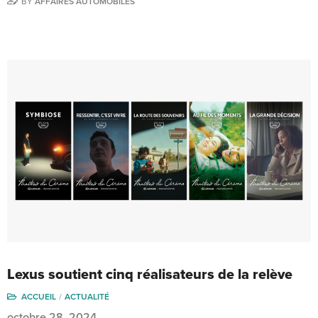
BY
AFFAIRES AUTOMOBILES
Lexus soutient cinq réalisateurs de la relève
ACCUEIL
ACTUALITÉ
octobre 28, 2024