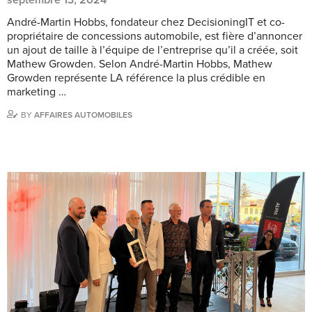
André-Martin Hobbs, fondateur chez DecisioningIT et co-
propriétaire de concessions automobile, est fière d’annoncer
un ajout de taille à l’équipe de l’entreprise qu’il a créée, soit
Mathew Growden. Selon André-Martin Hobbs, Mathew
Growden représente LA référence la plus crédible en
marketing …
BY
AFFAIRES AUTOMOBILES