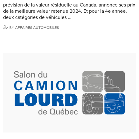
prévision de la valeur résiduelle au Canada, annonce ses prix
de la meilleure valeur retenue 2024. Et pour la 4e année,
deux catégories de véhicules …
BY
AFFAIRES AUTOMOBILES