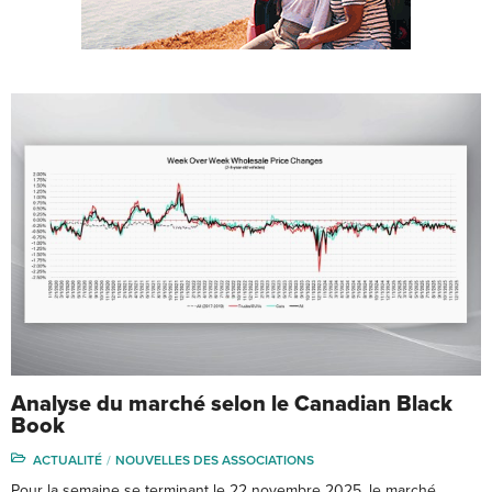
Analyse du marché selon le Canadian Black
Book
ACTUALITÉ
NOUVELLES DES ASSOCIATIONS
Pour la semaine se terminant le 22 novembre 2025, le marché