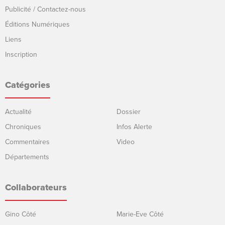
Publicité / Contactez-nous
Éditions Numériques
Liens
Inscription
Catégories
Actualité
Dossier
Chroniques
Infos Alerte
Commentaires
Video
Départements
Collaborateurs
Gino Côté
Marie-Eve Côté