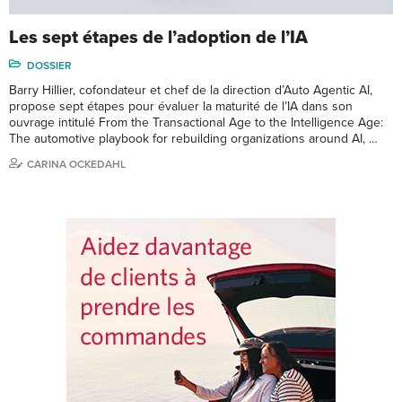
Les sept étapes de l’adoption de l’IA
DOSSIER
Barry Hillier, cofondateur et chef de la direction d’Auto Agentic AI,
propose sept étapes pour évaluer la maturité de l’IA dans son
ouvrage intitulé From the Transactional Age to the Intelligence Age:
The automotive playbook for rebuilding organizations around AI, …
CARINA OCKEDAHL