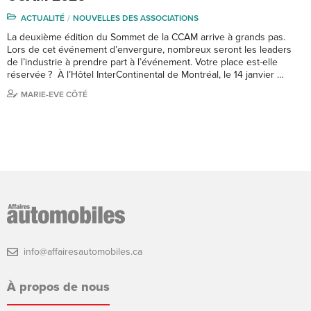
ACTUALITÉ
NOUVELLES DES ASSOCIATIONS
La deuxième édition du Sommet de la CCAM arrive à grands pas.
Lors de cet événement d’envergure, nombreux seront les leaders
de l’industrie à prendre part à l’événement. Votre place est-elle
réservée ? À l’Hôtel InterContinental de Montréal, le 14 janvier …
MARIE-EVE CÔTÉ
info@affairesautomobiles.ca
À propos de nous