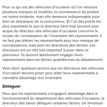
Pour ce qui est des véhicules d’occasion où l’on retrouve
plusieurs marques et modèles, la connaissance du produit
est moins évidente, mais elle demeure indispensable pour
bien se démarquer de la concurrence. Et l’un des points les
plus importants et que le directeur tient trop souvent pour
acquis du directeur des véhicules d’occasion concerne le
niveau de connaissance de l’inventaire des représentants. Il
ne faut pas blâmer les représentants pour leur manque de
connaissances, mais bien les directeurs des Ventes. Les
directeurs ont un rôle très important à jouer dans ce
processus. Ils doivent absolument engager leurs
représentants dans les tâches quotidiennes du département.
Voici donc quelques actions que les directeurs des véhicules
d’occasion doivent poser pour aider leurs représentants à
connaître davantage leur inventaire.
Déléguer
Pour que les représentants s’engagent davantage dans le
fonctionnement du département des véhicules d’occasion, le
directeur doit savoir déléguer certaines tâches. Un minimum