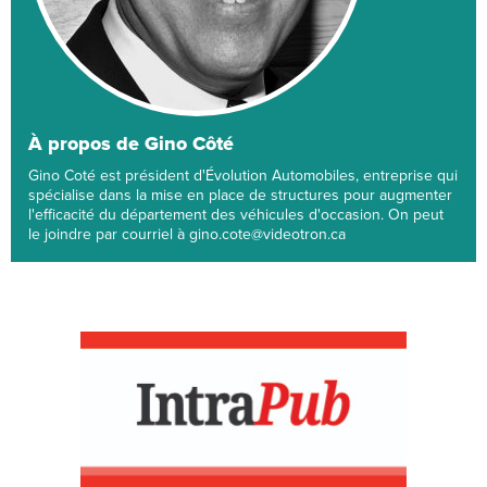
À propos de Gino Côté
Gino Coté est président d'Évolution Automobiles, entreprise qui
spécialise dans la mise en place de structures pour augmenter
l'efficacité du département des véhicules d'occasion. On peut
le joindre par courriel à gino.cote@videotron.ca