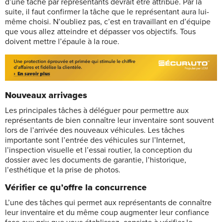
d’une tâche par représentants devrait être attribué. Par la
suite, il faut confirmer la tâche que le représentant aura lui-
même choisi. N’oubliez pas, c’est en travaillant en d’équipe
que vous allez atteindre et dépasser vos objectifs. Tous
doivent mettre l’épaule à la roue.
Nouveaux arrivages
Les principales tâches à déléguer pour permettre aux
représentants de bien connaître leur inventaire sont souvent
lors de l’arrivée des nouveaux véhicules. Les tâches
importante sont l’entrée des véhicules sur l’Internet,
l’inspection visuelle et l’essai routier, la conception du
dossier avec les documents de garantie, l’historique,
l’esthétique et la prise de photos.
Vérifier ce qu’offre la concurrence
L’une des tâches qui permet aux représentants de connaître
leur inventaire et du même coup augmenter leur confiance