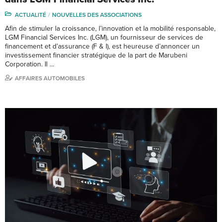
ACTUALITÉ
NOUVELLES DES ASSOCIATIONS
Afin de stimuler la croissance, l’innovation et la mobilité responsable,
LGM Financial Services Inc. (LGM), un fournisseur de services de
financement et d’assurance (F & I), est heureuse d’annoncer un
investissement financier stratégique de la part de Marubeni
Corporation. Il …
AFFAIRES AUTOMOBILES