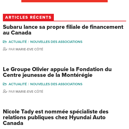
ARTICLES RÉCENTS
Subaru lance sa propre filiale de financement
au Canada
ACTUALITÉ
NOUVELLES DES ASSOCIATIONS
PAR
MARIE-EVE CÔTÉ
Le Groupe Olivier appuie la Fondation du
Centre jeunesse de la Montérégie
ACTUALITÉ
NOUVELLES DES ASSOCIATIONS
PAR
MARIE-EVE CÔTÉ
Nicole Tady est nommée spécialiste des
relations publiques chez Hyundai Auto
Canada