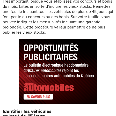
Très important lorsque vous établissez vos concours et bonis
du mois, faites en sorte d’inclure les vieux stocks. Remettez
une feuille incluant tous les véhicules de plus de 45 jours qui
font partie du concours ou des bonis. Sur votre feuille, vous
pouvez indiquer les mensualités incluant une garantie
prolongée. Cette procédure va leur permettre de ne plus
oublier les vieux stocks.
Identifier les véhicules
en haut de 45 jours