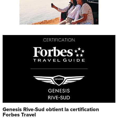
Genesis Rive-Sud obtient la certification
Forbes Travel