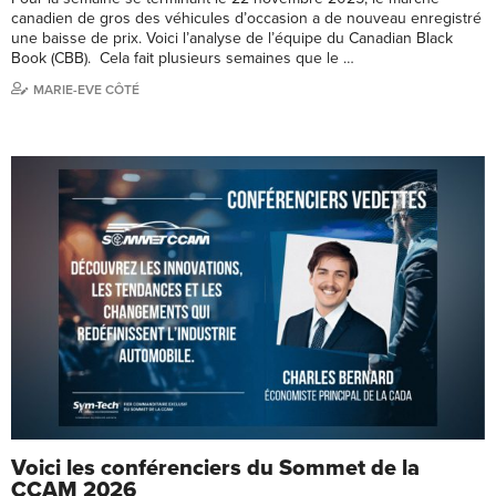
canadien de gros des véhicules d’occasion a de nouveau enregistré
une baisse de prix. Voici l’analyse de l’équipe du Canadian Black
Book (CBB). Cela fait plusieurs semaines que le …
MARIE-EVE CÔTÉ
Voici les conférenciers du Sommet de la
CCAM 2026