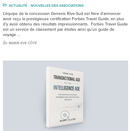
ACTUALITÉ
NOUVELLES DES ASSOCIATIONS
L’équipe de la concession Genesis Rive-Sud est fière d’annoncer
avoir reçu la prestigieuse certification Forbes Travel Guide, en plus
d’y avoir obtenu des résultats impressionnants. Forbes Travel Guide
est un service de classement par étoiles ainsi qu’un guide de
voyage …
MARIE-EVE CÔTÉ