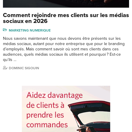
Comment rejoindre mes clients sur les médias
sociaux en 2026
MARKETING NUMERIQUE
Nous savons maintenant que nous devons être présents sur les
médias sociaux, autant pour notre entreprise que pour le branding
d’employés. Mais comment savoir où sont mes clients dans ces
audiences, quels médias sociaux ils utilisent et pourquoi ? Est-ce
qu’ils …
DOMINIC SIGOUIN