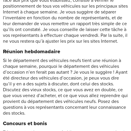
face aux prix que vous établissez, consiste à vérifier le
positionnement de tous vos véhicules sur les principaux sites
Internet à chaque semaine. Je vous suggère de séparer
l’inventaire en fonction du nombre de représentants, et de
leur demander de vous remettre un rapport très simple de ce
qu’ils ont constaté. Je vous conseille de laisser cette tâche à
vos représentants à effectuer chaque vendredi. Par la suite, il
ne vous restera qu’à ajuster les prix sur les sites Internet.
Réunion hebdomadaire
Si le département des véhicules neufs tient une réunion à
chaque semaine, pourquoi le département des véhicules
d’occasion n’en ferait pas autant ? Je vous le suggère ! Ayant
été directeur des véhicules d’occasion, je peux vous dire
qu’il y en a des sujets à discuter, dont celui des stocks.
Discutez des vieux stocks, ce que vous avez en double, ce
que vous venez d’acheter, et ce que vous allez reprendre qui
provient du département des véhicules neufs. Posez des
questions à vos représentants concernant leur connaissance
des stocks.
Concours et bonis