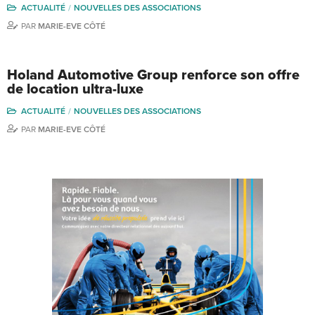
ACTUALITÉ
NOUVELLES DES ASSOCIATIONS
PAR
MARIE-EVE CÔTÉ
Holand Automotive Group renforce son offre
de location ultra-luxe
ACTUALITÉ
NOUVELLES DES ASSOCIATIONS
PAR
MARIE-EVE CÔTÉ