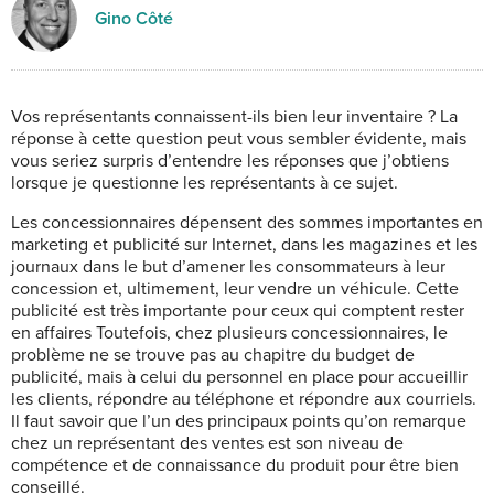
Gino Côté
Vos représentants connaissent-ils bien leur inventaire ? La
réponse à cette question peut vous sembler évidente, mais
vous seriez surpris d’entendre les réponses que j’obtiens
lorsque je questionne les représentants à ce sujet.
Les concessionnaires dépensent des sommes importantes en
marketing et publicité sur Internet, dans les magazines et les
journaux dans le but d’amener les consommateurs à leur
concession et, ultimement, leur vendre un véhicule. Cette
publicité est très importante pour ceux qui comptent rester
en affaires Toutefois, chez plusieurs concessionnaires, le
problème ne se trouve pas au chapitre du budget de
publicité, mais à celui du personnel en place pour accueillir
les clients, répondre au téléphone et répondre aux courriels.
Il faut savoir que l’un des principaux points qu’on remarque
chez un représentant des ventes est son niveau de
compétence et de connaissance du produit pour être bien
conseillé.