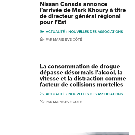
Nissan Canada annonce
l’arrivée de Mark Khoury à titre
de directeur général régional
pour l’Est
ACTUALITÉ
NOUVELLES DES ASSOCIATIONS
PAR
MARIE-EVE CÔTÉ
La consommation de drogue
dépasse désormais l’alcool, la
vitesse et la distraction comme
facteur de collisions mortelles
ACTUALITÉ
NOUVELLES DES ASSOCIATIONS
PAR
MARIE-EVE CÔTÉ