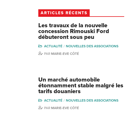
ARTICLES RÉCENTS
Les travaux de la nouvelle
concession Rimouski Ford
débuteront sous peu
ACTUALITÉ
NOUVELLES DES ASSOCIATIONS
PAR
MARIE-EVE CÔTÉ
Un marché automobile
étonnamment stable malgré les
tarifs douaniers
ACTUALITÉ
NOUVELLES DES ASSOCIATIONS
PAR
MARIE-EVE CÔTÉ