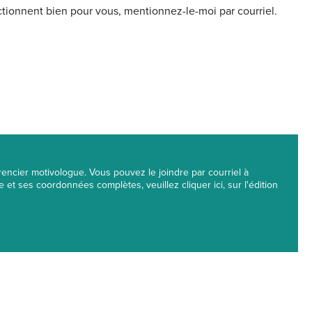
ctionnent bien pour vous, mentionnez-le-moi par courriel.
érencier motivologue. Vous pouvez le joindre par courriel à
et ses coordonnées complètes, veuillez cliquer ici, sur l'édition