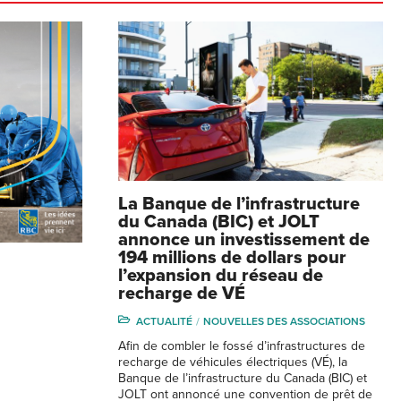
La Banque de l’infrastructure
du Canada (BIC) et JOLT
annonce un investissement de
194 millions de dollars pour
l’expansion du réseau de
recharge de VÉ
ACTUALITÉ
NOUVELLES DES ASSOCIATIONS
Afin de combler le fossé d’infrastructures de
recharge de véhicules électriques (VÉ), la
Banque de l’infrastructure du Canada (BIC) et
JOLT ont annoncé une convention de prêt de