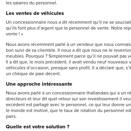
les salaires du personnel.
Les ventes de véhicules
Un concessionnaire nous a dit récemment qu’il ne se souciait
qu’ils font plus d’argent que le personnel de vente. Notre rép
vente ! »
Nous avons récemment parlé à un vendeur que nous connaisson
bon suivi de sa clientèle. Il nous a dit que nous ne le reverrio
meubles. Pourquoi ? Simplement parce qu’il ne pouvait pas v
Il a dit que, le mois précédent, il avait vendu neuf nouveaux
véhicules d’occasion, presque sans profit. Il a déclaré que, s’i
un chèque de paie décent.
Une approche intéressante
Nous avons parlé à un concessionnaire thaïlandais qui a un ré
directeurs et leur dit quel retour sur son investissement il ve
excédent est partagé avec le personnel, ce qui leur donne un
le monde est motivé, que le taux de rotation du personnel est
pairs.
Quelle est votre solution ?