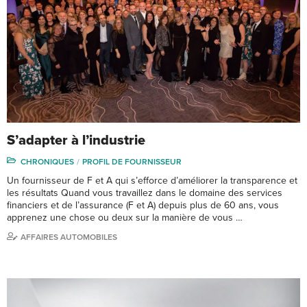
S’adapter à l’industrie
CHRONIQUES
PROFIL DE FOURNISSEUR
Un fournisseur de F et A qui s’efforce d’améliorer la transparence et
les résultats Quand vous travaillez dans le domaine des services
financiers et de l’assurance (F et A) depuis plus de 60 ans, vous
apprenez une chose ou deux sur la manière de vous …
AFFAIRES AUTOMOBILES