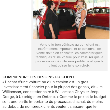
Vendre le bon véhicule au bon client est
extrêmement important, et le personnel de
vente doit bien connaître les caractéristiques
techniques d’une voiture pour s’assurer que le
processus se déroule sans problème et que le
client puisse faire son choix.
COMPRENDRE LES BESOINS DU CLIENT
« L’achat d’une voiture ou d’un camion est un gros
investissement financier pour la plupart des gens », dit Jim
Williamson, concessionnaire à Williamson Chrysler Jeep
Dodge, à Uxbridge, en Ontario. « Comme le prix et le budget
sont une partie importante du processus d’achat, du moins
au début, de nombreux clients veulent s’assurer que le