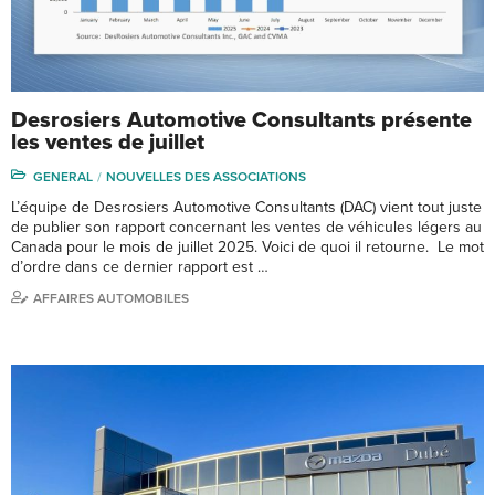
Desrosiers Automotive Consultants présente
les ventes de juillet
GENERAL
NOUVELLES DES ASSOCIATIONS
L’équipe de Desrosiers Automotive Consultants (DAC) vient tout juste
de publier son rapport concernant les ventes de véhicules légers au
Canada pour le mois de juillet 2025. Voici de quoi il retourne. Le mot
d’ordre dans ce dernier rapport est …
AFFAIRES AUTOMOBILES