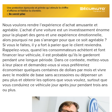
Nous voulons rendre l’expérience d’achat amusante et
agréable. L’achat d’une voiture est un investissement énorme
pour la plupart des gens et une expérience émotionnelle,
alors pourquoi ne pas s’arranger pour que ce soit agréable ?
Si vous le faites, il y a fort à parier que le client reviendra.
Rappelez-vous, quand les consommateurs achètent et font
financer leur véhicule, il est probable qu’ils le garderont
pendant une longue période. Dans ce contexte, mettez-vous
à leur place et demandez-vous si vous préféreriez
économiser quelques centaines de dollars par mois et vivre
avec le modèle de base sans accessoires ou dépenser un
peu plus et obtenir les options que vous voulez, surtout que
vous conduirez ce véhicule jour après jour pendant trois ans
ou plus.