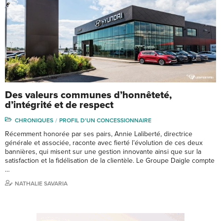
Des valeurs communes d’honnêteté,
d’intégrité et de respect
CHRONIQUES
PROFIL D'UN CONCESSIONNAIRE
Récemment honorée par ses pairs, Annie Laliberté, directrice
générale et associée, raconte avec fierté l’évolution de ces deux
bannières, qui misent sur une gestion innovante ainsi que sur la
satisfaction et la fidélisation de la clientèle. Le Groupe Daigle compte
…
NATHALIE SAVARIA