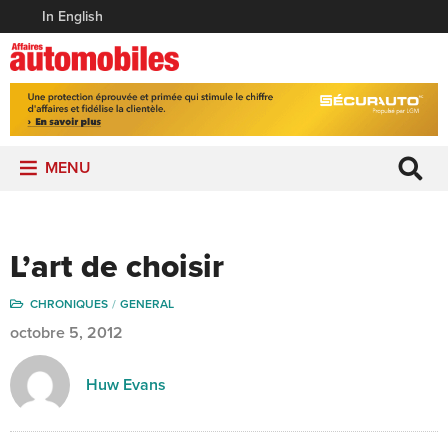
In English
MENU
L’art de choisir
CHRONIQUES
GENERAL
octobre 5, 2012
Huw Evans