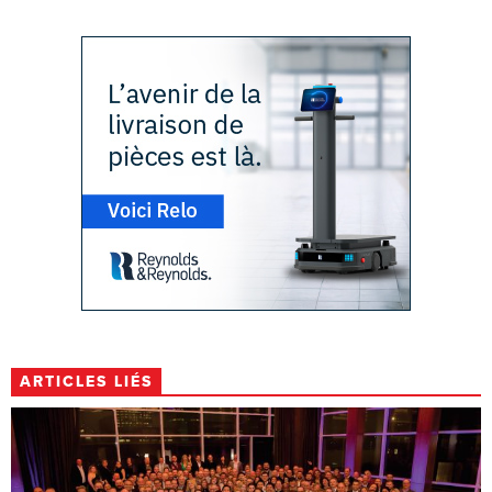
ARTICLES LIÉS