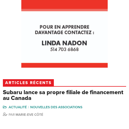
ARTICLES RÉCENTS
Subaru lance sa propre filiale de financement
au Canada
ACTUALITÉ
NOUVELLES DES ASSOCIATIONS
PAR
MARIE-EVE CÔTÉ