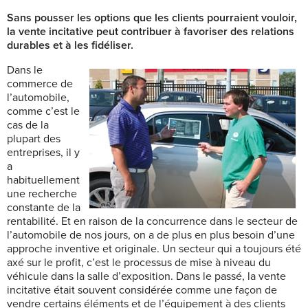
Sans pousser les options que les clients pourraient vouloir,
la vente incitative peut contribuer à favoriser des relations
durables et à les fidéliser.
Dans le
commerce de
l’automobile,
comme c’est le
cas de la
plupart des
entreprises, il y
a
habituellement
une recherche
constante de la
rentabilité. Et en raison de la concurrence dans le secteur de
l’automobile de nos jours, on a de plus en plus besoin d’une
approche inventive et originale. Un secteur qui a toujours été
axé sur le profit, c’est le processus de mise à niveau du
véhicule dans la salle d’exposition. Dans le passé, la vente
incitative était souvent considérée comme une façon de
vendre certains éléments et de l’équipement à des clients