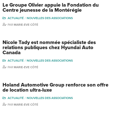
Le Groupe Olivier appuie la Fondation du
Centre jeunesse de la Montérégie
ACTUALITÉ
NOUVELLES DES ASSOCIATIONS
PAR
MARIE-EVE CÔTÉ
Nicole Tady est nommée spécialiste des
relations publiques chez Hyundai Auto
Canada
ACTUALITÉ
NOUVELLES DES ASSOCIATIONS
PAR
MARIE-EVE CÔTÉ
Holand Automotive Group renforce son offre
de location ultra-luxe
ACTUALITÉ
NOUVELLES DES ASSOCIATIONS
PAR
MARIE-EVE CÔTÉ