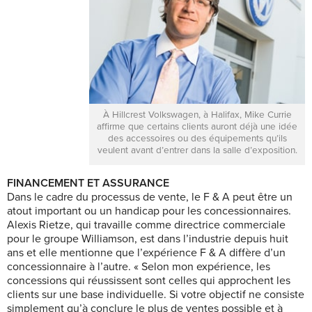
À Hillcrest Volkswagen, à Halifax, Mike Currie
affirme que certains clients auront déjà une idée
des accessoires ou des équipements qu’ils
veulent avant d’entrer dans la salle d’exposition.
FINANCEMENT ET ASSURANCE
Dans le cadre du processus de vente, le F & A peut être un
atout important ou un handicap pour les concessionnaires.
Alexis Rietze, qui travaille comme directrice commerciale
pour le groupe Williamson, est dans l’industrie depuis huit
ans et elle mentionne que l’expérience F & A diffère d’un
concessionnaire à l’autre. « Selon mon expérience, les
concessions qui réussissent sont celles qui approchent les
clients sur une base individuelle. Si votre objectif ne consiste
simplement qu’à conclure le plus de ventes possible et à