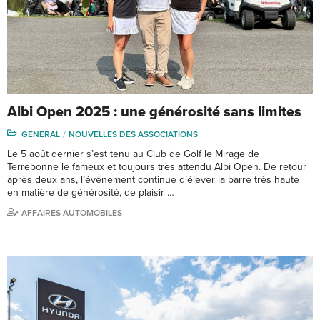
Albi Open 2025 : une générosité sans limites
GENERAL
NOUVELLES DES ASSOCIATIONS
Le 5 août dernier s’est tenu au Club de Golf le Mirage de
Terrebonne le fameux et toujours très attendu Albi Open. De retour
après deux ans, l’événement continue d’élever la barre très haute
en matière de générosité, de plaisir …
AFFAIRES AUTOMOBILES