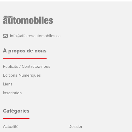
info@affairesautomobiles.ca
À propos de nous
Publicité / Contactez-nous
Éditions Numériques
Liens
Inscription
Catégories
Actualité
Dossier