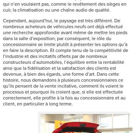
qui n’en voulaient pas, comme le revêtement des sièges en
cuir, la climatisation ou une chaîne audio de qualité.
Cependant, aujourd’hui, le paysage est très différent. De
nombreux acheteurs de véhicules neufs ont déjà effectué
une recherche approfondie avant même de mettre les pieds
dans la salle d’exposition; par conséquent, le rôle du
concessionnaire se limite plutôt à présenter les options qu’à
en faire la description. Et compte tenu de la compétitivité de
l’industrie et des incitatifs offerts par de nombreux
constructeurs d’automobiles, l’équilibre entre la rentabilité
ainsi que la fidélisation et la satisfaction des clients est
devenue, à bien des égards, une forme d’art. Dans cette
histoire, nous demandons à plusieurs concessionnaires ce
qu’ils pensent de la vente incitative, comment ils voient le
processus et pourquoi ils croient que, si elle est effectuée
correctement, elle profite à la fois au concessionnaire et au
client, en particulier à long terme.