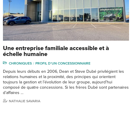
Une entreprise familiale accessible et à
échelle humaine
CHRONIQUES
PROFIL D'UN CONCESSIONNAIRE
Depuis leurs débuts en 2006, Dean et Steve Dubé privilégient les
relations humaines et la proximité, des principes qui orientent
toujours la gestion et l’évolution de leur groupe, aujourd’hui
composé de quatre concessions. Si les frères Dubé sont partenaires
d’affaires …
NATHALIE SAVARIA