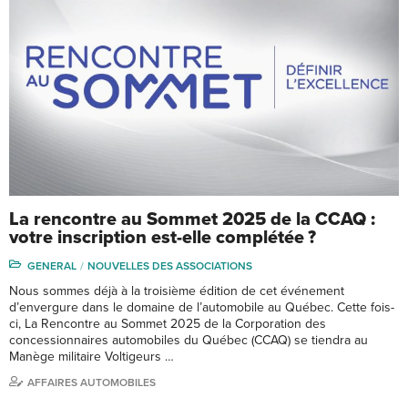
La rencontre au Sommet 2025 de la CCAQ :
votre inscription est-elle complétée ?
GENERAL
NOUVELLES DES ASSOCIATIONS
Nous sommes déjà à la troisième édition de cet événement
d’envergure dans le domaine de l’automobile au Québec. Cette fois-
ci, La Rencontre au Sommet 2025 de la Corporation des
concessionnaires automobiles du Québec (CCAQ) se tiendra au
Manège militaire Voltigeurs …
AFFAIRES AUTOMOBILES