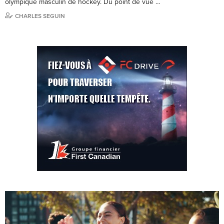
olympique masculin de hockey. Du point de vue …
CHARLES SEGUIN