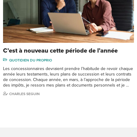
C’est à nouveau cette période de l’année
QUOTIDIEN DU PROPRIO
Les concessionnaires devraient prendre l’habitude de revoir chaque
année leurs testaments, leurs plans de succession et leurs contrats
de concession. Chaque année, en mars, à l’approche de la période
des impôts, je ressors mes plans et documents personnels et je …
CHARLES SEGUIN