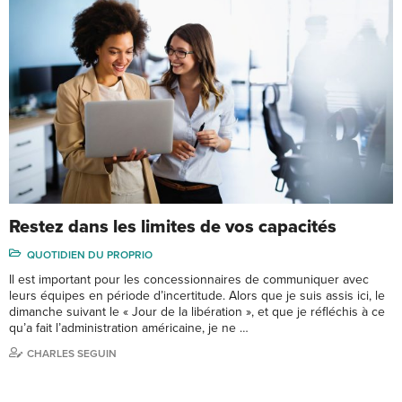
Restez dans les limites de vos capacités
QUOTIDIEN DU PROPRIO
Il est important pour les concessionnaires de communiquer avec
leurs équipes en période d’incertitude. Alors que je suis assis ici, le
dimanche suivant le « Jour de la libération », et que je réfléchis à ce
qu’a fait l’administration américaine, je ne …
CHARLES SEGUIN