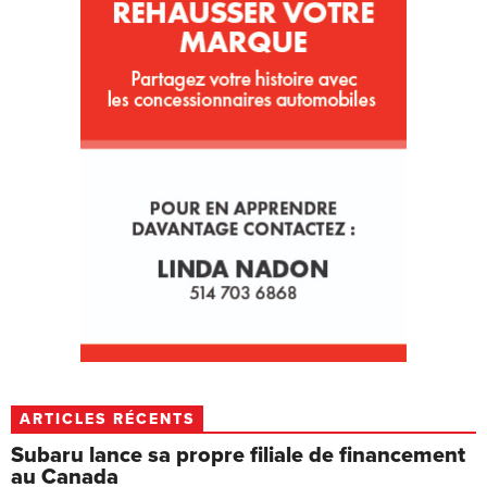
ARTICLES RÉCENTS
Subaru lance sa propre filiale de financement
au Canada