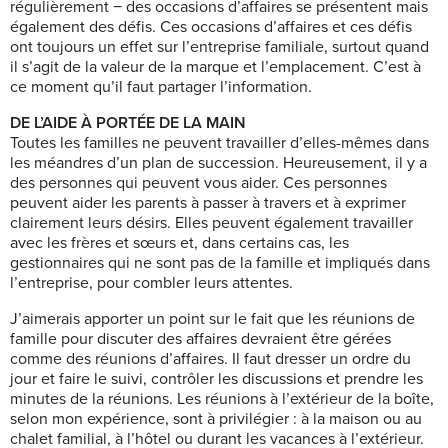
régulièrement − des occasions d’affaires se présentent mais
également des défis. Ces occasions d’affaires et ces défis
ont toujours un effet sur ​​l’entreprise familiale, surtout quand
il s’agit de la valeur de la marque et l’emplacement. C’est à
ce moment qu’il faut partager l’information.
DE L’AIDE À PORTÉE DE LA MAIN
Toutes les familles ne peuvent travailler d’elles-mêmes dans
les méandres d’un plan de succession. Heureusement, il y a
des personnes qui peuvent vous aider. Ces personnes
peuvent aider les parents à passer à travers et à exprimer
clairement leurs désirs. Elles peuvent également travailler
avec les frères et sœurs et, dans certains cas, les
gestionnaires qui ne sont pas de la famille et impliqués dans
l’entreprise, pour combler leurs attentes.
J’aimerais apporter un point sur le fait que les réunions de
famille pour discuter des affaires devraient être gérées
comme des réunions d’affaires. Il faut dresser un ordre du
jour et faire le suivi, contrôler les discussions et prendre les
minutes de la réunions. Les réunions à l’extérieur de la boîte,
selon mon expérience, sont à privilégier : à la maison ou au
chalet familial, à l’hôtel ou durant les vacances à l’extérieur.