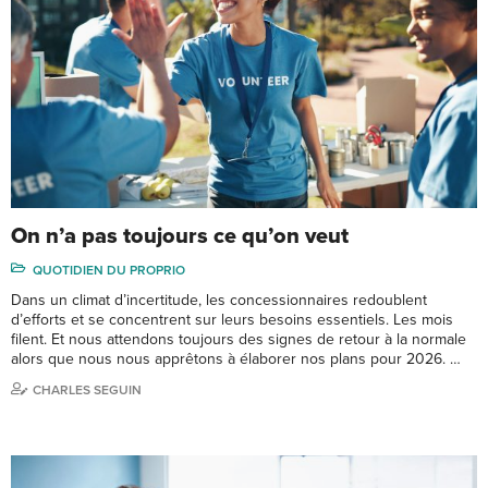
On n’a pas toujours ce qu’on veut
QUOTIDIEN DU PROPRIO
Dans un climat d’incertitude, les concessionnaires redoublent
d’efforts et se concentrent sur leurs besoins essentiels. Les mois
filent. Et nous attendons toujours des signes de retour à la normale
alors que nous nous apprêtons à élaborer nos plans pour 2026. …
CHARLES SEGUIN