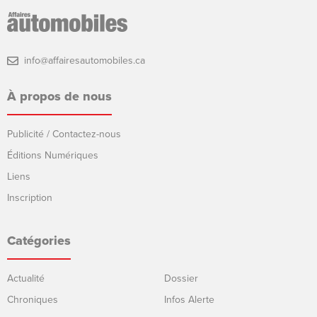
info@affairesautomobiles.ca
À propos de nous
Publicité / Contactez-nous
Éditions Numériques
Liens
Inscription
Catégories
Actualité
Dossier
Chroniques
Infos Alerte