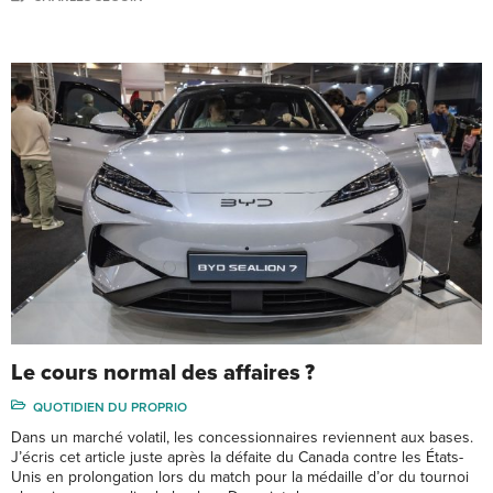
Le cours normal des affaires ?
QUOTIDIEN DU PROPRIO
Dans un marché volatil, les concessionnaires reviennent aux bases.
J’écris cet article juste après la défaite du Canada contre les États-
Unis en prolongation lors du match pour la médaille d’or du tournoi