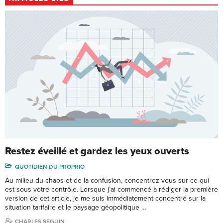
Restez éveillé et gardez les yeux ouverts
QUOTIDIEN DU PROPRIO
Au milieu du chaos et de la confusion, concentrez-vous sur ce qui
est sous votre contrôle. Lorsque j’ai commencé à rédiger la première
version de cet article, je me suis immédiatement concentré sur la
situation tarifaire et le paysage géopolitique …
CHARLES SEGUIN