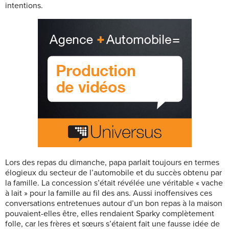
intentions.
Lors des repas du dimanche, papa parlait toujours en termes
élogieux du secteur de l’automobile et du succès obtenu par
la famille. La concession s’était révélée une véritable « vache
à lait » pour la famille au fil des ans. Aussi inoffensives ces
conversations entretenues autour d’un bon repas à la maison
pouvaient-elles être, elles rendaient Sparky complètement
folle, car les frères et sœurs s’étaient fait une fausse idée de