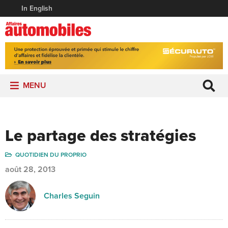
In English
MENU
Le partage des stratégies
QUOTIDIEN DU PROPRIO
août 28, 2013
Charles Seguin