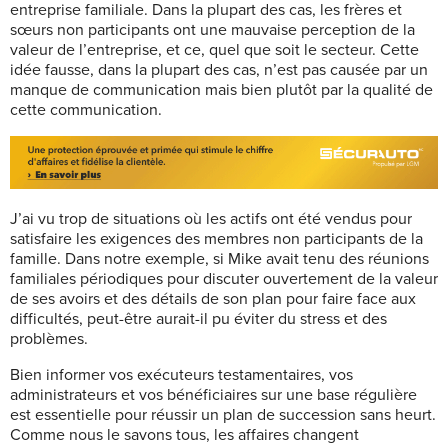
entreprise familiale. Dans la plupart des cas, les frères et
sœurs non participants ont une mauvaise perception de la
valeur de l’entreprise, et ce, quel que soit le secteur. Cette
idée fausse, dans la plupart des cas, n’est pas causée par un
manque de communication mais bien plutôt par la qualité de
cette communication.
J’ai vu trop de situations où les actifs ont été vendus pour
satisfaire les exigences des membres non participants de la
famille. Dans notre exemple, si Mike avait tenu des réunions
familiales périodiques pour discuter ouvertement de la valeur
de ses avoirs et des détails de son plan pour faire face aux
difficultés, peut-être aurait-il pu éviter du stress et des
problèmes.
Bien informer vos exécuteurs testamentaires, vos
administrateurs et vos bénéficiaires sur une base régulière
est essentielle pour réussir un plan de succession sans heurt.
Comme nous le savons tous, les affaires changent