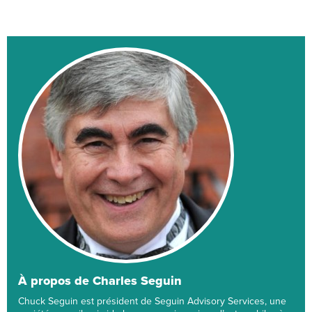
À propos de Charles Seguin
Chuck Seguin est président de Seguin Advisory Services, une