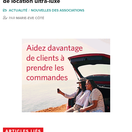
de location ultra-luxe
ACTUALITÉ
NOUVELLES DES ASSOCIATIONS
PAR
MARIE-EVE CÔTÉ
ARTICLES LIÉS