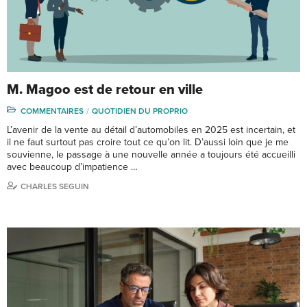
M. Magoo est de retour en ville
COMMENTAIRES
QUOTIDIEN DU PROPRIO
L’avenir de la vente au détail d’automobiles en 2025 est incertain, et
il ne faut surtout pas croire tout ce qu’on lit. D’aussi loin que je me
souvienne, le passage à une nouvelle année a toujours été accueilli
avec beaucoup d’impatience …
CHARLES SEGUIN