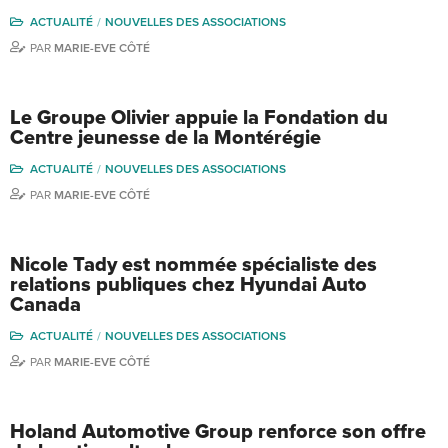
ACTUALITÉ
NOUVELLES DES ASSOCIATIONS
PAR
MARIE-EVE CÔTÉ
Le Groupe Olivier appuie la Fondation du
Centre jeunesse de la Montérégie
ACTUALITÉ
NOUVELLES DES ASSOCIATIONS
PAR
MARIE-EVE CÔTÉ
Nicole Tady est nommée spécialiste des
relations publiques chez Hyundai Auto
Canada
ACTUALITÉ
NOUVELLES DES ASSOCIATIONS
PAR
MARIE-EVE CÔTÉ
Holand Automotive Group renforce son offre