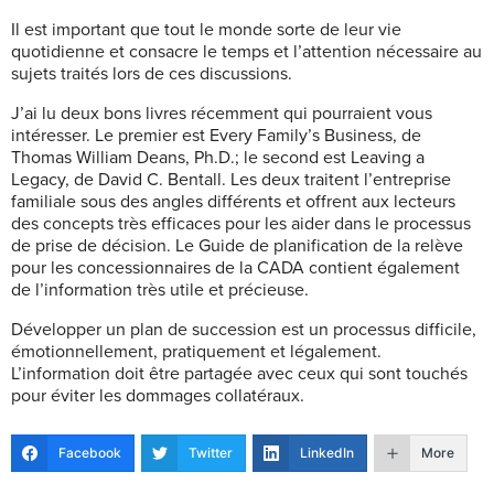
Il est important que tout le monde sorte de leur vie
quotidienne et consacre le temps et l’attention nécessaire au
sujets traités lors de ces discussions.
J’ai lu deux bons livres récemment qui pourraient vous
intéresser. Le premier est Every Family’s Business, de
Thomas William Deans, Ph.D.; le second est Leaving a
Legacy, de David C. Bentall. Les deux traitent l’entreprise
familiale sous des angles différents et offrent aux lecteurs
des concepts très efficaces pour les aider dans le processus
de prise de décision. Le Guide de planification de la relève
pour les concessionnaires de la CADA contient également
de l’information très utile et précieuse.
Développer un plan de succession est un processus difficile,
émotionnellement, pratiquement et légalement.
L’information doit être partagée avec ceux qui sont touchés
pour éviter les dommages collatéraux.
Facebook
Twitter
LinkedIn
More