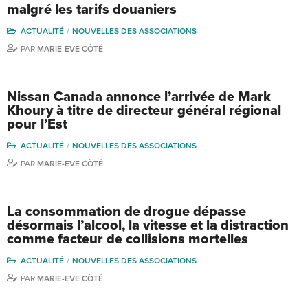
malgré les tarifs douaniers
ACTUALITÉ
NOUVELLES DES ASSOCIATIONS
PAR
MARIE-EVE CÔTÉ
Nissan Canada annonce l’arrivée de Mark
Khoury à titre de directeur général régional
pour l’Est
ACTUALITÉ
NOUVELLES DES ASSOCIATIONS
PAR
MARIE-EVE CÔTÉ
La consommation de drogue dépasse
désormais l’alcool, la vitesse et la distraction
comme facteur de collisions mortelles
ACTUALITÉ
NOUVELLES DES ASSOCIATIONS
PAR
MARIE-EVE CÔTÉ