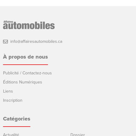
info@affairesautomobiles.ca
À propos de nous
Publicité / Contactez-nous
Éditions Numériques
Liens
Inscription
Catégories
Actualité
Dossier