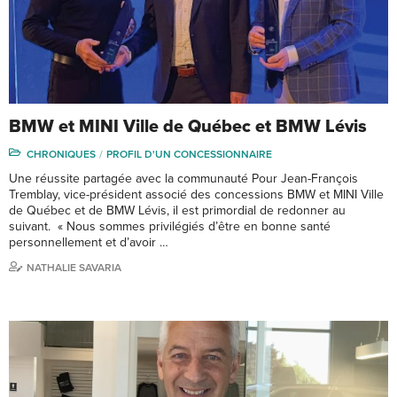
BMW et MINI Ville de Québec et BMW Lévis
CHRONIQUES
PROFIL D'UN CONCESSIONNAIRE
Une réussite partagée avec la communauté Pour Jean-François
Tremblay, vice-président associé des concessions BMW et MINI Ville
de Québec et de BMW Lévis, il est primordial de redonner au
suivant. « Nous sommes privilégiés d’être en bonne santé
personnellement et d’avoir …
NATHALIE SAVARIA