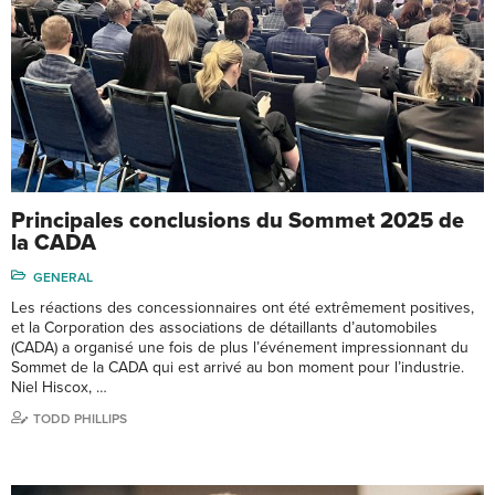
Principales conclusions du Sommet 2025 de
la CADA
GENERAL
Les réactions des concessionnaires ont été extrêmement positives,
et la Corporation des associations de détaillants d’automobiles
(CADA) a organisé une fois de plus l’événement impressionnant du
Sommet de la CADA qui est arrivé au bon moment pour l’industrie.
Niel Hiscox, …
TODD PHILLIPS