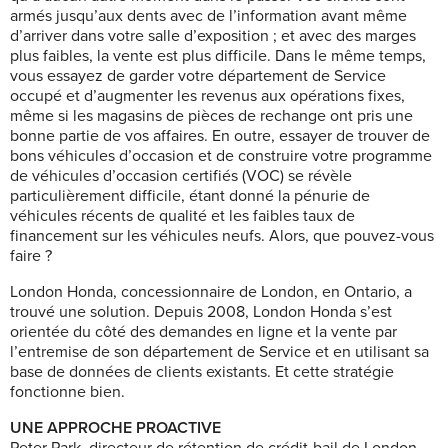
armés jusqu’aux dents avec de l’information avant même
d’arriver dans votre salle d’exposition ; et avec des marges
plus faibles, la vente est plus difficile. Dans le même temps,
vous essayez de garder votre département de Service
occupé et d’augmenter les revenus aux opérations fixes,
même si les magasins de pièces de rechange ont pris une
bonne partie de vos affaires. En outre, essayer de trouver de
bons véhicules d’occasion et de construire votre programme
de véhicules d’occasion certifiés (VOC) se révèle
particulièrement difficile, étant donné la pénurie de
véhicules récents de qualité et les faibles taux de
financement sur les véhicules neufs. Alors, que pouvez-vous
faire ?
London Honda, concessionnaire de London, en Ontario, a
trouvé une solution. Depuis 2008, London Honda s’est
orientée du côté des demandes en ligne et la vente par
l’entremise de son département de Service et en utilisant sa
base de données de clients existants. Et cette stratégie
fonctionne bien.
UNE APPROCHE PROACTIVE