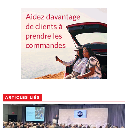
ARTICLES LIÉS