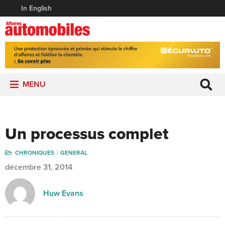
In English
MENU
Un processus complet
CHRONIQUES
GENERAL
décembre 31, 2014
Huw Evans