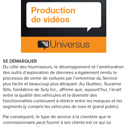
SE DÉMARQUER
Du côté des fournisseurs, le développement et l’amélioration
des outils d’exploration de données a également rendu le
processus de vente de voitures par l’entremise du Service
plus facile et beaucoup plus attrayant. Au Québec, Suzanne
Sills, fondatrice de Suly Inc., affirme que, aujourd’hui, l’écart
entre la qualité des véhicules et la diversité des
fonctionnalités continuent à rétrécir entre les marques et les
segments (y compris les véhicules de luxe et grand public).
Par conséquent, le type de service à la clientèle que le
concessionnaire peut fournir à ses clients est ce qui lui