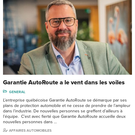
Garantie AutoRoute a le vent dans les voiles
GENERAL
L’entreprise québécoise Garantie AutoRoute se démarque par ses
plans de protection automobile et ne cesse de prendre de l’ampleur
dans l’industrie. De nouvelles personnes se greffent d’ailleurs à
l’équipe. C’est avec fierté que Garantie AutoRoute accueille deux
nouvelles personnes dans …
AFFAIRES AUTOMOBILES