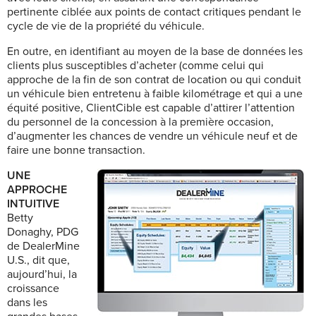
pertinente ciblée aux points de contact critiques pendant le
cycle de vie de la propriété du véhicule.
En outre, en identifiant au moyen de la base de données les
clients plus susceptibles d’acheter (comme celui qui
approche de la fin de son contrat de location ou qui conduit
un véhicule bien entretenu à faible kilométrage et qui a une
équité positive, ClientCible est capable d’attirer l’attention
du personnel de la concession à la première occasion,
d’augmenter les chances de vendre un véhicule neuf et de
faire une bonne transaction.
UNE
APPROCHE
INTUITIVE
Betty
Donaghy, PDG
de DealerMine
U.S., dit que,
aujourd’hui, la
croissance
dans les