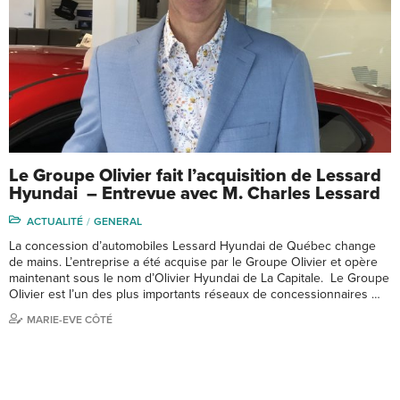
Le Groupe Olivier fait l’acquisition de Lessard
Hyundai – Entrevue avec M. Charles Lessard
ACTUALITÉ
GENERAL
La concession d’automobiles Lessard Hyundai de Québec change
de mains. L’entreprise a été acquise par le Groupe Olivier et opère
maintenant sous le nom d’Olivier Hyundai de La Capitale. Le Groupe
Olivier est l’un des plus importants réseaux de concessionnaires …
MARIE-EVE CÔTÉ