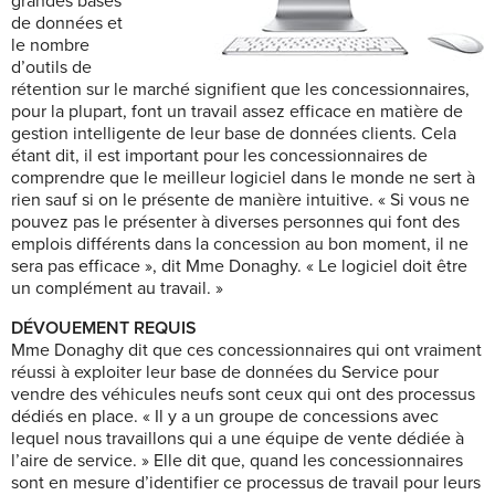
grandes bases
de données et
le nombre
d’outils de
rétention sur le marché signifient que les concessionnaires,
pour la plupart, font un travail assez efficace en matière de
gestion intelligente de leur base de données clients. Cela
étant dit, il est important pour les concessionnaires de
comprendre que le meilleur logiciel dans le monde ne sert à
rien sauf si on le présente de manière intuitive. « Si vous ne
pouvez pas le présenter à diverses personnes qui font des
emplois différents dans la concession au bon moment, il ne
sera pas efficace », dit Mme Donaghy. « Le logiciel doit être
un complément au travail. »
DÉVOUEMENT REQUIS
Mme Donaghy dit que ces concessionnaires qui ont vraiment
réussi à exploiter leur base de données du Service pour
vendre des véhicules neufs sont ceux qui ont des processus
dédiés en place. « Il y a un groupe de concessions avec
lequel nous travaillons qui a une équipe de vente dédiée à
l’aire de service. » Elle dit que, quand les concessionnaires
sont en mesure d’identifier ce processus de travail pour leurs