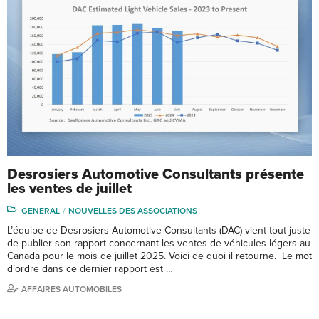
Desrosiers Automotive Consultants présente
les ventes de juillet
GENERAL
NOUVELLES DES ASSOCIATIONS
L’équipe de Desrosiers Automotive Consultants (DAC) vient tout juste
de publier son rapport concernant les ventes de véhicules légers au
Canada pour le mois de juillet 2025. Voici de quoi il retourne. Le mot
d’ordre dans ce dernier rapport est …
AFFAIRES AUTOMOBILES