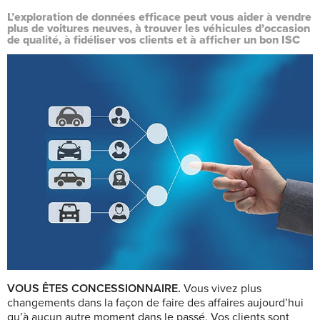
L’exploration de données efficace peut vous aider à vendre
plus de voitures neuves, à trouver
les véhicules d’occasion
de qualité, à fidéliser vos clients et à afficher un bon ISC
VOUS ÊTES CONCESSIONNAIRE.
Vous vivez plus
changements dans la façon de faire des affaires aujourd’hui
qu’à aucun autre moment dans le passé. Vos clients sont