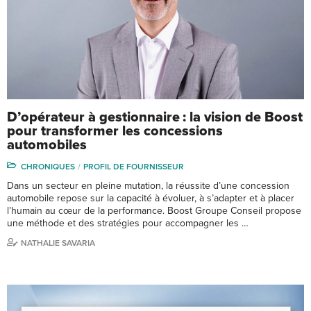
D’opérateur à gestionnaire : la vision de Boost
pour transformer les concessions
automobiles
CHRONIQUES
PROFIL DE FOURNISSEUR
Dans un secteur en pleine mutation, la réussite d’une concession
automobile repose sur la capacité à évoluer, à s’adapter et à placer
l’humain au cœur de la performance. Boost Groupe Conseil propose
une méthode et des stratégies pour accompagner les …
NATHALIE SAVARIA