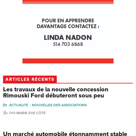
ARTICLES RÉCENTS
Les travaux de la nouvelle concession
Rimouski Ford débuteront sous peu
ACTUALITÉ
NOUVELLES DES ASSOCIATIONS
PAR
MARIE-EVE CÔTÉ
Un marché automobile étonnamment stable