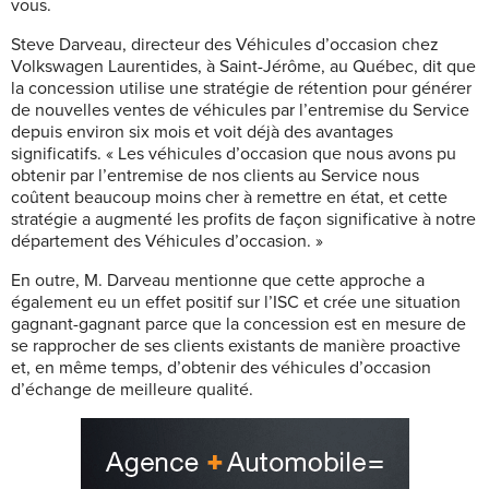
vous.
Steve Darveau, directeur des Véhicules d’occasion chez
Volkswagen Laurentides, à Saint-Jérôme, au Québec, dit que
la concession utilise une stratégie de rétention pour générer
de nouvelles ventes de véhicules par l’entremise du Service
depuis environ six mois et voit déjà des avantages
significatifs. « Les véhicules d’occasion que nous avons pu
obtenir par l’entremise de nos clients au Service nous
coûtent beaucoup moins cher à remettre en état, et cette
stratégie a augmenté les profits de façon significative à notre
département des Véhicules d’occasion. »
En outre, M. Darveau mentionne que cette approche a
également eu un effet positif sur l’ISC et crée une situation
gagnant-gagnant parce que la concession est en mesure de
se rapprocher de ses clients existants de manière proactive
et, en même temps, d’obtenir des véhicules d’occasion
d’échange de meilleure qualité.