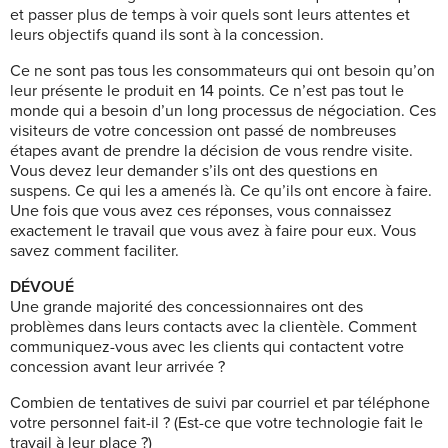
et passer plus de temps à voir quels sont leurs attentes et
leurs objectifs quand ils sont à la concession.
Ce ne sont pas tous les consommateurs qui ont besoin qu’on
leur présente le produit en 14 points. Ce n’est pas tout le
monde qui a besoin d’un long processus de négociation. Ces
visiteurs de votre concession ont passé de nombreuses
étapes avant de prendre la décision de vous rendre visite.
Vous devez leur demander s’ils ont des questions en
suspens. Ce qui les a amenés là. Ce qu’ils ont encore à faire.
Une fois que vous avez ces réponses, vous connaissez
exactement le travail que vous avez à faire pour eux. Vous
savez comment faciliter.
DÉVOUÉ
Une grande majorité des concessionnaires ont des
problèmes dans leurs contacts avec la clientèle. Comment
communiquez-vous avec les clients qui contactent votre
concession avant leur arrivée ?
Combien de tentatives de suivi par courriel et par téléphone
votre personnel fait-il ? (Est-ce que votre technologie fait le
travail à leur place ?)