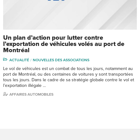
Un plan d’action pour lutter contre
l’exportation de véhicules volés au port de
Montréal
ACTUALITÉ
NOUVELLES DES ASSOCIATIONS
Le vol de véhicules est un combat de tous les jours, notamment au
port de Montréal, ou des centaines de voitures y sont transportées
tous les jours. Dans le cadre de sa stratégie globale contre le vol et
l’exportation illégale …
AFFAIRES AUTOMOBILES