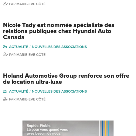
PAR
MARIE-EVE CÔTÉ
Nicole Tady est nommée spécialiste des
relations publiques chez Hyundai Auto
Canada
ACTUALITÉ
NOUVELLES DES ASSOCIATIONS
PAR
MARIE-EVE CÔTÉ
Holand Automotive Group renforce son offre
de location ultra-luxe
ACTUALITÉ
NOUVELLES DES ASSOCIATIONS
PAR
MARIE-EVE CÔTÉ