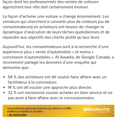
façon dont les professionnels des ventes de voitures
approchent leur rôle doit certainement évoluer.
La façon d’acheter une voiture a changé énormément. Les
vendeurs qui cherchent à convertir plus de visiteurs (ou de
consommateurs) en acheteurs ont besoin de changer la
dynamique d’exécution de leurs tâches quotidiennes et de
répondre aux objectifs des clients plutôt qu’aux leurs.
Aujourd’hui, les consommateurs sont à la recherche d’une
expérience plus « vente d’automobile » et moins «
concession d’automobiles ». Al Awadia, de Google Canada, a
récemment partagé les données d’une enquête qui
démontre que :
54 % des acheteurs ont dit vouloir faire affaire avec un
facilitateur à la concession;
14 % ont dit vouloir une approche plus directe;
32 % ont mentionné vouloir acheter en libre service et ne
pas avoir à faire affaire avec le concessionnaire.