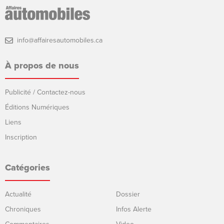
info@affairesautomobiles.ca
À propos de nous
Publicité / Contactez-nous
Éditions Numériques
Liens
Inscription
Catégories
Actualité
Dossier
Chroniques
Infos Alerte