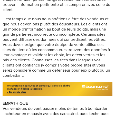
trouver l’information pertinente et la comparer avec celle du
client.
Il est temps que nous nous arrêtions d’être des vendeurs et
que nous devenions plutôt des éducateurs. Les clients ont
un monde d’information au bout de leurs doigts, mais une
grande partie est incorrecte ou incomplète. Certains sites
peuvent diffuser des données qui contredisent les vôtres.
Vous devez exiger que votre équipe de vente utilise ces
sites de tiers où les consommateurs trouvent des données à
leur avantage et valident les choix, les découvertes et les
prix des clients. Connaissez les sites dans lesquels vos
clients ont confiance (y compris votre propre site) et vous
serez considéré comme un défenseur pour eux plutôt qu’un
combattant.
EMPATHIQUE
Vos vendeurs doivent passer moins de temps à bombarder
l’acheteur en magasin avec des caractéristiques techniques