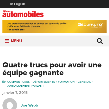
In English
MENU
Quatre trucs pour avoir une
équipe gagnante
COMMENTAIRES
DÉPARTEMENTS
FORMATION
GENERAL
JURIDIQUEMENT PARLANT
janvier 7, 2015
Joe Webb