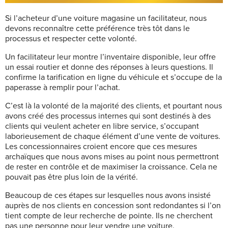
Si l’acheteur d’une voiture magasine un facilitateur, nous
devons reconnaître cette préférence très tôt dans le
processus et respecter cette volonté.
Un facilitateur leur montre l’inventaire disponible, leur offre
un essai routier et donne des réponses à leurs questions. Il
confirme la tarification en ligne du véhicule et s’occupe de la
paperasse à remplir pour l’achat.
C’est là la volonté de la majorité des clients, et pourtant nous
avons créé des processus internes qui sont destinés à des
clients qui veulent acheter en libre service, s’occupant
laborieusement de chaque élément d’une vente de voitures.
Les concessionnaires croient encore que ces mesures
archaïques que nous avons mises au point nous permettront
de rester en contrôle et de maximiser la croissance. Cela ne
pouvait pas être plus loin de la vérité.
Beaucoup de ces étapes sur lesquelles nous avons insisté
auprès de nos clients en concession sont redondantes si l’on
tient compte de leur recherche de pointe. Ils ne cherchent
pas une personne pour leur vendre une voiture.