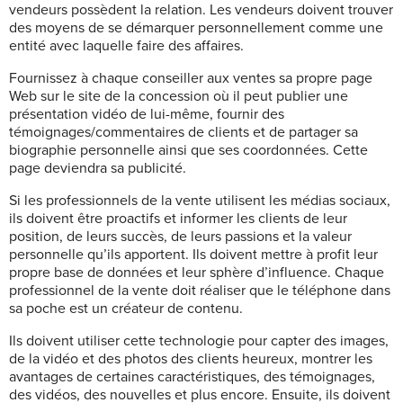
vendeurs possèdent la relation. Les vendeurs doivent trouver
des moyens de se démarquer personnellement comme une
entité avec laquelle faire des affaires.
Fournissez à chaque conseiller aux ventes sa propre page
Web sur le site de la concession où il peut publier une
présentation vidéo de lui-même, fournir des
témoignages/commentaires de clients et de partager sa
biographie personnelle ainsi que ses coordonnées. Cette
page deviendra sa publicité.
Si les professionnels de la vente utilisent les médias sociaux,
ils doivent être proactifs et informer les clients de leur
position, de leurs succès, de leurs passions et la valeur
personnelle qu’ils apportent. Ils doivent mettre à profit leur
propre base de données et leur sphère d’influence. Chaque
professionnel de la vente doit réaliser que le téléphone dans
sa poche est un créateur de contenu.
Ils doivent utiliser cette technologie pour capter des images,
de la vidéo et des photos des clients heureux, montrer les
avantages de certaines caractéristiques, des témoignages,
des vidéos, des nouvelles et plus encore. Ensuite, ils doivent