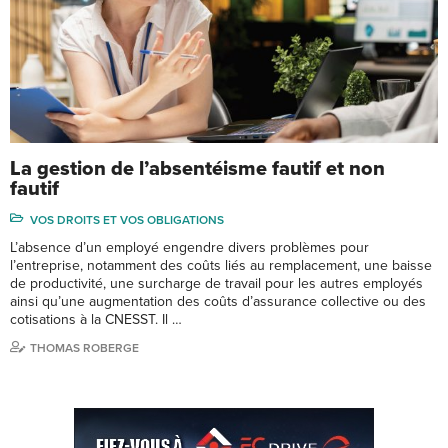
La gestion de l’absentéisme fautif et non
fautif
VOS DROITS ET VOS OBLIGATIONS
L’absence d’un employé engendre divers problèmes pour
l’entreprise, notamment des coûts liés au remplacement, une baisse
de productivité, une surcharge de travail pour les autres employés
ainsi qu’une augmentation des coûts d’assurance collective ou des
cotisations à la CNESST. Il …
THOMAS ROBERGE