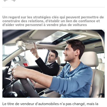
Un regard sur les stratégies clés qui peuvent permettre de
construire des relations, d’établir un lien de confiance et
d’aider votre personnel à vendre plus de voitures
Le titre de vendeur d’automobiles n’a pas changé, mais la