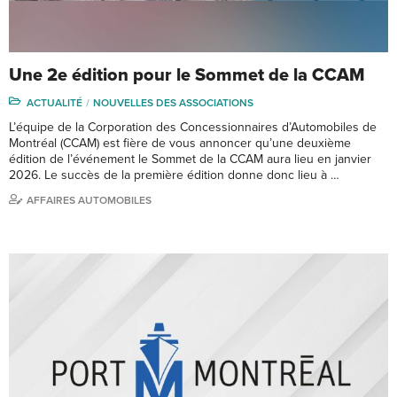
Une 2e édition pour le Sommet de la CCAM
ACTUALITÉ
NOUVELLES DES ASSOCIATIONS
L’équipe de la Corporation des Concessionnaires d’Automobiles de
Montréal (CCAM) est fière de vous annoncer qu’une deuxième
édition de l’événement le Sommet de la CCAM aura lieu en janvier
2026. Le succès de la première édition donne donc lieu à …
AFFAIRES AUTOMOBILES