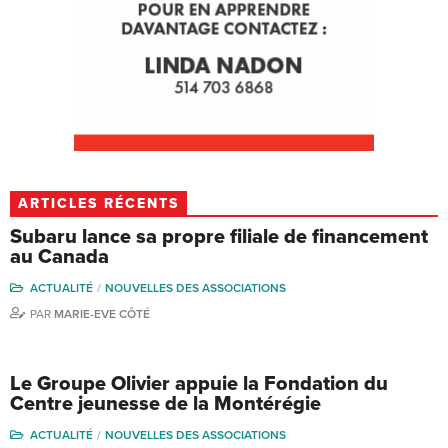
ARTICLES RÉCENTS
Subaru lance sa propre filiale de financement
au Canada
ACTUALITÉ
NOUVELLES DES ASSOCIATIONS
PAR
MARIE-EVE CÔTÉ
Le Groupe Olivier appuie la Fondation du
Centre jeunesse de la Montérégie
ACTUALITÉ
NOUVELLES DES ASSOCIATIONS