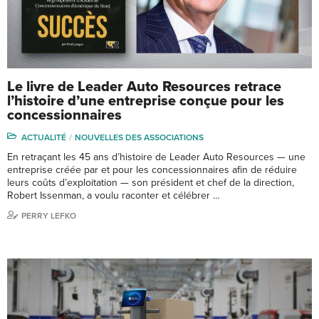
Le livre de Leader Auto Resources retrace
l’histoire d’une entreprise conçue pour les
concessionnaires
ACTUALITÉ
NOUVELLES DES ASSOCIATIONS
En retraçant les 45 ans d’histoire de Leader Auto Resources — une
entreprise créée par et pour les concessionnaires afin de réduire
leurs coûts d’exploitation — son président et chef de la direction,
Robert Issenman, a voulu raconter et célébrer …
PERRY LEFKO