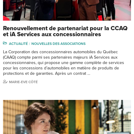
Renouvellement de partenariat pour la CCAQ
et iA Services aux concessionnaires
ACTUALITÉ
NOUVELLES DES ASSOCIATIONS
La Corporation des concessionnaires automobiles du Québec
(CAAQ) compte parmi ses partenaires majeurs iA Services aux
concessionnaires, qui propose une gamme complète de services
pour les concessions d’automobiles en matière de produits de
protections et de garanties. Après un contrat …
MARIE-EVE CÔTÉ