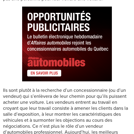
Ils sont plutôt à la recherche d’un concessionnaire (ou d’un
vendeur) qui s’enlèvera de leur chemin pour qu’ils puissent
acheter une voiture. Les vendeurs entrent au travail en
croyant que leur travail consiste à amener les clients dans la
salle d’exposition, à leur montrer les caractéristiques des
véhicules et à surmonter les objections au cours des
négociations. Ce n’est plus le rôle d’un vendeur
d’automobiles professionnel. Aujourd’hui, les meilleurs