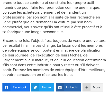
prendre tout ce contenu et construire leur propre actif
numérique pour faire leur promotion comme une marque.
Lorsque les acheteurs viennent et demandent un
professionnel par son nom à la suite de leur recherche en
ligne plutôt que de demander la voiture par son nom
commercial, vous savez qu’ils ont réussi à être proactif et à
se fabriquer une image personnelle.
Encore une fois, l’objectif est toujours de vendre une voiture.
Le résultat final n’a pas changé. La façon dont les membres
de votre équipe se comportent en matière de planification
de leur journée, de l’exécution de leurs tâches, de
l’alignement à leur marque, et de leur éducation déterminera
s’ils sont dans cette industrie pour y rester ou s’il doivent
partir. Pressez les membres de votre équipe d’être meilleurs,
et votre concession en récoltera les fruits.
Facebook
Twitter
LinkedIn
More