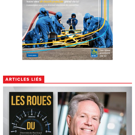
ARTICLES LIÉS