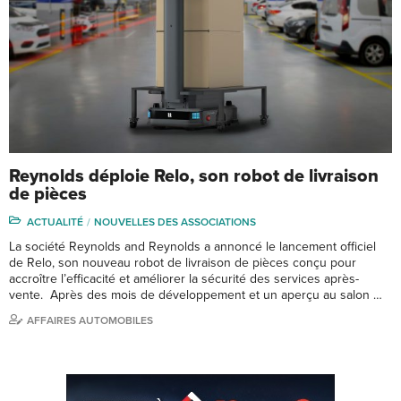
Reynolds déploie Relo, son robot de livraison
de pièces
ACTUALITÉ
NOUVELLES DES ASSOCIATIONS
La société Reynolds and Reynolds a annoncé le lancement officiel
de Relo, son nouveau robot de livraison de pièces conçu pour
accroître l’efficacité et améliorer la sécurité des services après-
vente. Après des mois de développement et un aperçu au salon …
AFFAIRES AUTOMOBILES