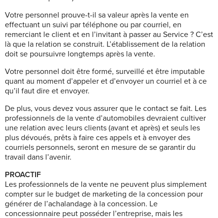
Votre personnel prouve-t-il sa valeur après la vente en
effectuant un suivi par téléphone ou par courriel, en
remerciant le client et en l’invitant à passer au Service ? C’est
là que la relation se construit. L’établissement de la relation
doit se poursuivre longtemps après la vente.
Votre personnel doit être formé, surveillé et être imputable
quant au moment d’appeler et d’envoyer un courriel et à ce
qu’il faut dire et envoyer.
De plus, vous devez vous assurer que le contact se fait. Les
professionnels de la vente d’automobiles devraient cultiver
une relation avec leurs clients (avant et après) et seuls les
plus dévoués, prêts à faire ces appels et à envoyer des
courriels personnels, seront en mesure de se garantir du
travail dans l’avenir.
PROACTIF
Les professionnels de la vente ne peuvent plus simplement
compter sur le budget de marketing de la concession pour
générer de l’achalandage à la concession. Le
concessionnaire peut posséder l’entreprise, mais les