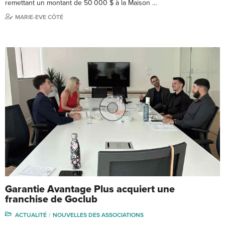
remettant un montant de 50 000 $ à la Maison …
MARIE-EVE CÔTÉ
Garantie Avantage Plus acquiert une
franchise de Goclub
ACTUALITÉ
NOUVELLES DES ASSOCIATIONS