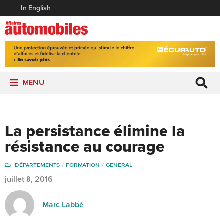
In English
MENU
La persistance élimine la
résistance au courage
DÉPARTEMENTS
FORMATION
GENERAL
juillet 8, 2016
Marc Labbé