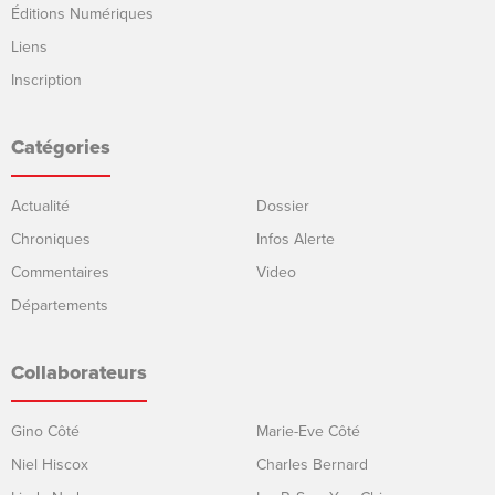
Éditions Numériques
Liens
Inscription
Catégories
Actualité
Dossier
Chroniques
Infos Alerte
Commentaires
Video
Départements
Collaborateurs
Gino Côté
Marie-Eve Côté
Niel Hiscox
Charles Bernard