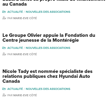
au Canada
ACTUALITÉ
NOUVELLES DES ASSOCIATIONS
PAR
MARIE-EVE CÔTÉ
Le Groupe Olivier appuie la Fondation du
Centre jeunesse de la Montérégie
ACTUALITÉ
NOUVELLES DES ASSOCIATIONS
PAR
MARIE-EVE CÔTÉ
Nicole Tady est nommée spécialiste des
relations publiques chez Hyundai Auto
Canada
ACTUALITÉ
NOUVELLES DES ASSOCIATIONS
PAR
MARIE-EVE CÔTÉ