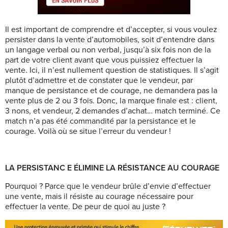
Il est important de comprendre et d’accepter, si vous voulez
persister dans la vente d’automobiles, soit d’entendre dans
un langage verbal ou non verbal, jusqu’à six fois non de la
part de votre client avant que vous puissiez effectuer la
vente. Ici, il n’est nullement question de statistiques. Il s’agit
plutôt d’admettre et de constater que le vendeur, par
manque de persistance et de courage, ne demandera pas la
vente plus de 2 ou 3 fois. Donc, la marque finale est : client,
3 nons, et vendeur, 2 demandes d’achat… match terminé. Ce
match n’a pas été commandité par la persistance et le
courage. Voilà où se situe l’erreur du vendeur !
LA PERSISTANC E ÉLIMINE LA RÉSISTANCE AU COURAGE
Pourquoi ? Parce que le vendeur brûle d’envie d’effectuer
une vente, mais il résiste au courage nécessaire pour
effectuer la vente. De peur de quoi au juste ?