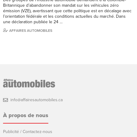
Britannique d’abandonner son mandat sur les véhicules zéro
émission (VZE), avertissant que cette politique est en décalage avec
l’orientation fédérale et les conditions actuelles du marché. Dans
une déclaration publiée le 24 …
AFFAIRES AUTOMOBILES
info@affairesautomobiles.ca
À propos de nous
Publicité / Contactez-nous