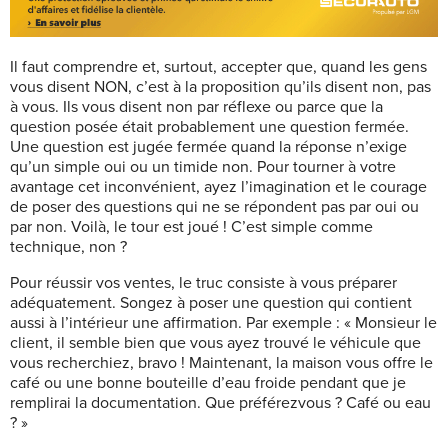
Il faut comprendre et, surtout, accepter que, quand les gens
vous disent NON, c’est à la proposition qu’ils disent non, pas
à vous. Ils vous disent non par réflexe ou parce que la
question posée était probablement une question fermée.
Une question est jugée fermée quand la réponse n’exige
qu’un simple oui ou un timide non. Pour tourner à votre
avantage cet inconvénient, ayez l’imagination et le courage
de poser des questions qui ne se répondent pas par oui ou
par non. Voilà, le tour est joué ! C’est simple comme
technique, non ?
Pour réussir vos ventes, le truc consiste à vous préparer
adéquatement. Songez à poser une question qui contient
aussi à l’intérieur une affirmation. Par exemple : « Monsieur le
client, il semble bien que vous ayez trouvé le véhicule que
vous recherchiez, bravo ! Maintenant, la maison vous offre le
café ou une bonne bouteille d’eau froide pendant que je
remplirai la documentation. Que préférezvous ? Café ou eau
? »