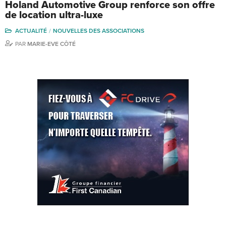
Holand Automotive Group renforce son offre
de location ultra-luxe
ACTUALITÉ
NOUVELLES DES ASSOCIATIONS
PAR
MARIE-EVE CÔTÉ