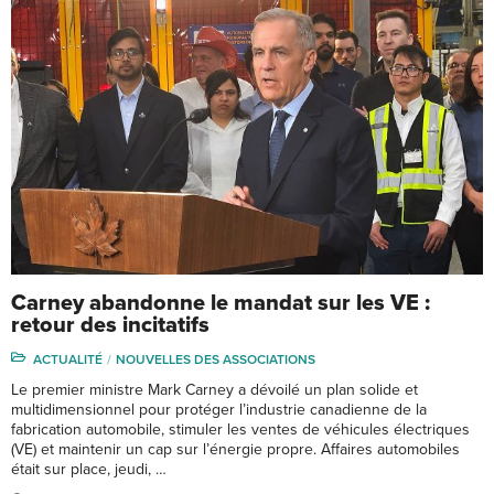
Carney abandonne le mandat sur les VE :
retour des incitatifs
ACTUALITÉ
NOUVELLES DES ASSOCIATIONS
Le premier ministre Mark Carney a dévoilé un plan solide et
multidimensionnel pour protéger l’industrie canadienne de la
fabrication automobile, stimuler les ventes de véhicules électriques
(VE) et maintenir un cap sur l’énergie propre. Affaires automobiles
était sur place, jeudi, …