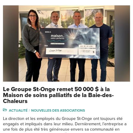
Le Groupe St-Onge remet 50 000 $ à la
Maison de soins palliatifs de la Baie-des-
Chaleurs
ACTUALITÉ
NOUVELLES DES ASSOCIATIONS
La direction et les employés du Groupe St-Onge ont toujours été
engagés et impliqués dans leur milieu. Dernièrement, l’entreprise a
une fois de plus été très généreuse envers sa communauté en