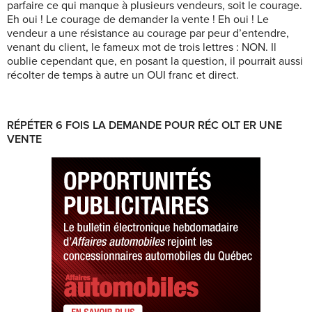
parfaire ce qui manque à plusieurs vendeurs, soit le courage.
Eh oui ! Le courage de demander la vente ! Eh oui ! Le
vendeur a une résistance au courage par peur d’entendre,
venant du client, le fameux mot de trois lettres : NON. Il
oublie cependant que, en posant la question, il pourrait aussi
récolter de temps à autre un OUI franc et direct.
RÉPÉTER 6 FOIS LA DEMANDE POUR RÉC OLT ER UNE
VENTE