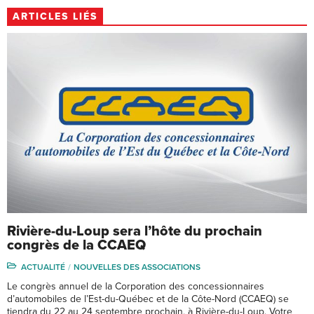
ARTICLES LIÉS
Rivière-du-Loup sera l’hôte du prochain
congrès de la CCAEQ
ACTUALITÉ
NOUVELLES DES ASSOCIATIONS
Le congrès annuel de la Corporation des concessionnaires
d’automobiles de l’Est-du-Québec et de la Côte-Nord (CCAEQ) se
tiendra du 22 au 24 septembre prochain, à Rivière-du-Loup. Votre