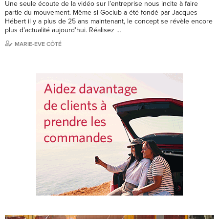
Une seule écoute de la vidéo sur l’entreprise nous incite à faire
partie du mouvement. Même si Goclub a été fondé par Jacques
Hébert il y a plus de 25 ans maintenant, le concept se révèle encore
plus d’actualité aujourd’hui. Réalisez …
MARIE-EVE CÔTÉ