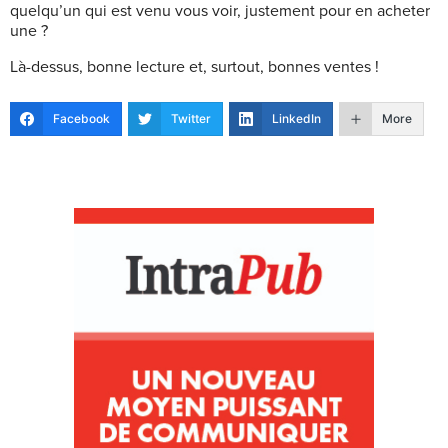
quelqu’un qui est venu vous voir, justement pour en acheter
une ?
Là-dessus, bonne lecture et, surtout, bonnes ventes !
Facebook
Twitter
LinkedIn
More