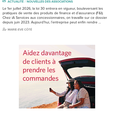
ACTUALITÉ
NOUVELLES DES ASSOCIATIONS
Le 1er juillet 2026, la loi 30 entrera en vigueur, bouleversant les
pratiques de vente des produits de finance et d’assurance (F&I).
Chez iA Services aux concessionnaires, on travaille sur ce dossier
depuis juin 2023. Aujourd’hui, l’entreprise peut enfin rendre …
MARIE-EVE CÔTÉ