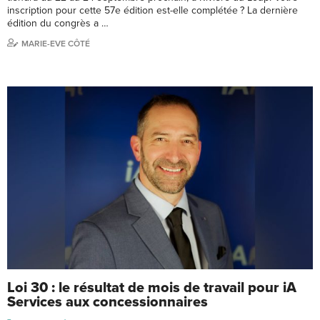
inscription pour cette 57e édition est-elle complétée ? La dernière
édition du congrès a …
MARIE-EVE CÔTÉ
Loi 30 : le résultat de mois de travail pour iA
Services aux concessionnaires