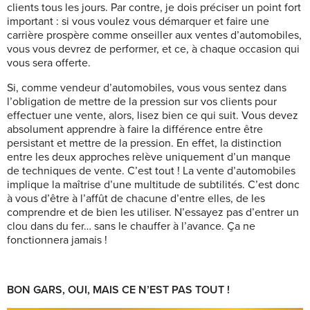
clients tous les jours. Par contre, je dois préciser un point fort
important : si vous voulez vous démarquer et faire une
carrière prospère comme onseiller aux ventes d’automobiles,
vous vous devrez de performer, et ce, à chaque occasion qui
vous sera offerte.
Si, comme vendeur d’automobiles, vous vous sentez dans
l’obligation de mettre de la pression sur vos clients pour
effectuer une vente, alors, lisez bien ce qui suit. Vous devez
absolument apprendre à faire la différence entre être
persistant et mettre de la pression. En effet, la distinction
entre les deux approches relève uniquement d’un manque
de techniques de vente. C’est tout ! La vente d’automobiles
implique la maîtrise d’une multitude de subtilités. C’est donc
à vous d’être à l’affût de chacune d’entre elles, de les
comprendre et de bien les utiliser. N’essayez pas d’entrer un
clou dans du fer… sans le chauffer à l’avance. Ça ne
fonctionnera jamais !
BON GARS, OUI, MAIS CE N’EST PAS TOUT !