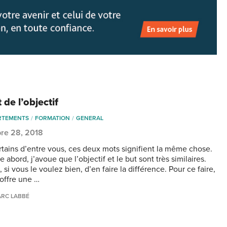
 de l’objectif
RTEMENTS
FORMATION
GENERAL
re 28, 2018
rtains d’entre vous, ces deux mots signifient la même chose.
 abord, j’avoue que l’objectif et le but sont très similaires.
 si vous le voulez bien, d’en faire la différence. Pour ce faire,
 offre une …
RC LABBÉ