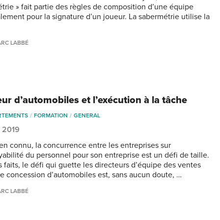
trie » fait partie des règles de composition d’une équipe
lement pour la signature d’un joueur. La sabermétrie utilise la
RC LABBÉ
ur d’automobiles et l’exécution à la tâche
RTEMENTS
FORMATION
GENERAL
, 2019
ien connu, la concurrence entre les entreprises sur
abilité du personnel pour son entreprise est un défi de taille.
 faits, le défi qui guette les directeurs d’équipe des ventes
e concession d’automobiles est, sans aucun doute, …
RC LABBÉ