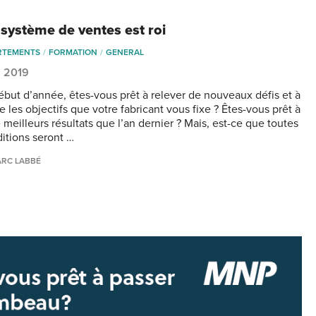
 système de ventes est roi
RTEMENTS
FORMATION
GENERAL
, 2019
ébut d’année, êtes-vous prêt à relever de nouveaux défis et à
e les objectifs que votre fabricant vous fixe ? Êtes-vous prêt à
 meilleurs résultats que l’an dernier ? Mais, est-ce que toutes
ditions seront …
RC LABBÉ