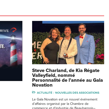
Steve Charland, de Kia Régate
Valleyfield, nommé
Personnalité de l’année au Gala
Novation
ACTUALITÉ
NOUVELLES DES ASSOCIATIONS
Le Gala Novation est un nouvel événement
d’affaires organisé par la Chambre de
commerce et d’industrie de Beauharnois–