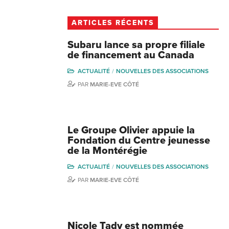
ARTICLES RÉCENTS
Subaru lance sa propre filiale
de financement au Canada
ACTUALITÉ
NOUVELLES DES ASSOCIATIONS
PAR
MARIE-EVE CÔTÉ
Le Groupe Olivier appuie la
Fondation du Centre jeunesse
de la Montérégie
ACTUALITÉ
NOUVELLES DES ASSOCIATIONS
PAR
MARIE-EVE CÔTÉ
Nicole Tady est nommée