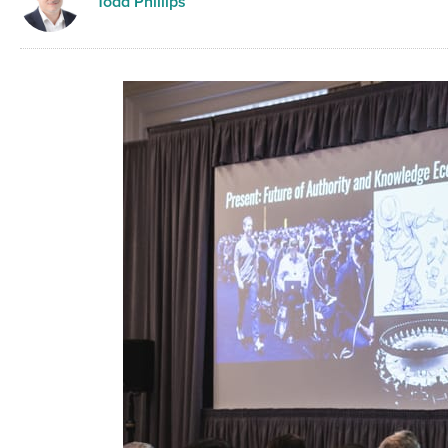
Todd Phillips