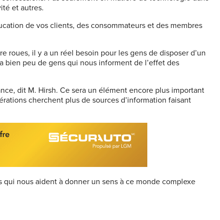
ité et autres.
éducation de vos clients, des consommateurs et des membres
 roues, il y a un réel besoin pour les gens de disposer d’un
y a bien peu de gens qui nous informent de l’effet des
ance, dit M. Hirsh. Ce sera un élément encore plus important
nérations cherchent plus de sources d’information faisant
ens qui nous aident à donner un sens à ce monde complexe