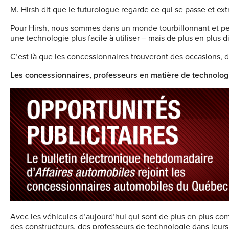
M. Hirsh dit que le futurologue regarde ce qui se passe et ext
Pour Hirsh, nous sommes dans un monde tourbillonnant et pe
une technologie plus facile à utiliser – mais de plus en plus d
C’est là que les concessionnaires trouveront des occasions, dit
Les concessionnaires, professeurs en matière de technolog
Avec les véhicules d’aujourd’hui qui sont de plus en plus co
des constructeurs, des professeurs de technologie dans leur