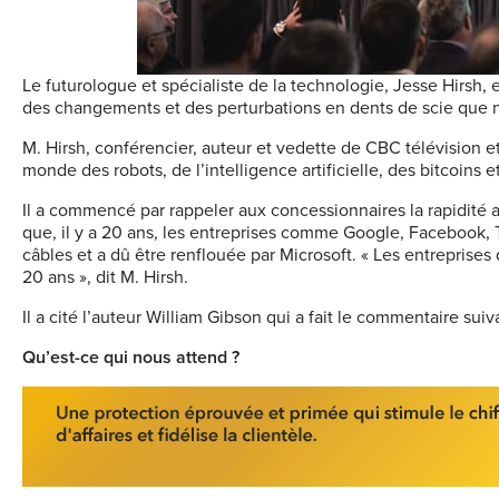
Le futurologue et spécialiste de la technologie, Jesse Hirsh
des changements et des perturbations en dents de scie que 
M. Hirsh, conférencier, auteur et vedette de CBC télévision e
monde des robots, de l’intelligence artificielle, des bitcoins
Il a commencé par rappeler aux concessionnaires la rapidité a
que, il y a 20 ans, les entreprises comme Google, Facebook, T
câbles et a dû être renflouée par Microsoft. « Les entreprises
20 ans », dit M. Hirsh.
Il a cité l’auteur William Gibson qui a fait le commentaire suivan
Qu’est-ce qui nous attend ?