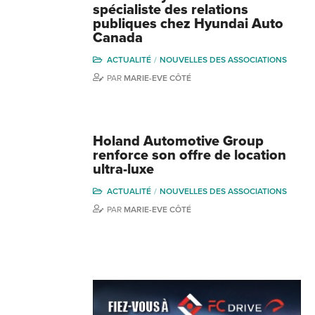
spécialiste des relations
publiques chez Hyundai Auto
Canada
ACTUALITÉ
NOUVELLES DES ASSOCIATIONS
PAR
MARIE-EVE CÔTÉ
Holand Automotive Group
renforce son offre de location
ultra-luxe
ACTUALITÉ
NOUVELLES DES ASSOCIATIONS
PAR
MARIE-EVE CÔTÉ