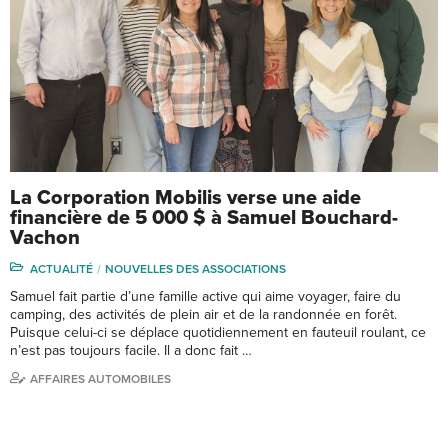
La Corporation Mobilis verse une aide
financière de 5 000 $ à Samuel Bouchard-
Vachon
ACTUALITÉ
NOUVELLES DES ASSOCIATIONS
Samuel fait partie d’une famille active qui aime voyager, faire du
camping, des activités de plein air et de la randonnée en forêt.
Puisque celui-ci se déplace quotidiennement en fauteuil roulant, ce
n’est pas toujours facile. Il a donc fait …
AFFAIRES AUTOMOBILES