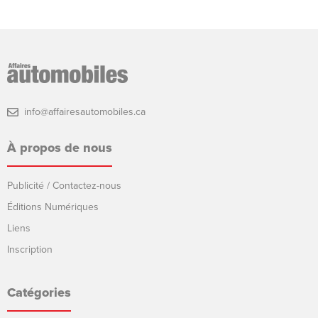
info@affairesautomobiles.ca
À propos de nous
Publicité / Contactez-nous
Éditions Numériques
Liens
Inscription
Catégories