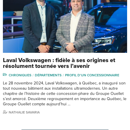
Laval Volkswagen : fidèle à ses origines et
résolument tournée vers l’avenir
CHRONIQUES
DÉPARTEMENTS
PROFIL D'UN CONCESSIONNAIRE
Le 28 novembre 2024, Laval Volkswagen, à Québec, a inauguré son
tout nouveau bâtiment aux installations ultramodernes. Un autre
chapitre de l’histoire de cette concession-phare du Groupe Ouellet
s’est amorcé. Deuxième regroupement en importance au Québec, le
Groupe Ouellet compte aujourd’hui …
NATHALIE SAVARIA