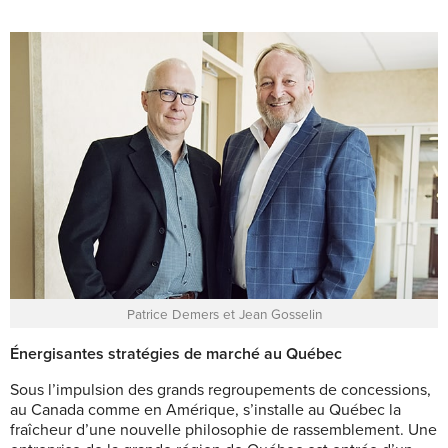
Patrice Demers et Jean Gosselin
Énergisantes stratégies de marché au Québec
Sous l’impulsion des grands regroupements de concessions,
au Canada comme en Amérique, s’installe au Québec la
fraîcheur d’une nouvelle philosophie de rassemblement. Une