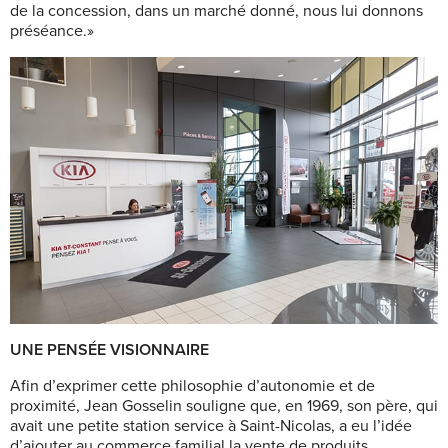
de la concession, dans un marché donné, nous lui donnons
préséance.»
UNE PENSÉE VISIONNAIRE
Afin d’exprimer cette philosophie d’autonomie et de
proximité, Jean Gosselin souligne que, en 1969, son père, qui
avait une petite station service à Saint-Nicolas, a eu l’idée
d’ajouter au commerce familial la vente de produits