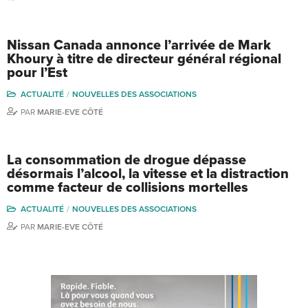
Nissan Canada annonce l’arrivée de Mark
Khoury à titre de directeur général régional
pour l’Est
ACTUALITÉ
NOUVELLES DES ASSOCIATIONS
PAR
MARIE-EVE CÔTÉ
La consommation de drogue dépasse
désormais l’alcool, la vitesse et la distraction
comme facteur de collisions mortelles
ACTUALITÉ
NOUVELLES DES ASSOCIATIONS
PAR
MARIE-EVE CÔTÉ