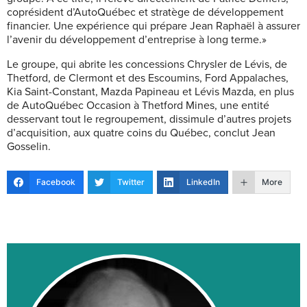
coprésident d’AutoQuébec et stratège de développement
financier. Une expérience qui prépare Jean Raphaël à assurer
l’avenir du développement d’entreprise à long terme.»
Le groupe, qui abrite les concessions Chrysler de Lévis, de
Thetford, de Clermont et des Escoumins, Ford Appalaches,
Kia Saint-Constant, Mazda Papineau et Lévis Mazda, en plus
de AutoQuébec Occasion à Thetford Mines, une entité
desservant tout le regroupement, dissimule d’autres projets
d’acquisition, aux quatre coins du Québec, conclut Jean
Gosselin.
Facebook
Twitter
LinkedIn
More