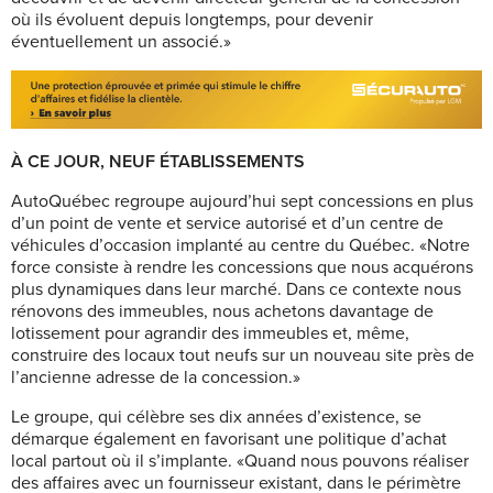
où ils évoluent depuis longtemps, pour devenir
éventuellement un associé.»
À CE JOUR, NEUF ÉTABLISSEMENTS
AutoQuébec regroupe aujourd’hui sept concessions en plus
d’un point de vente et service autorisé et d’un centre de
véhicules d’occasion implanté au centre du Québec. «Notre
force consiste à rendre les concessions que nous acquérons
plus dynamiques dans leur marché. Dans ce contexte nous
rénovons des immeubles, nous achetons davantage de
lotissement pour agrandir des immeubles et, même,
construire des locaux tout neufs sur un nouveau site près de
l’ancienne adresse de la concession.»
Le groupe, qui célèbre ses dix années d’existence, se
démarque également en favorisant une politique d’achat
local partout où il s’implante. «Quand nous pouvons réaliser
des affaires avec un fournisseur existant, dans le périmètre