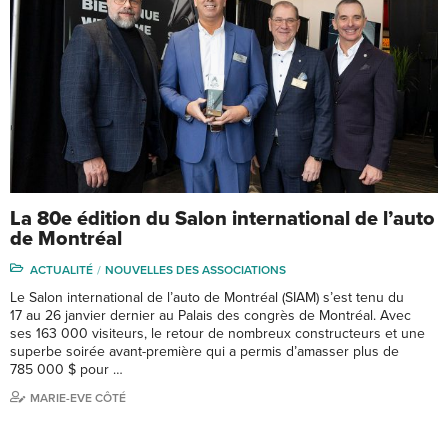
La 80e édition du Salon international de l’auto
de Montréal
ACTUALITÉ
NOUVELLES DES ASSOCIATIONS
Le Salon international de l’auto de Montréal (SIAM) s’est tenu du
17 au 26 janvier dernier au Palais des congrès de Montréal. Avec
ses 163 000 visiteurs, le retour de nombreux constructeurs et une
superbe soirée avant-première qui a permis d’amasser plus de
785 000 $ pour …
MARIE-EVE CÔTÉ