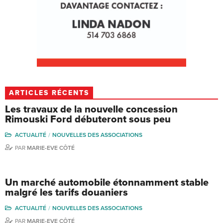
ARTICLES RÉCENTS
Les travaux de la nouvelle concession
Rimouski Ford débuteront sous peu
ACTUALITÉ
NOUVELLES DES ASSOCIATIONS
PAR
MARIE-EVE CÔTÉ
Un marché automobile étonnamment stable
malgré les tarifs douaniers
ACTUALITÉ
NOUVELLES DES ASSOCIATIONS
PAR
MARIE-EVE CÔTÉ