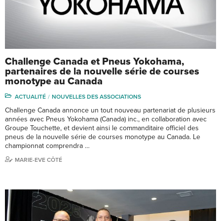
Challenge Canada et Pneus Yokohama,
partenaires de la nouvelle série de courses
monotype au Canada
ACTUALITÉ
NOUVELLES DES ASSOCIATIONS
Challenge Canada annonce un tout nouveau partenariat de plusieurs
années avec Pneus Yokohama (Canada) inc., en collaboration avec
Groupe Touchette, et devient ainsi le commanditaire officiel des
pneus de la nouvelle série de courses monotype au Canada. Le
championnat comprendra …
MARIE-EVE CÔTÉ