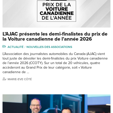
L’AJAC présente les demi-finalistes du prix de
la Voiture canadienne de l’année 2026
ACTUALITÉ
NOUVELLES DES ASSOCIATIONS
L’Association des journalistes automobiles du Canada (AJAC) vient
tout juste de dévoiler les demi-finalistes du prix Voiture canadienne
de l’année 2026 (CCOTY). Sur un total de 20 véhicules, quatre
accèderont au Grand Prix de leur catégorie, soit « Voiture
canadienne de …
MARIE-EVE CÔTÉ