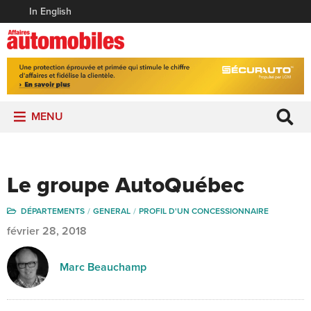
In English
MENU
Le groupe AutoQuébec
DÉPARTEMENTS
GENERAL
PROFIL D'UN CONCESSIONNAIRE
février 28, 2018
Marc Beauchamp