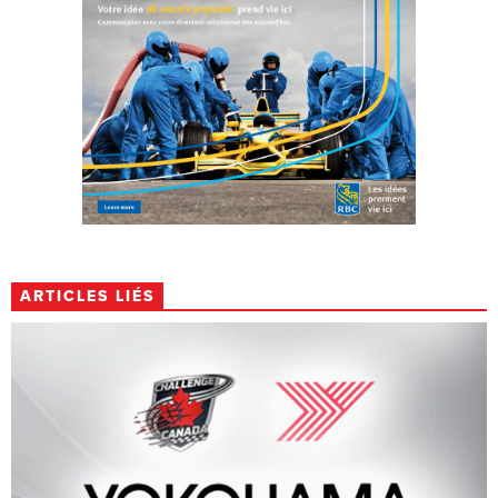
ARTICLES LIÉS