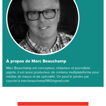
À propos de Marc Beauchamp
Marc Beauchamp est concepteur, rédacteur et journaliste
pigiste, il est aussi producteur de contenu multiplateforme pour
médias de masse et de spécialité. On peut le joindre par
courriel à marcbeauchamp1960@gmail.com