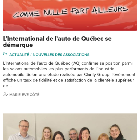
L’International de l’auto de Québec se
démarque
ACTUALITÉ
NOUVELLES DES ASSOCIATIONS
L’International de l’auto de Québec (IAQ) confirme sa position parmi
les salons automobiles les plus performants de l’industrie
automobile. Selon une étude réalisée par Clarify Group, l’événement
affiche un taux de fidélité et de satisfaction de la clientèle supérieur
de …
MARIE-EVE CÔTÉ