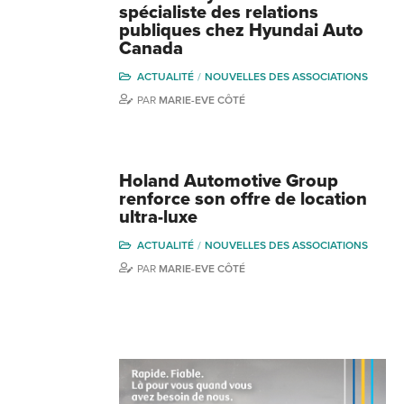
spécialiste des relations
publiques chez Hyundai Auto
Canada
ACTUALITÉ
NOUVELLES DES ASSOCIATIONS
PAR
MARIE-EVE CÔTÉ
Holand Automotive Group
renforce son offre de location
ultra-luxe
ACTUALITÉ
NOUVELLES DES ASSOCIATIONS
PAR
MARIE-EVE CÔTÉ