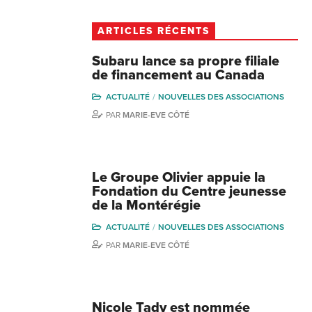
ARTICLES RÉCENTS
Subaru lance sa propre filiale
de financement au Canada
ACTUALITÉ
NOUVELLES DES ASSOCIATIONS
PAR
MARIE-EVE CÔTÉ
Le Groupe Olivier appuie la
Fondation du Centre jeunesse
de la Montérégie
ACTUALITÉ
NOUVELLES DES ASSOCIATIONS
PAR
MARIE-EVE CÔTÉ
Nicole Tady est nommée