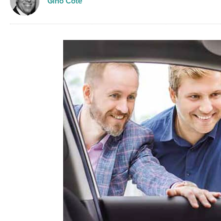
Gino Côté