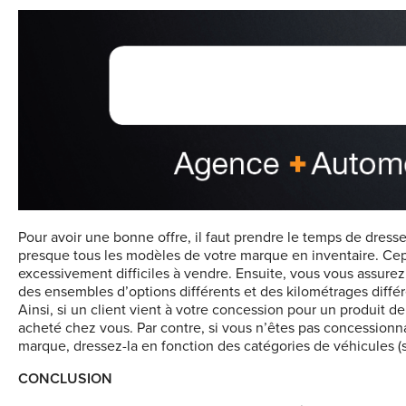
Pour avoir une bonne offre, il faut prendre le temps de dress
presque tous les modèles de votre marque en inventaire. Cep
excessivement difficiles à vendre. Ensuite, vous vous assurez,
des ensembles d’options différents et des kilométrages différ
Ainsi, si un client vient à votre concession pour un produit de
acheté chez vous. Par contre, si vous n’êtes pas concessionna
marque, dressez-la en fonction des catégories de véhicules (
CONCLUSION