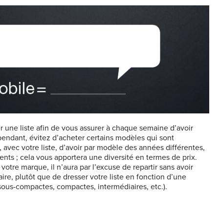
er une liste afin de vous assurer à chaque semaine d’avoir
endant, évitez d’acheter certains modèles qui sont
 avec votre liste, d’avoir par modèle des années différentes,
ents ; cela vous apportera une diversité en termes de prix.
 votre marque, il n’aura par l’excuse de repartir sans avoir
ire, plutôt que de dresser votre liste en fonction d’une
sous-compactes, compactes, intermédiaires, etc.).