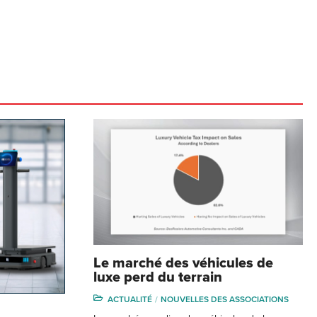
Le marché des véhicules de
luxe perd du terrain
ACTUALITÉ
NOUVELLES DES ASSOCIATIONS