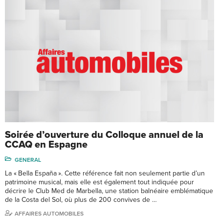
Soirée d’ouverture du Colloque annuel de la
CCAQ en Espagne
GENERAL
La « Bella España ». Cette référence fait non seulement partie d’un
patrimoine musical, mais elle est également tout indiquée pour
décrire le Club Med de Marbella, une station balnéaire emblématique
de la Costa del Sol, où plus de 200 convives de …
AFFAIRES AUTOMOBILES