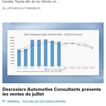
Candiac Toyota afin de les féliciter et …
AFFAIRES AUTOMOBILES
Desrosiers Automotive Consultants présente
les ventes de juillet
GENERAL
NOUVELLES DES ASSOCIATIONS