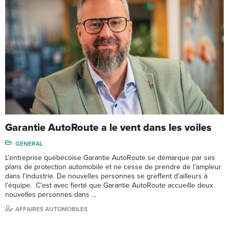
Garantie AutoRoute a le vent dans les voiles
GENERAL
L’entreprise québécoise Garantie AutoRoute se démarque par ses
plans de protection automobile et ne cesse de prendre de l’ampleur
dans l’industrie. De nouvelles personnes se greffent d’ailleurs à
l’équipe. C’est avec fierté que Garantie AutoRoute accueille deux
nouvelles personnes dans …
AFFAIRES AUTOMOBILES