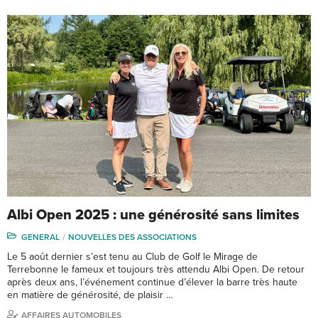
Albi Open 2025 : une générosité sans limites
GENERAL
NOUVELLES DES ASSOCIATIONS
Le 5 août dernier s’est tenu au Club de Golf le Mirage de
Terrebonne le fameux et toujours très attendu Albi Open. De retour
après deux ans, l’événement continue d’élever la barre très haute
en matière de générosité, de plaisir …
AFFAIRES AUTOMOBILES