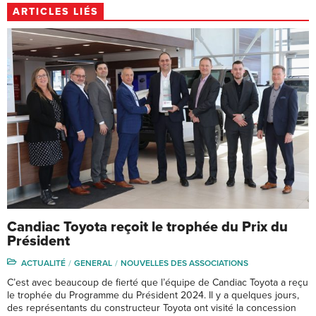
ARTICLES LIÉS
Candiac Toyota reçoit le trophée du Prix du
Président
ACTUALITÉ
GENERAL
NOUVELLES DES ASSOCIATIONS
C’est avec beaucoup de fierté que l’équipe de Candiac Toyota a reçu
le trophée du Programme du Président 2024. Il y a quelques jours,
des représentants du constructeur Toyota ont visité la concession