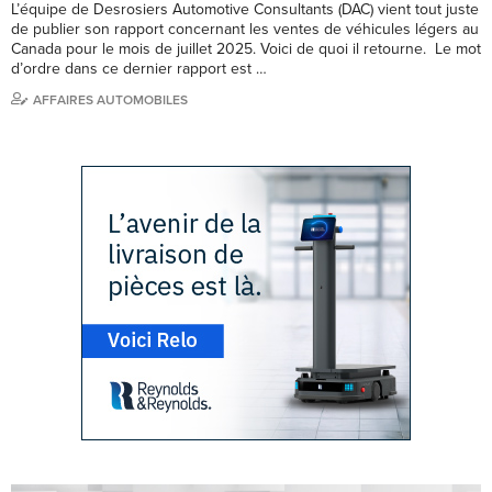
L’équipe de Desrosiers Automotive Consultants (DAC) vient tout juste
de publier son rapport concernant les ventes de véhicules légers au
Canada pour le mois de juillet 2025. Voici de quoi il retourne. Le mot
d’ordre dans ce dernier rapport est …
AFFAIRES AUTOMOBILES