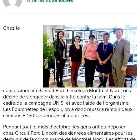
Affaires automobiles
Chez le
concessionnaire Circuit Ford Lincoln, à Montréal-Nord, on a
décidé de s’engager dans la lutte contre la faim. Dans le
cadre de la campagne UNIS, et avec l’aide de l’organisme
Les Fourchettes de l’espoir, on a donc réussi à remplir deux
camions F-150 de denrées alimentaires.
Pendant tout le mois d’octobre, les gens ont pu déposer
chez Circuit Ford Lincoln des denrées alimentaires pour les
démunis de la communauté de Montréal-Nord. Les efforts de