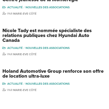
ACTUALITÉ
NOUVELLES DES ASSOCIATIONS
PAR
MARIE-EVE CÔTÉ
Nicole Tady est nommée spécialiste des
relations publiques chez Hyundai Auto
Canada
ACTUALITÉ
NOUVELLES DES ASSOCIATIONS
PAR
MARIE-EVE CÔTÉ
Holand Automotive Group renforce son offre
de location ultra-luxe
ACTUALITÉ
NOUVELLES DES ASSOCIATIONS
PAR
MARIE-EVE CÔTÉ