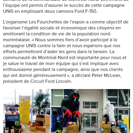
l’équipe ont permis d’assurer le succès de cette campagne
UNIS en emplissant deux camions Ford F-150.
L’organisme Les Fourchettes de l’espoir a comme objectif de
favoriser l’égalité sociale et économique des citoyens en
améliorant la condition de vie de la population nord-
montréalaise. « Nous sommes fiers d’avoir participé à la
campagne UNIS contre la faim et nous espérons que nos
efforts permettront d’aider les gens dans le besoin. La
communauté de Montréal-Nord est importante pour nous et
je salue le travail de mon équipe qui s’est impliqué avec
enthousiasme pendant la campagne, ainsi que nos clients
qui ont donné généreusement », a déclaré Peter McLean,
président de Circuit Ford Lincoln.