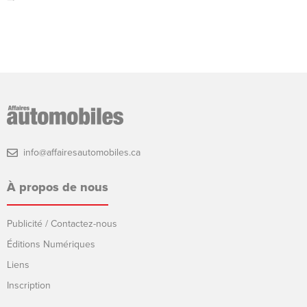
info@affairesautomobiles.ca
À propos de nous
Publicité / Contactez-nous
Éditions Numériques
Liens
Inscription