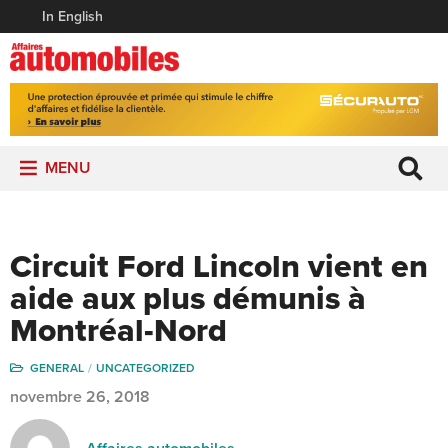
In English
MENU
Circuit Ford Lincoln vient en
aide aux plus démunis à
Montréal-Nord
GENERAL
UNCATEGORIZED
novembre 26, 2018