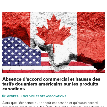
Absence d’accord commercial et hausse des
tarifs douaniers américains sur les produits
canadiens
GENERAL
NOUVELLES DES ASSOCIATIONS
Alors que l’échéance du 1er août est passée et qu’aucun accord