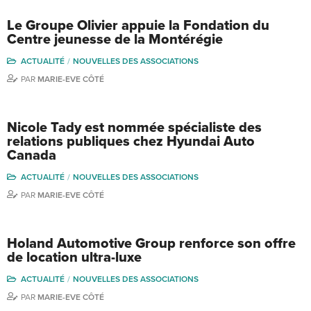
Le Groupe Olivier appuie la Fondation du
Centre jeunesse de la Montérégie
ACTUALITÉ
NOUVELLES DES ASSOCIATIONS
PAR
MARIE-EVE CÔTÉ
Nicole Tady est nommée spécialiste des
relations publiques chez Hyundai Auto
Canada
ACTUALITÉ
NOUVELLES DES ASSOCIATIONS
PAR
MARIE-EVE CÔTÉ
Holand Automotive Group renforce son offre
de location ultra-luxe
ACTUALITÉ
NOUVELLES DES ASSOCIATIONS
PAR
MARIE-EVE CÔTÉ