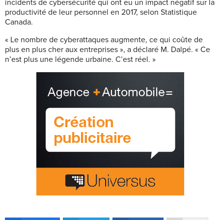
incidents de cybersécurité qui ont eu un impact négatif sur la
productivité de leur personnel en 2017, selon Statistique
Canada.
« Le nombre de cyberattaques augmente, ce qui coûte de
plus en plus cher aux entreprises », a déclaré M. Dalpé. « Ce
n’est plus une légende urbaine. C’est réel. »