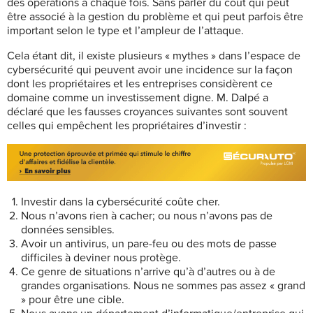
des opérations à chaque fois. Sans parler du coût qui peut
être associé à la gestion du problème et qui peut parfois être
important selon le type et l’ampleur de l’attaque.
Cela étant dit, il existe plusieurs « mythes » dans l’espace de
cybersécurité qui peuvent avoir une incidence sur la façon
dont les propriétaires et les entreprises considèrent ce
domaine comme un investissement digne. M. Dalpé a
déclaré que les fausses croyances suivantes sont souvent
celles qui empêchent les propriétaires d’investir :
Investir dans la cybersécurité
coûte cher.
Nous n’avons rien à cacher; ou nous n’avons pas de
données sensibles.
Avoir un antivirus, un pare-feu ou des mots de passe
difficiles à deviner nous protège.
Ce genre de situations n’arrive qu’à d’autres ou à de
grandes organisations. Nous ne sommes pas assez « grand
» pour être une cible.