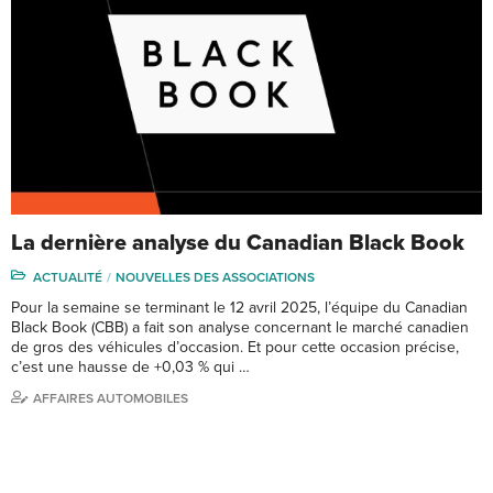
La dernière analyse du Canadian Black Book
ACTUALITÉ
NOUVELLES DES ASSOCIATIONS
Pour la semaine se terminant le 12 avril 2025, l’équipe du Canadian
Black Book (CBB) a fait son analyse concernant le marché canadien
de gros des véhicules d’occasion. Et pour cette occasion précise,
c’est une hausse de +0,03 % qui …
AFFAIRES AUTOMOBILES