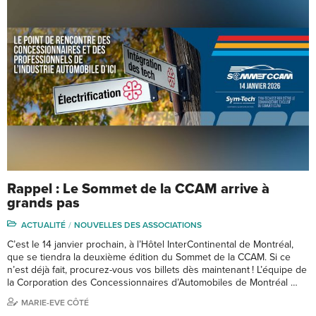
Rappel : Le Sommet de la CCAM arrive à
grands pas
ACTUALITÉ
NOUVELLES DES ASSOCIATIONS
C’est le 14 janvier prochain, à l’Hôtel InterContinental de Montréal,
que se tiendra la deuxième édition du Sommet de la CCAM. Si ce
n’est déjà fait, procurez-vous vos billets dès maintenant ! L’équipe de
la Corporation des Concessionnaires d’Automobiles de Montréal …
MARIE-EVE CÔTÉ