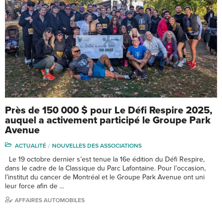
Près de 150 000 $ pour Le Défi Respire 2025,
auquel a activement participé le Groupe Park
Avenue
ACTUALITÉ
NOUVELLES DES ASSOCIATIONS
Le 19 octobre dernier s’est tenue la 16e édition du Défi Respire,
dans le cadre de la Classique du Parc Lafontaine. Pour l’occasion,
l’institut du cancer de Montréal et le Groupe Park Avenue ont uni
leur force afin de …
AFFAIRES AUTOMOBILES