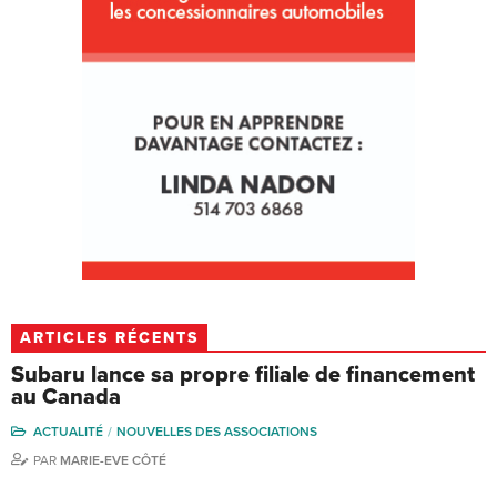
ARTICLES RÉCENTS
Subaru lance sa propre filiale de financement
au Canada
ACTUALITÉ
NOUVELLES DES ASSOCIATIONS
PAR
MARIE-EVE CÔTÉ