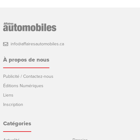
info@affairesautomobiles.ca
À propos de nous
Publicité / Contactez-nous
Éditions Numériques
Liens
Inscription
Catégories