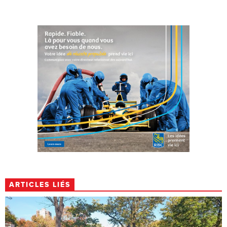
ARTICLES LIÉS