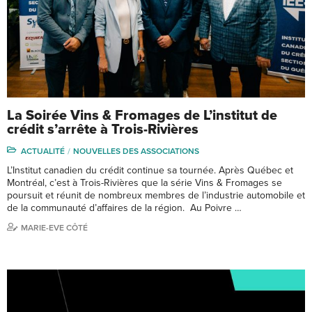
La Soirée Vins & Fromages de L’institut de
crédit s’arrête à Trois-Rivières
ACTUALITÉ
NOUVELLES DES ASSOCIATIONS
L’Institut canadien du crédit continue sa tournée. Après Québec et
Montréal, c’est à Trois-Rivières que la série Vins & Fromages se
poursuit et réunit de nombreux membres de l’industrie automobile et
de la communauté d’affaires de la région. Au Poivre …
MARIE-EVE CÔTÉ