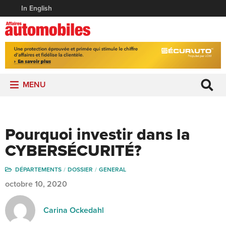
In English
MENU
Pourquoi investir dans la
CYBERSÉCURITÉ?
DÉPARTEMENTS
DOSSIER
GENERAL
octobre 10, 2020
Carina Ockedahl