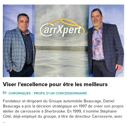
Viser l’excellence pour être les meilleurs
CHRONIQUES
PROFIL D'UN CONCESSIONNAIRE
Fondateur et dirigeant du Groupe automobile Beaucage, Daniel
Beaucage a pris la décision stratégique en 1997 de créer son propre
atelier de carrosserie à Sherbrooke. En 1999, il nomme Stéphane
Côté, déjà employé du groupe, à titre de directeur Carrosserie, avec
…