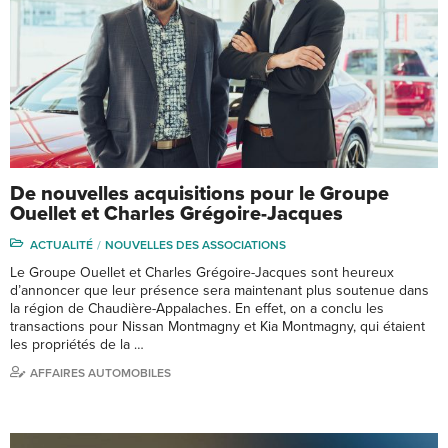
De nouvelles acquisitions pour le Groupe
Ouellet et Charles Grégoire-Jacques
ACTUALITÉ
NOUVELLES DES ASSOCIATIONS
Le Groupe Ouellet et Charles Grégoire-Jacques sont heureux
d’annoncer que leur présence sera maintenant plus soutenue dans
la région de Chaudière-Appalaches. En effet, on a conclu les
transactions pour Nissan Montmagny et Kia Montmagny, qui étaient
les propriétés de la …
AFFAIRES AUTOMOBILES