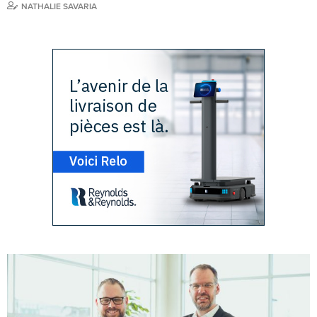
NATHALIE SAVARIA