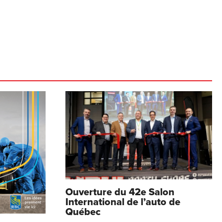
Ouverture du 42e Salon
International de l’auto de
Québec