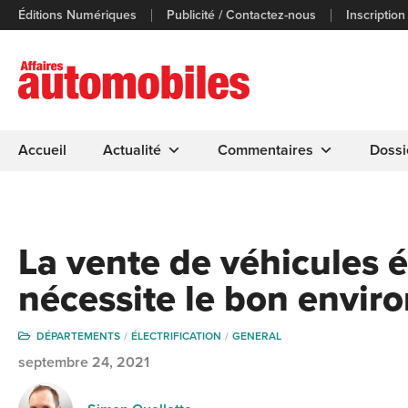
Éditions Numériques
Publicité / Contactez-nous
Inscription
Accueil
Actualité
Commentaires
Dossi
La vente de véhicules é
nécessite le bon envi
DÉPARTEMENTS
ÉLECTRIFICATION
GENERAL
septembre 24, 2021