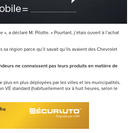
», a déclaré M. Pilotte. « Pourtant, j’étais ouvert à l’achat
s sa région parce qu’il savait qu’ils avaient des Chevrolet
endeurs ne connaissent pas leurs produits en matière de
plus en plus déployées par les villes et les municipalités.
n VÉ standard (habituellement six à huit heures, selon le