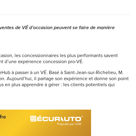
ventes de VÉ d’occasion peuvent se faire de manière
casion, les concessionnaires les plus performants savent
ient d’une expérience concession pro-VÉ.
Hub à passer à un VÉ. Basé à Saint-Jean-sur-Richelieu, M.
ion. Aujourd’hui, il partage son expérience et donne son point
s en plus apprendre à gérer : les clients potentiels qui