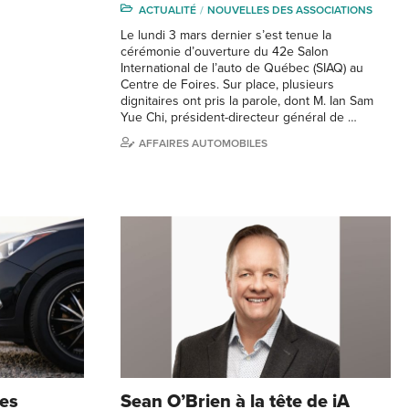
ACTUALITÉ
NOUVELLES DES ASSOCIATIONS
Le lundi 3 mars dernier s’est tenue la
cérémonie d’ouverture du 42e Salon
International de l’auto de Québec (SIAQ) au
Centre de Foires. Sur place, plusieurs
dignitaires ont pris la parole, dont M. Ian Sam
Yue Chi, président-directeur général de …
AFFAIRES AUTOMOBILES
es
Sean O’Brien à la tête de iA