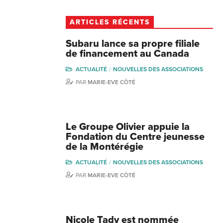
ARTICLES RÉCENTS
Subaru lance sa propre filiale
de financement au Canada
ACTUALITÉ
NOUVELLES DES ASSOCIATIONS
PAR
MARIE-EVE CÔTÉ
Le Groupe Olivier appuie la
Fondation du Centre jeunesse
de la Montérégie
ACTUALITÉ
NOUVELLES DES ASSOCIATIONS
PAR
MARIE-EVE CÔTÉ
Nicole Tady est nommée