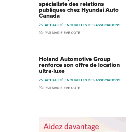
spécialiste des relations
publiques chez Hyundai Auto
Canada
ACTUALITÉ
NOUVELLES DES ASSOCIATIONS
PAR
MARIE-EVE CÔTÉ
Holand Automotive Group
renforce son offre de location
ultra-luxe
ACTUALITÉ
NOUVELLES DES ASSOCIATIONS
PAR
MARIE-EVE CÔTÉ