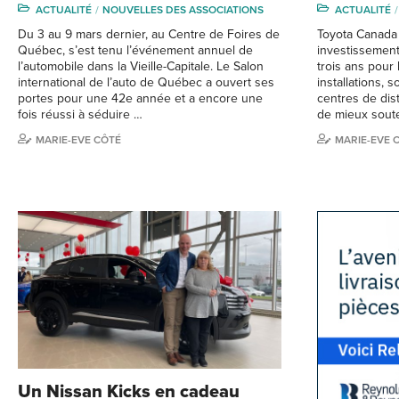
ACTUALITÉ
NOUVELLES DES ASSOCIATIONS
ACTUALITÉ
Du 3 au 9 mars dernier, au Centre de Foires de
Toyota Canada 
Québec, s’est tenu l’événement annuel de
investissement
l’automobile dans la Vieille-Capitale. Le Salon
trois ans pour 
international de l’auto de Québec a ouvert ses
installations, 
portes pour une 42e année et a encore une
centres de dist
fois réussi à séduire …
de mieux sout
MARIE-EVE CÔTÉ
MARIE-EVE 
Un Nissan Kicks en cadeau