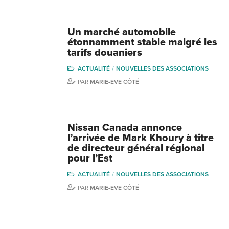
Un marché automobile
étonnamment stable malgré les
tarifs douaniers
ACTUALITÉ
NOUVELLES DES ASSOCIATIONS
PAR
MARIE-EVE CÔTÉ
Nissan Canada annonce
l’arrivée de Mark Khoury à titre
de directeur général régional
pour l’Est
ACTUALITÉ
NOUVELLES DES ASSOCIATIONS
PAR
MARIE-EVE CÔTÉ