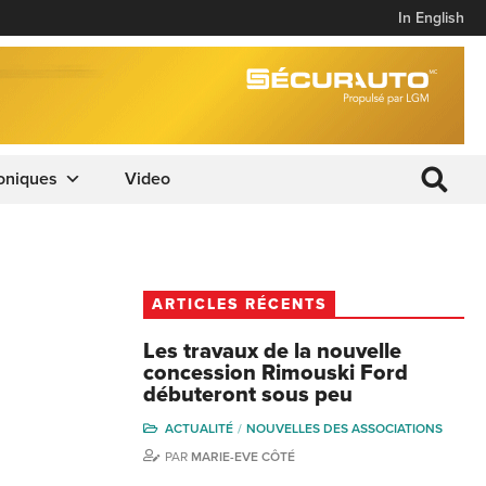
In English
oniques
Video
ARTICLES RÉCENTS
Les travaux de la nouvelle
concession Rimouski Ford
débuteront sous peu
ACTUALITÉ
NOUVELLES DES ASSOCIATIONS
PAR
MARIE-EVE CÔTÉ