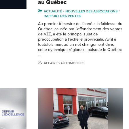
au Québec
ACTUALITÉ
NOUVELLES DES ASSOCIATIONS
RAPPORT DES VENTES
Au premier trimestre de l’année, la faiblesse du
Québec, causée par l’effondrement des ventes
de VZÉ, a été le principal sujet de
préoccupation à l’échelle provinciale. Avril a
toutefois marqué un net changement dans
cette dynamique régionale, puisque le Québec
…
AFFAIRES AUTOMOBILES