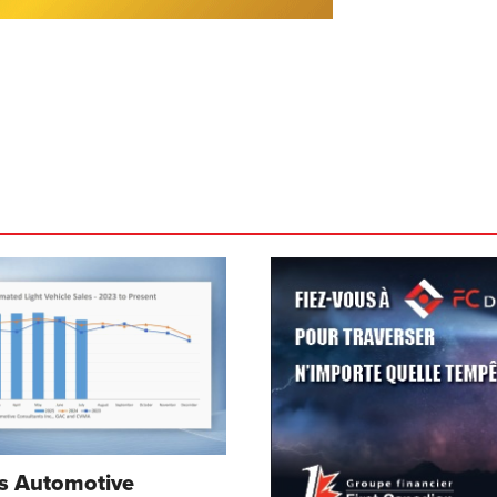
s Automotive