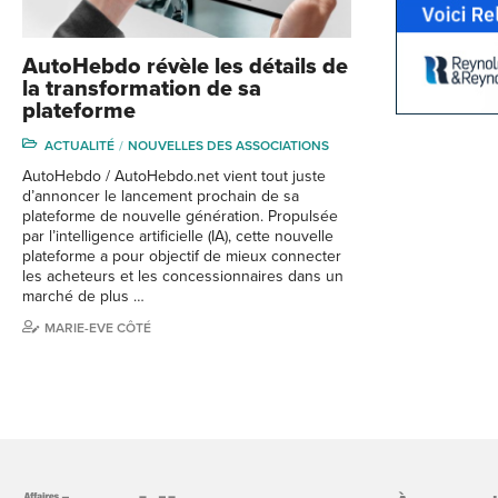
AutoHebdo révèle les détails de
la transformation de sa
plateforme
ACTUALITÉ
NOUVELLES DES ASSOCIATIONS
AutoHebdo / AutoHebdo.net vient tout juste
d’annoncer le lancement prochain de sa
plateforme de nouvelle génération. Propulsée
par l’intelligence artificielle (IA), cette nouvelle
plateforme a pour objectif de mieux connecter
les acheteurs et les concessionnaires dans un
marché de plus …
MARIE-EVE CÔTÉ