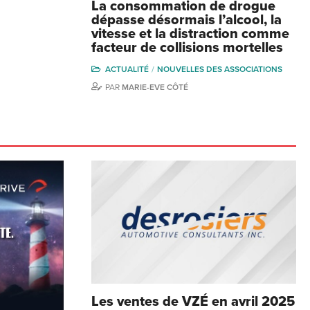
La consommation de drogue
dépasse désormais l’alcool, la
vitesse et la distraction comme
facteur de collisions mortelles
ACTUALITÉ
NOUVELLES DES ASSOCIATIONS
PAR
MARIE-EVE CÔTÉ
Les ventes de VZÉ en avril 2025