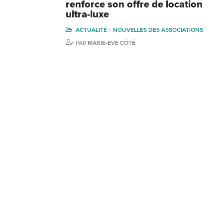
renforce son offre de location
ultra-luxe
ACTUALITÉ
NOUVELLES DES ASSOCIATIONS
PAR
MARIE-EVE CÔTÉ