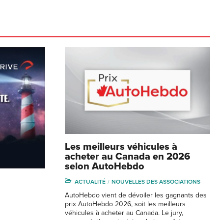
Les meilleurs véhicules à
acheter au Canada en 2026
selon AutoHebdo
ACTUALITÉ
NOUVELLES DES ASSOCIATIONS
AutoHebdo vient de dévoiler les gagnants des
prix AutoHebdo 2026, soit les meilleurs
véhicules à acheter au Canada. Le jury,