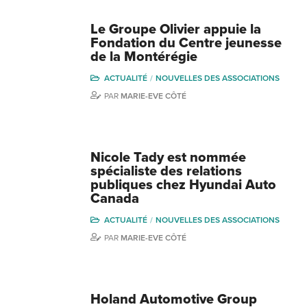
Le Groupe Olivier appuie la
Fondation du Centre jeunesse
de la Montérégie
ACTUALITÉ
NOUVELLES DES ASSOCIATIONS
PAR
MARIE-EVE CÔTÉ
Nicole Tady est nommée
spécialiste des relations
publiques chez Hyundai Auto
Canada
ACTUALITÉ
NOUVELLES DES ASSOCIATIONS
PAR
MARIE-EVE CÔTÉ
Holand Automotive Group