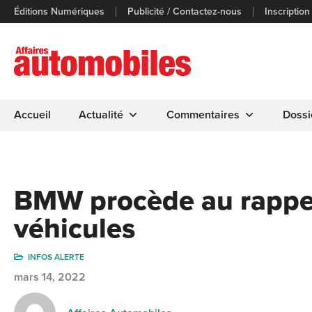
Éditions Numériques
Publicité / Contactez-nous
Inscription
Accueil
Actualité
Commentaires
Dossi
BMW procède au rappel
véhicules
INFOS ALERTE
mars 14, 2022