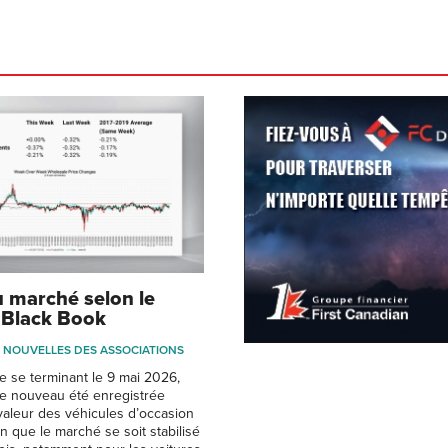
 marché selon le
 Black Book
NOUVELLES DES ASSOCIATIONS
e se terminant le 9 mai 2026,
de nouveau été enregistrée
valeur des véhicules d’occasion
n que le marché se soit stabilisé