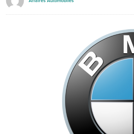
Affaires Automobiles