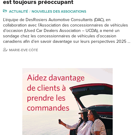
est toujours préoccupant
ACTUALITÉ
NOUVELLES DES ASSOCIATIONS
L’équipe de DesRosiers Automotive Consultants (DAC), en
collaboration avec l’Association des concessionnaires de véhicules
d’occasion (Used Car Dealers Association – UCDA), a mené un
sondage chez les concessionnaires de véhicules d’occasion
canadiens afin d’en savoir davantage sur leurs perspectives 2025 …
MARIE-EVE CÔTÉ