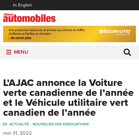
In English
MENU
L’AJAC annonce la Voiture
verte canadienne de l’année
et le Véhicule utilitaire vert
canadien de l’année
ACTUALITÉ
NOUVELLES DES ASSOCIATIONS
mai 31, 2022