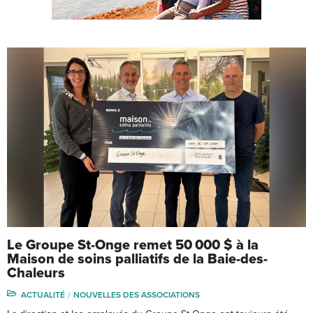
Le Groupe St-Onge remet 50 000 $ à la
Maison de soins palliatifs de la Baie-des-
Chaleurs
ACTUALITÉ
NOUVELLES DES ASSOCIATIONS