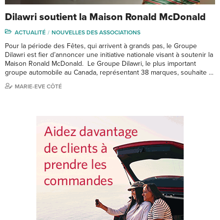
Dilawri soutient la Maison Ronald McDonald
ACTUALITÉ
NOUVELLES DES ASSOCIATIONS
Pour la période des Fêtes, qui arrivent à grands pas, le Groupe
Dilawri est fier d’annoncer une initiative nationale visant à soutenir la
Maison Ronald McDonald. Le Groupe Dilawri, le plus important
groupe automobile au Canada, représentant 38 marques, souhaite …
MARIE-EVE CÔTÉ