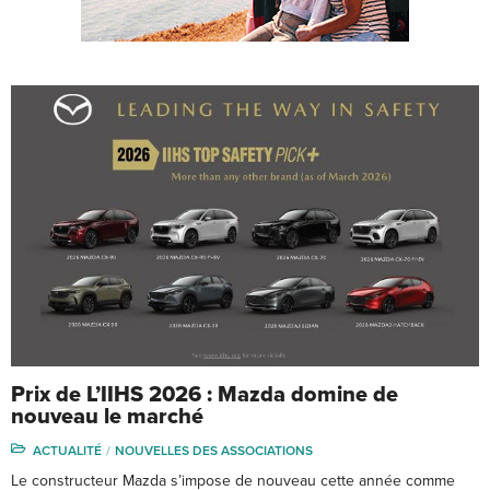
Prix de L’IIHS 2026 : Mazda domine de
nouveau le marché
ACTUALITÉ
NOUVELLES DES ASSOCIATIONS
Le constructeur Mazda s’impose de nouveau cette année comme