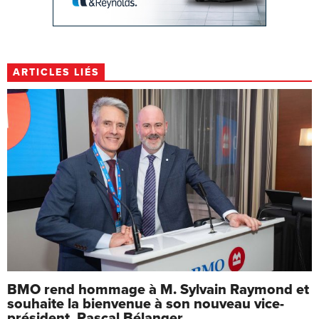
ARTICLES LIÉS
BMO rend hommage à M. Sylvain Raymond et
souhaite la bienvenue à son nouveau vice-
président, Pascal Bélanger