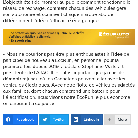
L’objectif était de montrer au public comment fonctionne le
réseau de recharge, comment chacun des véhicules gère
son autonomie et comment chaque marque aborde
différemment l’idée d’efficacité énergétique.
« Nous ne pourrions pas être plus enthousiastes à l’idée de
participer de nouveau à EcoRun, en personne, pour la
première fois depuis 2019, a déclaré Stephanie Wallcraft,
présidente de l’AJAC. Il est plus important que jamais de
démontrer jusqu’où les Canadiens peuvent aller avec les
véhicules électriques. Avec notre flotte de véhicules adaptés
aux familles, dont chacun comprend une batterie pour
l’électrification, nous visons notre EcoRun le plus économe
en carburant à ce jour. »
Facebook
Twitter
LinkedIn
More