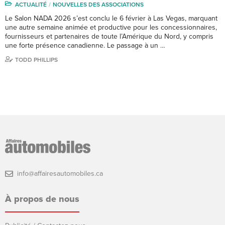
ACTUALITÉ
NOUVELLES DES ASSOCIATIONS
Le Salon NADA 2026 s’est conclu le 6 février à Las Vegas, marquant
une autre semaine animée et productive pour les concessionnaires,
fournisseurs et partenaires de toute l’Amérique du Nord, y compris
une forte présence canadienne. Le passage à un …
TODD PHILLIPS
info@affairesautomobiles.ca
À propos de nous