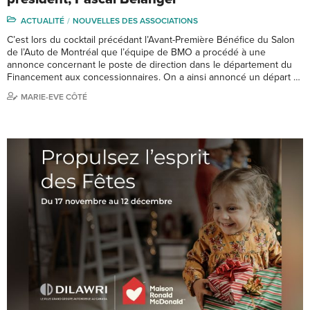
ACTUALITÉ
NOUVELLES DES ASSOCIATIONS
C’est lors du cocktail précédant l’Avant-Première Bénéfice du Salon
de l’Auto de Montréal que l’équipe de BMO a procédé à une
annonce concernant le poste de direction dans le département du
Financement aux concessionnaires. On a ainsi annoncé un départ …
MARIE-EVE CÔTÉ