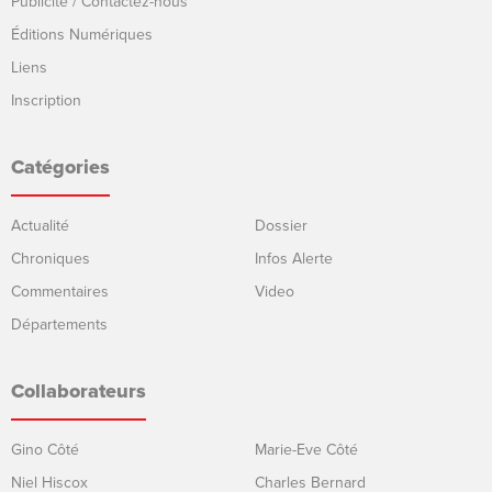
Publicité / Contactez-nous
Éditions Numériques
Liens
Inscription
Catégories
Actualité
Dossier
Chroniques
Infos Alerte
Commentaires
Video
Départements
Collaborateurs
Gino Côté
Marie-Eve Côté
Niel Hiscox
Charles Bernard