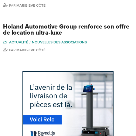
PAR
MARIE-EVE CÔTÉ
Holand Automotive Group renforce son offre
de location ultra-luxe
ACTUALITÉ
NOUVELLES DES ASSOCIATIONS
PAR
MARIE-EVE CÔTÉ