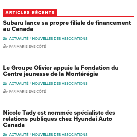
ARTICLES RÉCENTS
Subaru lance sa propre filiale de financement
au Canada
ACTUALITÉ
NOUVELLES DES ASSOCIATIONS
PAR
MARIE-EVE CÔTÉ
Le Groupe Olivier appuie la Fondation du
Centre jeunesse de la Montérégie
ACTUALITÉ
NOUVELLES DES ASSOCIATIONS
PAR
MARIE-EVE CÔTÉ
Nicole Tady est nommée spécialiste des
relations publiques chez Hyundai Auto
Canada
ACTUALITÉ
NOUVELLES DES ASSOCIATIONS