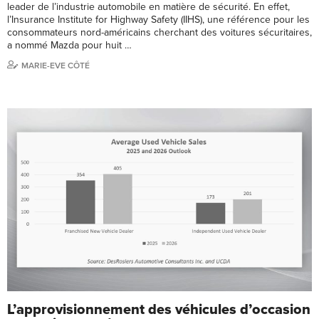
leader de l’industrie automobile en matière de sécurité. En effet,
l’Insurance Institute for Highway Safety (IIHS), une référence pour les
consommateurs nord-américains cherchant des voitures sécuritaires,
a nommé Mazda pour huit …
MARIE-EVE CÔTÉ
L’approvisionnement des véhicules d’occasion