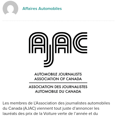
Affaires Automobiles
Les membres de L’Association des journalistes automobiles
du Canada (AJAC) viennent tout juste d’annoncer les
lauréats des prix de la Voiture verte de l’année et du