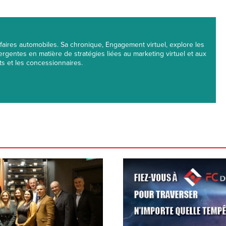
'Affaires automobiles. Sa chronique, Engagement virtuel, explore les
rgentes en matière de stratégies liées au marketing virtuel et aux
nts et les concessionnaires.