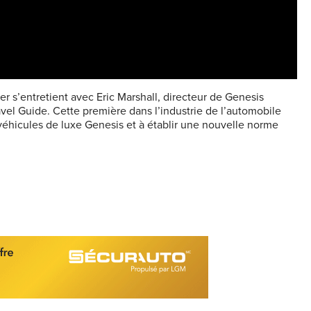
er s’entretient avec Eric Marshall, directeur de Genesis
vel Guide. Cette première dans l’industrie de l’automobile
e véhicules de luxe Genesis et à établir une nouvelle norme