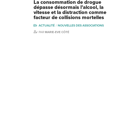
La consommation de drogue
dépasse désormais l’alcool, la
vitesse et la distraction comme
facteur de collisions mortelles
ACTUALITÉ
NOUVELLES DES ASSOCIATIONS
PAR
MARIE-EVE CÔTÉ