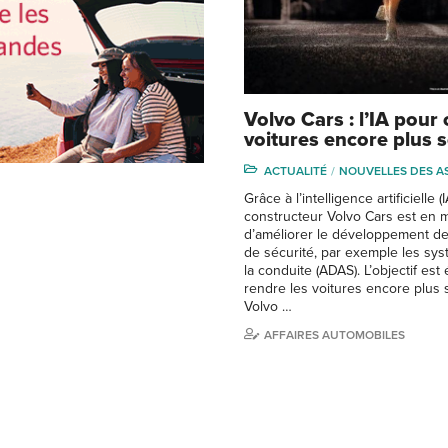
Volvo Cars : l’IA pour
voitures encore plus s
ACTUALITÉ
NOUVELLES DES A
Grâce à l’intelligence artificielle (I
constructeur Volvo Cars est en 
d’améliorer le développement de 
de sécurité, par exemple les sys
la conduite (ADAS). L’objectif es
rendre les voitures encore plus 
Volvo …
AFFAIRES AUTOMOBILES