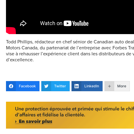
Todd Phillips, rédacteur en chef sénior de Canadian auto deal
Motors Canada, du partenariat de l’entreprise avec Forbes Tra
vise à rehausser l’expérience client dans les distributeurs d
d’excellence.
Facebook
Twitter
LinkedIn
More