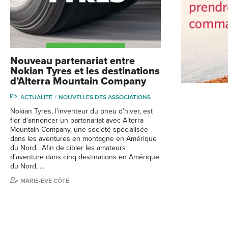
Nouveau partenariat entre
Nokian Tyres et les destinations
d’Alterra Mountain Company
ACTUALITÉ
NOUVELLES DES ASSOCIATIONS
Nokian Tyres, l’inventeur du pneu d’hiver, est
fier d’annoncer un partenariat avec Alterra
Mountain Company, une société spécialisée
dans les aventures en montagne en Amérique
du Nord. Afin de cibler les amateurs
d’aventure dans cinq destinations en Amérique
du Nord, …
MARIE-EVE CÔTÉ