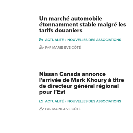
Un marché automobile
étonnamment stable malgré les
tarifs douaniers
ACTUALITÉ
NOUVELLES DES ASSOCIATIONS
PAR
MARIE-EVE CÔTÉ
Nissan Canada annonce
l’arrivée de Mark Khoury à titre
de directeur général régional
pour l’Est
ACTUALITÉ
NOUVELLES DES ASSOCIATIONS
PAR
MARIE-EVE CÔTÉ