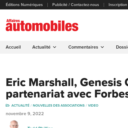
Éditions Numériques
Publicité / Contactez-nous
Inscription
Accueil
Actualité
Commentaires
Dossi
Eric Marshall, Genesis 
partenariat avec Forbe
ACTUALITÉ
NOUVELLES DES ASSOCIATIONS
VIDEO
novembre 9, 2022