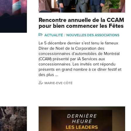
Rencontre annuelle de la CCAM
pour bien commencer les Fêtes
ACTUALITÉ
NOUVELLES DES ASSOCIATIONS
Le 5 décembre dernier s’est tenu le fameux
Dîner de Noël de la Corporation des
concessionnaires d’automobiles de Montréal
(CCAM) présenté par iA Services aux
concessionnaires. Les invités ont répondu
présents en grand nombre à ce dîner festif et
des plus …
MARIE-EVE CÔTÉ