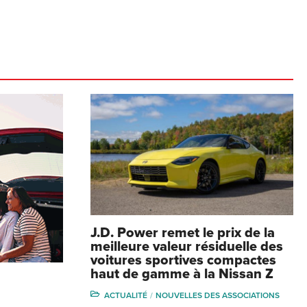
J.D. Power remet le prix de la
meilleure valeur résiduelle des
voitures sportives compactes
haut de gamme à la Nissan Z
ACTUALITÉ
NOUVELLES DES ASSOCIATIONS