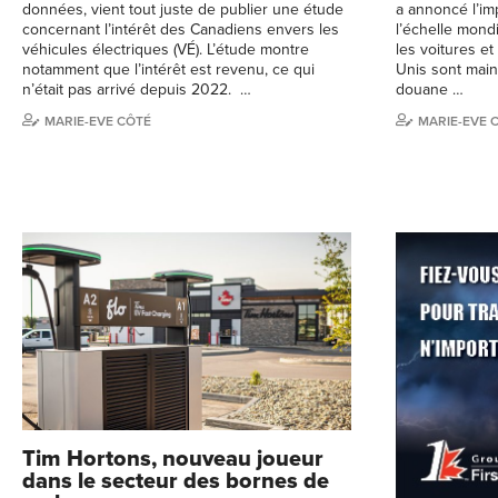
données, vient tout juste de publier une étude
a annoncé l’im
concernant l’intérêt des Canadiens envers les
l’échelle mond
véhicules électriques (VÉ). L’étude montre
les voitures et
notamment que l’intérêt est revenu, ce qui
Unis sont main
n’était pas arrivé depuis 2022. …
douane …
MARIE-EVE CÔTÉ
MARIE-EVE 
Tim Hortons, nouveau joueur
dans le secteur des bornes de