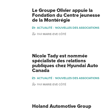
Le Groupe Olivier appuie la
Fondation du Centre jeunesse
de la Montérégie
ACTUALITÉ
NOUVELLES DES ASSOCIATIONS
PAR
MARIE-EVE CÔTÉ
Nicole Tady est nommée
spécialiste des relations
publiques chez Hyundai Auto
Canada
ACTUALITÉ
NOUVELLES DES ASSOCIATIONS
PAR
MARIE-EVE CÔTÉ
Holand Automotive Group