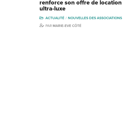
renforce son offre de location
ultra-luxe
ACTUALITÉ
NOUVELLES DES ASSOCIATIONS
PAR
MARIE-EVE CÔTÉ