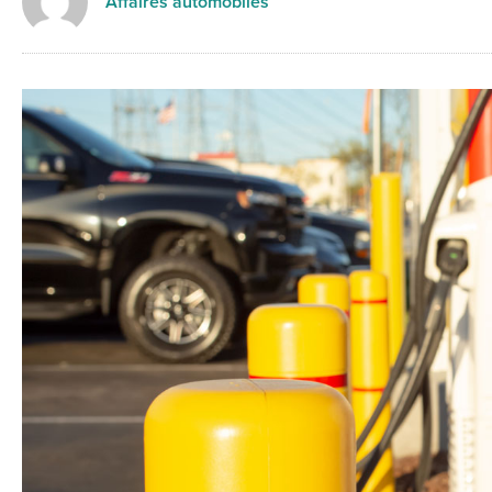
Affaires automobiles