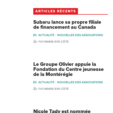
ARTICLES RÉCENTS
Subaru lance sa propre filiale
de financement au Canada
ACTUALITÉ
NOUVELLES DES ASSOCIATIONS
PAR
MARIE-EVE CÔTÉ
Le Groupe Olivier appuie la
Fondation du Centre jeunesse
de la Montérégie
ACTUALITÉ
NOUVELLES DES ASSOCIATIONS
PAR
MARIE-EVE CÔTÉ
Nicole Tady est nommée