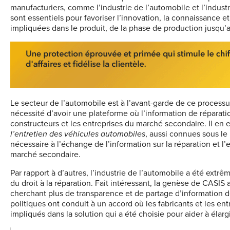
manufacturiers, comme l’industrie de l’automobile et l’industr
sont essentiels pour favoriser l’innovation, la connaissance e
impliquées dans le produit, de la phase de production jusqu
Le secteur de l’automobile est à l’avant-garde de ce process
nécessité d’avoir une plateforme où l’information de réparatio
constructeurs et les entreprises du marché secondaire. Il en e
l’entretien des véhicules automobiles
, aussi connues sous le
nécessaire à l’échange de l’information sur la réparation et l’e
marché secondaire.
Par rapport à d’autres, l’industrie de l’automobile a été extr
du droit à la réparation. Fait intéressant, la genèse de CASI
cherchant plus de transparence et de partage d’information de
politiques ont conduit à un accord où les fabricants et les e
impliqués dans la solution qui a été choisie pour aider à élarg