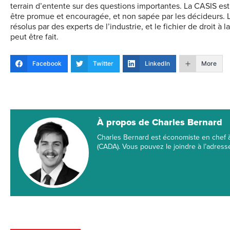
terrain d’entente sur des questions importantes. La CASIS est l
être promue et encouragée, et non sapée par les décideurs. L
résolus par des experts de l’industrie, et le fichier de droit à
peut être fait.
Facebook
Twitter
LinkedIn
More
À propos de Charles Bernard
Charles Bernard est économiste en chef à 
(CADA). Vous pouvez le joindre à l’adres