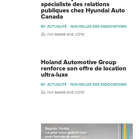
spécialiste des relations
publiques chez Hyundai Auto
Canada
ACTUALITÉ
NOUVELLES DES ASSOCIATIONS
PAR
MARIE-EVE CÔTÉ
Holand Automotive Group
renforce son offre de location
ultra-luxe
ACTUALITÉ
NOUVELLES DES ASSOCIATIONS
PAR
MARIE-EVE CÔTÉ