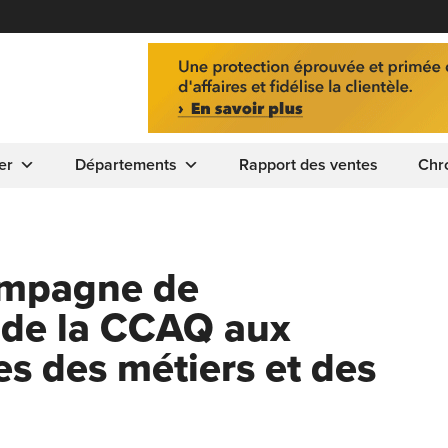
er
Départements
Rapport des ventes
Chr
ampagne de
 de la CCAQ aux
s des métiers et des