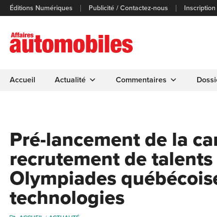
Éditions Numériques
Publicité / Contactez-nous
Inscription
Accueil
Actualité
Commentaires
Dossi
Pré-lancement de la c
recrutement de talents
Olympiades québécoise
technologies