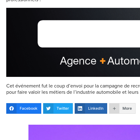
Cet événement fut le coup d’envoi pour la campagne de recr
pour faire valoir les métiers de l’industrie automobile et leurs 
Facebook
Twitter
LinkedIn
More