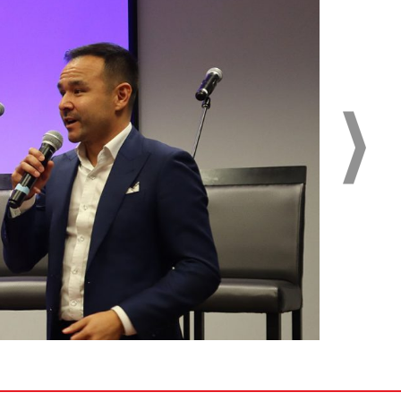
Laurie Bret