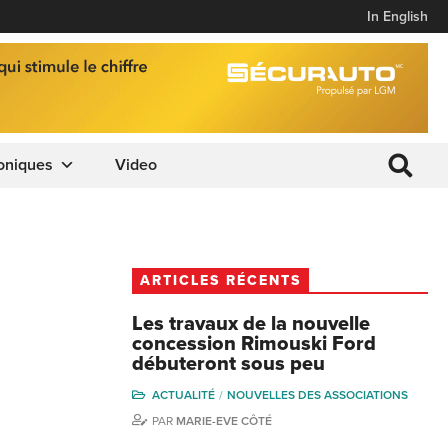
In English
oniques
Video
ARTICLES RÉCENTS
Les travaux de la nouvelle
concession Rimouski Ford
débuteront sous peu
ACTUALITÉ
NOUVELLES DES ASSOCIATIONS
PAR
MARIE-EVE CÔTÉ