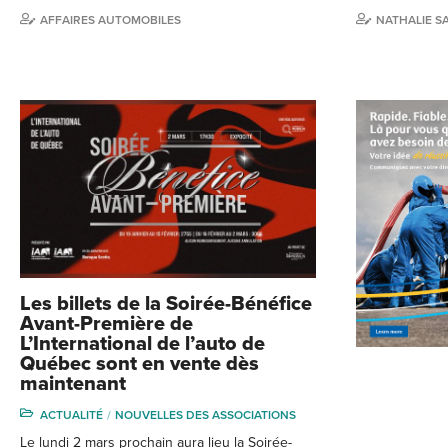
AFFAIRES AUTOMOBILES
NATHALIE S
Les billets de la Soirée-Bénéfice
Avant-Première de
L’International de l’auto de
Québec sont en vente dès
maintenant
ACTUALITÉ
NOUVELLES DES ASSOCIATIONS
Le lundi 2 mars prochain aura lieu la Soirée-