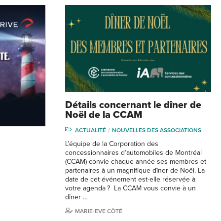
Détails concernant le dîner de
Noël de la CCAM
ACTUALITÉ
NOUVELLES DES ASSOCIATIONS
L’équipe de la Corporation des
concessionnaires d’automobiles de Montréal
(CCAM) convie chaque année ses membres et
partenaires à un magnifique dîner de Noël. La
date de cet événement est-elle réservée à
votre agenda ? La CCAM vous convie à un
dîner …
MARIE-EVE CÔTÉ