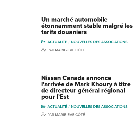
Un marché automobile
étonnamment stable malgré les
tarifs douaniers
ACTUALITÉ
NOUVELLES DES ASSOCIATIONS
PAR
MARIE-EVE CÔTÉ
Nissan Canada annonce
l’arrivée de Mark Khoury à titre
de directeur général régional
pour l’Est
ACTUALITÉ
NOUVELLES DES ASSOCIATIONS
PAR
MARIE-EVE CÔTÉ