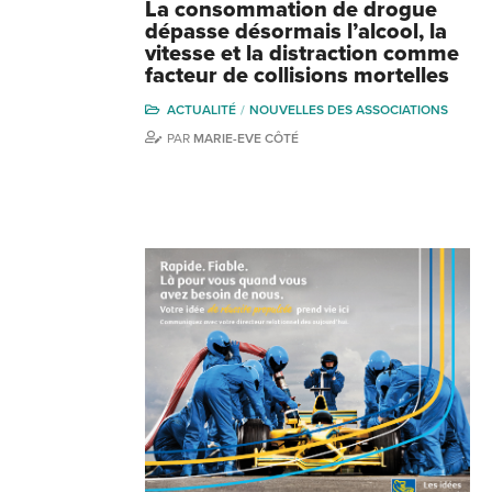
La consommation de drogue
dépasse désormais l’alcool, la
vitesse et la distraction comme
facteur de collisions mortelles
ACTUALITÉ
NOUVELLES DES ASSOCIATIONS
PAR
MARIE-EVE CÔTÉ