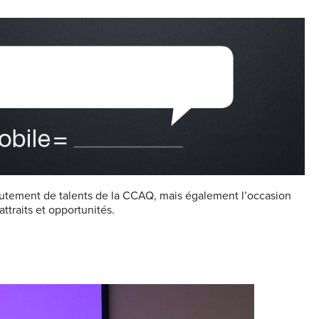
utement de talents de la CCAQ, mais également l’occasion
attraits et opportunités.