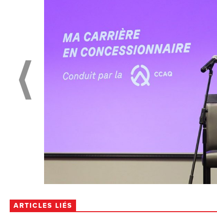
ARTICLES LIÉS