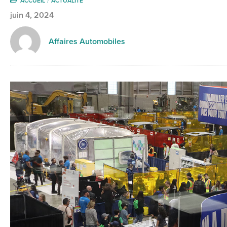
ACCUEIL
ACTUALITÉ
juin 4, 2024
Affaires Automobiles