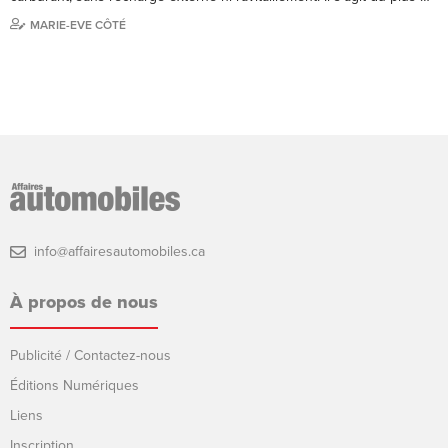
MARIE-EVE CÔTÉ
info@affairesautomobiles.ca
À propos de nous
Publicité / Contactez-nous
Éditions Numériques
Liens
Inscription