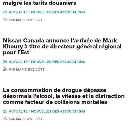
malgré les tarifs douaniers
ACTUALITÉ
NOUVELLES DES ASSOCIATIONS
PAR
MARIE-EVE CÔTÉ
Nissan Canada annonce l’arrivée de Mark
Khoury à titre de directeur général régional
pour l’Est
ACTUALITÉ
NOUVELLES DES ASSOCIATIONS
PAR
MARIE-EVE CÔTÉ
La consommation de drogue dépasse
désormais l’alcool, la vitesse et la distraction
comme facteur de collisions mortelles
ACTUALITÉ
NOUVELLES DES ASSOCIATIONS
PAR
MARIE-EVE CÔTÉ