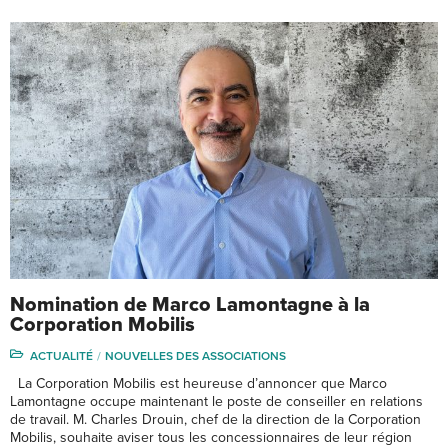
Nomination de Marco Lamontagne à la
Corporation Mobilis
ACTUALITÉ
NOUVELLES DES ASSOCIATIONS
La Corporation Mobilis est heureuse d’annoncer que Marco
Lamontagne occupe maintenant le poste de conseiller en relations
de travail. M. Charles Drouin, chef de la direction de la Corporation
Mobilis, souhaite aviser tous les concessionnaires de leur région