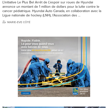
L’initiative Le Plus Bel Arrêt de L’espoir sur roues de Hyundai
annonce un montant de 1 million de dollars pour la lutte contre le
cancer pédiatrique. Hyundai Auto Canada, en collaboration avec la
Ligue nationale de hockey (LNH), l’Association des …
MARIE-EVE CÔTÉ