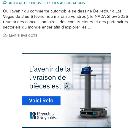
ACTUALITÉ
NOUVELLES DES ASSOCIATIONS
Où l’avenir du commerce automobile se dessine De retour à Las
Vegas du 3 au 6 février (du mardi au vendredi), le NADA Show 2026
réunira des concessionnaires, des constructeurs et des partenaires
sectoriels du monde entier afin d’explorer les …
MARIE-EVE CÔTÉ