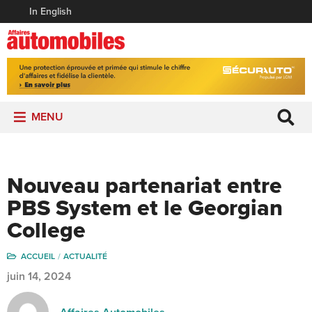
In English
MENU
Nouveau partenariat entre
PBS System et le Georgian
College
ACCUEIL
ACTUALITÉ
juin 14, 2024