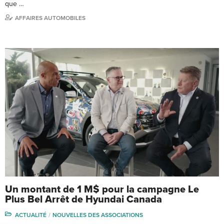
que …
AFFAIRES AUTOMOBILES
Un montant de 1 M$ pour la campagne Le
Plus Bel Arrêt de Hyundai Canada
ACTUALITÉ
NOUVELLES DES ASSOCIATIONS