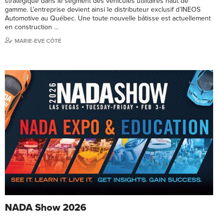
stratégique dans le segment des véhicules utilitaires haut de
gamme. L’entreprise devient ainsi le distributeur exclusif d’INEOS
Automotive au Québec. Une toute nouvelle bâtisse est actuellement
en construction …
MARIE-EVE CÔTÉ
NADA Show 2026