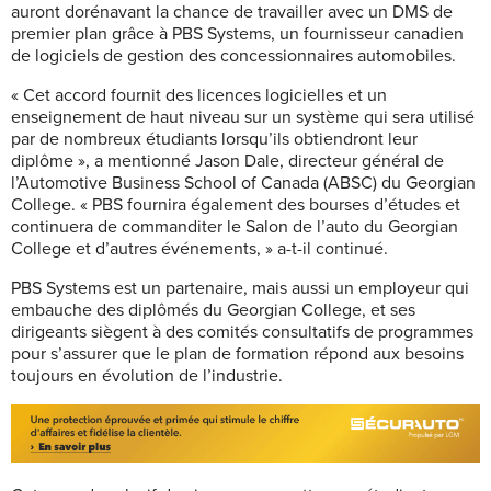
auront dorénavant la chance de travailler avec un DMS de
premier plan grâce à PBS Systems, un fournisseur canadien
de logiciels de gestion des concessionnaires automobiles.
« Cet accord fournit des licences logicielles et un
enseignement de haut niveau sur un système qui sera utilisé
par de nombreux étudiants lorsqu’ils obtiendront leur
diplôme », a mentionné Jason Dale, directeur général de
l’Automotive Business School of Canada (ABSC) du Georgian
College. « PBS fournira également des bourses d’études et
continuera de commanditer le Salon de l’auto du Georgian
College et d’autres événements, » a-t-il continué.
PBS Systems est un partenaire, mais aussi un employeur qui
embauche des diplômés du Georgian College, et ses
dirigeants siègent à des comités consultatifs de programmes
pour s’assurer que le plan de formation répond aux besoins
toujours en évolution de l’industrie.