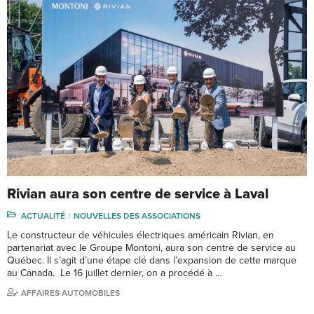
Rivian aura son centre de service à Laval
ACTUALITÉ
NOUVELLES DES ASSOCIATIONS
Le constructeur de véhicules électriques américain Rivian, en
partenariat avec le Groupe Montoni, aura son centre de service au
Québec. Il s’agit d’une étape clé dans l’expansion de cette marque
au Canada. Le 16 juillet dernier, on a procédé à …
AFFAIRES AUTOMOBILES