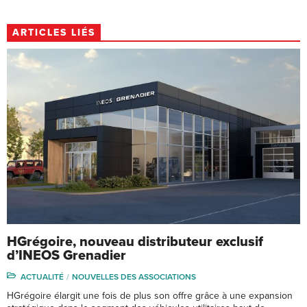
ARTICLES LIÉS
HGrégoire, nouveau distributeur exclusif
d’INEOS Grenadier
ACTUALITÉ
NOUVELLES DES ASSOCIATIONS
HGrégoire élargit une fois de plus son offre grâce à une expansion