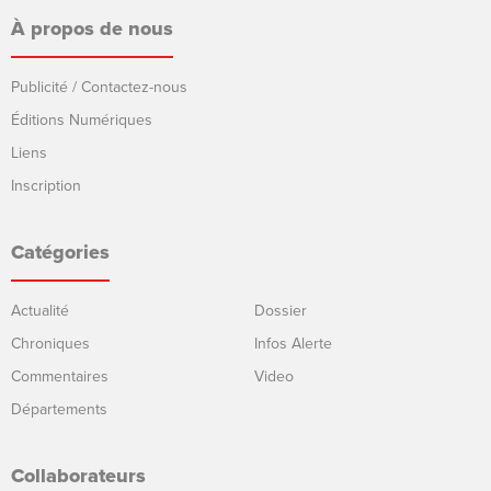
À propos de nous
Publicité / Contactez-nous
Éditions Numériques
Liens
Inscription
Catégories
Actualité
Dossier
Chroniques
Infos Alerte
Commentaires
Video
Départements
Collaborateurs