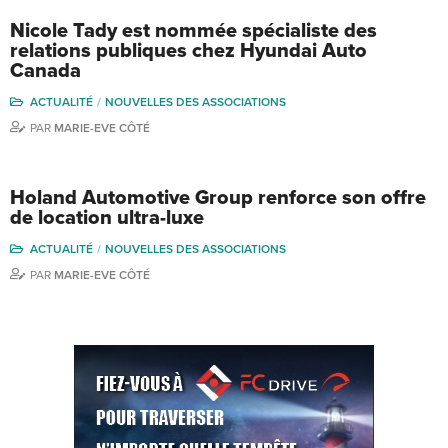
Nicole Tady est nommée spécialiste des
relations publiques chez Hyundai Auto
Canada
ACTUALITÉ
NOUVELLES DES ASSOCIATIONS
PAR
MARIE-EVE CÔTÉ
Holand Automotive Group renforce son offre
de location ultra-luxe
ACTUALITÉ
NOUVELLES DES ASSOCIATIONS
PAR
MARIE-EVE CÔTÉ