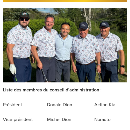
Liste des membres du conseil d’administration :
Président
Donald Dion
Action Kia
Vice-président
Michel Dion
Norauto