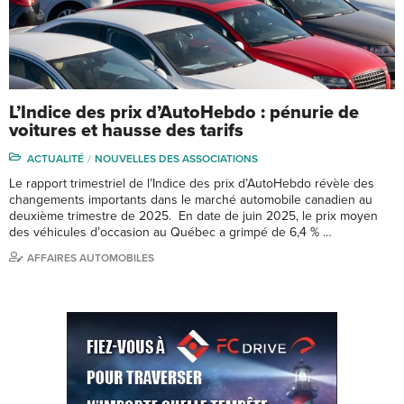
L’Indice des prix d’AutoHebdo : pénurie de
voitures et hausse des tarifs
ACTUALITÉ
NOUVELLES DES ASSOCIATIONS
Le rapport trimestriel de l’Indice des prix d’AutoHebdo révèle des
changements importants dans le marché automobile canadien au
deuxième trimestre de 2025. En date de juin 2025, le prix moyen
des véhicules d’occasion au Québec a grimpé de 6,4 % …
AFFAIRES AUTOMOBILES