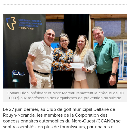
Donald Dion, président et Marc Moreau remettent le chèque de 30
000 $ aux représentes des organismes de prévention du suicide
Le 27 juin dernier, au Club de golf municipal Dallaire de
Rouyn-Noranda, les membres de la Corporation des
concessionnaires automobiles du Nord-Ouest (CCANO) se
sont rassemblés, en plus de fournisseurs, partenaires et