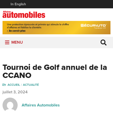
In English
MENU
Tournoi de Golf annuel de la
CCANO
ACCUEIL
ACTUALITÉ
juillet 3, 2024
Affaires Automobiles