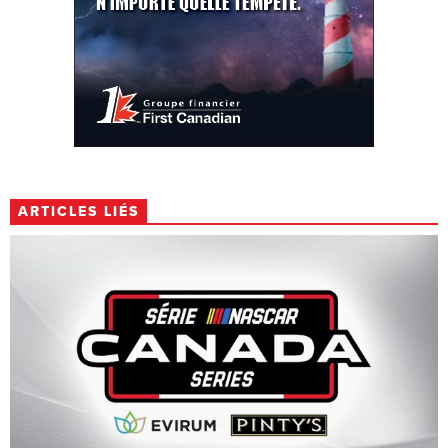
ARTICLES LIÉS