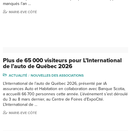
manqués l’an …
MARIE-EVE CÔTÉ
Plus de 65 000 visiteurs pour L’International
de l’auto de Québec 2026
ACTUALITÉ
NOUVELLES DES ASSOCIATIONS
L’International de l’auto de Québec 2026, présenté par iA
assurances Auto et Habitation en collaboration avec Banque Scotia,
a accueilli 66 700 personnes cette année. L’événement s’est déroulé
du 3 au 8 mars dernier, au Centre de Foires d’ExpoCité.
L’International de …
MARIE-EVE CÔTÉ