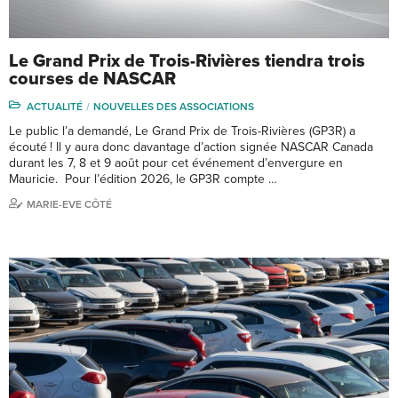
Le Grand Prix de Trois-Rivières tiendra trois
courses de NASCAR
ACTUALITÉ
NOUVELLES DES ASSOCIATIONS
Le public l’a demandé, Le Grand Prix de Trois-Rivières (GP3R) a
écouté ! Il y aura donc davantage d’action signée NASCAR Canada
durant les 7, 8 et 9 août pour cet événement d’envergure en
Mauricie. Pour l’édition 2026, le GP3R compte …
MARIE-EVE CÔTÉ