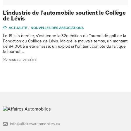
L’industrie de l’automobile soutient le Collège
de Lévis
ACTUALITÉ
NOUVELLES DES ASSOCIATIONS
Le 19 juin dernier, s’est tenue la 32e édition du Tournoi de golf de la
Fondation du Collège de Lévis. Malgré le mauvais temps, un montant
de 84 000$ a été amassé; un exploit si l’on tient compte du fait que
le tournoi …
MARIE-EVE CÔTÉ
info@affairesautomobiles.ca