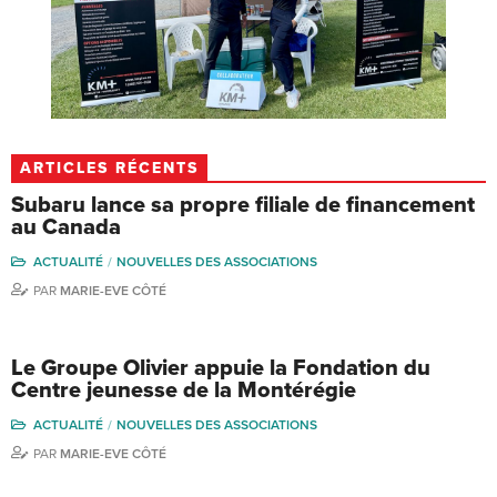
ARTICLES RÉCENTS
Subaru lance sa propre filiale de financement
au Canada
ACTUALITÉ
NOUVELLES DES ASSOCIATIONS
PAR
MARIE-EVE CÔTÉ
Le Groupe Olivier appuie la Fondation du
Centre jeunesse de la Montérégie
ACTUALITÉ
NOUVELLES DES ASSOCIATIONS
PAR
MARIE-EVE CÔTÉ