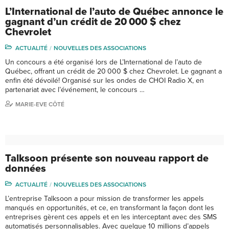
L’International de l’auto de Québec annonce le
gagnant d’un crédit de 20 000 $ chez
Chevrolet
ACTUALITÉ
NOUVELLES DES ASSOCIATIONS
Un concours a été organisé lors de L’International de l’auto de
Québec, offrant un crédit de 20 000 $ chez Chevrolet. Le gagnant a
enfin été dévoilé! Organisé sur les ondes de CHOI Radio X, en
partenariat avec l’événement, le concours …
MARIE-EVE CÔTÉ
Talksoon présente son nouveau rapport de
données
ACTUALITÉ
NOUVELLES DES ASSOCIATIONS
L’entreprise Talksoon a pour mission de transformer les appels
manqués en opportunités, et ce, en transformant la façon dont les
entreprises gèrent ces appels et en les interceptant avec des SMS
automatisés personnalisables. Avec quelque 10 millions d’appels