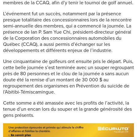
membres de la CCAQ, afin d’y tenir le tournoi de golf annuel.
L’événement fut un succès, notamment par la présence
presque totalitaire des concessionnaires lors de la rencontre
semi-annuelle des membres, qui a commencé la journée. La
présence de Ian P. Sam Yue Chi, président-directeur général
de la Corporation des concessionnaires automobiles du
Québec (CCAQ), a aussi permis d’échanger sur les
développements et différents enjeux de l’industrie.
Une cinquantaine de golfeurs ont ensuite pris le départ. Puis,
cette belle journée s’est terminée avec un souper regroupant
près de 80 personnes et le clou de la journée a sans aucun
doute été la remise d’un montant de 30 000 $ au
regroupement des organismes en Prévention du suicide de
l’Abitibi-Témiscamingue.
Cette somme a été amassée avec les profits de l’activité, la
tenue d’un encan lors du souper et la grande générosité des
gens présents.