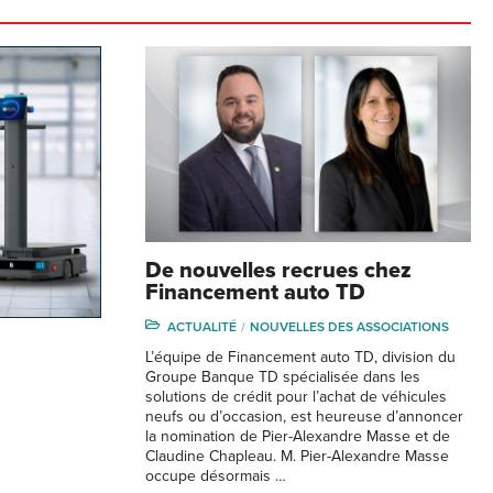
De nouvelles recrues chez
Financement auto TD
ACTUALITÉ
NOUVELLES DES ASSOCIATIONS
L’équipe de Financement auto TD, division du
Groupe Banque TD spécialisée dans les
solutions de crédit pour l’achat de véhicules
neufs ou d’occasion, est heureuse d’annoncer
la nomination de Pier-Alexandre Masse et de
Claudine Chapleau. M. Pier-Alexandre Masse
occupe désormais …