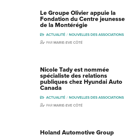
Le Groupe Olivier appuie la
Fondation du Centre jeunesse
de la Montérégie
ACTUALITÉ
NOUVELLES DES ASSOCIATIONS
PAR
MARIE-EVE CÔTÉ
Nicole Tady est nommée
spécialiste des relations
publiques chez Hyundai Auto
Canada
ACTUALITÉ
NOUVELLES DES ASSOCIATIONS
PAR
MARIE-EVE CÔTÉ
Holand Automotive Group