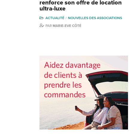
renforce son offre de location
ultra-luxe
ACTUALITÉ
NOUVELLES DES ASSOCIATIONS
PAR
MARIE-EVE CÔTÉ