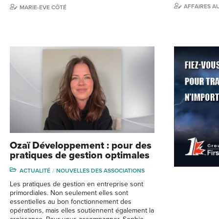
AFFAIRES A
MARIE-EVE CÔTÉ
Ozaï Développement : pour des
pratiques de gestion optimales
ACTUALITÉ
NOUVELLES DES ASSOCIATIONS
Les pratiques de gestion en entreprise sont
primordiales. Non seulement elles sont
essentielles au bon fonctionnement des
opérations, mais elles soutiennent également la