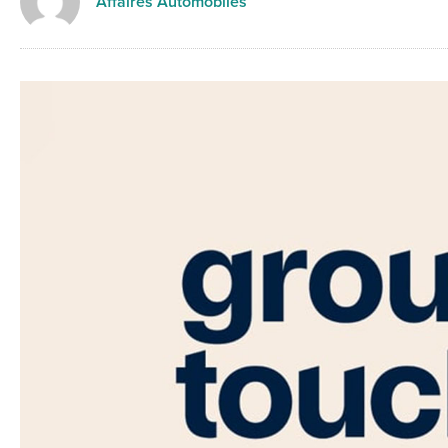
Affaires Automobiles