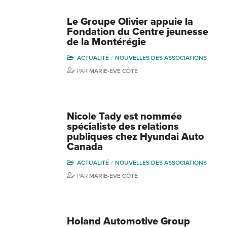
Le Groupe Olivier appuie la
Fondation du Centre jeunesse
de la Montérégie
ACTUALITÉ
NOUVELLES DES ASSOCIATIONS
PAR
MARIE-EVE CÔTÉ
Nicole Tady est nommée
spécialiste des relations
publiques chez Hyundai Auto
Canada
ACTUALITÉ
NOUVELLES DES ASSOCIATIONS
PAR
MARIE-EVE CÔTÉ
Holand Automotive Group