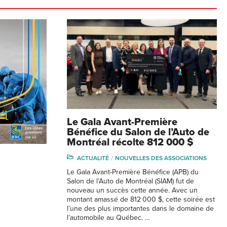
Le Gala Avant-Première
Bénéfice du Salon de l’Auto de
Montréal récolte 812 000 $
ACTUALITÉ
NOUVELLES DES ASSOCIATIONS
Le Gala Avant-Première Bénéfice (APB) du
Salon de l’Auto de Montréal (SIAM) fut de
nouveau un succès cette année. Avec un
montant amassé de 812 000 $, cette soirée est
l’une des plus importantes dans le domaine de
l’automobile au Québec. …