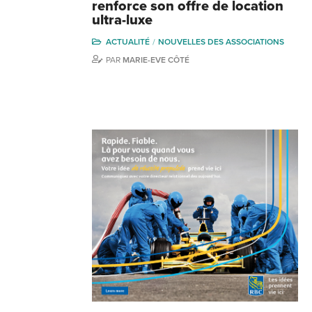
renforce son offre de location
ultra-luxe
ACTUALITÉ
NOUVELLES DES ASSOCIATIONS
PAR
MARIE-EVE CÔTÉ