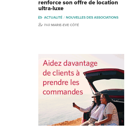
renforce son offre de location
ultra-luxe
ACTUALITÉ
NOUVELLES DES ASSOCIATIONS
PAR
MARIE-EVE CÔTÉ