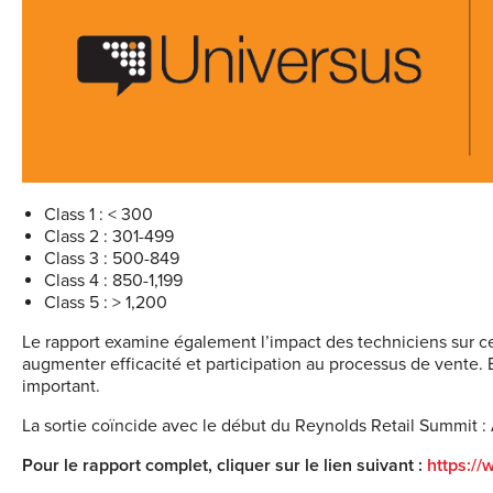
Class 1 : < 300
Class 2 : 301-499
Class 3 : 500-849
Class 4 : 850-1,199
Class 5 : > 1,200
Le rapport examine également l’impact des techniciens sur ces
augmenter efficacité et participation au processus de vente. 
important.
La sortie coïncide avec le début du Reynolds Retail Summit :
Pour le rapport complet, cliquer sur le lien suivant :
https:/