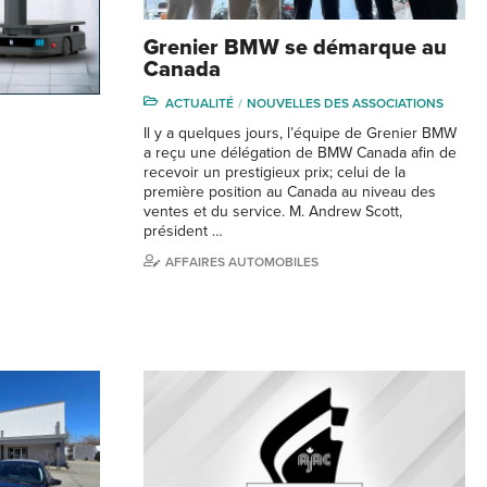
Grenier BMW se démarque au
Canada
ACTUALITÉ
NOUVELLES DES ASSOCIATIONS
Il y a quelques jours, l’équipe de Grenier BMW
a reçu une délégation de BMW Canada afin de
recevoir un prestigieux prix; celui de la
première position au Canada au niveau des
ventes et du service. M. Andrew Scott,
président …
AFFAIRES AUTOMOBILES