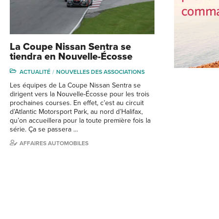
La Coupe Nissan Sentra se
tiendra en Nouvelle-Écosse
ACTUALITÉ
NOUVELLES DES ASSOCIATIONS
Les équipes de La Coupe Nissan Sentra se
dirigent vers la Nouvelle-Écosse pour les trois
prochaines courses. En effet, c’est au circuit
d’Atlantic Motorsport Park, au nord d’Halifax,
qu’on accueillera pour la toute première fois la
série. Ça se passera …
AFFAIRES AUTOMOBILES