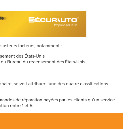
plusieurs facteurs, notamment :
nsement des États-Unis
ons du Bureau du recensement des États-Unis
ire, se voit attribuer l’une des quatre classifications
andes de réparation payées par les clients qu’un service
tion entre 1 et 5.