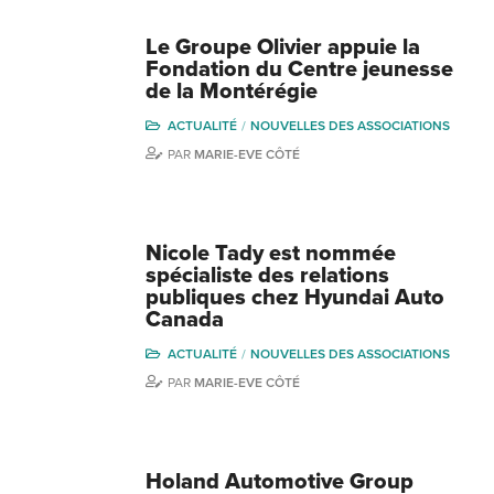
Le Groupe Olivier appuie la
Fondation du Centre jeunesse
de la Montérégie
ACTUALITÉ
NOUVELLES DES ASSOCIATIONS
PAR
MARIE-EVE CÔTÉ
Nicole Tady est nommée
spécialiste des relations
publiques chez Hyundai Auto
Canada
ACTUALITÉ
NOUVELLES DES ASSOCIATIONS
PAR
MARIE-EVE CÔTÉ
Holand Automotive Group