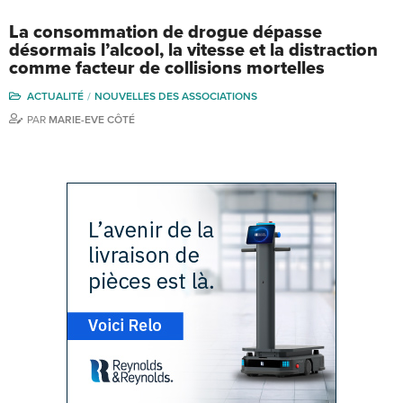
La consommation de drogue dépasse
désormais l’alcool, la vitesse et la distraction
comme facteur de collisions mortelles
ACTUALITÉ
NOUVELLES DES ASSOCIATIONS
PAR
MARIE-EVE CÔTÉ