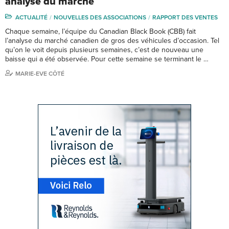
analyse du marché
ACTUALITÉ
NOUVELLES DES ASSOCIATIONS
RAPPORT DES VENTES
Chaque semaine, l’équipe du Canadian Black Book (CBB) fait
l’analyse du marché canadien de gros des véhicules d’occasion. Tel
qu’on le voit depuis plusieurs semaines, c’est de nouveau une
baisse qui a été observée. Pour cette semaine se terminant le …
MARIE-EVE CÔTÉ