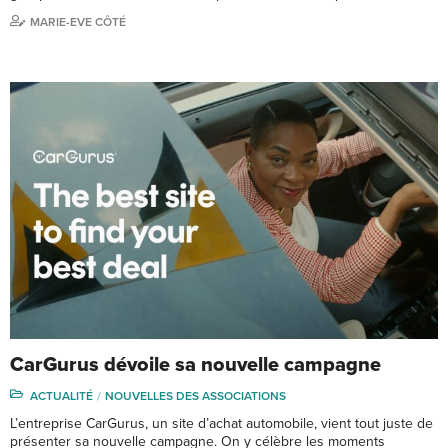
MARIE-EVE CÔTÉ
CarGurus dévoile sa nouvelle campagne
ACTUALITÉ
NOUVELLES DES ASSOCIATIONS
L’entreprise CarGurus, un site d’achat automobile, vient tout juste de
présenter sa nouvelle campagne. On y célèbre les moments