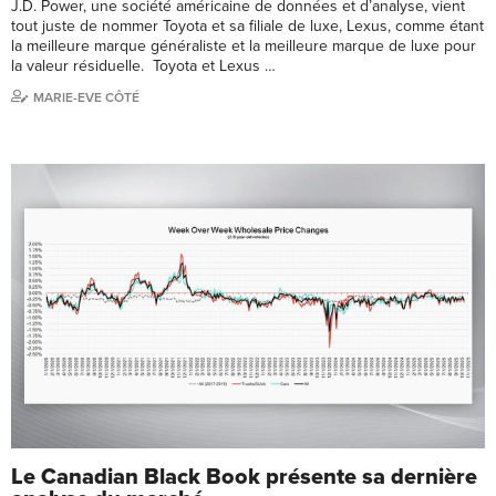
J.D. Power, une société américaine de données et d’analyse, vient
tout juste de nommer Toyota et sa filiale de luxe, Lexus, comme étant
la meilleure marque généraliste et la meilleure marque de luxe pour
la valeur résiduelle. Toyota et Lexus …
MARIE-EVE CÔTÉ
Le Canadian Black Book présente sa dernière