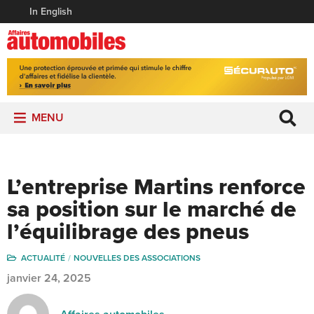
In English
MENU
L’entreprise Martins renforce
sa position sur le marché de
l’équilibrage des pneus
ACTUALITÉ
NOUVELLES DES ASSOCIATIONS
janvier 24, 2025