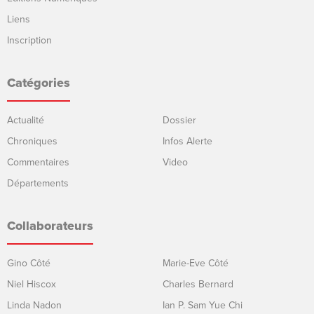
Liens
Inscription
Catégories
Actualité
Dossier
Chroniques
Infos Alerte
Commentaires
Video
Départements
Collaborateurs
Gino Côté
Marie-Eve Côté
Niel Hiscox
Charles Bernard
Linda Nadon
Ian P. Sam Yue Chi