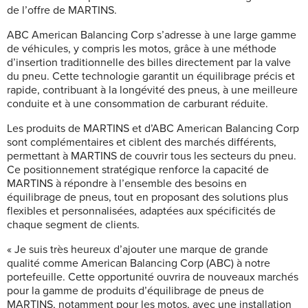
de l’offre de MARTINS.
ABC American Balancing Corp s’adresse à une large gamme
de véhicules, y compris les motos, grâce à une méthode
d’insertion traditionnelle des billes directement par la valve
du pneu. Cette technologie garantit un équilibrage précis et
rapide, contribuant à la longévité des pneus, à une meilleure
conduite et à une consommation de carburant réduite.
Les produits de MARTINS et d’ABC American Balancing Corp
sont complémentaires et ciblent des marchés différents,
permettant à MARTINS de couvrir tous les secteurs du pneu.
Ce positionnement stratégique renforce la capacité de
MARTINS à répondre à l’ensemble des besoins en
équilibrage de pneus, tout en proposant des solutions plus
flexibles et personnalisées, adaptées aux spécificités de
chaque segment de clients.
« Je suis très heureux d’ajouter une marque de grande
qualité comme American Balancing Corp (ABC) à notre
portefeuille. Cette opportunité ouvrira de nouveaux marchés
pour la gamme de produits d’équilibrage de pneus de
MARTINS, notamment pour les motos, avec une installation