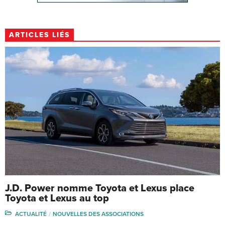
ARTICLES LIÉS
J.D. Power nomme Toyota et Lexus place
Toyota et Lexus au top
ACTUALITÉ
NOUVELLES DES ASSOCIATIONS