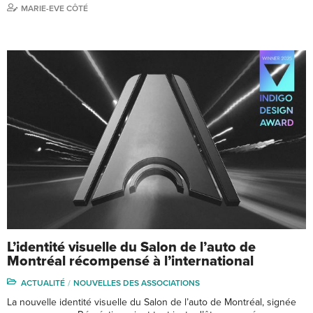
MARIE-EVE CÔTÉ
L’identité visuelle du Salon de l’auto de
Montréal récompensé à l’international
ACTUALITÉ
NOUVELLES DES ASSOCIATIONS
La nouvelle identité visuelle du Salon de l’auto de Montréal, signée