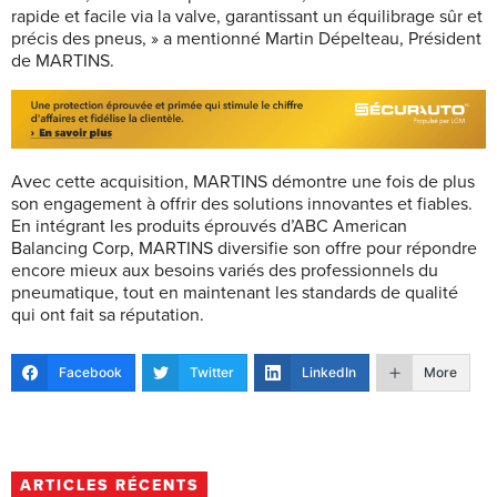
rapide et facile via la valve, garantissant un équilibrage sûr et
précis des pneus, » a mentionné Martin Dépelteau, Président
de MARTINS.
Avec cette acquisition, MARTINS démontre une fois de plus
son engagement à offrir des solutions innovantes et fiables.
En intégrant les produits éprouvés d’ABC American
Balancing Corp, MARTINS diversifie son offre pour répondre
encore mieux aux besoins variés des professionnels du
pneumatique, tout en maintenant les standards de qualité
qui ont fait sa réputation.
Facebook
Twitter
LinkedIn
More
ARTICLES RÉCENTS