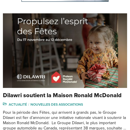
Dilawri soutient la Maison Ronald McDonald
ACTUALITÉ
NOUVELLES DES ASSOCIATIONS
Pour la période des Fêtes, qui arrivent à grands pas, le Groupe
Dilawri est fier d’annoncer une initiative nationale visant à soutenir la
Maison Ronald McDonald. Le Groupe Dilawri, le plus important
groupe automobile au Canada, représentant 38 marques, souhaite …