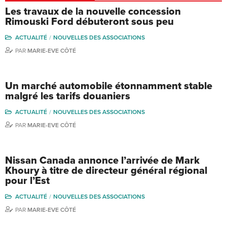
Les travaux de la nouvelle concession
Rimouski Ford débuteront sous peu
ACTUALITÉ
NOUVELLES DES ASSOCIATIONS
PAR
MARIE-EVE CÔTÉ
Un marché automobile étonnamment stable
malgré les tarifs douaniers
ACTUALITÉ
NOUVELLES DES ASSOCIATIONS
PAR
MARIE-EVE CÔTÉ
Nissan Canada annonce l’arrivée de Mark
Khoury à titre de directeur général régional
pour l’Est
ACTUALITÉ
NOUVELLES DES ASSOCIATIONS
PAR
MARIE-EVE CÔTÉ