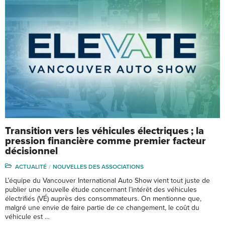
Transition vers les véhicules électriques ; la
pression financière comme premier facteur
décisionnel
ACTUALITÉ
NOUVELLES DES ASSOCIATIONS
L’équipe du Vancouver International Auto Show vient tout juste de
publier une nouvelle étude concernant l’intérêt des véhicules
électrifiés (VÉ) auprès des consommateurs. On mentionne que,
malgré une envie de faire partie de ce changement, le coût du
véhicule est …