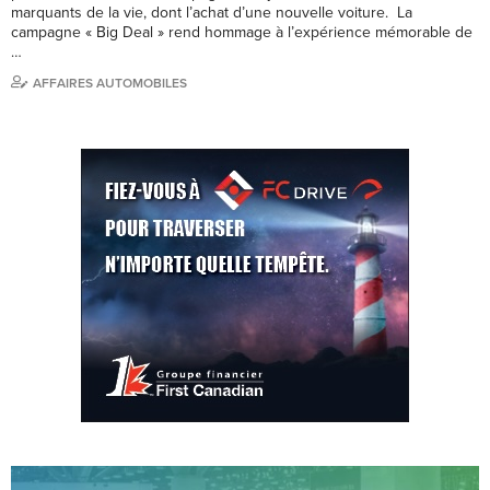
marquants de la vie, dont l’achat d’une nouvelle voiture. La
campagne « Big Deal » rend hommage à l’expérience mémorable de
…
AFFAIRES AUTOMOBILES