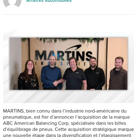
Affaires automobiles
MARTINS, bien connu dans l’industrie nord-américaine du
pneumatique, est fier d’annoncer l’acquisition de la marque
ABC American Balancing Corp, spécialisée dans les billes
d’équilibrage de pneus. Cette acquisition stratégique marque
une nouvelle étape dans la diversification et l’élargissement