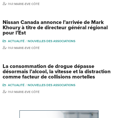
PAR
MARIE-EVE CÔTÉ
Nissan Canada annonce l’arrivée de Mark
Khoury à titre de directeur général régional
pour l’Est
ACTUALITÉ
NOUVELLES DES ASSOCIATIONS
PAR
MARIE-EVE CÔTÉ
La consommation de drogue dépasse
désormais l’alcool, la vitesse et la distraction
comme facteur de collisions mortelles
ACTUALITÉ
NOUVELLES DES ASSOCIATIONS
PAR
MARIE-EVE CÔTÉ