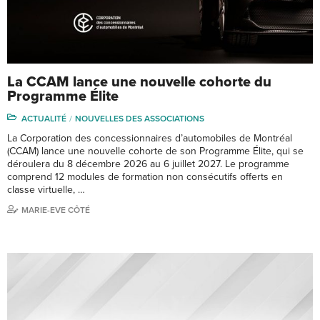
La CCAM lance une nouvelle cohorte du
Programme Élite
ACTUALITÉ
NOUVELLES DES ASSOCIATIONS
La Corporation des concessionnaires d’automobiles de Montréal
(CCAM) lance une nouvelle cohorte de son Programme Élite, qui se
déroulera du 8 décembre 2026 au 6 juillet 2027. Le programme
comprend 12 modules de formation non consécutifs offerts en
classe virtuelle, …
MARIE-EVE CÔTÉ