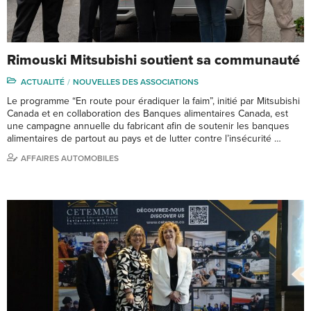
Rimouski Mitsubishi soutient sa communauté
ACTUALITÉ
NOUVELLES DES ASSOCIATIONS
Le programme “En route pour éradiquer la faim”, initié par Mitsubishi
Canada et en collaboration des Banques alimentaires Canada, est
une campagne annuelle du fabricant afin de soutenir les banques
alimentaires de partout au pays et de lutter contre l’insécurité …
AFFAIRES AUTOMOBILES