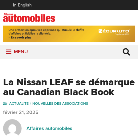
In English
MENU
La Nissan LEAF se démarque
au Canadian Black Book
ACTUALITÉ
NOUVELLES DES ASSOCIATIONS
février 21, 2025
Affaires automobiles