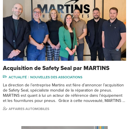
Acquisition de Safety Seal par MARTINS
ACTUALITÉ
NOUVELLES DES ASSOCIATIONS
La direction de l’entreprise Martins est fière d’annoncer l’acquisition
de Safety Seal, spécialiste mondial de la réparation de pneus.
MARTINS est quant à lui un acteur de référence dans l’équipement
et les fournitures pour pneus. Grâce à cette nouveauté, MARTINS …
AFFAIRES AUTOMOBILES