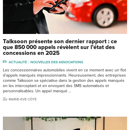
Talksoon présente son dernier rapport : ce
que 850 000 appels révèlent sur l’état des
concessions en 2025
ACTUALITÉ
NOUVELLES DES ASSOCIATIONS
Les concessionnaires automobiles vivent en ce moment avec un flot
d’appels manqués impressionnants. Heureusement, des entreprises
comme Talksoon se spécialise dans la gestion des appels manqués
en les interceptant et en envoyant des SMS automatisés et
personnalisables. Un appel manqué …
MARIE-EVE CÔTÉ