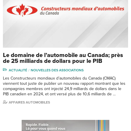
Le domaine de l’automobile au Canada; près
de 25 milliards de dollars pour le PIB
ACTUALITÉ
NOUVELLES DES ASSOCIATIONS
Les Constructeurs mondiaux d’automobiles du Canada (CMAC)
viennent tout juste de publier un nouveau rapport montrant que les
compagnies membres ont injecté 24,9 milliards de dollars dans le
PIB canadien en 2024, et ont versé plus de 10,6 milliards de …
AFFAIRES AUTOMOBILES