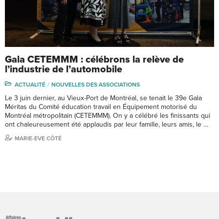
Gala CETEMMM : célébrons la relève de
l’industrie de l’automobile
ACTUALITÉ
NOUVELLES DES ASSOCIATIONS
Le 3 juin dernier, au Vieux-Port de Montréal, se tenait le 39e Gala
Méritas du Comité éducation travail en Équipement motorisé du
Montréal métropolitain (CETEMMM). On y a célébré les finissants qui
ont chaleureusement été applaudis par leur famille, leurs amis, le …
MARIE-EVE CÔTÉ