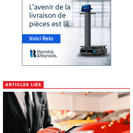
ARTICLES LIÉS