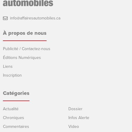
info@affairesautomobiles.ca
À propos de nous
Publicité / Contactez-nous
Éditions Numériques
Liens
Inscription
Catégories
Actualité
Dossier
Chroniques
Infos Alerte
Commentaires
Video