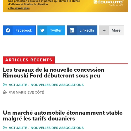
Facebook
Twitter
LinkedIn
More
ARTICLES RÉCENTS
Les travaux de la nouvelle concession
Rimouski Ford débuteront sous peu
ACTUALITÉ
NOUVELLES DES ASSOCIATIONS
PAR
MARIE-EVE CÔTÉ
Un marché automobile étonnamment stable
malgré les tarifs douaniers
ACTUALITÉ
NOUVELLES DES ASSOCIATIONS