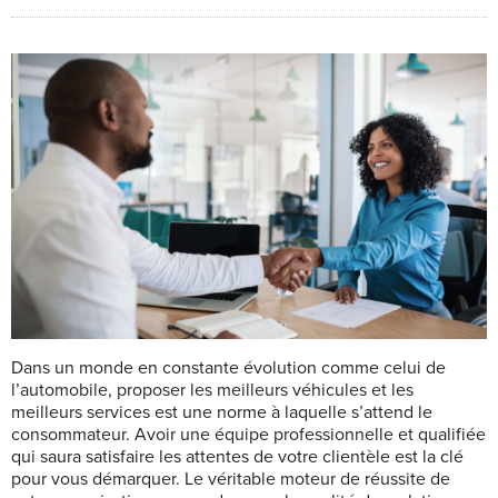
Dans un monde en constante évolution comme celui de
l’automobile, proposer les meilleurs véhicules et les
meilleurs services
est une norme à laquelle s’attend le
consommateur. Avoir une équipe professionnelle et qualifiée
qui saura satisfaire les attentes de votre clientèle est la clé
pour vous démarquer. Le véritable moteur de réussite de