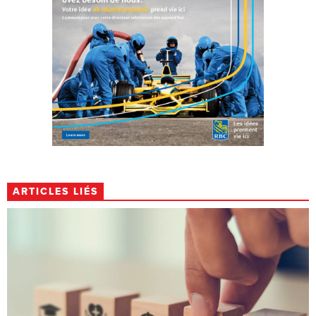
ARTICLES LIÉS