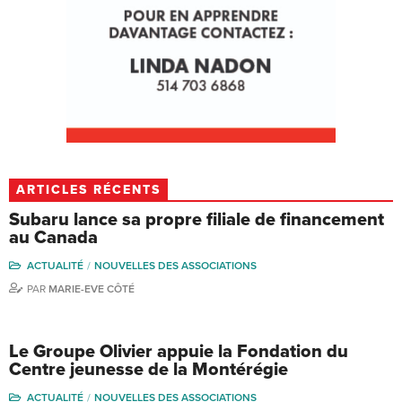
ARTICLES RÉCENTS
Subaru lance sa propre filiale de financement
au Canada
ACTUALITÉ
NOUVELLES DES ASSOCIATIONS
PAR
MARIE-EVE CÔTÉ
Le Groupe Olivier appuie la Fondation du
Centre jeunesse de la Montérégie
ACTUALITÉ
NOUVELLES DES ASSOCIATIONS