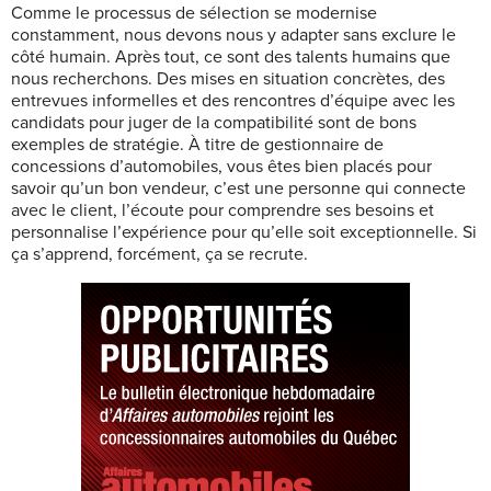
Comme le processus de sélection se modernise
constamment, nous devons nous y adapter sans exclure le
côté humain. Après tout, ce sont des talents humains que
nous recherchons. Des mises en situation concrètes, des
entrevues informelles et des rencontres d’équipe avec les
candidats pour juger de la compatibilité sont de bons
exemples de stratégie. À titre de gestionnaire de
concessions d’automobiles, vous êtes bien placés pour
savoir qu’un bon vendeur, c’est une personne qui connecte
avec le client, l’écoute pour comprendre ses besoins et
personnalise l’expérience pour qu’elle soit exceptionnelle. Si
ça s’apprend, forcément, ça se recrute.