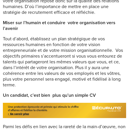
votre organisation repose donc sur la qualité des relations
humaines. D’où l’importance de mettre en place une
stratégie de recrutement efficace et réfléchie.
Miser sur l’humain et conduire
votre organisation vers
l’avenir
Tout d’abord, établissez un plan stratégique de vos
ressources humaines en fonction de votre vision
entrepreneuriale et de votre mission organisationnelle.
Vos
objectifs primaires s’accentueront si vous vous entourez de
talents qui partageront les mêmes valeurs que vous, et ce,
dans l’intérêt de votre organisation. Plus il y aura une
cohérence entre les valeurs de vos employés et les vôtres,
plus votre personnel sera engagé, motivé et fidélisé à long
terme.
Un candidat, c’est bien
plus qu’un simple CV
Parmi les défis en lien avec la rareté de la main-d’œuvre, non