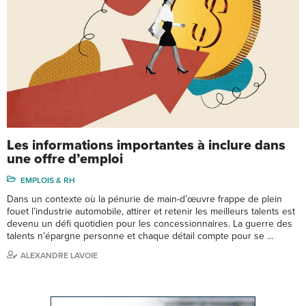
Les informations importantes à inclure dans
une offre d’emploi
EMPLOIS & RH
Dans un contexte où la pénurie de main-d’œuvre frappe de plein
fouet l’industrie automobile, attirer et retenir les meilleurs talents est
devenu un défi quotidien pour les concessionnaires. La guerre des
talents n’épargne personne et chaque détail compte pour se …
ALEXANDRE LAVOIE