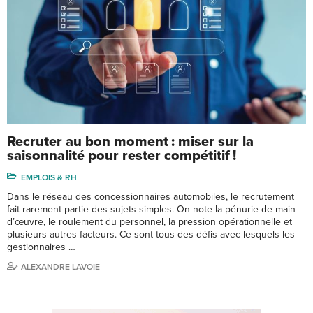
Recruter au bon moment : miser sur la
saisonnalité pour rester compétitif !
EMPLOIS & RH
Dans le réseau des concessionnaires automobiles, le recrutement
fait rarement partie des sujets simples. On note la pénurie de main-
d’œuvre, le roulement du personnel, la pression opérationnelle et
plusieurs autres facteurs. Ce sont tous des défis avec lesquels les
gestionnaires …
ALEXANDRE LAVOIE