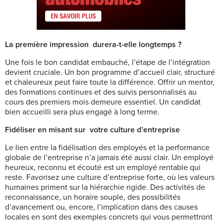
La première impression
durera-t-elle longtemps ?
Une fois le bon candidat embauché, l’étape de l’intégration
devient cruciale. Un bon programme d’accueil clair, structuré
et chaleureux peut faire toute la différence. Offrir un mentor,
des formations continues et des suivis personnalisés au
cours des premiers mois demeure essentiel. Un candidat
bien accueilli sera plus engagé à long terme.
Fidéliser en misant sur
votre culture d’entreprise
Le lien entre la fidélisation des employés et la performance
globale de l’entreprise n’a jamais été aussi clair. Un employé
heureux, reconnu et écouté est un employé rentable qui
reste. Favorisez une culture d’entreprise forte, où les valeurs
humaines priment sur la hiérarchie rigide. Des activités de
reconnaissance, un horaire souple, des possibilités
d’avancement ou, encore, l’implication dans des causes
locales en sont des exemples concrets qui vous permettront