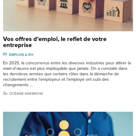
Vos offres d’emploi, le reflet de votre
entreprise
EMPLOIS & RH
En 2025, la concurrence entre les diverses industries pour attirer la
main-d’œuvre est plus impitoyable que jamais. On a constaté dans
les dernières années que certains rôles dans la démarche de
recrutement entre l’employeur et l’employé ont subi des
changements …
OCÉANE ANEMICHE