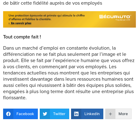
de bâtir cette fidélité auprès de vos employés
Tout compte fait !
Dans un marché d’emploi en constante évolution, la
différenciation ne se fait plus seulement par l’image et le
produit. Elle se fait par l’expérience humaine que vous offrez
à vos clients, en commençant par vos employés. Les
tendances actuelles nous montrent que les entreprises qui
investissent davantage dans leurs ressources humaines sont
aussi celles qui réussissent à bâtir des équipes plus solides,
engagées à plus long terme dont résulte une entreprise plus
florissante.
Facebook
Twitter
LinkedIn
More