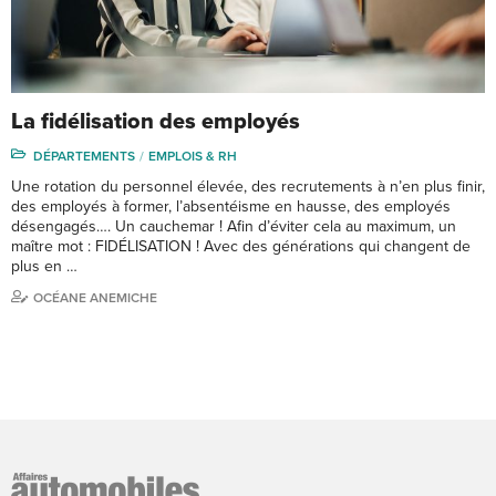
La fidélisation des employés
DÉPARTEMENTS
EMPLOIS & RH
Une rotation du personnel élevée, des recrutements à n’en plus finir,
des employés à former, l’absentéisme en hausse, des employés
désengagés…. Un cauchemar ! Afin d’éviter cela au maximum, un
maître mot : FIDÉLISATION ! Avec des générations qui changent de
plus en …
OCÉANE ANEMICHE