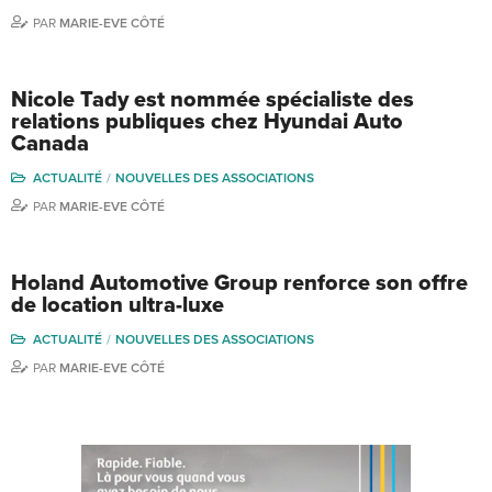
PAR
MARIE-EVE CÔTÉ
Nicole Tady est nommée spécialiste des
relations publiques chez Hyundai Auto
Canada
ACTUALITÉ
NOUVELLES DES ASSOCIATIONS
PAR
MARIE-EVE CÔTÉ
Holand Automotive Group renforce son offre
de location ultra-luxe
ACTUALITÉ
NOUVELLES DES ASSOCIATIONS
PAR
MARIE-EVE CÔTÉ