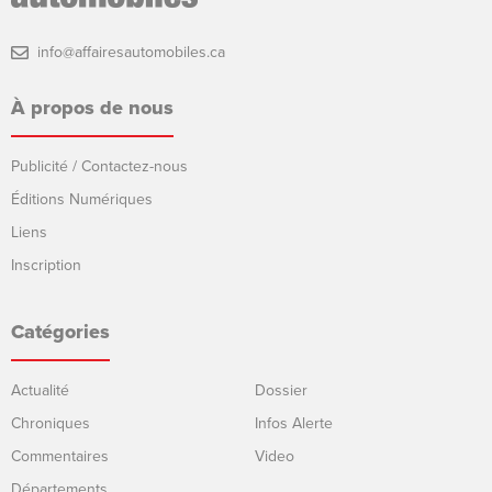
info@affairesautomobiles.ca
À propos de nous
Publicité / Contactez-nous
Éditions Numériques
Liens
Inscription
Catégories
Actualité
Dossier
Chroniques
Infos Alerte
Commentaires
Video
Départements