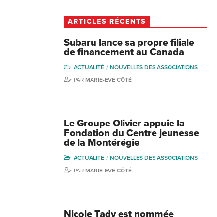
ARTICLES RÉCENTS
Subaru lance sa propre filiale
de financement au Canada
ACTUALITÉ
NOUVELLES DES ASSOCIATIONS
PAR
MARIE-EVE CÔTÉ
Le Groupe Olivier appuie la
Fondation du Centre jeunesse
de la Montérégie
ACTUALITÉ
NOUVELLES DES ASSOCIATIONS
PAR
MARIE-EVE CÔTÉ
Nicole Tady est nommée