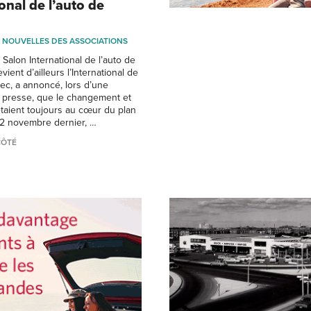
ional de l’auto de
NOUVELLES DES ASSOCIATIONS
 Salon International de l’auto de
ient d’ailleurs l’International de
ec, a annoncé, lors d’une
 presse, que le changement et
taient toujours au cœur du plan
 12 novembre dernier, …
CÔTÉ