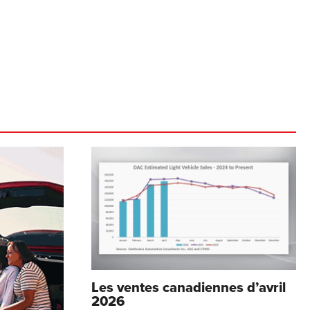
Les ventes canadiennes d’avril
2026