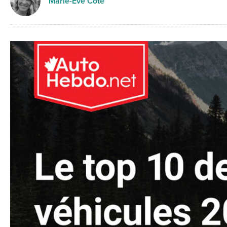
Marie-Eve Côté