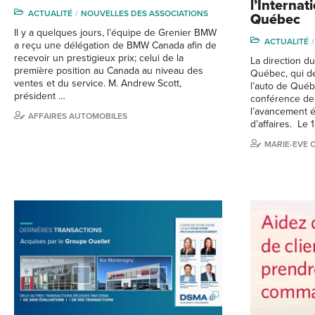
l’Internat
ACTUALITÉ
NOUVELLES DES ASSOCIATIONS
Québec
Il y a quelques jours, l’équipe de Grenier BMW
ACTUALITÉ
a reçu une délégation de BMW Canada afin de
recevoir un prestigieux prix; celui de la
La direction du
première position au Canada au niveau des
Québec, qui dev
ventes et du service. M. Andrew Scott,
l’auto de Québ
président …
conférence de
l’avancement é
AFFAIRES AUTOMOBILES
d’affaires. Le
MARIE-EVE 