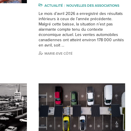
ACTUALITÉ
NOUVELLES DES ASSOCIATIONS
Le mois d’avril 2026 a enregistré des résultats
inférieurs à ceux de l’année précédente.
Malgré cette baisse, la situation n’est pas
alarmante compte tenu du contexte
économique actuel. Les ventes automobiles
canadiennes ont atteint environ 178 000 unités
en avril, soit …
MARIE-EVE CÔTÉ