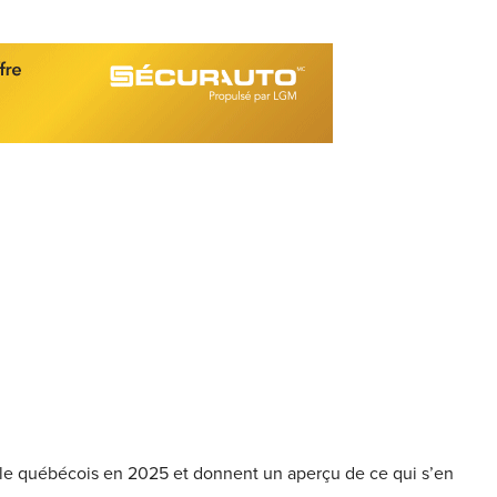
le québécois en 2025 et donnent un aperçu de ce qui s’en