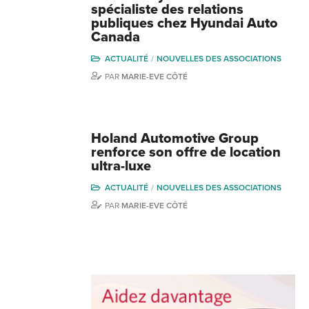
spécialiste des relations
publiques chez Hyundai Auto
Canada
ACTUALITÉ
NOUVELLES DES ASSOCIATIONS
PAR
MARIE-EVE CÔTÉ
Holand Automotive Group
renforce son offre de location
ultra-luxe
ACTUALITÉ
NOUVELLES DES ASSOCIATIONS
PAR
MARIE-EVE CÔTÉ