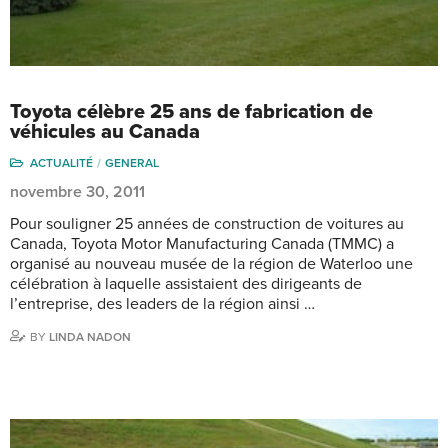
Toyota célèbre 25 ans de fabrication de
véhicules au Canada
ACTUALITÉ
GENERAL
novembre 30, 2011
Pour souligner 25 années de construction de voitures au
Canada, Toyota Motor Manufacturing Canada (TMMC) a
organisé au nouveau musée de la région de Waterloo une
célébration à laquelle assistaient des dirigeants de
l’entreprise, des leaders de la région ainsi …
BY
LINDA NADON