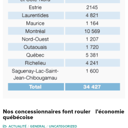
Nos concessionnaires font rouler l’économie
québécoise
ACTUALITÉ
GENERAL
UNCATEGORIZED