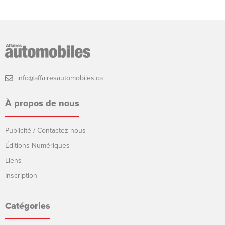
info@affairesautomobiles.ca
À propos de nous
Publicité / Contactez-nous
Éditions Numériques
Liens
Inscription
Catégories