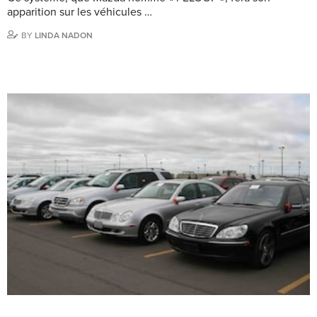
apparition sur les véhicules …
BY
LINDA NADON