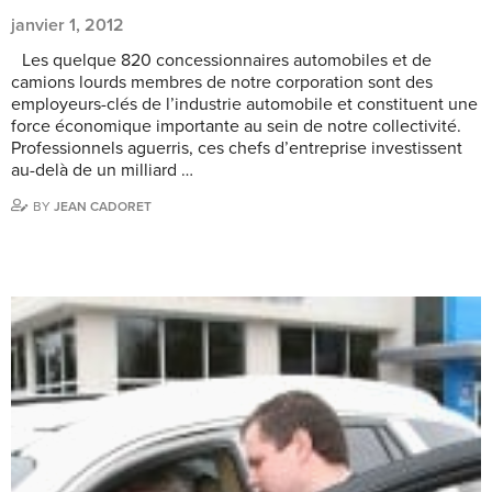
janvier 1, 2012
Les quelque 820 concessionnaires automobiles et de
camions lourds membres de notre corporation sont des
employeurs-clés de l’industrie automobile et constituent une
force économique importante au sein de notre collectivité.
Professionnels aguerris, ces chefs d’entreprise investissent
au-delà de un milliard …
BY
JEAN CADORET