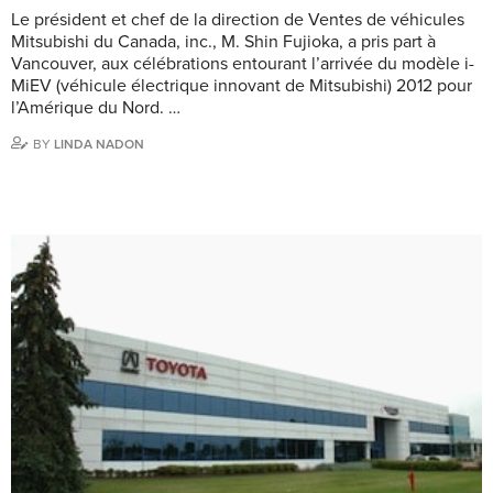
Le président et chef de la direction de Ventes de véhicules
Mitsubishi du Canada, inc., M. Shin Fujioka, a pris part à
Vancouver, aux célébrations entourant l’arrivée du modèle i-
MiEV (véhicule électrique innovant de Mitsubishi) 2012 pour
l’Amérique du Nord. …
BY
LINDA NADON