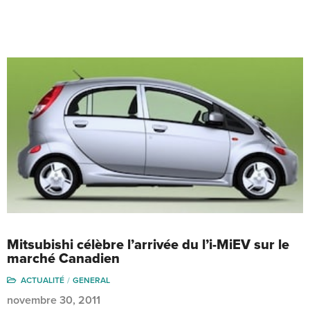
Mitsubishi célèbre l’arrivée du l’i-MiEV sur le
marché Canadien
ACTUALITÉ
GENERAL
novembre 30, 2011