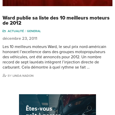
Ward publie sa liste des 10 meilleurs moteurs
de 2012
ACTUALITÉ
GENERAL
décembre 23, 2011
Les 10 meilleurs moteurs Ward, le seul prix nord-américain
honorant l’excellence dans des groupes motopropulseurs
des véhicules, ont été annoncés pour 2012. Un nombre
record de sept lauréats intègrent l’injection directe de
carburant. Cela démontre à quel rythme se fait …
BY
LINDA NADON