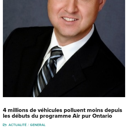
4 millions de véhicules polluent moins depuis
les débuts du programme Air pur Ontario
ACTUALITÉ
GENERAL