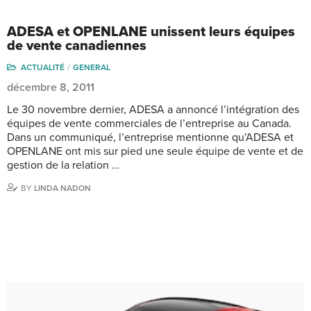
ADESA et OPENLANE unissent leurs équipes
de vente canadiennes
ACTUALITÉ
GENERAL
décembre 8, 2011
Le 30 novembre dernier, ADESA a annoncé l’intégration des
équipes de vente commerciales de l’entreprise au Canada.
Dans un communiqué, l’entreprise mentionne qu’ADESA et
OPENLANE ont mis sur pied une seule équipe de vente et de
gestion de la relation …
BY
LINDA NADON