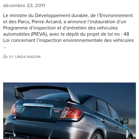
décembre 23, 2011
Le ministre du Développement durable, de l’Environnement
et des Parcs, Pierre Arcand, a annoncé l’instauration d’un
Programme d’inspection et d’entretien des véhicules
automobiles (PIEVA), avec le dépôt du projet de loi no : 48
Loi concernant l’inspection environnementale des véhicules
…
BY
LINDA NADON