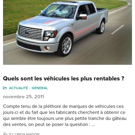
Quels sont les véhicules les plus rentables ?
ACTUALITÉ
GENERAL
novembre 25, 2011
Compte tenu de la pléthore de marques de véhicules ces
jours-ci et du fait que les fabricants cherchent à obtenir ce
qui semble être toujours une plus petite tranche du gâteau
des ventes, on peut se poser la question : …
BY
LINDA NADON