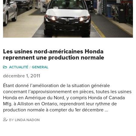
Les usines nord-américaines Honda
reprennent une production normale
ACTUALITÉ
GENERAL
décembre 1, 2011
Étant donné l’amélioration de la situation générale
concernant l’approvisionnement en pièces, toutes les usines
Honda en Amérique du Nord, y compris Honda of Canada
Mfg. à Alliston en Ontario, reprendront leur rythme de
production normale à compter du 1er décembre …
BY
LINDA NADON