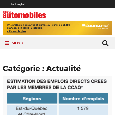
In English
MENU
Catégorie :
Actualité