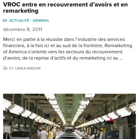
VROC entre en recouvrement d’avoirs et en
remarketing
ACTUALITÉ
GENERAL
décembre 8, 2011
Merci en partie à la réussite dans l’industrie des services
financiers, à la fois ici et au sud de la frontière, Remarketing
of America s’oriente vers les secteurs du recouvrement
d’avoirs, de la reprise d’actifs et du remarketing ici au …
BY
LINDA NADON