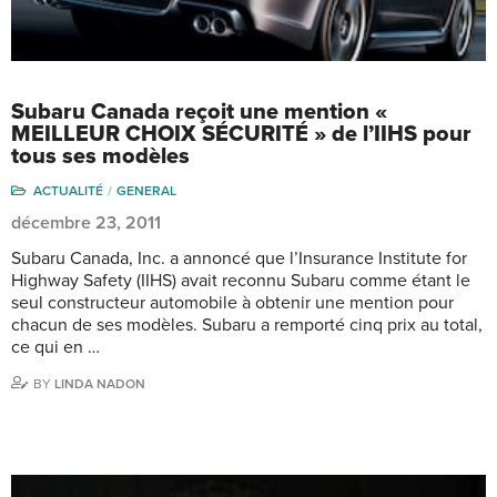
Subaru Canada reçoit une mention «
MEILLEUR CHOIX SÉCURITÉ » de l’IIHS pour
tous ses modèles
ACTUALITÉ
GENERAL
décembre 23, 2011
Subaru Canada, Inc. a annoncé que l’Insurance Institute for
Highway Safety (IIHS) avait reconnu Subaru comme étant le
seul constructeur automobile à obtenir une mention pour
chacun de ses modèles. Subaru a remporté cinq prix au total,
ce qui en …
BY
LINDA NADON