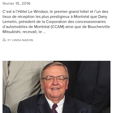
février 15, 2016
C’est à l’Hôtel Le Windsor, le premier grand hôtel et l’un des
lieux de réception les plus prestigieux à Montréal que Dany
Lemelin, président de la Corporation des concessionnaires
d’automobiles de Montréal (CCAM) ainsi que de Boucherville
Mitsubishi, recevait, le …
BY
LINDA NADON