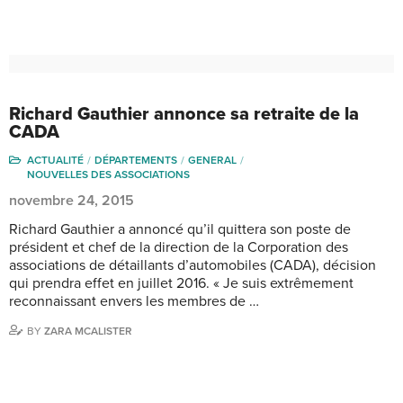
Richard Gauthier annonce sa retraite de la
CADA
ACTUALITÉ
DÉPARTEMENTS
GENERAL
NOUVELLES DES ASSOCIATIONS
novembre 24, 2015
Richard Gauthier a annoncé qu’il quittera son poste de
président et chef de la direction de la Corporation des
associations de détaillants d’automobiles (CADA), décision
qui prendra effet en juillet 2016. « Je suis extrêmement
reconnaissant envers les membres de …
BY
ZARA MCALISTER