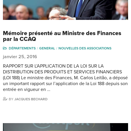
Mémoire présenté au Ministre des Finances
par la CCAQ
DÉPARTEMENTS
GENERAL
NOUVELLES DES ASSOCIATIONS
janvier 25, 2016
RAPPORT SUR L’APPLICATION DE LA LOI SUR LA
DISTRIBUTION DES PRODUITS ET SERVICES FINANCIERS
(LOI 188) Le ministre des Finances, M. Carlos Leitão, a déposé
un important rapport sur l’application de la Loi 188 depuis son
entrée en vigueur en …
BY
JACQUES BECHARD