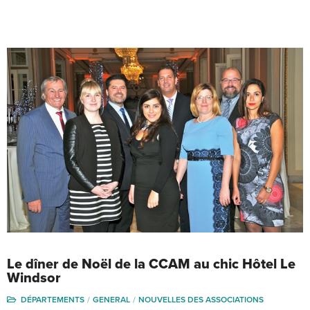
Le dîner de Noël de la CCAM au chic Hôtel Le
Windsor
DÉPARTEMENTS
GENERAL
NOUVELLES DES ASSOCIATIONS