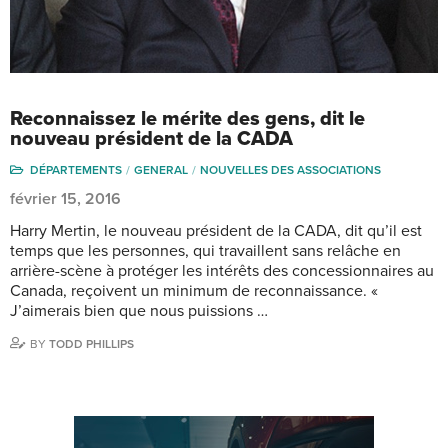
Reconnaissez le mérite des gens, dit le
nouveau président de la CADA
DÉPARTEMENTS
GENERAL
NOUVELLES DES ASSOCIATIONS
février 15, 2016
Harry Mertin, le nouveau président de la CADA, dit qu’il est
temps que les personnes, qui travaillent sans relâche en
arrière-scène à protéger les intérêts des concessionnaires au
Canada, reçoivent un minimum de reconnaissance. «
J’aimerais bien que nous puissions …
BY
TODD PHILLIPS