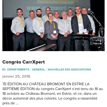
Congrès CarrXpert
DÉPARTEMENTS
GENERAL
NOUVELLES DES ASSOCIATIONS
janvier 25, 2016
7E ÉDITION AU CHÂTEAU BROMONT EN ESTRIE LA
SEPTIÈME ÉDITION du congrès CarrXpert s’est tenu du 16 au
18 octobre au Château Bromont, en Estrie, et ce, dans un
décor automnal des plus colorés. Le congrès a rassemblé
près de …