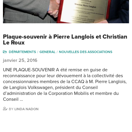
Plaque-souvenir à Pierre Langlois et Christian
Le Roux
DÉPARTEMENTS
GENERAL
NOUVELLES DES ASSOCIATIONS
janvier 25, 2016
UNE PLAQUE-SOUVENIR A été remise en guise de
reconnaissance pour leur dévouement à la collectivité des
concessionnaires membres de la CCAQ à M. Pierre Langlois,
de Langlois Volkswagen, président du Conseil
d’administration de la Corporation Mobilis et membre du
Conseil …
BY
LINDA NADON