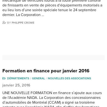
mécanique de véhicules lourds à la toute première cohorte
de finissants en vente de pièces d’équipements motorisés a
eu lieu lors d’une soirée spéciale tenue le 24 septembre
dernier. La Corporation …
BY
PHILIPPE CROWE
Formation en finance pour janvier 2016
DÉPARTEMENTS
GENERAL
NOUVELLES DES ASSOCIATIONS
janvier 25, 2016
UNE NOUVELLE FORMATION en finance s’ajoute aux cours
de l’Académie NADA. La Corporation des concessionnaires
d’automobiles de Montréal (CCAM) a signé sa troisième