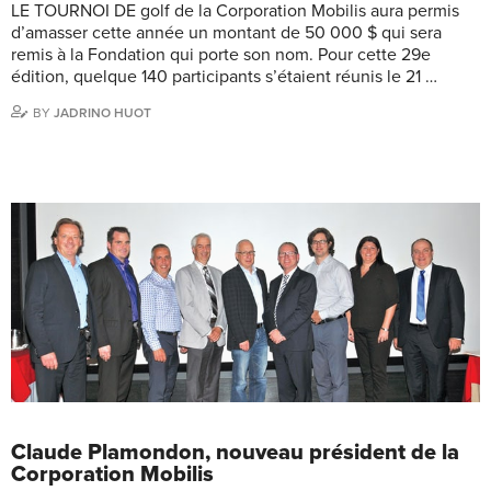
LE TOURNOI DE golf de la Corporation Mobilis aura permis
d’amasser cette année un montant de 50 000 $ qui sera
remis à la Fondation qui porte son nom. Pour cette 29e
édition, quelque 140 participants s’étaient réunis le 21 …
BY
JADRINO HUOT
Claude Plamondon, nouveau président de la
Corporation Mobilis