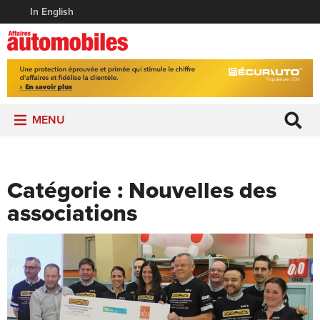
In English
MENU
Catégorie :
Nouvelles des
associations