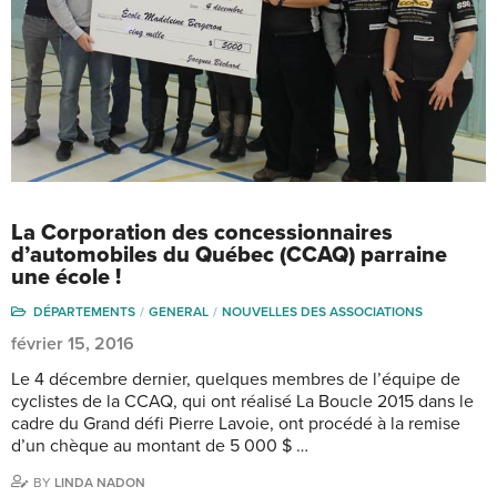
La Corporation des concessionnaires
d’automobiles du Québec (CCAQ) parraine
une école !
DÉPARTEMENTS
GENERAL
NOUVELLES DES ASSOCIATIONS
février 15, 2016
Le 4 décembre dernier, quelques membres de l’équipe de
cyclistes de la CCAQ, qui ont réalisé La Boucle 2015 dans le
cadre du Grand défi Pierre Lavoie, ont procédé à la remise
d’un chèque au montant de 5 000 $ …
BY
LINDA NADON