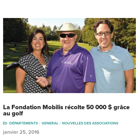
La Fondation Mobilis récolte 50 000 $ grâce
au golf
DÉPARTEMENTS
GENERAL
NOUVELLES DES ASSOCIATIONS
janvier 25, 2016