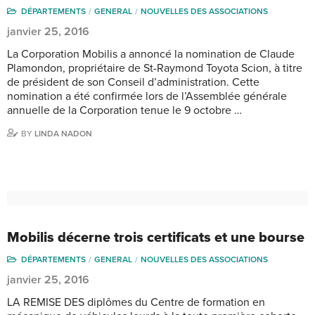
DÉPARTEMENTS
GENERAL
NOUVELLES DES ASSOCIATIONS
janvier 25, 2016
La Corporation Mobilis a annoncé la nomination de Claude
Plamondon, propriétaire de St-Raymond Toyota Scion, à titre
de président de son Conseil d’administration. Cette
nomination a été confirmée lors de l’Assemblée générale
annuelle de la Corporation tenue le 9 octobre …
BY
LINDA NADON
Mobilis décerne trois certificats et une bourse
DÉPARTEMENTS
GENERAL
NOUVELLES DES ASSOCIATIONS
janvier 25, 2016
LA REMISE DES diplômes du Centre de formation en