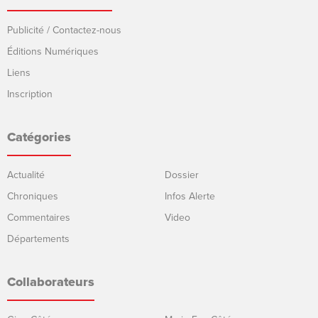
Publicité / Contactez-nous
Éditions Numériques
Liens
Inscription
Catégories
Actualité
Dossier
Chroniques
Infos Alerte
Commentaires
Video
Départements
Collaborateurs