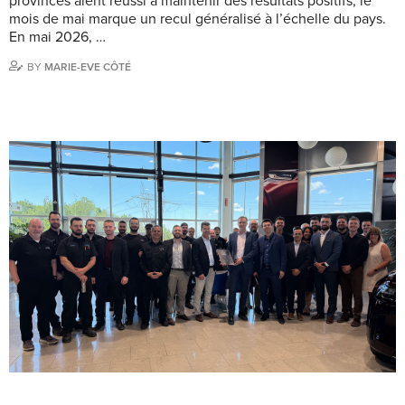
provinces aient réussi à maintenir des résultats positifs, le
mois de mai marque un recul généralisé à l’échelle du pays.
En mai 2026, …
BY
MARIE-EVE CÔTÉ