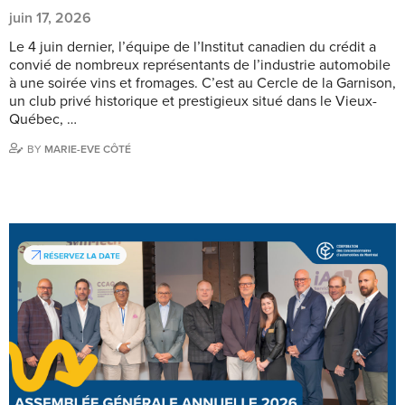
juin 17, 2026
Le 4 juin dernier, l’équipe de l’Institut canadien du crédit a
convié de nombreux représentants de l’industrie automobile
à une soirée vins et fromages. C’est au Cercle de la Garnison,
un club privé historique et prestigieux situé dans le Vieux-
Québec, …
BY
MARIE-EVE CÔTÉ