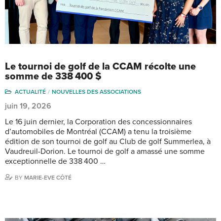
Le tournoi de golf de la CCAM récolte une
somme de 338 400 $
ACTUALITÉ
NOUVELLES DES ASSOCIATIONS
juin 19, 2026
Le 16 juin dernier, la Corporation des concessionnaires
d’automobiles de Montréal (CCAM) a tenu la troisième
édition de son tournoi de golf au Club de golf Summerlea, à
Vaudreuil-Dorion. Le tournoi de golf a amassé une somme
exceptionnelle de 338 400 …
BY
MARIE-EVE CÔTÉ