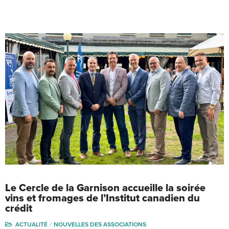
Le Cercle de la Garnison accueille la soirée
vins et fromages de l’Institut canadien du
crédit
ACTUALITÉ
NOUVELLES DES ASSOCIATIONS