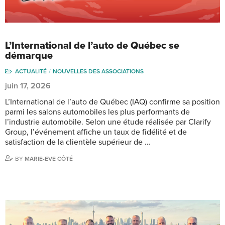
L’International de l’auto de Québec se
démarque
ACTUALITÉ
NOUVELLES DES ASSOCIATIONS
juin 17, 2026
L’International de l’auto de Québec (IAQ) confirme sa position
parmi les salons automobiles les plus performants de
l’industrie automobile. Selon une étude réalisée par Clarify
Group, l’événement affiche un taux de fidélité et de
satisfaction de la clientèle supérieur de …
BY
MARIE-EVE CÔTÉ