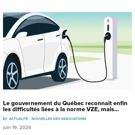
Le gouvernement du Québec reconnaît enfin
les difficultés liées à la norme VZE, mais…
ACTUALITÉ
NOUVELLES DES ASSOCIATIONS
juin 19, 2026