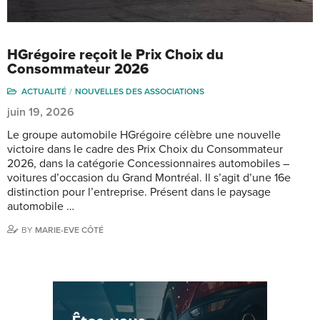
HGrégoire reçoit le Prix Choix du
Consommateur 2026
ACTUALITÉ
NOUVELLES DES ASSOCIATIONS
juin 19, 2026
Le groupe automobile HGrégoire célèbre une nouvelle
victoire dans le cadre des Prix Choix du Consommateur
2026, dans la catégorie Concessionnaires automobiles –
voitures d’occasion du Grand Montréal. Il s’agit d’une 16e
distinction pour l’entreprise. Présent dans le paysage
automobile …
BY
MARIE-EVE CÔTÉ