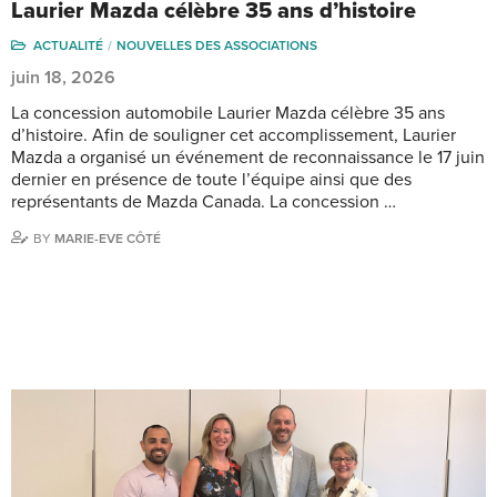
Laurier Mazda célèbre 35 ans d’histoire
ACTUALITÉ
NOUVELLES DES ASSOCIATIONS
juin 18, 2026
La concession automobile Laurier Mazda célèbre 35 ans
d’histoire. Afin de souligner cet accomplissement, Laurier
Mazda a organisé un événement de reconnaissance le 17 juin
dernier en présence de toute l’équipe ainsi que des
représentants de Mazda Canada. La concession …
BY
MARIE-EVE CÔTÉ