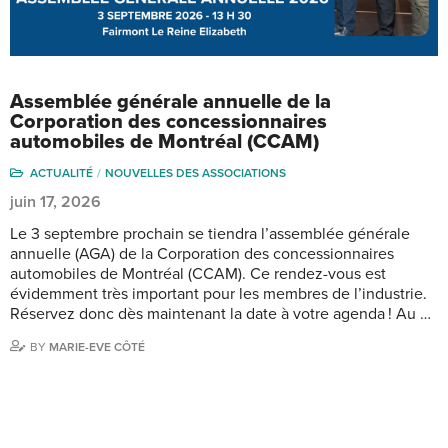
Assemblée générale annuelle de la
Corporation des concessionnaires
automobiles de Montréal (CCAM)
ACTUALITÉ
NOUVELLES DES ASSOCIATIONS
juin 17, 2026
Le 3 septembre prochain se tiendra l’assemblée générale
annuelle (AGA) de la Corporation des concessionnaires
automobiles de Montréal (CCAM). Ce rendez-vous est
évidemment très important pour les membres de l’industrie.
Réservez donc dès maintenant la date à votre agenda ! Au …
BY
MARIE-EVE CÔTÉ