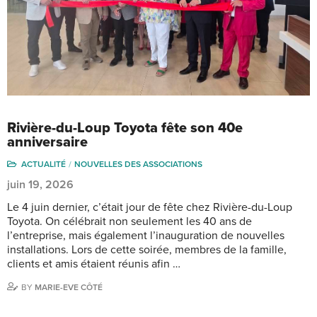
Rivière-du-Loup Toyota fête son 40e
anniversaire
ACTUALITÉ
NOUVELLES DES ASSOCIATIONS
juin 19, 2026
Le 4 juin dernier, c’était jour de fête chez Rivière-du-Loup
Toyota. On célébrait non seulement les 40 ans de
l’entreprise, mais également l’inauguration de nouvelles
installations. Lors de cette soirée, membres de la famille,
clients et amis étaient réunis afin …
BY
MARIE-EVE CÔTÉ