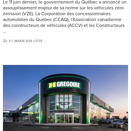
Le 11 juin dernier, le gouvernement du Québec a annoncé un
assouplissement majeur de sa norme sur les véhicules zéro
émission (VZE). La Corporation des concessionnaires
automobiles du Québec (CCAQ), l’Association canadienne
des constructeurs de véhicules (ACCV) et les Constructeurs
…
BY
MARIE-EVE CÔTÉ