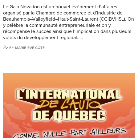
Le Gala Novation est un nouvel événement d’affaires
organisé par la Chambre de commerce et d’industrie de
Beauharnois–Valleyfield–Haut-Saint-Laurent (CCIBVHSL). On
y célèbre la communauté entrepreneuriale et on y
récompense le succès ainsi que l’implication dans plusieurs
volets du développement régional. …
BY
MARIE-EVE CÔTÉ