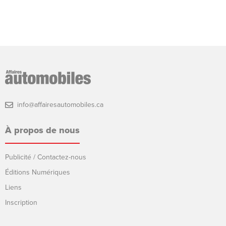
info@affairesautomobiles.ca
À propos de nous
Publicité / Contactez-nous
Éditions Numériques
Liens
Inscription