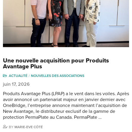
Une nouvelle acquisition pour Produits
Avantage Plus
ACTUALITÉ
NOUVELLES DES ASSOCIATIONS
juin 17, 2026
Produits Avantage Plus (LPAP) a le vent dans les voiles. Après
avoir annoncé un partenariat majeur en janvier dernier avec
OneBridge, l’entreprise annonce maintenant l’acquisition de
New Avantage, le distributeur exclusif de la gamme de
protection PermaPlate au Canada. PermaPlate …
BY
MARIE-EVE CÔTÉ