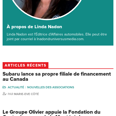
À propos de Linda Nadon
Linda Nadon est l'Éditrice d'Affaires automobiles. Elle peut être
joint par courriel à lnadon@universusmedia.com.
ARTICLES RÉCENTS
Subaru lance sa propre filiale de financement
au Canada
ACTUALITÉ
NOUVELLES DES ASSOCIATIONS
PAR
MARIE-EVE CÔTÉ
Le Groupe Olivier appuie la Fondation du