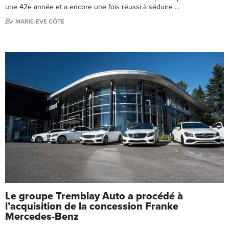
une 42e année et a encore une fois réussi à séduire …
MARIE-EVE CÔTÉ
Le groupe Tremblay Auto a procédé à
l’acquisition de la concession Franke
Mercedes-Benz