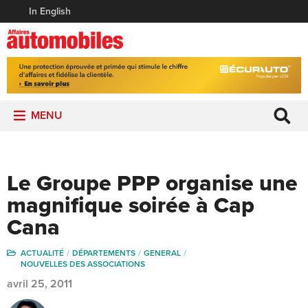
In English
MENU
Le Groupe PPP organise une
magnifique soirée à Cap
Cana
ACTUALITÉ
DÉPARTEMENTS
GENERAL
NOUVELLES DES ASSOCIATIONS
avril 25, 2011