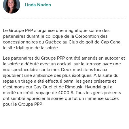
Linda Nadon
Le Groupe PPP a organisé une magnifique soirée des
partenaires durant le colloque de la Corporation des
concessionnaires du Québec au Club de golf de Cap Cana,
le site idyllique de la soirée.
Les partenaires du Groupe PPP ont été amenés en autocar et
la soirée a débuté avec un cocktail sur la terrasse avec une
vue spectaculaire sur la mer. Deux musiciens locaux
ajoutaient une ambiance des plus éxotiques. À la suite du
repas un tirage a été effectué parmi les gens présents et
c’est monsieur Guy Ouellet de Rimouski Hyundai qui a
mérité un crédit voyage de 4000 $. Tous les gens présents
ont semblé apprécier la soirée qui fut un immense succès
pour le Groupe PPP.