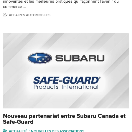
innovantes et les meilleures pratiques qui façonnent l’avenir du
commerce …
AFFAIRES AUTOMOBILES
Nouveau partenariat entre Subaru Canada et
Safe-Guard
ACTUALITÉ
NOUVELLES DES ASSOCIATIONS