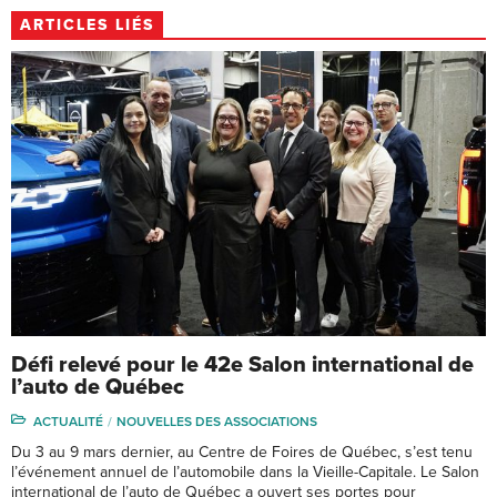
ARTICLES LIÉS
Défi relevé pour le 42e Salon international de
l’auto de Québec
ACTUALITÉ
NOUVELLES DES ASSOCIATIONS
Du 3 au 9 mars dernier, au Centre de Foires de Québec, s’est tenu
l’événement annuel de l’automobile dans la Vieille-Capitale. Le Salon
international de l’auto de Québec a ouvert ses portes pour