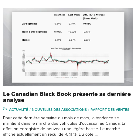
Le Canadian Black Book présente sa dernière
analyse
ACTUALITÉ
NOUVELLES DES ASSOCIATIONS
RAPPORT DES VENTES
Pour cette dernière semaine du mois de mars, la tendance se
maintient dans le marché des véhicules d’occasion au Canada. En
effet, on enregistre de nouveau une légère baisse. Le marché
affiche actuellement un recul de -0,11 %. Du côté …