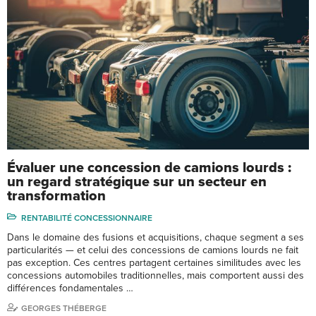
Évaluer une concession de camions lourds :
un regard stratégique sur un secteur en
transformation
RENTABILITÉ CONCESSIONNAIRE
Dans le domaine des fusions et acquisitions, chaque segment a ses
particularités — et celui des concessions de camions lourds ne fait
pas exception. Ces centres partagent certaines similitudes avec les
concessions automobiles traditionnelles, mais comportent aussi des
différences fondamentales …
GEORGES THÉBERGE