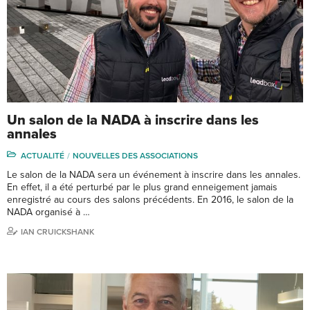
Un salon de la NADA à inscrire dans les
annales
ACTUALITÉ
NOUVELLES DES ASSOCIATIONS
Le salon de la NADA sera un événement à inscrire dans les annales.
En effet, il a été perturbé par le plus grand enneigement jamais
enregistré au cours des salons précédents. En 2016, le salon de la
NADA organisé à …
IAN CRUICKSHANK