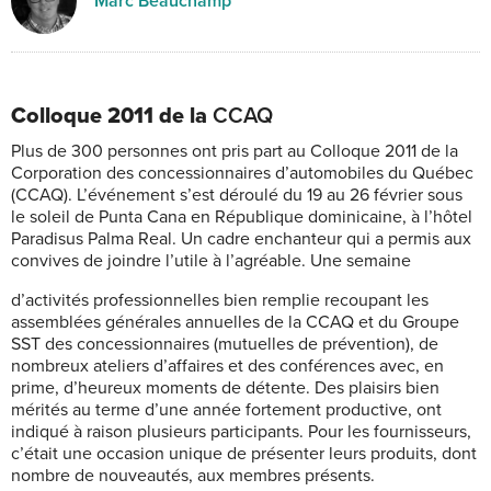
Marc Beauchamp
Colloque 2011 de la
CCAQ
Plus de 300 personnes ont pris part au Colloque 2011 de la
Corporation des concessionnaires d’automobiles du Québec
(CCAQ). L’événement s’est déroulé du 19 au 26 février sous
le soleil de Punta Cana en République dominicaine, à l’hôtel
Paradisus Palma Real. Un cadre enchanteur qui a permis aux
convives de joindre l’utile à l’agréable. Une semaine
d’activités professionnelles bien remplie recoupant les
assemblées générales annuelles de la CCAQ et du Groupe
SST des concessionnaires (mutuelles de prévention), de
nombreux ateliers d’affaires et des conférences avec, en
prime, d’heureux moments de détente. Des plaisirs bien
mérités au terme d’une année fortement productive, ont
indiqué à raison plusieurs participants. Pour les fournisseurs,
c’était une occasion unique de présenter leurs produits, dont
nombre de nouveautés, aux membres présents.