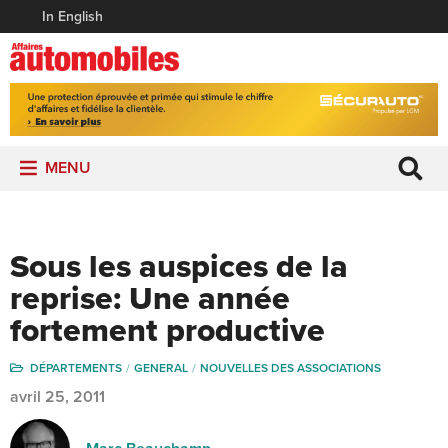
In English
MENU
Sous les auspices de la
reprise: Une année
fortement productive
DÉPARTEMENTS
GENERAL
NOUVELLES DES ASSOCIATIONS
avril 25, 2011