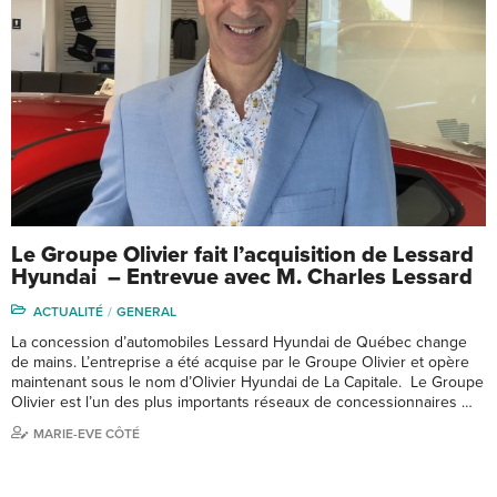
Le Groupe Olivier fait l’acquisition de Lessard
Hyundai – Entrevue avec M. Charles Lessard
ACTUALITÉ
GENERAL
La concession d’automobiles Lessard Hyundai de Québec change
de mains. L’entreprise a été acquise par le Groupe Olivier et opère
maintenant sous le nom d’Olivier Hyundai de La Capitale. Le Groupe
Olivier est l’un des plus importants réseaux de concessionnaires …
MARIE-EVE CÔTÉ