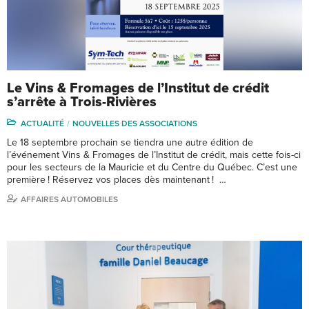
Le Vins & Fromages de l’Institut de crédit
s’arrête à Trois-Rivières
ACTUALITÉ
NOUVELLES DES ASSOCIATIONS
Le 18 septembre prochain se tiendra une autre édition de
l’événement Vins & Fromages de l’Institut de crédit, mais cette fois-ci
pour les secteurs de la Mauricie et du Centre du Québec. C’est une
première ! Réservez vos places dès maintenant ! …
AFFAIRES AUTOMOBILES