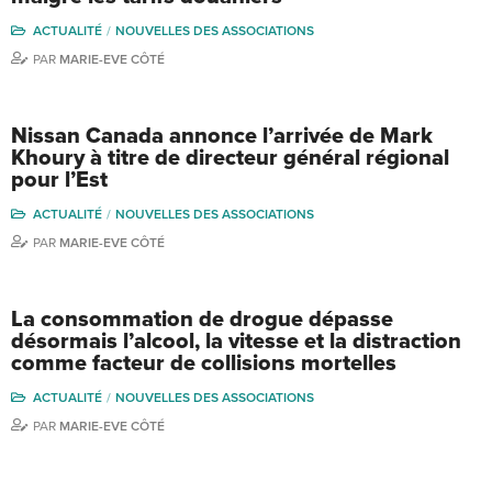
ACTUALITÉ
NOUVELLES DES ASSOCIATIONS
PAR
MARIE-EVE CÔTÉ
Nissan Canada annonce l’arrivée de Mark
Khoury à titre de directeur général régional
pour l’Est
ACTUALITÉ
NOUVELLES DES ASSOCIATIONS
PAR
MARIE-EVE CÔTÉ
La consommation de drogue dépasse
désormais l’alcool, la vitesse et la distraction
comme facteur de collisions mortelles
ACTUALITÉ
NOUVELLES DES ASSOCIATIONS
PAR
MARIE-EVE CÔTÉ