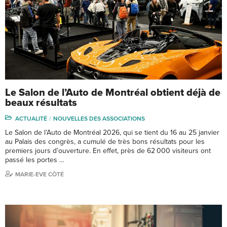
Le Salon de l’Auto de Montréal obtient déjà de
beaux résultats
ACTUALITÉ
NOUVELLES DES ASSOCIATIONS
Le Salon de l’Auto de Montréal 2026, qui se tient du 16 au 25 janvier
au Palais des congrès, a cumulé de très bons résultats pour les
premiers jours d’ouverture. En effet, près de 62 000 visiteurs ont
passé les portes …
MARIE-EVE CÔTÉ