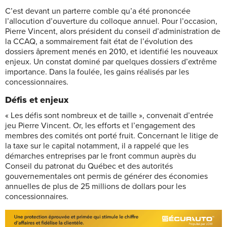
C’est devant un parterre comble qu’a été prononcée
l’allocution d’ouverture du colloque annuel. Pour l’occasion,
Pierre Vincent, alors président du conseil d’administration de
la CCAQ, a sommairement fait état de l’évolution des
dossiers âprement menés en 2010, et identifié les nouveaux
enjeux. Un constat dominé par quelques dossiers d’extrême
importance. Dans la foulée, les gains réalisés par les
concessionnaires.
Défis et enjeux
« Les défis sont nombreux et de taille », convenait d’entrée
jeu Pierre Vincent. Or, les efforts et l’engagement des
membres des comités ont porté fruit. Concernant le litige de
la taxe sur le capital notamment, il a rappelé que les
démarches entreprises par le front commun auprès du
Conseil du patronat du Québec et des autorités
gouvernementales ont permis de générer des économies
annuelles de plus de 25 millions de dollars pour les
concessionnaires.