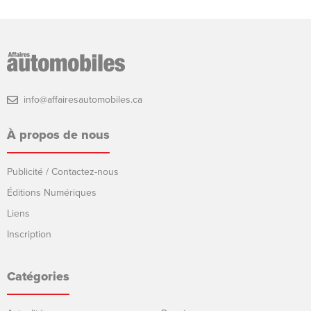
info@affairesautomobiles.ca
À propos de nous
Publicité / Contactez-nous
Éditions Numériques
Liens
Inscription
Catégories