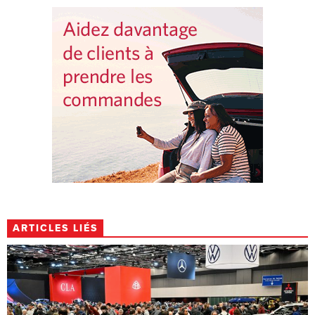
ARTICLES LIÉS