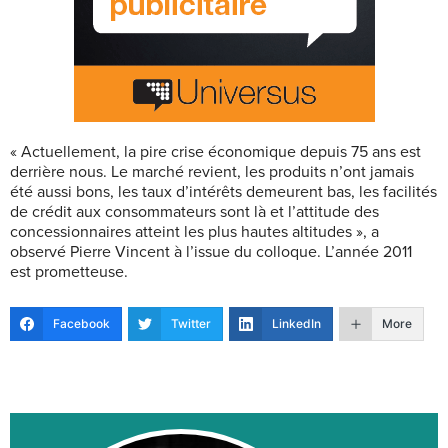
« Actuellement, la pire crise économique depuis 75 ans est
derrière nous. Le marché revient, les produits n’ont jamais
été aussi bons, les taux d’intérêts demeurent bas, les facilités
de crédit aux consommateurs sont là et l’attitude des
concessionnaires atteint les plus hautes altitudes », a
observé Pierre Vincent à l’issue du colloque. L’année 2011
est prometteuse.
Facebook
Twitter
LinkedIn
More