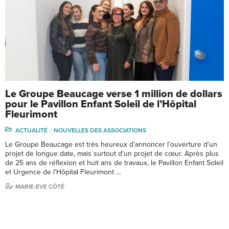
Le Groupe Beaucage verse 1 million de dollars
pour le Pavillon Enfant Soleil de l’Hôpital
Fleurimont
ACTUALITÉ
NOUVELLES DES ASSOCIATIONS
Le Groupe Beaucage est très heureux d’annoncer l’ouverture d’un
projet de longue date, mais surtout d’un projet de cœur. Après plus
de 25 ans de réflexion et huit ans de travaux, le Pavillon Enfant Soleil
et Urgence de l’Hôpital Fleurimont …
MARIE-EVE CÔTÉ