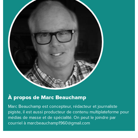
À propos de Marc Beauchamp
Marc Beauchamp est concepteur, rédacteur et journaliste
pigiste, il est aussi producteur de contenu multiplateforme pour
médias de masse et de spécialité. On peut le joindre par
courriel à marcbeauchamp1960@gmail.com