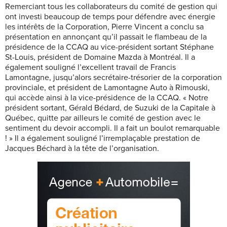
Remerciant tous les collaborateurs du comité de gestion qui
ont investi beaucoup de temps pour défendre avec énergie
les intérêts de la Corporation, Pierre Vincent a conclu sa
présentation en annonçant qu’il passait le flambeau de la
présidence de la CCAQ au vice-président sortant Stéphane
St-Louis, président de Domaine Mazda à Montréal. Il a
également souligné l’excellent travail de Francis
Lamontagne, jusqu’alors secrétaire-trésorier de la corporation
provinciale, et président de Lamontagne Auto à Rimouski,
qui accède ainsi à la vice-présidence de la CCAQ. « Notre
président sortant, Gérald Bédard, de Suzuki de la Capitale à
Québec, quitte par ailleurs le comité de gestion avec le
sentiment du devoir accompli. Il a fait un boulot remarquable
! » Il a également souligné l’irremplaçable prestation de
Jacques Béchard à la tête de l’organisation.