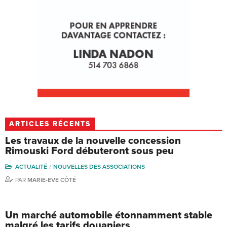
ARTICLES RÉCENTS
Les travaux de la nouvelle concession
Rimouski Ford débuteront sous peu
ACTUALITÉ
NOUVELLES DES ASSOCIATIONS
PAR
MARIE-EVE CÔTÉ
Un marché automobile étonnamment stable
malgré les tarifs douaniers