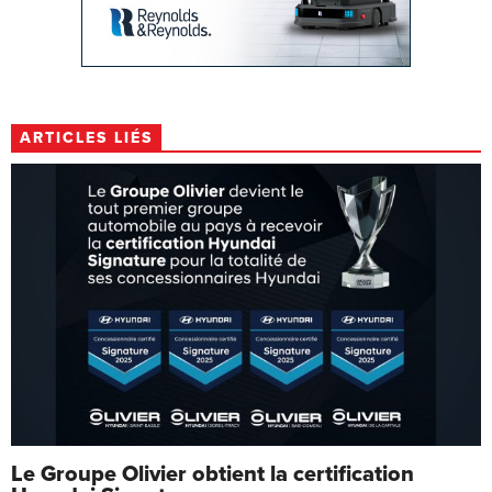
ARTICLES LIÉS
Le Groupe Olivier obtient la certification