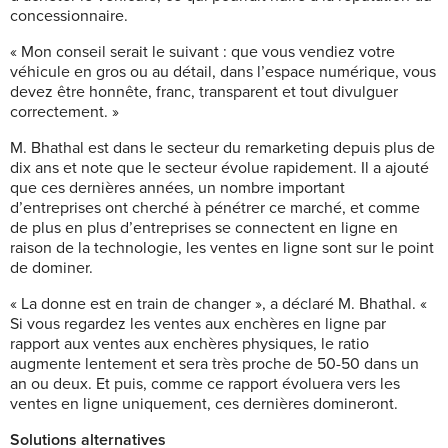
concessionnaire.
« Mon conseil serait le suivant : que vous vendiez votre
véhicule en gros ou au détail, dans l’espace numérique, vous
devez être honnête, franc, transparent et tout divulguer
correctement. »
M. Bhathal est dans le secteur du remarketing depuis plus de
dix ans et note que le secteur évolue rapidement. Il a ajouté
que ces dernières années, un nombre important
d’entreprises ont cherché à pénétrer ce marché, et comme
de plus en plus d’entreprises se connectent en ligne en
raison de la technologie, les ventes en ligne sont sur le point
de dominer.
« La donne est en train de changer », a déclaré M. Bhathal. «
Si vous regardez les ventes aux enchères en ligne par
rapport aux ventes aux enchères physiques, le ratio
augmente lentement et sera très proche de 50-50 dans un
an ou deux. Et puis, comme ce rapport évoluera vers les
ventes en ligne uniquement, ces dernières domineront.
Solutions alternatives