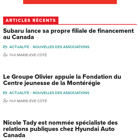
ARTICLES RÉCENTS
Subaru lance sa propre filiale de financement
au Canada
ACTUALITÉ
NOUVELLES DES ASSOCIATIONS
PAR
MARIE-EVE CÔTÉ
Le Groupe Olivier appuie la Fondation du
Centre jeunesse de la Montérégie
ACTUALITÉ
NOUVELLES DES ASSOCIATIONS
PAR
MARIE-EVE CÔTÉ
Nicole Tady est nommée spécialiste des
relations publiques chez Hyundai Auto
Canada