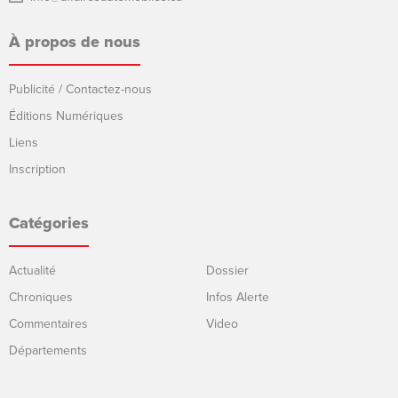
À propos de nous
Publicité / Contactez-nous
Éditions Numériques
Liens
Inscription
Catégories
Actualité
Dossier
Chroniques
Infos Alerte
Commentaires
Video
Départements