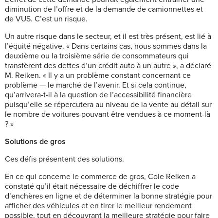
diminution de l’offre et de la demande de camionnettes et
de VUS. C’est un risque.
Un autre risque dans le secteur, et il est très présent, est lié à
l’équité négative. « Dans certains cas, nous sommes dans la
deuxième ou la troisième série de consommateurs qui
transfèrent des dettes d’un crédit auto à un autre », a déclaré
M. Reiken. « Il y a un problème constant concernant ce
problème — le marché de l’avenir. Et si cela continue,
qu’arrivera-t-il à la question de l’accessibilité financière
puisqu’elle se répercutera au niveau de la vente au détail sur
le nombre de voitures pouvant être vendues à ce moment-là
? »
Solutions de gros
Ces défis présentent des solutions.
En ce qui concerne le commerce de
gros, Cole Reiken a
constaté qu’il était nécessaire de déchiffrer le code
d’enchères en ligne et de déterminer la bonne stratégie pour
afficher des véhicules et en tirer le meilleur rendement
possible, tout en découvrant la meilleure stratégie pour faire