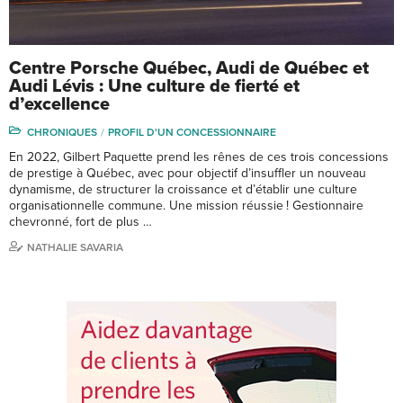
Centre Porsche Québec, Audi de Québec et
Audi Lévis : Une culture de fierté et
d’excellence
CHRONIQUES
PROFIL D'UN CONCESSIONNAIRE
En 2022, Gilbert Paquette prend les rênes de ces trois concessions
de prestige à Québec, avec pour objectif d’insuffler un nouveau
dynamisme, de structurer la croissance et d’établir une culture
organisationnelle commune. Une mission réussie ! Gestionnaire
chevronné, fort de plus …
NATHALIE SAVARIA