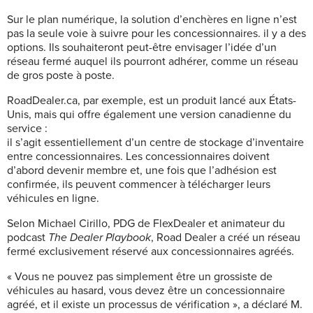
Sur le plan numérique, la solution d’enchères en ligne n’est
pas la seule voie à suivre pour les concessionnaires. il y a des
options. Ils souhaiteront peut-être envisager l’idée d’un
réseau fermé auquel ils pourront adhérer, comme un réseau
de gros poste à poste.
RoadDealer.ca, par exemple, est un produit lancé aux États-
Unis, mais qui offre également une version canadienne du
service :
il s’agit essentiellement d’un centre de stockage d’inventaire
entre concessionnaires. Les concessionnaires doivent
d’abord devenir membre et, une fois que l’adhésion est
confirmée, ils peuvent commencer à télécharger leurs
véhicules en ligne.
Selon Michael Cirillo, PDG de FlexDealer et animateur du
podcast
The Dealer Playbook
, Road Dealer a créé un réseau
fermé exclusivement réservé aux concessionnaires agréés.
« Vous ne pouvez pas simplement être un grossiste de
véhicules au hasard, vous devez être un concessionnaire
agréé, et il existe un processus de vérification », a déclaré M.