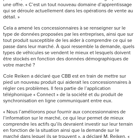
une offre. « C’est un tout nouveau domaine d’apprentissage
qui se déroule actuellement dans les opérations de vente au
détail. »
Cela a amené les concessionnaires
à se renseigner sur le
type de données proposées par les entreprises, ainsi que sur
tout produit susceptible de les aider à comprendre ce qui se
passe dans leur marché. À quoi ressemble la demande, quels
types de véhicules se vendent le mieux et lesquels doivent
être stockés en fonction des données démographiques de
votre marché ?
Cole Reiken a déclaré que CBB est en train de mettre sur
pied un nouveau produit qui aiderait les concessionnaires à
régler ces problèmes. Il fera partie de l’application
téléphonique « Connect » de la société et du produit de
synchronisation en ligne communiquant entre eux.
« Nous l’améliorons pour fournir aux concessionnaires de
l’information sur le marché, ce qui leur permet de mieux
comprendre les actifs qu’ils devraient investir sur leur terrain
en fonction de la situation ainsi que la demande sur le
marché dans lequel ils se trouvent », a déclaré M. Reiken. «