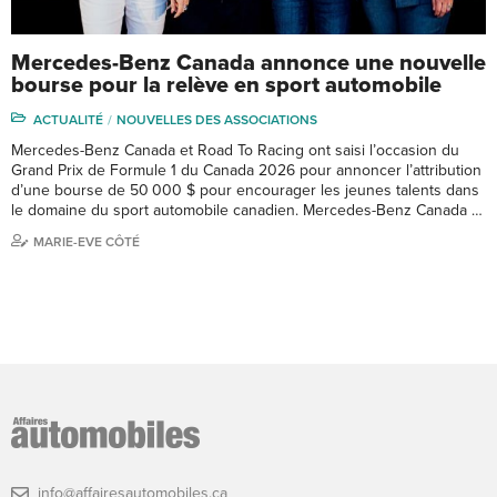
Mercedes-Benz Canada annonce une nouvelle
bourse pour la relève en sport automobile
ACTUALITÉ
NOUVELLES DES ASSOCIATIONS
Mercedes-Benz Canada et Road To Racing ont saisi l’occasion du
Grand Prix de Formule 1 du Canada 2026 pour annoncer l’attribution
d’une bourse de 50 000 $ pour encourager les jeunes talents dans
le domaine du sport automobile canadien. Mercedes-Benz Canada …
MARIE-EVE CÔTÉ
info@affairesautomobiles.ca