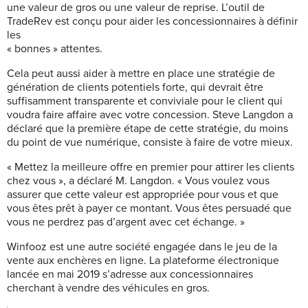
une valeur de gros ou une valeur de reprise. L’outil de
TradeRev est conçu pour aider les concessionnaires à définir
les
« bonnes » attentes.
Cela peut aussi aider à mettre en place une stratégie de
génération de clients potentiels forte, qui devrait être
suffisamment transparente et conviviale pour le client qui
voudra faire affaire avec votre concession. Steve Langdon a
déclaré que la première étape de cette stratégie, du moins
du point de vue numérique, consiste à faire de votre mieux.
« Mettez la meilleure offre en premier pour attirer les clients
chez vous », a déclaré M. Langdon. « Vous voulez vous
assurer que cette valeur est appropriée pour vous et que
vous êtes prêt à payer ce montant. Vous êtes persuadé que
vous ne perdrez pas d’argent avec cet échange. »
Winfooz est une autre société engagée dans le jeu de la
vente aux enchères en ligne. La plateforme électronique
lancée en mai 2019 s’adresse aux concessionnaires
cherchant à vendre des véhicules en gros.