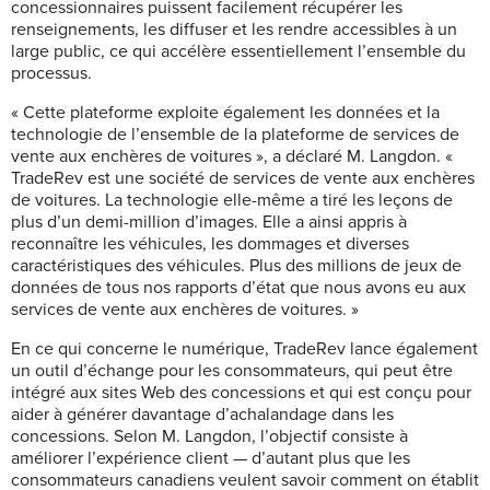
concessionnaires puissent facilement récupérer les
renseignements, les diffuser et les rendre accessibles à un
large public, ce qui accélère essentiellement l’ensemble du
processus.
« Cette plateforme exploite également les données et la
technologie de l’ensemble de la plateforme de services de
vente aux enchères de voitures », a déclaré M. Langdon. «
TradeRev est une société de services de vente aux enchères
de voitures. La technologie elle-même a tiré les leçons de
plus d’un demi-million d’images. Elle a ainsi appris à
reconnaître les véhicules, les dommages et diverses
caractéristiques des véhicules. Plus des millions de jeux de
données de tous nos rapports d’état que nous avons eu aux
services de vente aux enchères de voitures. »
En ce qui concerne le numérique, TradeRev lance également
un outil d’échange pour les consommateurs, qui peut être
intégré aux sites Web des concessions et qui est conçu pour
aider à générer davantage d’achalandage dans les
concessions. Selon M. Langdon, l’objectif consiste à
améliorer l’expérience client — d’autant plus que les
consommateurs canadiens veulent savoir comment on établit