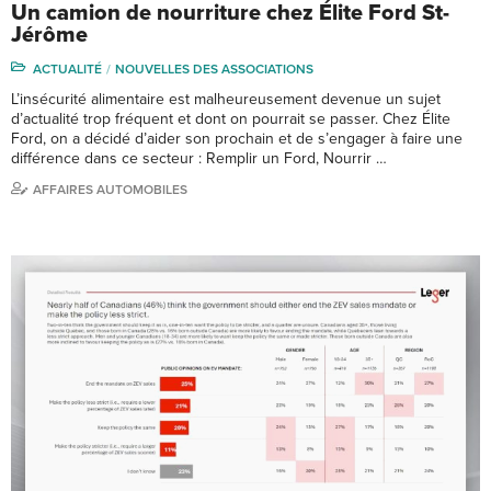
Un camion de nourriture chez Élite Ford St-
Jérôme
ACTUALITÉ
NOUVELLES DES ASSOCIATIONS
L’insécurité alimentaire est malheureusement devenue un sujet
d’actualité trop fréquent et dont on pourrait se passer. Chez Élite
Ford, on a décidé d’aider son prochain et de s’engager à faire une
différence dans ce secteur : Remplir un Ford, Nourrir …
AFFAIRES AUTOMOBILES