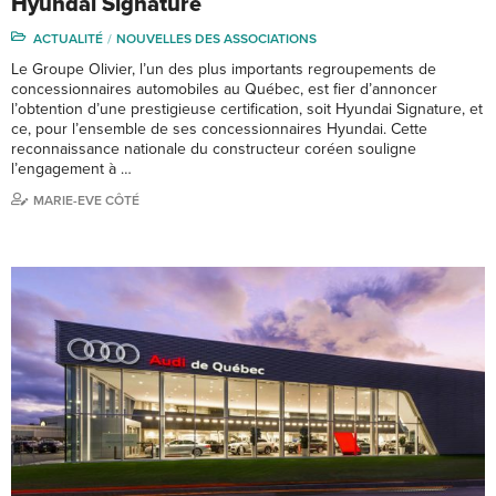
Hyundai Signature
ACTUALITÉ
NOUVELLES DES ASSOCIATIONS
Le Groupe Olivier, l’un des plus importants regroupements de
concessionnaires automobiles au Québec, est fier d’annoncer
l’obtention d’une prestigieuse certification, soit Hyundai Signature, et
ce, pour l’ensemble de ses concessionnaires Hyundai. Cette
reconnaissance nationale du constructeur coréen souligne
l’engagement à …
MARIE-EVE CÔTÉ