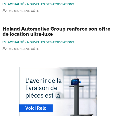
ACTUALITÉ
NOUVELLES DES ASSOCIATIONS
PAR
MARIE-EVE CÔTÉ
Holand Automotive Group renforce son offre
de location ultra-luxe
ACTUALITÉ
NOUVELLES DES ASSOCIATIONS
PAR
MARIE-EVE CÔTÉ