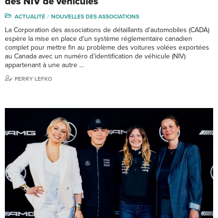
des NIV de véhicules
ACTUALITÉ
NOUVELLES DES ASSOCIATIONS
La Corporation des associations de détaillants d’automobiles (CADA)
espère la mise en place d’un système réglementaire canadien
complet pour mettre fin au problème des voitures volées exportées
au Canada avec un numéro d’identification de véhicule (NIV)
appartenant à une autre …
PERRY LEFKO