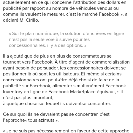
actuellement en ce qui concerne l’attribution des dollars en
publicité par rapport au nombre de véhicules vendus ou
comme ils veulent le mesurer, c’est le marché Facebook », a
déclaré M. Cirillo.
« Sur le plan numérique, la solution d’enchères en ligne
n’est pas la seule voie à suivre pour les
concessionnaires. il y a des options. »
Il a ajouté que de plus en plus de consommateurs se
tournent vers Facebook. À titre d’agent de commercialisation
ayant besoin de persuader, les concessionnaires doivent se
positionner là où sont les utilisateurs. Et même si certains
concessionnaires ont peut-être déjà choisi de faire de la
publicité sur Facebook, alimenter simultanément Facebook
Inventory en ligne de Facebook Marketplace équivaut, s’il
n’est pas plus important,
à quelque chose sur lequel ils doiventse concentrer.
Ce sur quoi ils ne devraient pas se concentrer, c’est
l’approche« tous azimuts ».
« Je ne suis pas nécessairement en faveur de cette approche