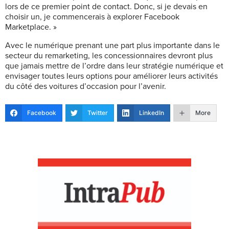
lors de ce premier point de contact. Donc, si je devais en
choisir un, je commencerais à explorer Facebook
Marketplace. »
Avec le numérique prenant une part plus importante dans le
secteur du remarketing, les concessionnaires devront plus
que jamais mettre de l’ordre dans leur stratégie numérique et
envisager toutes leurs options pour améliorer leurs activités
du côté des voitures d’occasion pour l’avenir.
Facebook
Twitter
LinkedIn
More