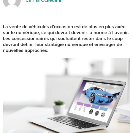
Carina Ockedahl
La vente de véhicules d’occasion est de plus en plus axée
sur le numérique, ce qui devrait devenir la norme à l’avenir.
Les concessionnaires qui souhaitent rester dans le coup
devront définir leur stratégie numérique et envisager de
nouvelles approches.