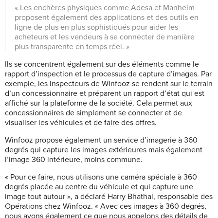
« Les enchères physiques comme Adesa et Manheim
proposent également des applications et des outils en
ligne de plus en plus sophistiqués pour aider les
acheteurs et les vendeurs à se connecter de manière
plus transparente en temps réel. »
Ils se concentrent également sur des éléments comme le
rapport d’inspection et le processus de capture d’images. Par
exemple, les inspecteurs de Winfooz se rendent sur le terrain
d’un concessionnaire et préparent un rapport d’état qui est
affiché sur la plateforme de la société. Cela permet aux
concessionnaires de simplement se connecter et de
visualiser les véhicules et de faire des offres.
Winfooz propose également un service d’imagerie à 360
degrés qui capture les images extérieures mais également
l’image 360 intérieure, moins commune.
« Pour ce faire, nous utilisons une caméra spéciale à 360
degrés placée au centre du véhicule et qui capture une
image tout autour », a déclaré Harry Bhathal, responsable des
Opérations chez Winfooz. « Avec ces images à 360 degrés,
nous avons également ce que nous appelons des détails de