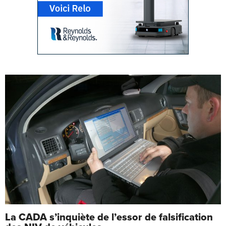
La CADA s’inquiète de l’essor de falsification