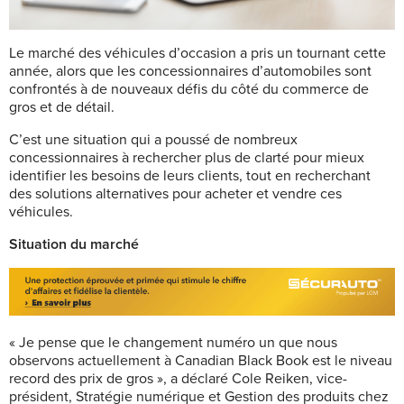
L
e marché des véhicules d’occasion
a pris un tournant cette
année, alors que les concessionnaires d’automobiles sont
confrontés à de nouveaux défis du côté du commerce de
gros et de détail.
C’est une situation qui a poussé de nombreux
concessionnaires à rechercher plus de clarté pour mieux
identifier les besoins de leurs clients, tout en recherchant
des solutions alternatives pour acheter et vendre ces
véhicules.
Situation du marché
« Je pense que le changement numéro un que nous
observons actuellement à Canadian Black Book est le niveau
record des prix de gros », a déclaré Cole Reiken, vice-
président, Stratégie numérique et Gestion des produits chez