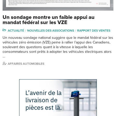
Un sondage montre un faible appui au
mandat fédéral sur les VZE
ACTUALITÉ
NOUVELLES DES ASSOCIATIONS
RAPPORT DES VENTES
Un nouveau sondage national suggère que le mandat fédéral sur les
véhicules zéro émission (VZE) peine à rallier l’appui des Canadiens,
soulevant des questions quant à la vitesse à laquelle les
consommateurs sont prêts à adopter les véhicules électriques alors
…
AFFAIRES AUTOMOBILES