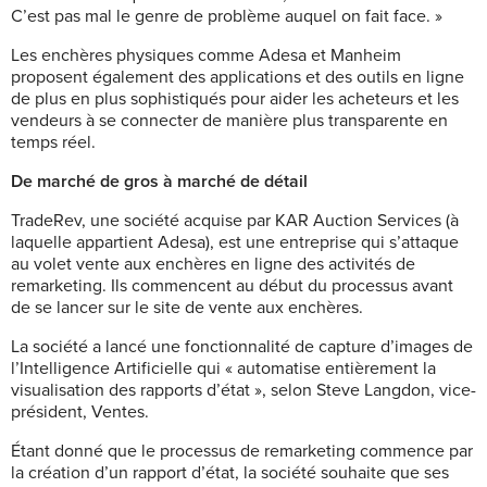
C’est pas mal le genre de problème auquel on fait face. »
Les enchères physiques comme Adesa et Manheim
proposent également des applications et des outils en ligne
de plus en plus sophistiqués pour aider les acheteurs et les
vendeurs à se connecter de manière plus transparente en
temps réel.
De marché de gros à marché de détail
TradeRev, une société acquise par KAR Auction Services (à
laquelle appartient Adesa), est une entreprise qui s’attaque
au volet vente aux enchères en ligne des activités de
remarketing. Ils commencent au début du processus avant
de se lancer sur le site de vente aux enchères.
La société a lancé une fonctionnalité de capture d’images de
l’Intelligence Artificielle qui « automatise entièrement la
visualisation des rapports d’état », selon Steve Langdon, vice-
président, Ventes.
Étant donné que le processus de remarketing commence par
la création d’u
n rapport d’état, la société souhaite que ses