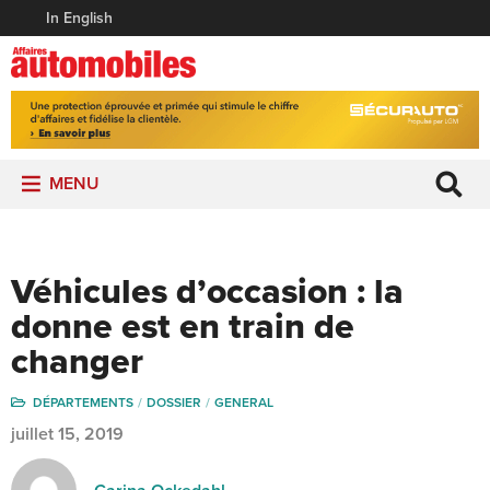
In English
MENU
Véhicules d’occasion : la
donne est en train de
changer
DÉPARTEMENTS
DOSSIER
GENERAL
juillet 15, 2019