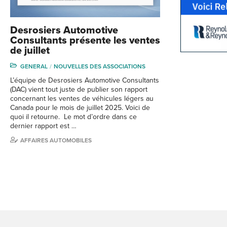
Desrosiers Automotive
Consultants présente les ventes
de juillet
GENERAL
NOUVELLES DES ASSOCIATIONS
L’équipe de Desrosiers Automotive Consultants
(DAC) vient tout juste de publier son rapport
concernant les ventes de véhicules légers au
Canada pour le mois de juillet 2025. Voici de
quoi il retourne. Le mot d’ordre dans ce
dernier rapport est …
AFFAIRES AUTOMOBILES