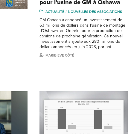
pour l’usine de GM à Oshawa
ACTUALITÉ
NOUVELLES DES ASSOCIATIONS
GM Canada a annoncé un investissement de
63 millions de dollars dans l’usine de montage
d’Oshawa, en Ontario, pour la production de
camions de prochaine génération. Ce nouvel
investissement s’ajoute aux 280 millions de
dollars annoncés en juin 2023, portant …
MARIE-EVE CÔTÉ