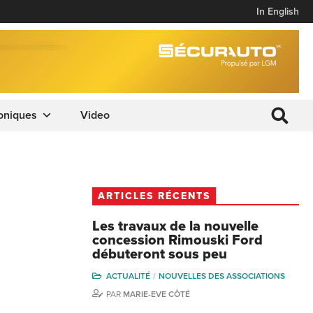
In English
oniques
Video
ARTICLES RÉCENTS
Les travaux de la nouvelle
concession Rimouski Ford
débuteront sous peu
ACTUALITÉ
NOUVELLES DES ASSOCIATIONS
PAR
MARIE-EVE CÔTÉ