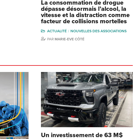
La consommation de drogue
dépasse désormais l’alcool, la
vitesse et la distraction comme
facteur de collisions mortelles
ACTUALITÉ
NOUVELLES DES ASSOCIATIONS
PAR
MARIE-EVE CÔTÉ
Un investissement de 63 M$