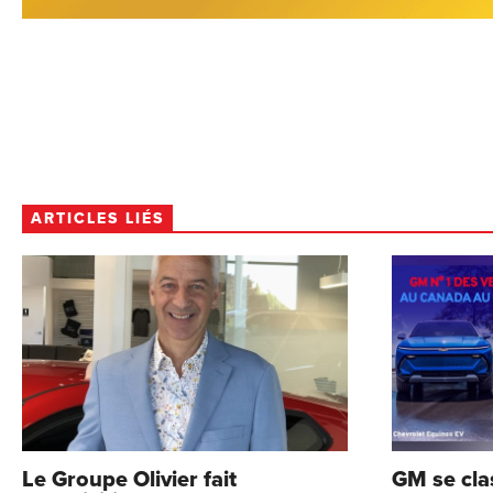
ARTICLES LIÉS
Le Groupe Olivier fait
GM se cla