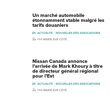
Un marché automobile
étonnamment stable malgré les
tarifs douaniers
ACTUALITÉ
NOUVELLES DES ASSOCIATIONS
PAR
MARIE-EVE CÔTÉ
Nissan Canada annonce
l’arrivée de Mark Khoury à titre
de directeur général régional
pour l’Est
ACTUALITÉ
NOUVELLES DES ASSOCIATIONS
PAR
MARIE-EVE CÔTÉ