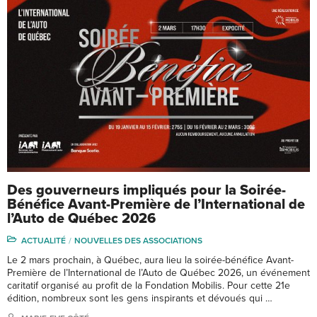
Des gouverneurs impliqués pour la Soirée-
Bénéfice Avant-Première de l’International de
l’Auto de Québec 2026
ACTUALITÉ
NOUVELLES DES ASSOCIATIONS
Le 2 mars prochain, à Québec, aura lieu la soirée-bénéfice Avant-
Première de l’International de l’Auto de Québec 2026, un événement
caritatif organisé au profit de la Fondation Mobilis. Pour cette 21e
édition, nombreux sont les gens inspirants et dévoués qui …