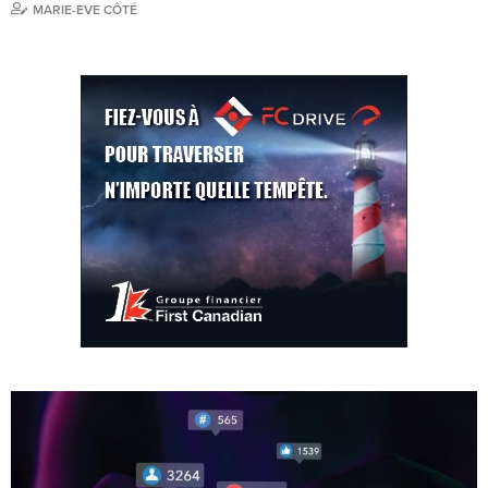
MARIE-EVE CÔTÉ