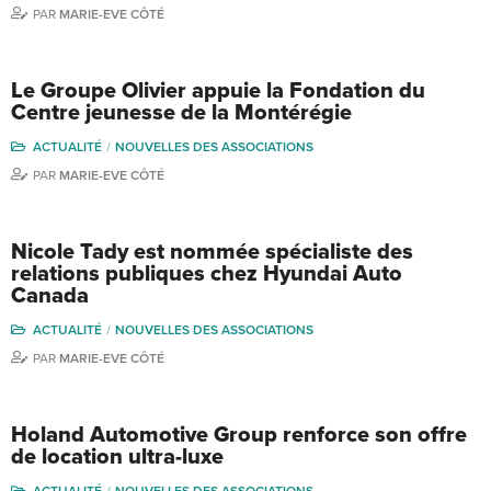
PAR
MARIE-EVE CÔTÉ
Le Groupe Olivier appuie la Fondation du
Centre jeunesse de la Montérégie
ACTUALITÉ
NOUVELLES DES ASSOCIATIONS
PAR
MARIE-EVE CÔTÉ
Nicole Tady est nommée spécialiste des
relations publiques chez Hyundai Auto
Canada
ACTUALITÉ
NOUVELLES DES ASSOCIATIONS
PAR
MARIE-EVE CÔTÉ
Holand Automotive Group renforce son offre
de location ultra-luxe
ACTUALITÉ
NOUVELLES DES ASSOCIATIONS