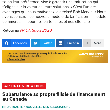
selon leur préférence, vise à garantir une tarification qui
s’aligne sur la valeur de leurs solutions. « C’est l’un des
avantages qui nous motivent », a déclaré Bob Marvin. « Nous
avons construit ce nouveau modèle de tarification — modèle
commercial — pour nos partenaires et nos clients. »
Retour au
NADA Show 2020
Facebook
Twitter
LinkedIn
More
ARTICLES RÉCENTS
Subaru lance sa propre filiale de financement
au Canada
ACTUALITÉ
NOUVELLES DES ASSOCIATIONS