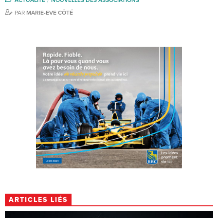
PAR
MARIE-EVE CÔTÉ
ARTICLES LIÉS