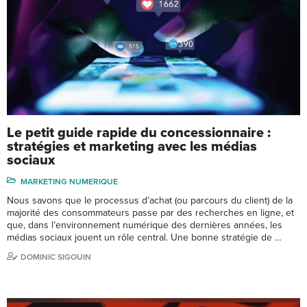
Le petit guide rapide du concessionnaire :
stratégies et marketing avec les médias
sociaux
MARKETING NUMERIQUE
Nous savons que le processus d’achat (ou parcours du client) de la
majorité des consommateurs passe par des recherches en ligne, et
que, dans l’environnement numérique des dernières années, les
médias sociaux jouent un rôle central. Une bonne stratégie de …
DOMINIC SIGOUIN