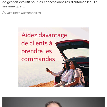
de gestion évolutif pour les concessionnaires d’automobiles. Le
système que …
AFFAIRES AUTOMOBILES