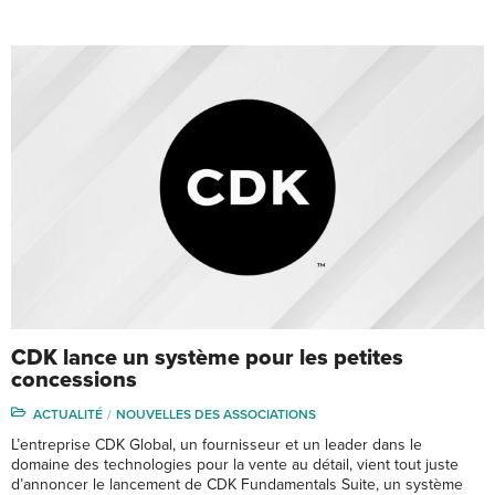
CDK lance un système pour les petites
concessions
ACTUALITÉ
NOUVELLES DES ASSOCIATIONS
L’entreprise CDK Global, un fournisseur et un leader dans le
domaine des technologies pour la vente au détail, vient tout juste
d’annoncer le lancement de CDK Fundamentals Suite, un système