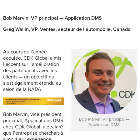
Bob Marvin, VP principal — Application DMS
Greg Wallin, VP, Ventes, secteur de l’automobile, Canada
–
Au cours de l’année
écoulée, CDK Global a mis
l’accent sur l’amélioration
des partenariats avec les
clients — un objectif qui
s’est également étendu au
salon de la NADA.
Bob Marvin, vice-président
Bob Marvin, VP principal —
principal, Applications DMS
Application DMS
chez CDK Global, a déclaré
que l’entreprise cherchait à
simplifier l’expérience