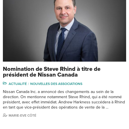
Nomination de Steve Rhind à titre de
président de Nissan Canada
ACTUALITÉ
NOUVELLES DES ASSOCIATIONS
Nissan Canada Inc. a annoncé des changements au sein de la
direction. On mentionne notamment Steve Rhind, qui a été nommé
président, avec effet immédiat. Andrew Harkness succédera à Rhind
en tant que vice-président des opérations de vente de la …
MARIE-EVE CÔTÉ