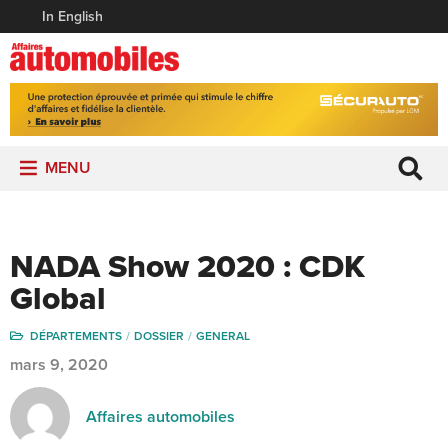
In English
MENU
NADA Show 2020 : CDK
Global
DÉPARTEMENTS
DOSSIER
GENERAL
mars 9, 2020
Affaires automobiles