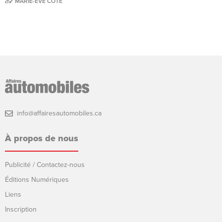
MARIE-EVE CÔTÉ
info@affairesautomobiles.ca
À propos de nous
Publicité / Contactez-nous
Éditions Numériques
Liens
Inscription