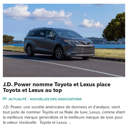
J.D. Power nomme Toyota et Lexus place
Toyota et Lexus au top
ACTUALITÉ
NOUVELLES DES ASSOCIATIONS
J.D. Power, une société américaine de données et d’analyse, vient
tout juste de nommer Toyota et sa filiale de luxe, Lexus, comme étant
la meilleure marque généraliste et la meilleure marque de luxe pour
la valeur résiduelle. Toyota et Lexus …