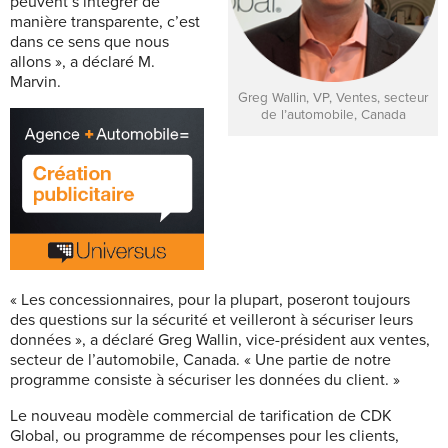
peuvent s’intégrer de
manière transparente, c’est
dans ce sens que nous
allons », a déclaré M.
Marvin.
Greg Wallin, VP, Ventes, secteur
de l’automobile, Canada
« Les concessionnaires, pour la plupart, poseront toujours
des questions sur la sécurité et veilleront à sécuriser leurs
données », a déclaré Greg Wallin, vice-président aux ventes,
secteur de l’automobile, Canada. « Une partie de notre
programme consiste à sécuriser les données du client. »
Le nouveau modèle commercial de tarification de CDK
Global, ou programme de récompenses pour les clients,