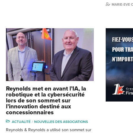
MARIE-EVE 
Reynolds met en avant l’IA, la
robotique et la cybersécurité
lors de son sommet sur
l’innovation destiné aux
concessionnaires
ACTUALITÉ
NOUVELLES DES ASSOCIATIONS
Reynolds & Reynolds a utilisé son sommet sur