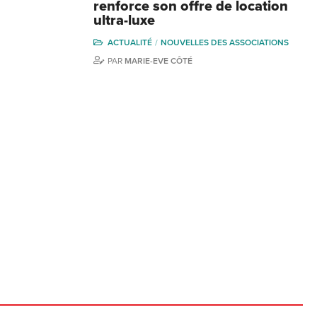
renforce son offre de location
ultra-luxe
ACTUALITÉ
NOUVELLES DES ASSOCIATIONS
PAR
MARIE-EVE CÔTÉ