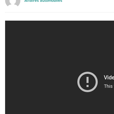
Affaires automobiles