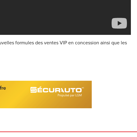
velles formules des ventes VIP en concession ainsi que les