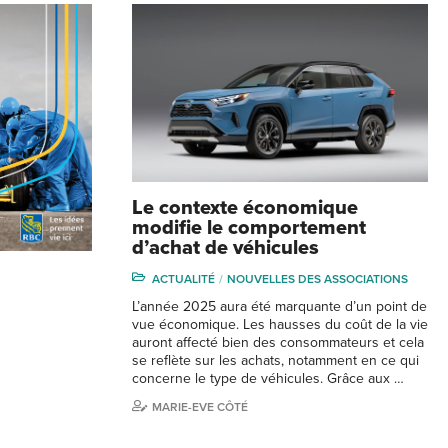
Le contexte économique
modifie le comportement
d’achat de véhicules
ACTUALITÉ
NOUVELLES DES ASSOCIATIONS
L’année 2025 aura été marquante d’un point de
vue économique. Les hausses du coût de la vie
auront affecté bien des consommateurs et cela
se reflète sur les achats, notamment en ce qui
concerne le type de véhicules. Grâce aux …
MARIE-EVE CÔTÉ