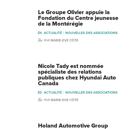
Le Groupe Olivier appuie la
Fondation du Centre jeunesse
de la Montérégie
ACTUALITÉ
NOUVELLES DES ASSOCIATIONS
PAR
MARIE-EVE CÔTÉ
Nicole Tady est nommée
spécialiste des relations
publiques chez Hyundai Auto
Canada
ACTUALITÉ
NOUVELLES DES ASSOCIATIONS
PAR
MARIE-EVE CÔTÉ
Holand Automotive Group