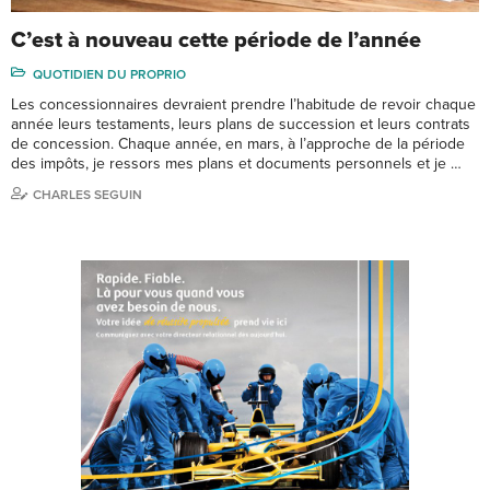
C’est à nouveau cette période de l’année
QUOTIDIEN DU PROPRIO
Les concessionnaires devraient prendre l’habitude de revoir chaque
année leurs testaments, leurs plans de succession et leurs contrats
de concession. Chaque année, en mars, à l’approche de la période
des impôts, je ressors mes plans et documents personnels et je …
CHARLES SEGUIN