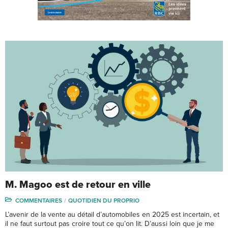
M. Magoo est de retour en ville
COMMENTAIRES
QUOTIDIEN DU PROPRIO
L’avenir de la vente au détail d’automobiles en 2025 est incertain, et
il ne faut surtout pas croire tout ce qu’on lit. D’aussi loin que je me