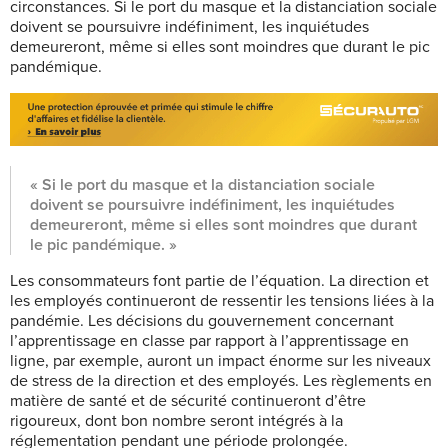
circonstances. Si le port du masque et la distanciation sociale
doivent se poursuivre indéfiniment, les inquiétudes
demeureront, même si elles sont moindres que durant le pic
pandémique.
« Si le port du masque et la distanciation sociale
doivent se poursuivre indéfiniment, les inquiétudes
demeureront, même si elles sont moindres que durant
le pic pandémique. »
Les consommateurs font partie de l’équation. La direction et
les employés continueront de ressentir les tensions liées à la
pandémie. Les décisions du gouvernement concernant
l’apprentissage en classe par rapport à l’apprentissage en
ligne, par exemple, auront un impact énorme sur les niveaux
de stress de la direction et des employés. Les règlements en
matière de santé et de sécurité continueront d’être
rigoureux, dont bon nombre seront intégrés à la
réglementation pendant une période prolongée.