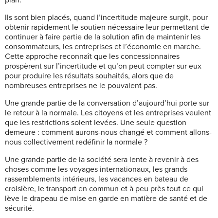
plan.
Ils sont bien placés, quand l’incertitude majeure surgit, pour
obtenir rapidement le soutien nécessaire leur permettant de
continuer à faire partie de la solution afin de maintenir les
consommateurs,
les entreprises et l’économie en
marche.
Cette approche reconnaît que
les concessionnaires
prospèrent sur l’incertitude et qu’on peut compter sur eux
pour produire les résultats souhaités, alors que de
nombreuses entreprises ne le pouvaient pas.
Une grande partie de la conversation d’aujourd’hui porte sur
le retour à la normale. Les citoyens et les entreprises veulent
que les restrictions soient levées. Une seule
question
demeure : comment aurons-nous changé et comment allons-
nous collectivement redéfinir la normale ?
Une grande partie de la société sera lente à revenir à des
choses comme les voyages internationaux, les grands
rassemblements intérieurs, les vacances en bateau de
croisière, le transport en commun et à peu près tout ce qui
lève le drapeau de mise en garde en matière de santé et de
sécurité.