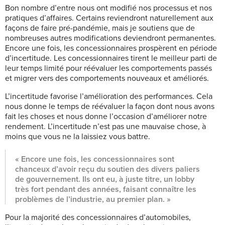
Bon nombre d’entre nous ont modifié nos processus et nos
pratiques d’affaires. Certains reviendront naturellement aux
façons de faire pré-pandémie, mais je soutiens que de
nombreuses autres modifications deviendront permanentes.
Encore une fois, les concessionnaires prospèrent en période
d’incertitude. Les concessionnaires tirent le meilleur parti de
leur temps limité pour
réévaluer les comportements passés
et migrer vers des comportements
nouveaux et améliorés.
L’incertitude favorise l’amélioration des performances. Cela
nous donne le temps de réévaluer la façon dont nous avons
fait les choses et nous donne l’occasion d’améliorer notre
rendement. L’incertitude n’est pas une mauvaise chose, à
moins que vous ne la laissiez vous battre.
« Encore une fois, les concessionnaires sont
chanceux d’avoir reçu du soutien des divers paliers
de gouvernement. Ils ont eu, à juste titre, un lobby
très fort pendant des années, faisant connaître les
problèmes de l’industrie, au premier plan. »
Pour la majorité des concessionnaires d’automobiles,