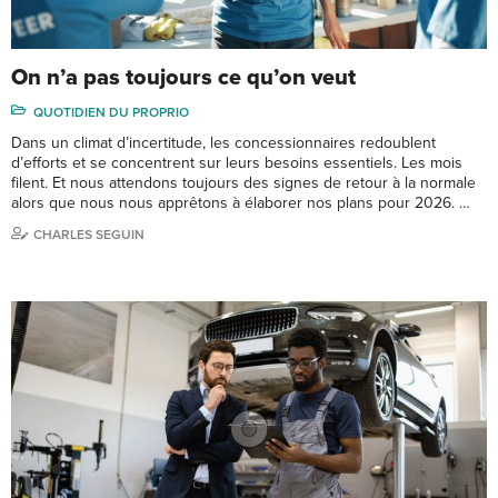
On n’a pas toujours ce qu’on veut
QUOTIDIEN DU PROPRIO
Dans un climat d’incertitude, les concessionnaires redoublent
d’efforts et se concentrent sur leurs besoins essentiels. Les mois
filent. Et nous attendons toujours des signes de retour à la normale
alors que nous nous apprêtons à élaborer nos plans pour 2026. …
CHARLES SEGUIN