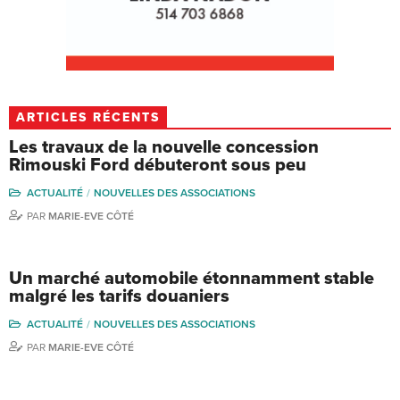
ARTICLES RÉCENTS
Les travaux de la nouvelle concession
Rimouski Ford débuteront sous peu
ACTUALITÉ
NOUVELLES DES ASSOCIATIONS
PAR
MARIE-EVE CÔTÉ
Un marché automobile étonnamment stable
malgré les tarifs douaniers
ACTUALITÉ
NOUVELLES DES ASSOCIATIONS
PAR
MARIE-EVE CÔTÉ