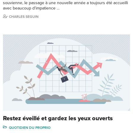
souvienne, le passage à une nouvelle année a toujours été accueilli
avec beaucoup d’impatience …
CHARLES SEGUIN
Restez éveillé et gardez les yeux ouverts
QUOTIDIEN DU PROPRIO