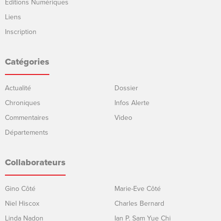
Éditions Numériques
Liens
Inscription
Catégories
Actualité
Dossier
Chroniques
Infos Alerte
Commentaires
Video
Départements
Collaborateurs
Gino Côté
Marie-Eve Côté
Niel Hiscox
Charles Bernard
Linda Nadon
Ian P. Sam Yue Chi