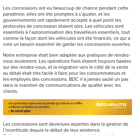
Les concessions ont eu beaucoup de chance pendant cette
pandémie; elles ont été promptes à s’ajuster, et les
gouvernements ont rapidement accepté à quel point les
protocoles de concession étaient sûrs. Les véhicules sont
essentiels à l’autonomisation des travailleurs essentiels, tout
comme la façon dont les véhicules ont été financés, ce qui a
créé un besoin essentiel de garder les concessions ouvertes.
Notre entreprise était bien adaptée aux pratiques de rendez-
vous seulement. Les opérations fixes étaient toujours basées
sur des rendez-vous, et la migration vers le côté de la vente
au détail était très facile à faire pour les consommateurs et
les employés des concessions. BDC n’a jamais sauté un pas
dans le maintien de communications de qualité avec les
clients.
Les concessions sont devenues expertes dans la gestion de
l’incertitude depuis le début de leur existence.