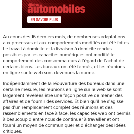
Au cours des 16 derniers mois, de nombreuses adaptations
aux processus et aux comportements modifiés ont été faites.
Le travail à domicile et la livraison à domicile rendus
possibles par les capacités numériques ont modifié le
comportement des consommateurs à l’égard de l’achat de
certains biens. Les bureaux ont été fermés, et les réunions
en ligne sur le web sont devenues la norme.
Indépendamment de la réouverture des bureaux dans une
certaine mesure, les réunions en ligne sur le web se sont
largement révélées être une façon positive de mener des
affaires et de fournir des services. Et bien qu’il ne s’agisse
pas d’un remplacement complet des réunions et des
rassemblements en face à face, les capacités web ont permis
à beaucoup d’entre nous de continuer à travailler et ont
fourni un moyen de communiquer et d’échanger des idées
critiques.