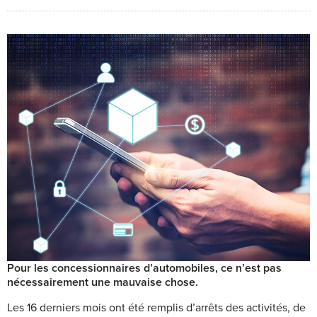
Pour les concessionnaires d’automobiles, ce n’est pas
nécessairement une mauvaise chose.
L
es 16 derniers mois ont été remplis d’arrêts des activités, de