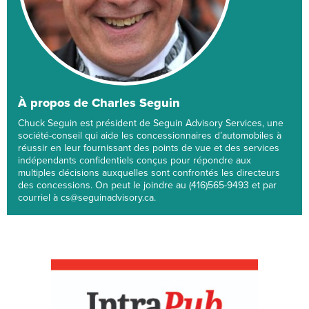
À propos de Charles Seguin
Chuck Seguin est président de Seguin Advisory Services, une
société-conseil qui aide les concessionnaires d’automobiles à
réussir en leur fournissant des points de vue et des services
indépendants confidentiels conçus pour répondre aux
multiples décisions auxquelles sont confrontés les directeurs
des concessions. On peut le joindre au (416)565-9493 et par
courriel à cs@seguinadvisory.ca.