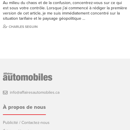
Au milieu du chaos et de la confusion, concentrez-vous sur ce qui
est sous votre contrôle. Lorsque j’ai commencé à rédiger la première
version de cet article, je me suis immédiatement concentré sur la
situation tarifaire et le paysage géopolitique …
CHARLES SEGUIN
info@affairesautomobiles.ca
À propos de nous
Publicité / Contactez-nous