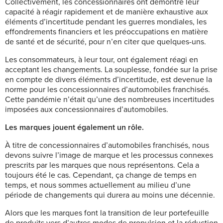
Collectivement, les concessionnaires ont démontré leur
capacité à réagir rapidement et de manière exhaustive aux
éléments d’incertitude pendant les guerres mondiales, les
effondrements financiers et les préoccupations en matière
de santé et de sécurité, pour n’en citer que quelques-uns.
Les consommateurs, à leur tour, ont également réagi en
acceptant les changements. La souplesse, fondée sur la prise
en compte de divers éléments d’incertitude, est devenue la
norme pour les concessionnaires d’automobiles franchisés.
Cette pandémie n’était qu’une des nombreuses incertitudes
imposées aux concessionnaires d’automobiles.
Les marques jouent également un rôle.
À titre de concessionnaires d’automobiles franchisés, nous
devons suivre l’image de marque et les processus connexes
prescrits par les marques que nous représentons. Cela a
toujours été le cas. Cependant, ça change de temps en
temps, et nous sommes actuellement au milieu d’une
période de changements qui durera au moins une décennie.
Alors que les marques font la transition de leur portefeuille