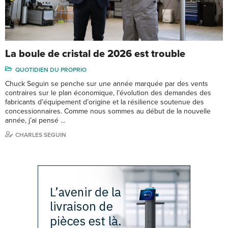
La boule de cristal de 2026 est trouble
QUOTIDIEN DU PROPRIO
Chuck Seguin se penche sur une année marquée par des vents
contraires sur le plan économique, l’évolution des demandes des
fabricants d’équipement d’origine et la résilience soutenue des
concessionnaires. Comme nous sommes au début de la nouvelle
année, j’ai pensé …
CHARLES SEGUIN