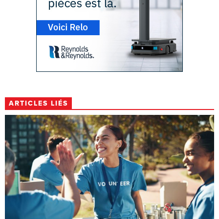
ARTICLES LIÉS