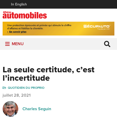
In English
MENU
La seule certitude, c’est
l’incertitude
QUOTIDIEN DU PROPRIO
juillet 28, 2021
Charles Seguin