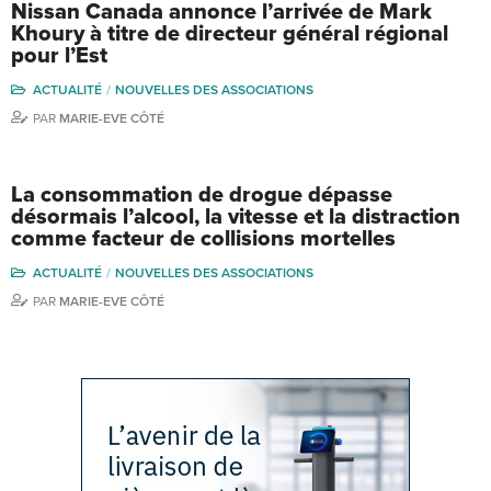
Nissan Canada annonce l’arrivée de Mark
Khoury à titre de directeur général régional
pour l’Est
ACTUALITÉ
NOUVELLES DES ASSOCIATIONS
PAR
MARIE-EVE CÔTÉ
La consommation de drogue dépasse
désormais l’alcool, la vitesse et la distraction
comme facteur de collisions mortelles
ACTUALITÉ
NOUVELLES DES ASSOCIATIONS
PAR
MARIE-EVE CÔTÉ