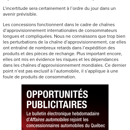
L’incertitude sera certainement à l’ordre du jour dans un
avenir prévisible.
Les concessions fonctionnent dans le cadre de chaînes
d’approvisionnement internationales de consommateurs
longues et compliquées. Nous ne connaissons que trop bien
les perturbations de la chaîne d’approvisionnement, car elles
ont entraîné de nombreux retards dans l’expédition des
produits et des pièces de rechange. Plus important encore,
elles ont mis en évidence les risques et les dépendances
dans les chaînes d’approvisionnement mondiales. Ce dernier
point n’est pas exclusif à l’automobile, il s’applique à une
foule de produits de consommation.