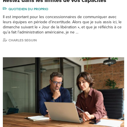
Restez dans les limites de vos capacités
QUOTIDIEN DU PROPRIO
Il est important pour les concessionnaires de communiquer avec
leurs équipes en période d’incertitude. Alors que je suis assis ici, le
dimanche suivant le « Jour de la libération », et que je réfléchis à ce
qu’a fait l’administration américaine, je ne …
CHARLES SEGUIN