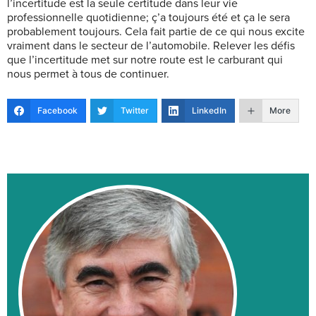
l’incertitude est la seule certitude dans leur vie
professionnelle quotidienne; ç’a toujours été et ça le sera
probablement toujours. Cela fait partie de ce qui nous excite
vraiment dans le secteur de l’automobile. Relever les défis
que l’incertitude met sur notre route est le carburant qui
nous permet à tous de continuer.
Facebook
Twitter
LinkedIn
More