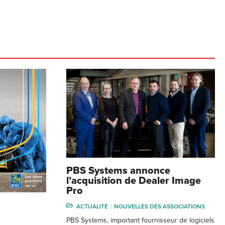
PBS Systems annonce
l’acquisition de Dealer Image
Pro
ACTUALITÉ
NOUVELLES DES ASSOCIATIONS
PBS Systems, important fournisseur de logiciels