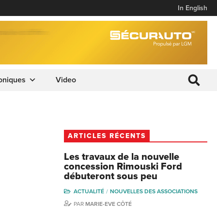
In English
oniques
Video
ARTICLES RÉCENTS
Les travaux de la nouvelle
concession Rimouski Ford
débuteront sous peu
ACTUALITÉ
NOUVELLES DES ASSOCIATIONS
PAR
MARIE-EVE CÔTÉ