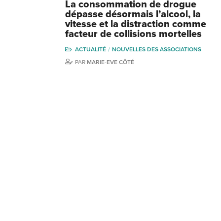
La consommation de drogue
dépasse désormais l’alcool, la
vitesse et la distraction comme
facteur de collisions mortelles
ACTUALITÉ
NOUVELLES DES ASSOCIATIONS
PAR
MARIE-EVE CÔTÉ