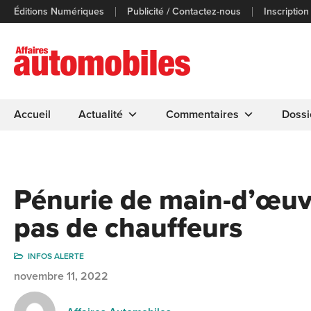
Éditions Numériques
Publicité / Contactez-nous
Inscription
Accueil
Actualité
Commentaires
Dossi
Pénurie de main-d’œuvr
pas de chauffeurs
INFOS ALERTE
novembre 11, 2022