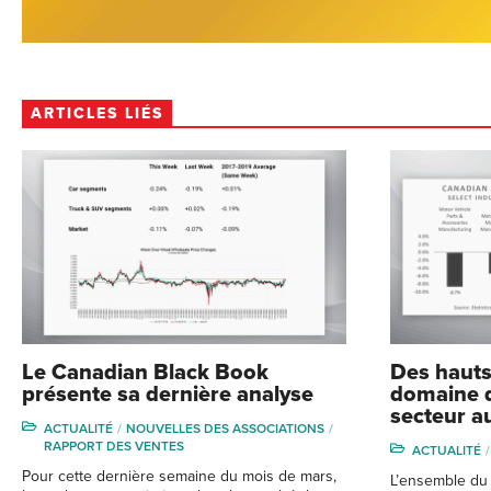
ARTICLES LIÉS
Le Canadian Black Book
Des hauts
présente sa dernière analyse
domaine d
secteur a
ACTUALITÉ
NOUVELLES DES ASSOCIATIONS
RAPPORT DES VENTES
ACTUALITÉ
Pour cette dernière semaine du mois de mars,
L’ensemble du 