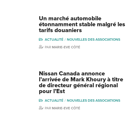
Un marché automobile
étonnamment stable malgré les
tarifs douaniers
ACTUALITÉ
NOUVELLES DES ASSOCIATIONS
PAR
MARIE-EVE CÔTÉ
Nissan Canada annonce
l’arrivée de Mark Khoury à titre
de directeur général régional
pour l’Est
ACTUALITÉ
NOUVELLES DES ASSOCIATIONS
PAR
MARIE-EVE CÔTÉ