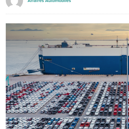
Affaires Automobiles