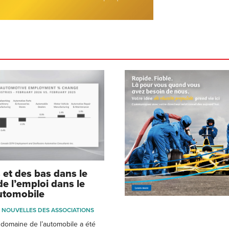
 et des bas dans le
e l’emploi dans le
utomobile
NOUVELLES DES ASSOCIATIONS
domaine de l’automobile a été