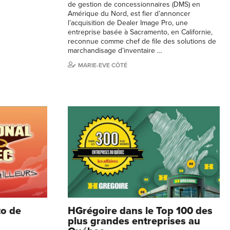
de gestion de concessionnaires (DMS) en
Amérique du Nord, est fier d’annoncer
l’acquisition de Dealer Image Pro, une
entreprise basée à Sacramento, en Californie,
reconnue comme chef de file des solutions de
marchandisage d’inventaire …
MARIE-EVE CÔTÉ
to de
HGrégoire dans le Top 100 des
plus grandes entreprises au