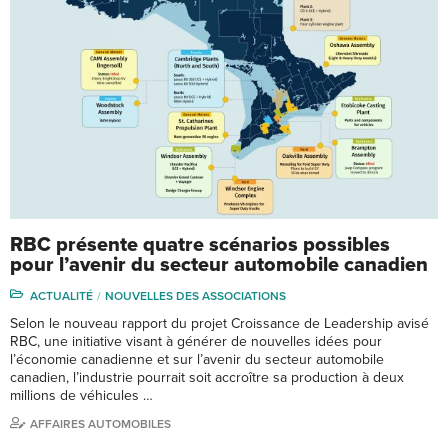
RBC présente quatre scénarios possibles
pour l’avenir du secteur automobile canadien
ACTUALITÉ
NOUVELLES DES ASSOCIATIONS
Selon le nouveau rapport du projet Croissance de Leadership avisé
RBC, une initiative visant à générer de nouvelles idées pour
l’économie canadienne et sur l’avenir du secteur automobile
canadien, l’industrie pourrait soit accroître sa production à deux
millions de véhicules …
AFFAIRES AUTOMOBILES