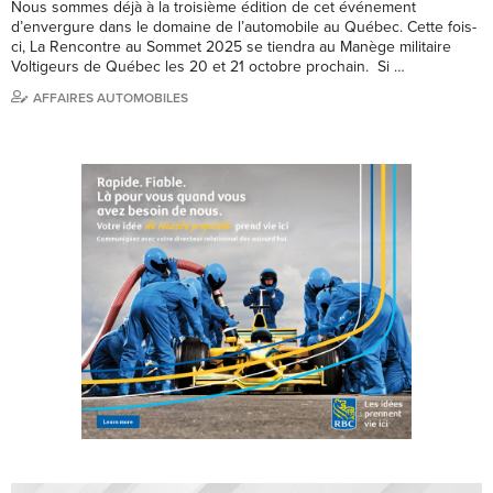
Nous sommes déjà à la troisième édition de cet événement
d’envergure dans le domaine de l’automobile au Québec. Cette fois-
ci, La Rencontre au Sommet 2025 se tiendra au Manège militaire
Voltigeurs de Québec les 20 et 21 octobre prochain. Si …
AFFAIRES AUTOMOBILES