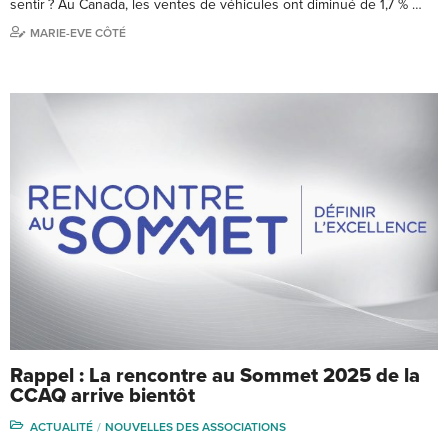
sentir ? Au Canada, les ventes de véhicules ont diminué de 1,7 % …
MARIE-EVE CÔTÉ
Rappel : La rencontre au Sommet 2025 de la
CCAQ arrive bientôt
ACTUALITÉ
NOUVELLES DES ASSOCIATIONS