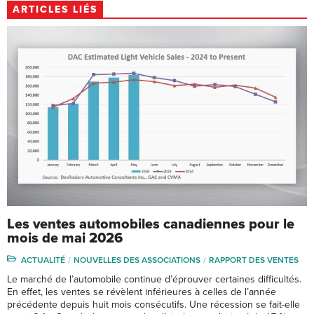
ARTICLES LIÉS
Les ventes automobiles canadiennes pour le
mois de mai 2026
ACTUALITÉ
NOUVELLES DES ASSOCIATIONS
RAPPORT DES VENTES
Le marché de l’automobile continue d’éprouver certaines difficultés.
En effet, les ventes se révèlent inférieures à celles de l’année
précédente depuis huit mois consécutifs. Une récession se fait-elle