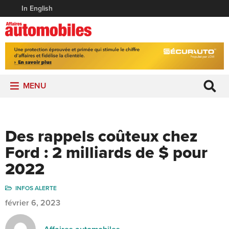
In English
MENU
Des rappels coûteux chez
Ford : 2 milliards de $ pour
2022
INFOS ALERTE
février 6, 2023