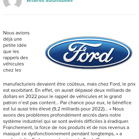
Affaires automobiles
Nous avions
déjà une
petite idée
que les
rappels des
véhicules
chez les
manufacturiers devaient être coûteux, mais chez Ford, le prix
est exorbitant. En effet, on aurait dépassé deux milliards de
dollars en 2022 pour le rappel de véhicules et le grand
patron n’est pas content… Par chance pour eux, le bénéfice
est lui aussi très élevé (9,2 milliards pour 2022)… « Nous
avons des problèmes profondément ancrés dans notre
système industriel qui se sont avérés difficiles à éradiquer.
Franchement, la force de nos produits et de nos revenus a
masqué ce dysfonctionnement pendant longtemps, » a