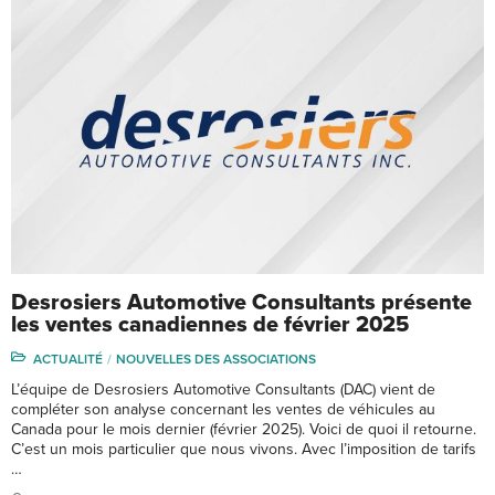
Desrosiers Automotive Consultants présente
les ventes canadiennes de février 2025
ACTUALITÉ
NOUVELLES DES ASSOCIATIONS
L’équipe de Desrosiers Automotive Consultants (DAC) vient de
compléter son analyse concernant les ventes de véhicules au
Canada pour le mois dernier (février 2025). Voici de quoi il retourne.
C’est un mois particulier que nous vivons. Avec l’imposition de tarifs
…