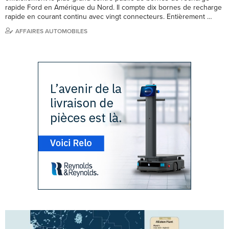
rapide Ford en Amérique du Nord. Il compte dix bornes de recharge
rapide en courant continu avec vingt connecteurs. Entièrement …
AFFAIRES AUTOMOBILES