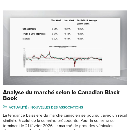
Analyse du marché selon le Canadian Black
Book
ACTUALITÉ
NOUVELLES DES ASSOCIATIONS
La tendance baissière du marché canadien se poursuit avec un recul
similaire à celui de la semaine précédente. Pour la semaine se
terminant le 21 février 2026, le marché de gros des véhicules