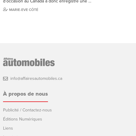
d’occasion au Canada a donc enregistré une …
MARIE-EVE CÔTÉ
info@affairesautomobiles.ca
À propos de nous
Publicité / Contactez-nous
Éditions Numériques
Liens