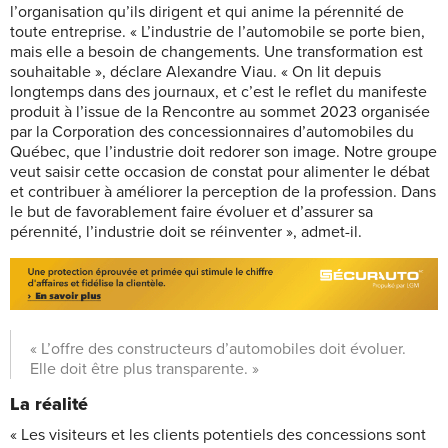
l’organisation qu’ils dirigent et qui anime la pérennité de
toute entreprise. « L’industrie de l’automobile se porte bien,
mais elle a besoin de changements. Une transformation est
souhaitable », déclare Alexandre Viau. « On lit depuis
longtemps dans des journaux, et c’est le reflet du manifeste
produit à l’issue de la Rencontre au sommet 2023 organisée
par la Corporation des concessionnaires d’automobiles du
Québec, que l’industrie doit redorer son image. Notre groupe
veut saisir cette occasion de constat pour alimenter le débat
et contribuer à améliorer la perception de la profession. Dans
le but de favorablement faire évoluer et d’assurer sa
pérennité, l’industrie doit se réinventer », admet-il.
« L’offre des constructeurs d’automobiles doit évoluer.
Elle doit être plus transparente. »
La réalité
« Les visiteurs et les clients potentiels des concessions sont