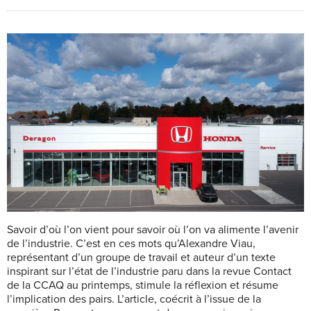
S
avoir d’où l’on vient pour savoir où l’on va alimente l’avenir
de l’industrie. C’est en ces mots qu’Alexandre Viau,
représentant d’un groupe de travail et auteur d’un texte
inspirant sur l’état de l’industrie paru dans la revue Contact
de la CCAQ au printemps, stimule la réflexion et résume
l’implication des pairs. L’article, coécrit à l’issue de la