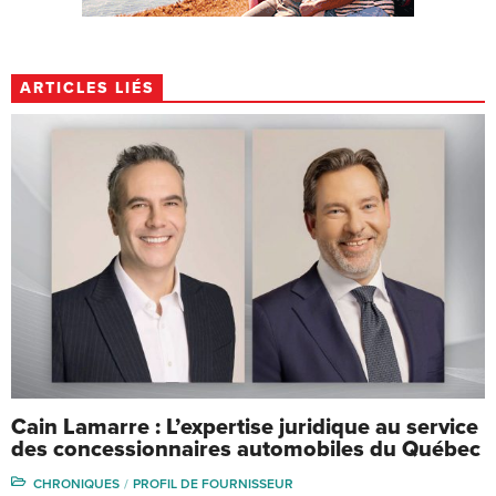
ARTICLES LIÉS
Cain Lamarre : L’expertise juridique au service
des concessionnaires automobiles du Québec
CHRONIQUES
PROFIL DE FOURNISSEUR