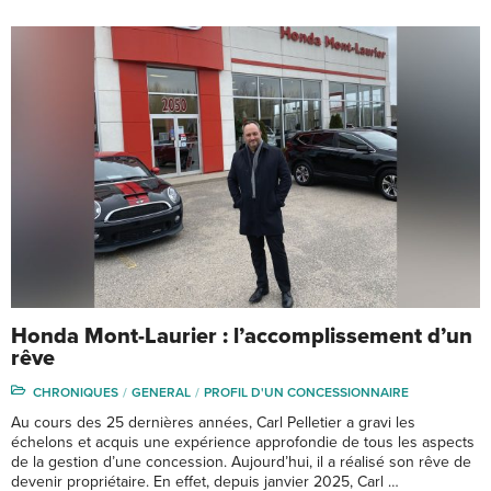
Honda Mont-Laurier : l’accomplissement d’un
rêve
CHRONIQUES
GENERAL
PROFIL D'UN CONCESSIONNAIRE
Au cours des 25 dernières années, Carl Pelletier a gravi les
échelons et acquis une expérience approfondie de tous les aspects
de la gestion d’une concession. Aujourd’hui, il a réalisé son rêve de
devenir propriétaire. En effet, depuis janvier 2025, Carl …