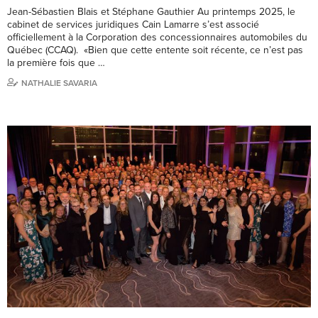
Jean-Sébastien Blais et Stéphane Gauthier Au printemps 2025, le
cabinet de services juridiques Cain Lamarre s’est associé
officiellement à la Corporation des concessionnaires automobiles du
Québec (CCAQ). «Bien que cette entente soit récente, ce n’est pas
la première fois que …
NATHALIE SAVARIA