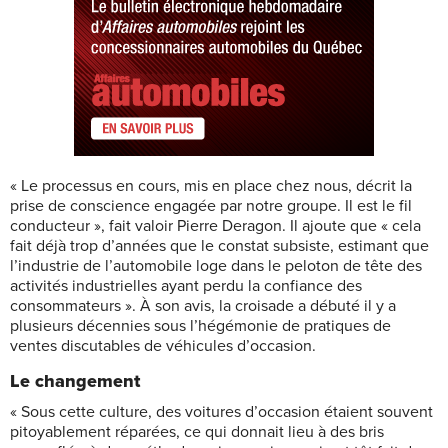
« Le processus en cours, mis en place chez nous, décrit la
prise de conscience engagée par notre groupe. Il est le fil
conducteur », fait valoir Pierre Deragon. Il ajoute que « cela
fait déjà trop d’années que le constat subsiste, estimant que
l’industrie de l’automobile loge dans le peloton de tête des
activités industrielles ayant perdu la confiance des
consommateurs ». À son avis, la croisade a débuté il y a
plusieurs décennies sous l’hégémonie de pratiques de
ventes discutables de véhicules d’occasion.
Le changement
« Sous cette culture, des voitures d’occasion étaient souvent
pitoyablement réparées, ce qui donnait lieu à des bris