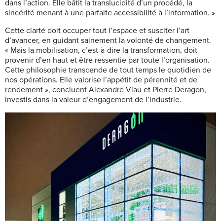
dans l’action. Elle bâtit la translucidité d’un procédé, la
sincérité menant à une parfaite accessibilité à l’information. »
Cette clarté doit occuper tout l’espace et susciter l’art
d’avancer, en guidant sainement la volonté de changement.
« Mais la mobilisation, c’est-à-dire la transformation, doit
provenir d’en haut et être ressentie par toute l’organisation.
Cette philosophie transcende de tout temps le quotidien de
nos opérations. Elle valorise l’appétit de pérennité et de
rendement », concluent Alexandre Viau et Pierre Deragon,
investis dans la valeur d’engagement de l’industrie.