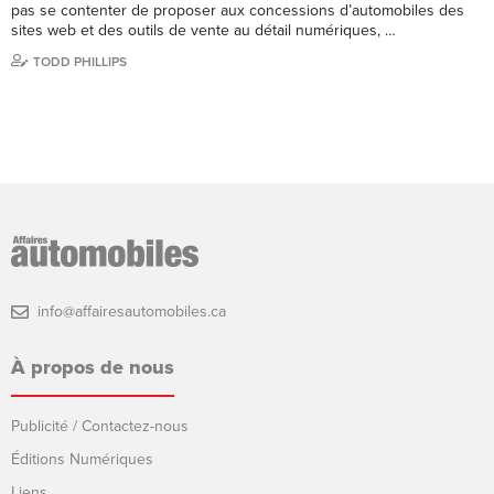
pas se contenter de proposer aux concessions d’automobiles des
sites web et des outils de vente au détail numériques, …
TODD PHILLIPS
info@affairesautomobiles.ca
À propos de nous
Publicité / Contactez-nous
Éditions Numériques
Liens