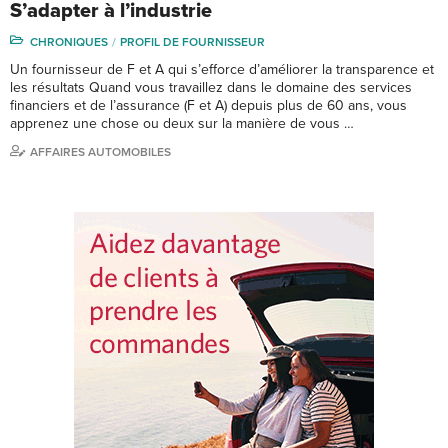
S’adapter à l’industrie
CHRONIQUES
PROFIL DE FOURNISSEUR
Un fournisseur de F et A qui s’efforce d’améliorer la transparence et
les résultats Quand vous travaillez dans le domaine des services
financiers et de l’assurance (F et A) depuis plus de 60 ans, vous
apprenez une chose ou deux sur la manière de vous …
AFFAIRES AUTOMOBILES