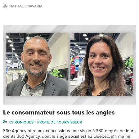
NATHALIE SAVARIA
Le consommateur sous tous les angles
CHRONIQUES
PROFIL DE FOURNISSEUR
360.Agency offre aux concessions une vision à 360 degrés de leurs
clients 360.Agency, dont le siège social est au Québec, affirme ne