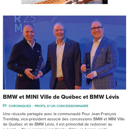
BMW et MINI Ville de Québec et BMW Lévis
CHRONIQUES
PROFIL D'UN CONCESSIONNAIRE
Une réussite partagée avec la communauté Pour Jean-François
Tremblay, vice-président associé des concessions BMW et MINI Ville
de Québec et de BMW Lévis, il est primordial de redonner au