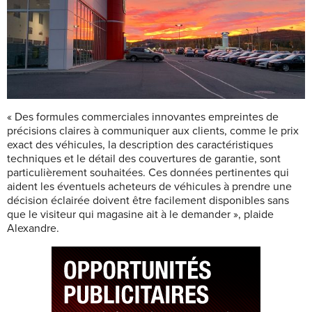
« Des formules commerciales innovantes empreintes de
précisions claires à communiquer aux clients, comme le prix
exact des véhicules, la description des caractéristiques
techniques et le détail des couvertures de garantie, sont
particulièrement souhaitées. Ces données pertinentes qui
aident les éventuels acheteurs de véhicules à prendre une
décision éclairée doivent être facilement disponibles sans
que le visiteur qui magasine ait à le demander », plaide
Alexandre.