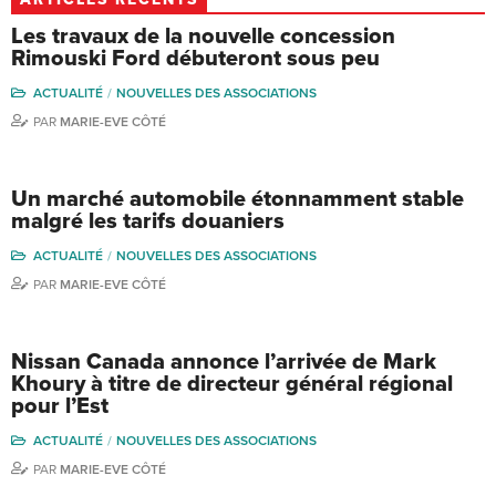
Les travaux de la nouvelle concession
Rimouski Ford débuteront sous peu
ACTUALITÉ
NOUVELLES DES ASSOCIATIONS
PAR
MARIE-EVE CÔTÉ
Un marché automobile étonnamment stable
malgré les tarifs douaniers
ACTUALITÉ
NOUVELLES DES ASSOCIATIONS
PAR
MARIE-EVE CÔTÉ
Nissan Canada annonce l’arrivée de Mark
Khoury à titre de directeur général régional
pour l’Est
ACTUALITÉ
NOUVELLES DES ASSOCIATIONS
PAR
MARIE-EVE CÔTÉ