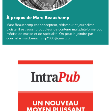
À propos de Marc Beauchamp
Marc Beauchamp est concepteur, rédacteur et journaliste
pigiste, il est aussi producteur de contenu multiplateforme pour
médias de masse et de spécialité. On peut le joindre par
courriel à marcbeauchamp1960@gmail.com