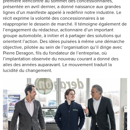
première Rencontre au sommet des concessionnaires,
présentée en avril dernier, a donné naissance aux grandes
lignes d’un manifeste appelé à redéfinir notre industrie. Le
récit exprime la volonté des concessionnaires à se
réapproprier le dessein de marché. Il témoigne également de
l’engagement du rédacteur, actionnaire d’un important
groupe automobile, à initier et à partager des solutions qui
orientent l’action. Des idées puisées à même une démarche
objective, pilotée au sein de l’organisation qu’il dirige avec
Pierre Deragon, fils du fondateur de l’entreprise, où
l’implantation observée du nouveau courant a donné des
ailes des années auparavant. Le mouvement traduit la
lucidité du changement.