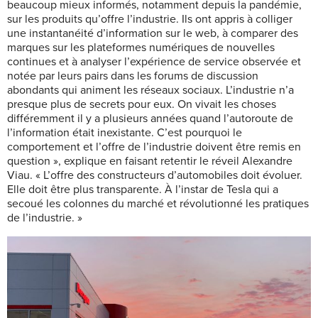
beaucoup mieux informés, notamment depuis la pandémie,
sur les produits qu’offre l’industrie. Ils ont appris à colliger
une instantanéité d’information sur le web, à comparer des
marques sur les plateformes numériques de nouvelles
continues et à analyser l’expérience de service observée et
notée par leurs pairs dans les forums de discussion
abondants qui animent les réseaux sociaux. L’industrie n’a
presque plus de secrets pour eux. On vivait les choses
différemment il y a plusieurs années quand l’autoroute de
l’information était inexistante. C’est pourquoi le
comportement et l’offre de l’industrie doivent être remis en
question », explique en faisant retentir le réveil Alexandre
Viau. « L’offre des constructeurs d’automobiles doit évoluer.
Elle doit être plus transparente. À l’instar de Tesla qui a
secoué les colonnes du marché et révolutionné les pratiques
de l’industrie. »