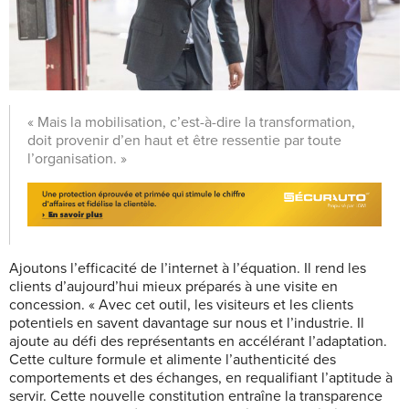
« Mais la mobilisation, c’est-à-dire la transformation,
doit provenir d’en haut et être ressentie par toute
l’organisation. »
Ajoutons l’efficacité de l’internet à l’équation. Il rend les
clients d’aujourd’hui mieux préparés à une visite en
concession. « Avec cet outil, les visiteurs et les clients
potentiels en savent davantage sur nous et l’industrie. Il
ajoute au défi des représentants en accélérant l’adaptation.
Cette culture formule et alimente l’authenticité des
comportements et des échanges, en requalifiant l’aptitude à
servir. Cette nouvelle constitution entraîne la transparence