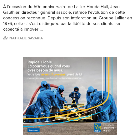
À l’occasion du 50e anniversaire de Lallier Honda Hull, Jean
Gauthier, directeur général associé, retrace l’évolution de cette
concession reconnue. Depuis son intégration au Groupe Lallier en
1976, celle-ci s’est distinguée par la fidélité de ses clients, sa
capacité à innover …
NATHALIE SAVARIA