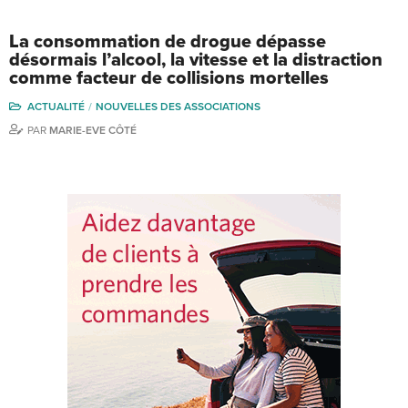
La consommation de drogue dépasse
désormais l’alcool, la vitesse et la distraction
comme facteur de collisions mortelles
ACTUALITÉ
NOUVELLES DES ASSOCIATIONS
PAR
MARIE-EVE CÔTÉ