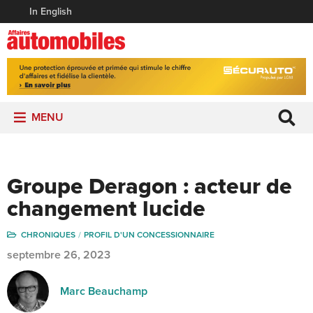
In English
MENU
Groupe Deragon : acteur de
changement lucide
CHRONIQUES
PROFIL D'UN CONCESSIONNAIRE
septembre 26, 2023
Marc Beauchamp