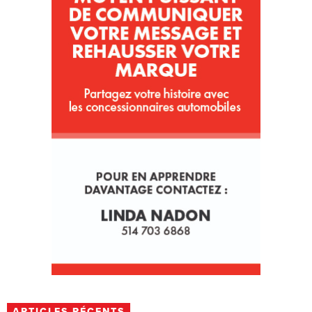
ARTICLES RÉCENTS