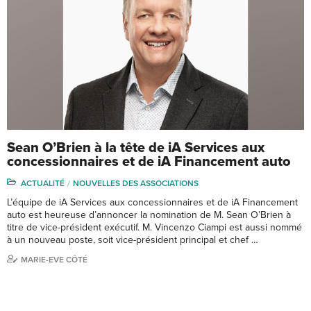
Sean O’Brien à la tête de iA Services aux
concessionnaires et de iA Financement auto
ACTUALITÉ
NOUVELLES DES ASSOCIATIONS
L’équipe de iA Services aux concessionnaires et de iA Financement
auto est heureuse d’annoncer la nomination de M. Sean O’Brien à
titre de vice-président exécutif. M. Vincenzo Ciampi est aussi nommé
à un nouveau poste, soit vice-président principal et chef …
MARIE-EVE CÔTÉ