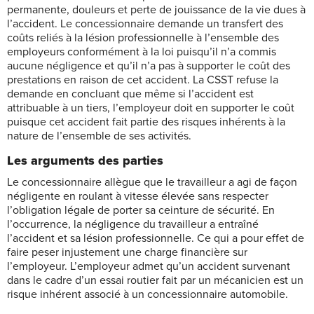
permanente, douleurs et perte de jouissance de la vie dues à
l’accident. Le concessionnaire demande un transfert des
coûts reliés à la lésion professionnelle à l’ensemble des
employeurs conformément à la loi puisqu’il n’a commis
aucune négligence et qu’il n’a pas à supporter le coût des
prestations en raison de cet accident. La CSST refuse la
demande en concluant que même si l’accident est
attribuable à un tiers, l’employeur doit en supporter le coût
puisque cet accident fait partie des risques inhérents à la
nature de l’ensemble de ses activités.
Les arguments des parties
Le concessionnaire allègue que le travailleur a agi de façon
négligente en roulant à vitesse élevée sans respecter
l’obligation légale de porter sa ceinture de sécurité. En
l’occurrence, la négligence du travailleur a entraîné
l’accident et sa lésion professionnelle. Ce qui a pour effet de
faire peser injustement une charge financière sur
l’employeur. L’employeur admet qu’un accident survenant
dans le cadre d’un essai routier fait par un mécanicien est un
risque inhérent associé à un concessionnaire automobile.