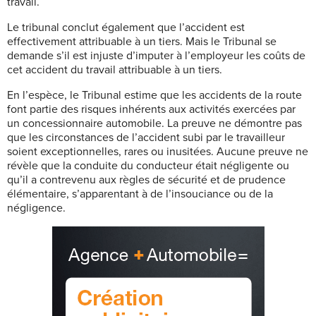
travail.
Le tribunal conclut également que l’accident est
effectivement attribuable à un tiers. Mais le Tribunal se
demande s’il est injuste d’imputer à l’employeur les coûts de
cet accident du travail attribuable à un tiers.
En l’espèce, le Tribunal estime que les accidents de la route
font partie des risques inhérents aux activités exercées par
un concessionnaire automobile. La preuve ne démontre pas
que les circonstances de l’accident subi par le travailleur
soient exceptionnelles, rares ou inusitées. Aucune preuve ne
révèle que la conduite du conducteur était négligente ou
qu’il a contrevenu aux règles de sécurité et de prudence
élémentaire, s’apparentant à de l’insouciance ou de la
négligence.