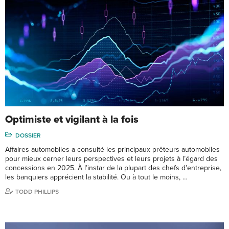
Optimiste et vigilant à la fois
DOSSIER
Affaires automobiles a consulté les principaux prêteurs automobiles
pour mieux cerner leurs perspectives et leurs projets à l’égard des
concessions en 2025. À l’instar de la plupart des chefs d’entreprise,
les banquiers apprécient la stabilité. Ou à tout le moins, …
TODD PHILLIPS