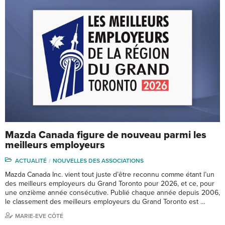
Mazda Canada figure de nouveau parmi les
meilleurs employeurs
ACTUALITÉ
NOUVELLES DES ASSOCIATIONS
Mazda Canada Inc. vient tout juste d’être reconnu comme étant l’un
des meilleurs employeurs du Grand Toronto pour 2026, et ce, pour
une onzième année consécutive. Publié chaque année depuis 2006,
le classement des meilleurs employeurs du Grand Toronto est …
MARIE-EVE CÔTÉ