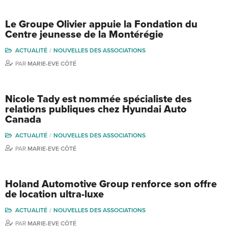
Le Groupe Olivier appuie la Fondation du
Centre jeunesse de la Montérégie
ACTUALITÉ
NOUVELLES DES ASSOCIATIONS
PAR
MARIE-EVE CÔTÉ
Nicole Tady est nommée spécialiste des
relations publiques chez Hyundai Auto
Canada
ACTUALITÉ
NOUVELLES DES ASSOCIATIONS
PAR
MARIE-EVE CÔTÉ
Holand Automotive Group renforce son offre
de location ultra-luxe
ACTUALITÉ
NOUVELLES DES ASSOCIATIONS
PAR
MARIE-EVE CÔTÉ