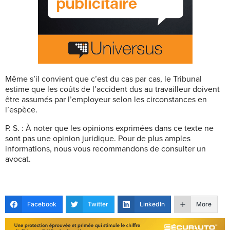
Même s’il convient que c’est du cas par cas, le Tribunal
estime que les coûts de l’accident dus au travailleur doivent
être assumés par l’employeur selon les circonstances en
l’espèce.
P. S. : À noter que les opinions exprimées dans ce texte ne
sont pas une opinion juridique. Pour de plus amples
informations, nous vous recommandons de consulter un
avocat.
Facebook
Twitter
LinkedIn
More