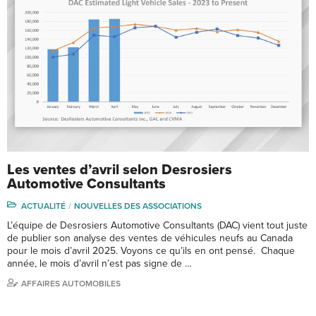
Les ventes d’avril selon Desrosiers
Automotive Consultants
ACTUALITÉ
NOUVELLES DES ASSOCIATIONS
L’équipe de Desrosiers Automotive Consultants (DAC) vient tout juste
de publier son analyse des ventes de véhicules neufs au Canada
pour le mois d’avril 2025. Voyons ce qu’ils en ont pensé. Chaque
année, le mois d’avril n’est pas signe de …
AFFAIRES AUTOMOBILES