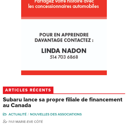
ARTICLES RÉCENTS
Subaru lance sa propre filiale de financement
au Canada
ACTUALITÉ
NOUVELLES DES ASSOCIATIONS
PAR
MARIE-EVE CÔTÉ