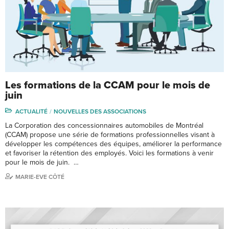
Les formations de la CCAM pour le mois de
juin
ACTUALITÉ
NOUVELLES DES ASSOCIATIONS
La Corporation des concessionnaires automobiles de Montréal
(CCAM) propose une série de formations professionnelles visant à
développer les compétences des équipes, améliorer la performance
et favoriser la rétention des employés. Voici les formations à venir
pour le mois de juin. …
MARIE-EVE CÔTÉ