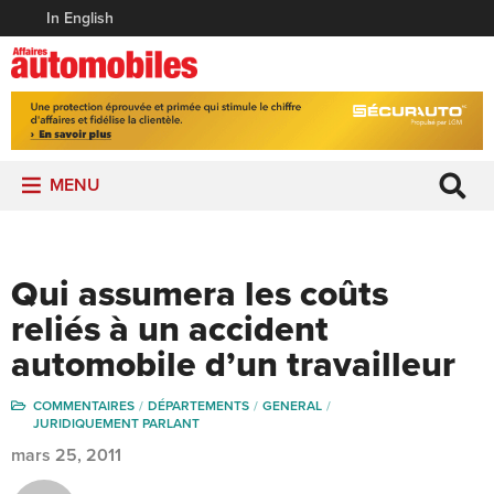
In English
MENU
Qui assumera les coûts
reliés à un accident
automobile d’un travailleur
COMMENTAIRES
DÉPARTEMENTS
GENERAL
JURIDIQUEMENT PARLANT
mars 25, 2011