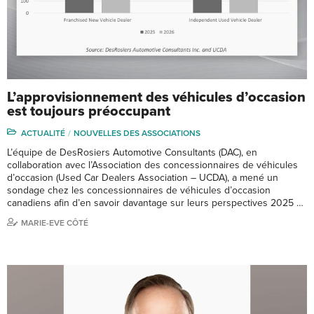
L’approvisionnement des véhicules d’occasion
est toujours préoccupant
ACTUALITÉ
NOUVELLES DES ASSOCIATIONS
L’équipe de DesRosiers Automotive Consultants (DAC), en
collaboration avec l’Association des concessionnaires de véhicules
d’occasion (Used Car Dealers Association – UCDA), a mené un
sondage chez les concessionnaires de véhicules d’occasion
canadiens afin d’en savoir davantage sur leurs perspectives 2025 …
MARIE-EVE CÔTÉ