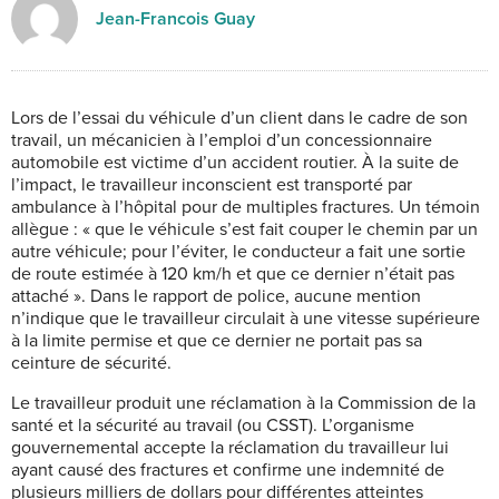
Jean-Francois Guay
Lors de l’essai du véhicule d’un client dans le cadre de son
travail, un mécanicien à l’emploi d’un concessionnaire
automobile est victime d’un accident routier. À la suite de
l’impact, le travailleur inconscient est transporté par
ambulance à l’hôpital pour de multiples fractures. Un témoin
allègue : « que le véhicule s’est fait couper le chemin par un
autre véhicule; pour l’éviter, le conducteur a fait une sortie
de route estimée à 120 km/h et que ce dernier n’était pas
attaché ». Dans le rapport de police, aucune mention
n’indique que le travailleur circulait à une vitesse supérieure
à la limite permise et que ce dernier ne portait pas sa
ceinture de sécurité.
Le travailleur produit une réclamation à la Commission de la
santé et la sécurité au travail (ou CSST). L’organisme
gouvernemental accepte la réclamation du travailleur lui
ayant causé des fractures et confirme une indemnité de
plusieurs milliers de dollars pour différentes atteintes