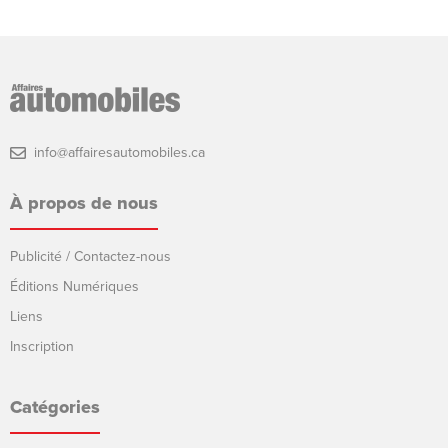
info@affairesautomobiles.ca
À propos de nous
Publicité / Contactez-nous
Éditions Numériques
Liens
Inscription
Catégories