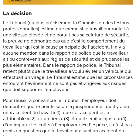
La décision
Le Tribunal (ou plus précisément la Commission des lésions
professionnelles) estime que même si le travailleur roulait à
une vitesse élevée et ne portait pas sa ceinture de sécurité,
la preuve ne démontre pas que c’est le comportement du
travailleur qui est la cause principale de l’accident. Il n’y a
aucune mention dans le rapport de police que le travailleur
ait pu contrevenir aux règles de sécurité et de prudence les
plus élémentaires. Dans le rapport de police, le Tribunal
retient plutôt que le travailleur a voulu éviter un véhicule qui
effectuait un virage. Le Tribunal estime que les circonstances
entourant l’événement ne sont pas étrangères aux risques
que doit supporter l’employeur.
Pour réussir à convaincre le Tribunal, l’employeur doit
démontrer quatre points selon la jurisprudence : qu’il y a eu
un « accident du travail » (1), que cet accident est «
attribuable » (2) à « un tiers » (3) et qu’il serait « injuste » (4)
d’en imputer les coûts à l’employeur. En l’espèce, il n’est pas
remis en question que le travailleur a subi un accident du