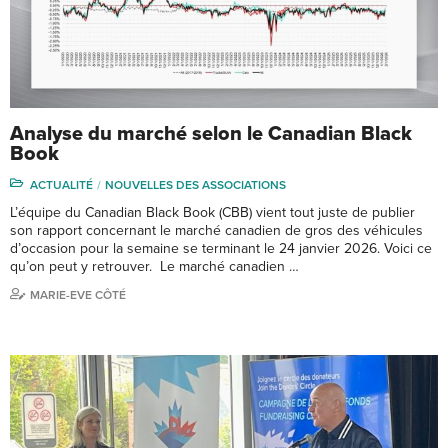
Analyse du marché selon le Canadian Black
Book
ACTUALITÉ
NOUVELLES DES ASSOCIATIONS
L’équipe du Canadian Black Book (CBB) vient tout juste de publier
son rapport concernant le marché canadien de gros des véhicules
d’occasion pour la semaine se terminant le 24 janvier 2026. Voici ce
qu’on peut y retrouver. Le marché canadien …
MARIE-EVE CÔTÉ