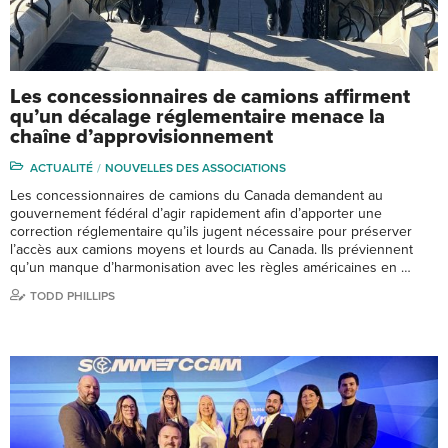
Les concessionnaires de camions affirment
qu’un décalage réglementaire menace la
chaîne d’approvisionnement
ACTUALITÉ
NOUVELLES DES ASSOCIATIONS
Les concessionnaires de camions du Canada demandent au
gouvernement fédéral d’agir rapidement afin d’apporter une
correction réglementaire qu’ils jugent nécessaire pour préserver
l’accès aux camions moyens et lourds au Canada. Ils préviennent
qu’un manque d’harmonisation avec les règles américaines en …
TODD PHILLIPS