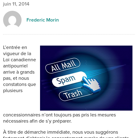
juin 11, 2014
Frederic Morin
L’entrée en
vigueur de la
Loi canadienne
antipourriel
arrive à grands
pas, et nous
constatons que
plusieurs
concessionnaires n’ont toujours pas pris les mesures
nécessaires afin de s’y préparer.
À titre de démarche immédiate, nous vous suggérons