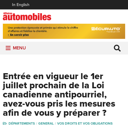
In English
MENU
Entrée en vigueur le 1er
juillet prochain de la Loi
canadienne antipourriel,
avez-vous pris les mesures
afin de vous y préparer ?
DÉPARTEMENTS
GENERAL
VOS DROITS ET VOS OBLIGATIONS