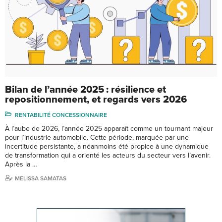
Bilan de l’année 2025 : résilience et
repositionnement, et regards vers 2026
RENTABILITÉ CONCESSIONNAIRE
À l’aube de 2026, l’année 2025 apparaît comme un tournant majeur
pour l’industrie automobile. Cette période, marquée par une
incertitude persistante, a néanmoins été propice à une dynamique
de transformation qui a orienté les acteurs du secteur vers l’avenir.
Après la …
MELISSA SAMATAS