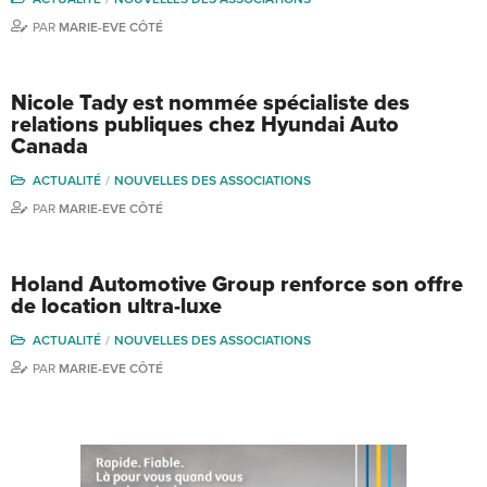
PAR
MARIE-EVE CÔTÉ
Nicole Tady est nommée spécialiste des
relations publiques chez Hyundai Auto
Canada
ACTUALITÉ
NOUVELLES DES ASSOCIATIONS
PAR
MARIE-EVE CÔTÉ
Holand Automotive Group renforce son offre
de location ultra-luxe
ACTUALITÉ
NOUVELLES DES ASSOCIATIONS
PAR
MARIE-EVE CÔTÉ