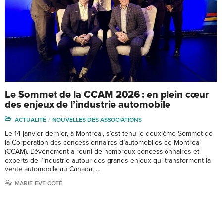
Le Sommet de la CCAM 2026 : en plein cœur
des enjeux de l’industrie automobile
ACTUALITÉ
NOUVELLES DES ASSOCIATIONS
Le 14 janvier dernier, à Montréal, s’est tenu le deuxième Sommet de
la Corporation des concessionnaires d’automobiles de Montréal
(CCAM). L’événement a réuni de nombreux concessionnaires et
experts de l’industrie autour des grands enjeux qui transforment la
vente automobile au Canada. …
MARIE-EVE CÔTÉ