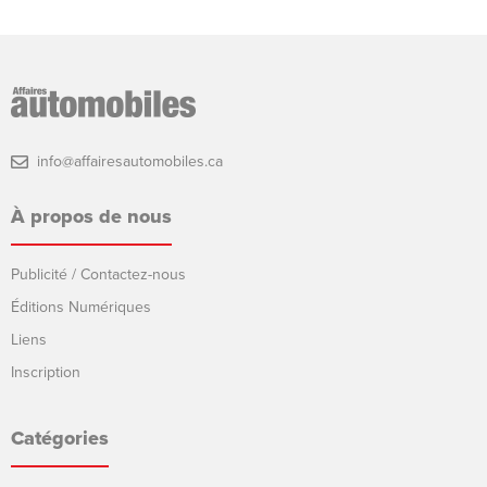
info@affairesautomobiles.ca
À propos de nous
Publicité / Contactez-nous
Éditions Numériques
Liens
Inscription
Catégories