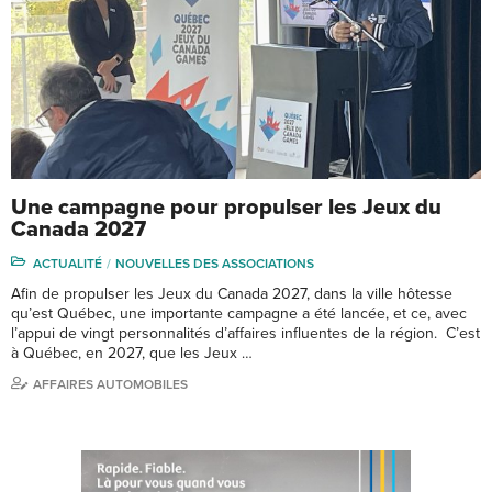
Une campagne pour propulser les Jeux du
Canada 2027
ACTUALITÉ
NOUVELLES DES ASSOCIATIONS
Afin de propulser les Jeux du Canada 2027, dans la ville hôtesse
qu’est Québec, une importante campagne a été lancée, et ce, avec
l’appui de vingt personnalités d’affaires influentes de la région. C’est
à Québec, en 2027, que les Jeux …
AFFAIRES AUTOMOBILES