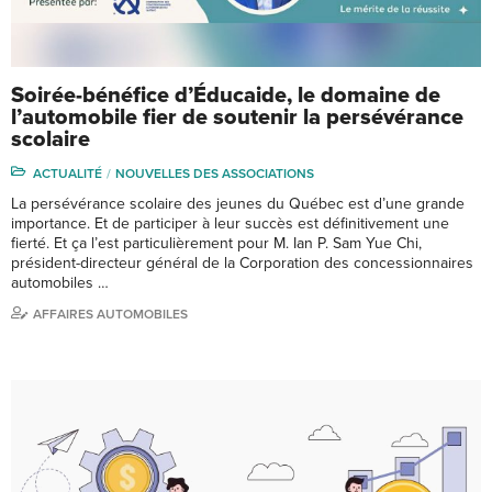
Soirée-bénéfice d’Éducaide, le domaine de
l’automobile fier de soutenir la persévérance
scolaire
ACTUALITÉ
NOUVELLES DES ASSOCIATIONS
La persévérance scolaire des jeunes du Québec est d’une grande
importance. Et de participer à leur succès est définitivement une
fierté. Et ça l’est particulièrement pour M. Ian P. Sam Yue Chi,
président-directeur général de la Corporation des concessionnaires
automobiles …
AFFAIRES AUTOMOBILES