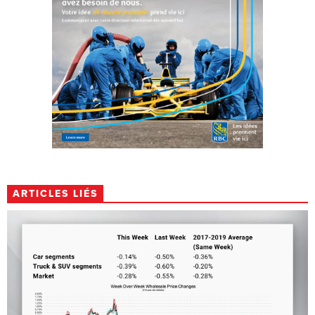
ARTICLES LIÉS