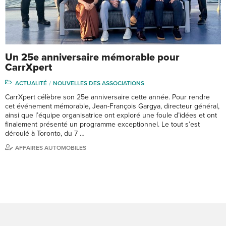
Un 25e anniversaire mémorable pour
CarrXpert
ACTUALITÉ
NOUVELLES DES ASSOCIATIONS
CarrXpert célèbre son 25e anniversaire cette année. Pour rendre
cet événement mémorable, Jean-François Gargya, directeur général,
ainsi que l’équipe organisatrice ont exploré une foule d’idées et ont
finalement présenté un programme exceptionnel. Le tout s’est
déroulé à Toronto, du 7 …
AFFAIRES AUTOMOBILES