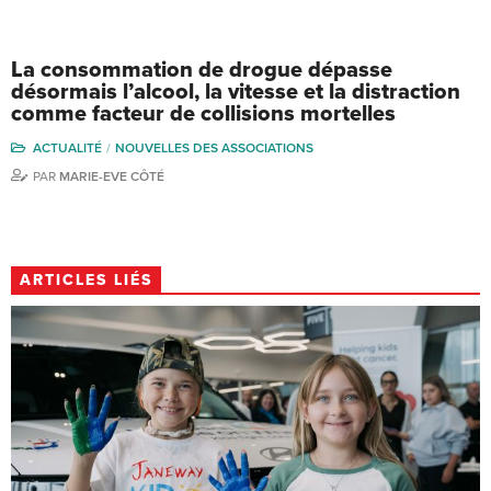
La consommation de drogue dépasse
désormais l’alcool, la vitesse et la distraction
comme facteur de collisions mortelles
ACTUALITÉ
NOUVELLES DES ASSOCIATIONS
PAR
MARIE-EVE CÔTÉ
ARTICLES LIÉS