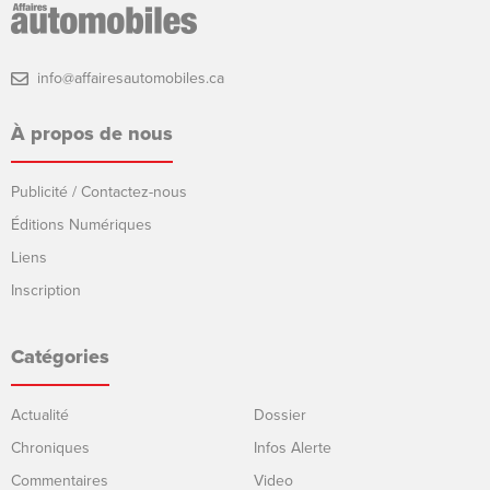
info@affairesautomobiles.ca
À propos de nous
Publicité / Contactez-nous
Éditions Numériques
Liens
Inscription
Catégories
Actualité
Dossier
Chroniques
Infos Alerte
Commentaires
Video