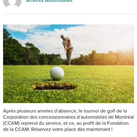
Affaires Automobiles
Après plusieurs années d’absence, le tournoi de golf de la
Corporation des concessionnaires d’automobiles de Montréal
(CCAM) reprend du service, et ce, au profit de la Fondation
de la CCAM. Réservez votre place dès maintenant !