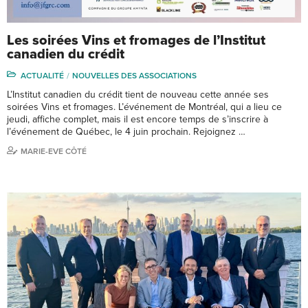
Les soirées Vins et fromages de l’Institut
canadien du crédit
ACTUALITÉ
NOUVELLES DES ASSOCIATIONS
L’Institut canadien du crédit tient de nouveau cette année ses
soirées Vins et fromages. L’événement de Montréal, qui a lieu ce
jeudi, affiche complet, mais il est encore temps de s’inscrire à
l’événement de Québec, le 4 juin prochain. Rejoignez …
MARIE-EVE CÔTÉ