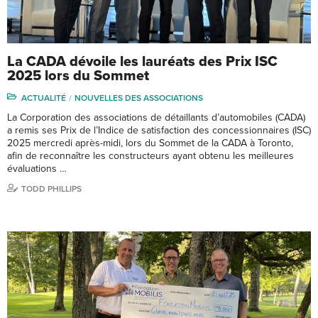
La CADA dévoile les lauréats des Prix ISC
2025 lors du Sommet
ACTUALITÉ
NOUVELLES DES ASSOCIATIONS
La Corporation des associations de détaillants d’automobiles (CADA)
a remis ses Prix de l’Indice de satisfaction des concessionnaires (ISC)
2025 mercredi après-midi, lors du Sommet de la CADA à Toronto,
afin de reconnaître les constructeurs ayant obtenu les meilleures
évaluations …
TODD PHILLIPS