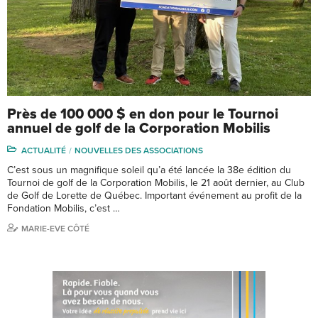
Près de 100 000 $ en don pour le Tournoi
annuel de golf de la Corporation Mobilis
ACTUALITÉ
NOUVELLES DES ASSOCIATIONS
C’est sous un magnifique soleil qu’a été lancée la 38e édition du
Tournoi de golf de la Corporation Mobilis, le 21 août dernier, au Club
de Golf de Lorette de Québec. Important événement au profit de la
Fondation Mobilis, c’est …
MARIE-EVE CÔTÉ