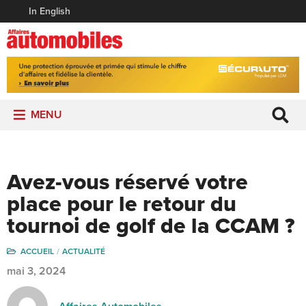
In English
MENU
Avez-vous réservé votre
place pour le retour du
tournoi de golf de la CCAM ?
ACCUEIL
ACTUALITÉ
mai 3, 2024