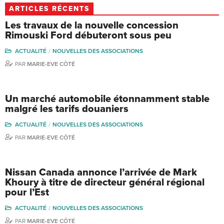
ARTICLES RÉCENTS
Les travaux de la nouvelle concession
Rimouski Ford débuteront sous peu
ACTUALITÉ
NOUVELLES DES ASSOCIATIONS
PAR
MARIE-EVE CÔTÉ
Un marché automobile étonnamment stable
malgré les tarifs douaniers
ACTUALITÉ
NOUVELLES DES ASSOCIATIONS
PAR
MARIE-EVE CÔTÉ
Nissan Canada annonce l’arrivée de Mark
Khoury à titre de directeur général régional
pour l’Est
ACTUALITÉ
NOUVELLES DES ASSOCIATIONS
PAR
MARIE-EVE CÔTÉ