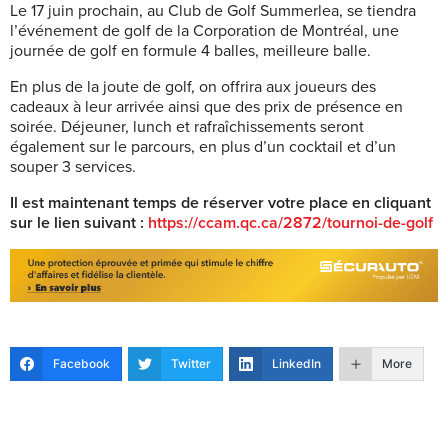
Le 17 juin prochain, au Club de Golf Summerlea, se tiendra
l’événement de golf de la Corporation de Montréal, une
journée de golf en formule 4 balles, meilleure balle.
En plus de la joute de golf, on offrira aux joueurs des
cadeaux à leur arrivée ainsi que des prix de présence en
soirée. Déjeuner, lunch et rafraîchissements seront
également sur le parcours, en plus d’un cocktail et d’un
souper 3 services.
Il est maintenant temps de réserver votre place en cliquant
sur le lien suivant :
https://ccam.qc.ca/2872/tournoi-de-golf
Facebook
Twitter
LinkedIn
More