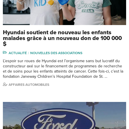
Hyundai soutient de nouveau les enfants
malades grâce à un nouveau don de 100 000
$
ACTUALITÉ
NOUVELLES DES ASSOCIATIONS
L’espoir sur roues de Hyundai est l’organisme sans but lucratif du
constructeur axé sur le financement de programmes de recherche
et de soins pour les enfants atteints de cancer. Cette fois-ci, c’est la
fondation Janeway Children’s Hospital Foundation de St. …
AFFAIRES AUTOMOBILES