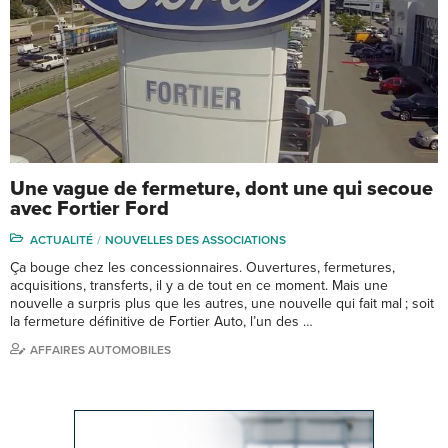
Une vague de fermeture, dont une qui secoue
avec Fortier Ford
ACTUALITÉ
NOUVELLES DES ASSOCIATIONS
Ça bouge chez les concessionnaires. Ouvertures, fermetures,
acquisitions, transferts, il y a de tout en ce moment. Mais une
nouvelle a surpris plus que les autres, une nouvelle qui fait mal ; soit
la fermeture définitive de Fortier Auto, l’un des …
AFFAIRES AUTOMOBILES