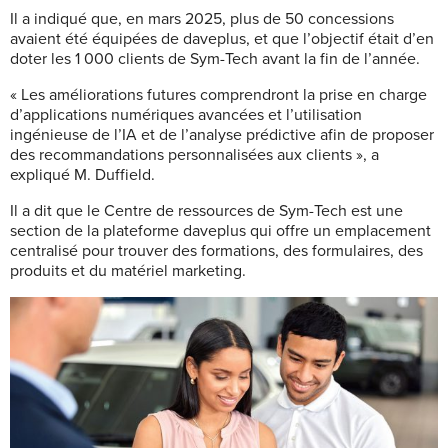
Il a indiqué que, en mars 2025, plus de 50 concessions
avaient été équipées de daveplus, et que l’objectif était d’en
doter les 1 000 clients de Sym-Tech avant la fin de l’année.
« Les améliorations futures comprendront la prise en charge
d’applications numériques avancées et l’utilisation
ingénieuse de l’IA et de l’analyse prédictive afin de proposer
des recommandations personnalisées aux clients », a
expliqué M. Duffield.
Il a dit que le Centre de ressources de Sym-Tech est une
section de la plateforme daveplus qui offre un emplacement
centralisé pour trouver des formations, des formulaires, des
produits et du matériel marketing.