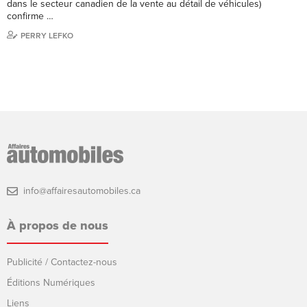
dans le secteur canadien de la vente au détail de véhicules)
confirme …
PERRY LEFKO
info@affairesautomobiles.ca
À propos de nous
Publicité / Contactez-nous
Éditions Numériques
Liens