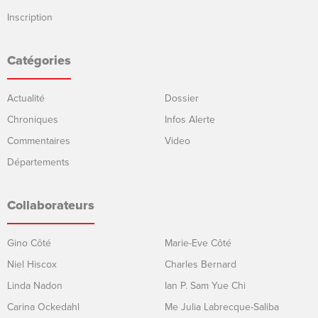
Inscription
Catégories
Actualité
Dossier
Chroniques
Infos Alerte
Commentaires
Video
Départements
Collaborateurs
Gino Côté
Marie-Eve Côté
Niel Hiscox
Charles Bernard
Linda Nadon
Ian P. Sam Yue Chi
Carina Ockedahl
Me Julia Labrecque-Saliba