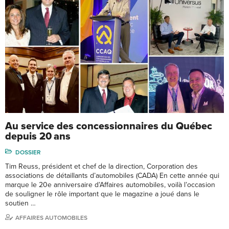
Au service des concessionnaires du Québec
depuis 20 ans
DOSSIER
Tim Reuss, président et chef de la direction, Corporation des
associations de détaillants d’automobiles (CADA) En cette année qui
marque le 20e anniversaire d’Affaires automobiles, voilà l’occasion
de souligner le rôle important que le magazine a joué dans le
soutien …
AFFAIRES AUTOMOBILES