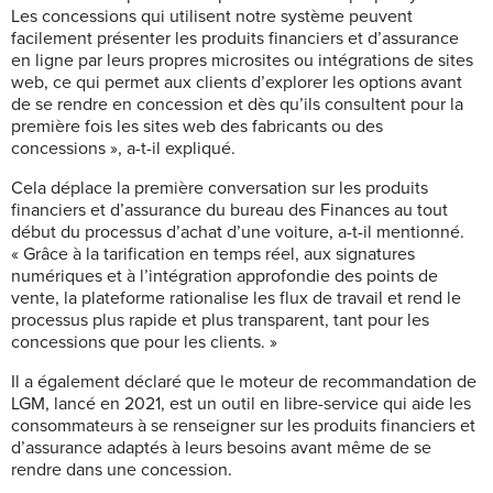
Les concessions qui utilisent notre système peuvent
facilement présenter les produits financiers et d’assurance
en ligne par leurs propres microsites ou intégrations de sites
web, ce qui permet aux clients d’explorer les options avant
de se rendre en concession et dès qu’ils consultent pour la
première fois les sites web des fabricants ou des
concessions », a-t-il expliqué.
Cela déplace la première conversation sur les produits
financiers et d’assurance du bureau des Finances au tout
début du processus d’achat d’une voiture, a-t-il mentionné.
« Grâce à la tarification en temps réel, aux signatures
numériques et à l’intégration approfondie des points de
vente, la plateforme rationalise les flux de travail et rend le
processus plus rapide et plus transparent, tant pour les
concessions que pour les clients. »
Il a également déclaré que le moteur de recommandation de
LGM, lancé en 2021, est un outil en libre-service qui aide les
consommateurs à se renseigner sur les produits financiers et
d’assurance adaptés à leurs besoins avant même de se
rendre dans une concession.