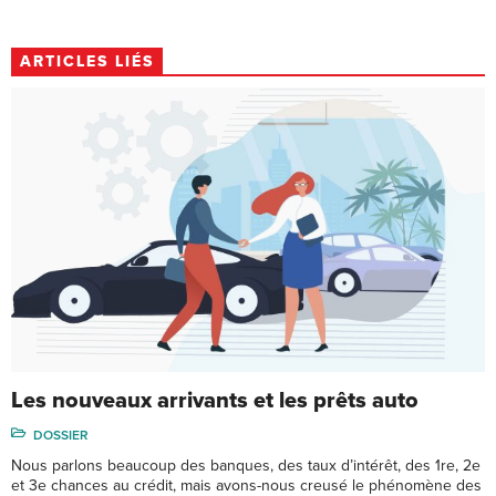
ARTICLES LIÉS
Les nouveaux arrivants et les prêts auto
DOSSIER
Nous parlons beaucoup des banques, des taux d’intérêt, des 1re, 2e
et 3e chances au crédit, mais avons-nous creusé le phénomène des