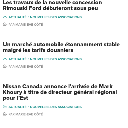
Les travaux de la nouvelle concession
Rimouski Ford débuteront sous peu
ACTUALITÉ
NOUVELLES DES ASSOCIATIONS
PAR
MARIE-EVE CÔTÉ
Un marché automobile étonnamment stable
malgré les tarifs douaniers
ACTUALITÉ
NOUVELLES DES ASSOCIATIONS
PAR
MARIE-EVE CÔTÉ
Nissan Canada annonce l’arrivée de Mark
Khoury à titre de directeur général régional
pour l’Est
ACTUALITÉ
NOUVELLES DES ASSOCIATIONS
PAR
MARIE-EVE CÔTÉ