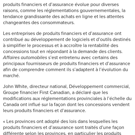
produits financiers et d’assurance évolu
e pour diverses
raisons, comme les réglementations gouvernementales, la
tendance grandissante des achats en ligne et les attentes
changeantes des consommateurs.
Les entreprises de produits financiers et d’assurance ont
contribué au développement de logiciels et d’outils destinés
à simplifier le processus et à accroître la rentabilité des
concessions tout en répondant à la demande des clients.
Affaires automobiles
s’est entretenu avec certains des
principaux fournisseurs de produits financiers et d’assurance
afin de comprendre comment ils s’adaptent à l’évolution du
marché.
John White, directeur national, Développement commercial,
Groupe financier First Canadian, a déclaré que les
modifications aux réglementations provinciales à l’échelle du
Canada ont influé sur la façon dont les concessions vendent
leurs produits financiers et d’assurance.
« Les provinces ont adopté des lois dans lesquelles les
produits financiers et d’assurance sont traités d’une façon
différente selon les provinces, en particulier les produits