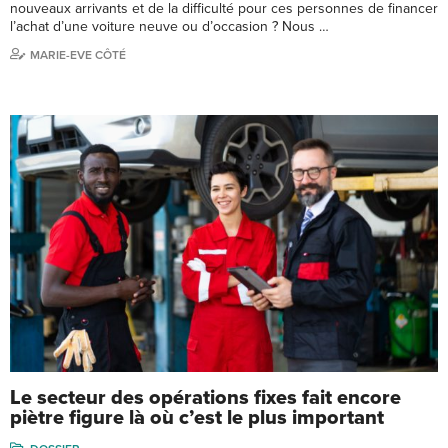
nouveaux arrivants et de la difficulté pour ces personnes de financer
l’achat d’une voiture neuve ou d’occasion ? Nous …
MARIE-EVE CÔTÉ
Le secteur des opérations fixes fait encore
piètre figure là où c’est le plus important