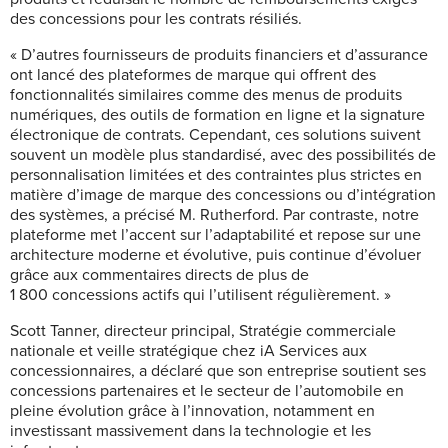
des concessions pour les contrats résiliés.
« D’autres fournisseurs de produits financiers et d’assurance
ont lancé des plateformes de marque qui offrent des
fonctionnalités similaires comme des menus de produits
numériques, des outils de formation en ligne et la signature
électronique de contrats. Cependant, ces solutions suivent
souvent un modèle plus standardisé, avec des possibilités de
personnalisation limitées et des contraintes plus strictes en
matière d’image de marque des concessions ou d’intégration
des systèmes, a précisé M. Rutherford. Par contraste, notre
plateforme met l’accent sur l’adaptabilité et repose sur une
architecture moderne et évolutive, puis continue d’évoluer
grâce aux commentaires directs de plus de
1 800 concessions actifs qui l’utilisent régulièrement. »
Scott Tanner, directeur principal, Stratégie commerciale
nationale et veille stratégique chez iA Services aux
concessionnaires, a déclaré que son entreprise soutient ses
concessions partenaires et le secteur de l’automobile en
pleine évolution grâce à l’innovation, notamment en
investissant massivement dans la technologie et les