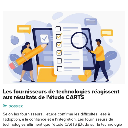
Les fournisseurs de technologies réagissent
aux résultats de l’étude CARTS
DOSSIER
Selon les fournisseurs, l’étude confirme les difficultés liées à
l’adoption, à la confiance et à l’intégration. Les fournisseurs de
technologies affirment que l’étude CARTS (Étude sur la technologie