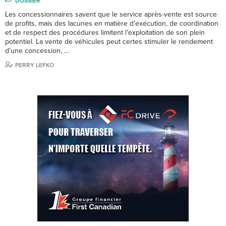
DOSSIER
Les concessionnaires savent que le service après-vente est source
de profits, mais des lacunes en matière d’exécution, de coordination
et de respect des procédures limitent l’exploitation de son plein
potentiel. La vente de véhicules peut certes stimuler le rendement
d’une concession, …
PERRY LEFKO