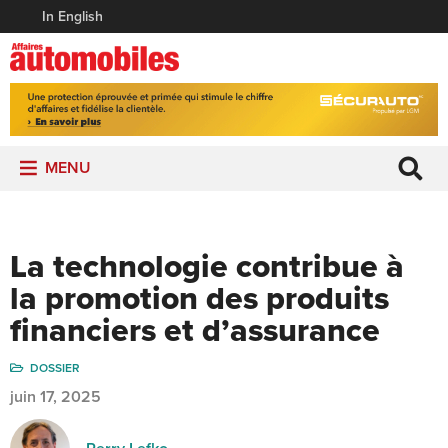
In English
MENU
La technologie contribue à
la promotion des produits
financiers et d’assurance
DOSSIER
juin 17, 2025