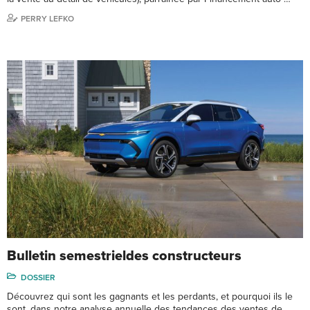
PERRY LEFKO
Bulletin semestrieldes constructeurs
DOSSIER
Découvrez qui sont les gagnants et les perdants, et pourquoi ils le
sont, dans notre analyse annuelle des tendances des ventes de