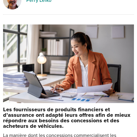
Perry Lefko
Les fournisseurs de produits financiers et
d’assurance ont adapté leurs offres afin de mieux
répondre aux besoins des concessions et des
acheteurs de véhicules.
La manière dont les concessions commercialisent les