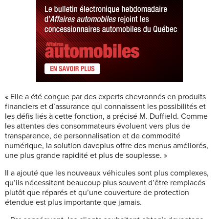
« Elle a été conçue par des experts chevronnés en produits
financiers et d’assurance qui connaissent les possibilités et
les défis liés à cette fonction, a précisé M. Duffield. Comme
les attentes des consommateurs évoluent vers plus de
transparence, de personnalisation et de commodité
numérique, la solution daveplus offre des menus améliorés,
une plus grande rapidité et plus de souplesse. »
Il a ajouté que les nouveaux véhicules sont plus complexes,
qu’ils nécessitent beaucoup plus souvent d’être remplacés
plutôt que réparés et qu’une couverture de protection
étendue est plus importante que jamais.