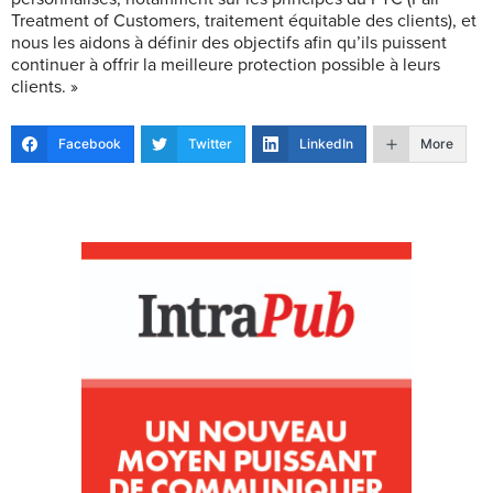
Treatment of Customers, traitement équitable des clients), et
nous les aidons à définir des objectifs afin qu’ils puissent
continuer à offrir la meilleure protection possible à leurs
clients. »
Facebook
Twitter
LinkedIn
More