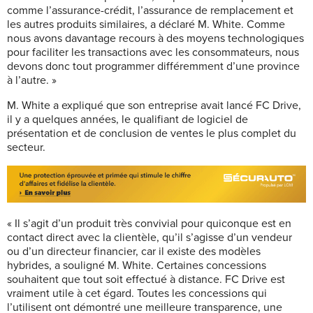
comme l’assurance-crédit, l’assurance de remplacement et
les autres produits similaires, a déclaré M. White. Comme
nous avons davantage recours à des moyens technologiques
pour faciliter les transactions avec les consommateurs, nous
devons donc tout programmer différemment d’une province
à l’autre. »
M. White a expliqué que son entreprise avait lancé FC Drive,
il y a quelques années, le qualifiant de logiciel de
présentation et de conclusion de ventes le plus complet du
secteur.
« Il s’agit d’un produit très convivial pour quiconque est en
contact direct avec la clientèle, qu’il s’agisse d’un vendeur
ou d’un directeur financier, car il existe des modèles
hybrides, a souligné M. White. Certaines concessions
souhaitent que tout soit effectué à distance. FC Drive est
vraiment utile à cet égard. Toutes les concessions qui
l’utilisent ont démontré une meilleure transparence, une