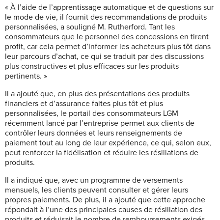
« À l’aide de l’apprentissage automatique et de questions sur
le mode de vie, il fournit des recommandations de produits
personnalisées, a souligné M. Rutherford. Tant les
consommateurs que le personnel des concessions en tirent
profit, car cela permet d’informer les acheteurs plus tôt dans
leur parcours d’achat, ce qui se traduit par des discussions
plus constructives et plus efficaces sur les produits
pertinents. »
Il a ajouté que, en plus des présentations des produits
financiers et d’assurance faites plus tôt et plus
personnalisées, le portail des consommateurs LGM
récemment lancé par l’entreprise permet aux clients de
contrôler leurs données et leurs renseignements de
paiement tout au long de leur expérience, ce qui, selon eux,
peut renforcer la fidélisation et réduire les résiliations de
produits.
Il a indiqué que, avec un programme de versements
mensuels, les clients peuvent consulter et gérer leurs
propres paiements. De plus, il a ajouté que cette approche
répondait à l’une des principales causes de résiliation des
produits et réduisait le nombre de remboursements exigés