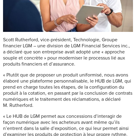
Scott Rutherford, vice-président, Technologie, Groupe
financier LGM – une division de LGM Financial Services inc.,
a déclaré que son entreprise avait adopté une « approche
souple et concrète » pour moderniser le processus lié aux
produits financiers et d’assurance.
« Plutôt que de proposer un produit uniformisé, nous avons
élaboré une plateforme personnalisable, le HUB de LGM, qui
prend en charge toutes les étapes, de la configuration du
produit à la cotation, en passant par la conclusion de contrats
numériques et le traitement des réclamations, a déclaré
M. Rutherford.
« Le HUB de LGM permet aux concessions d’interagir de
façon numérique avec les acheteurs avant même qu’ils
n’entrent dans la salle d’exposition, ce qui leur permet ainsi
d’examiner les produits de protection à leur propre rythme.