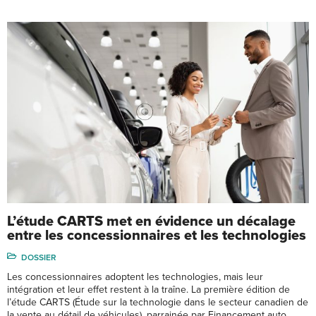
L’étude CARTS met en évidence un décalage
entre les concessionnaires et les technologies
DOSSIER
Les concessionnaires adoptent les technologies, mais leur
intégration et leur effet restent à la traîne. La première édition de
l’étude CARTS (Étude sur la technologie dans le secteur canadien de
la vente au détail de véhicules), parrainée par Financement auto …