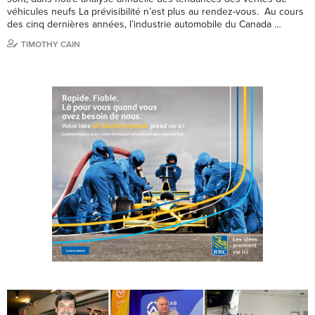
véhicules neufs La prévisibilité n’est plus au rendez-vous. Au cours
des cinq dernières années, l’industrie automobile du Canada …
TIMOTHY CAIN