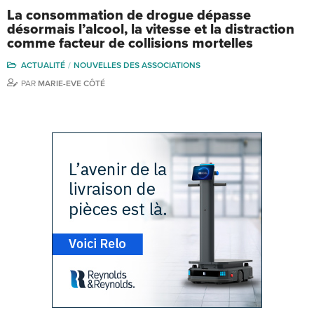
La consommation de drogue dépasse
désormais l’alcool, la vitesse et la distraction
comme facteur de collisions mortelles
ACTUALITÉ
NOUVELLES DES ASSOCIATIONS
PAR
MARIE-EVE CÔTÉ