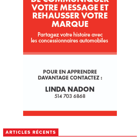
ARTICLES RÉCENTS