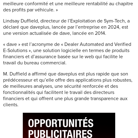
meilleure conformité et une meilleure rentabilité au chapitre
des profits par véhicule. »
Lindsay Duffield, directeur de l’Exploitation de Sym-Tech, a
déclaré que daveplus, lancée par l’entreprise en 2024, est
une version actualisée de dave, lancée en 2014.
« dave » est l’acronyme de « Dealer Automated and Verified
E-Solutions », une solution logicielle en termes de produits
financiers et d’assurance basée sur le web qui facilite le
travail du bureau commercial.
M. Duffield a affirmé que daveplus est plus rapide que son
prédécesseur et qu’elle offre des applications plus robustes,
de meilleures analyses, une sécurité renforcée et des
fonctionnalités qui facilitent le travail des directeurs
financiers et qui offrent une plus grande transparence aux
clients.