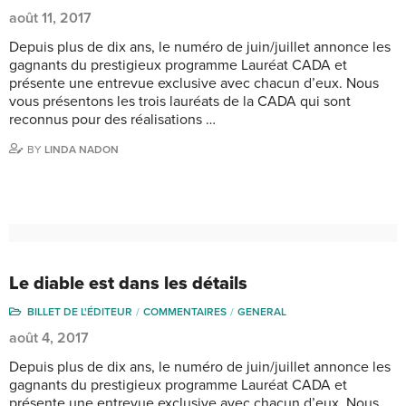
août 11, 2017
Depuis plus de dix ans, le numéro de juin/juillet annonce les
gagnants du prestigieux programme Lauréat CADA et
présente une entrevue exclusive avec chacun d’eux. Nous
vous présentons les trois lauréats de la CADA qui sont
reconnus pour des réalisations …
BY
LINDA NADON
Le diable est dans les détails
BILLET DE L'ÉDITEUR
COMMENTAIRES
GENERAL
août 4, 2017
Depuis plus de dix ans, le numéro de juin/juillet annonce les
gagnants du prestigieux programme Lauréat CADA et
présente une entrevue exclusive avec chacun d’eux. Nous