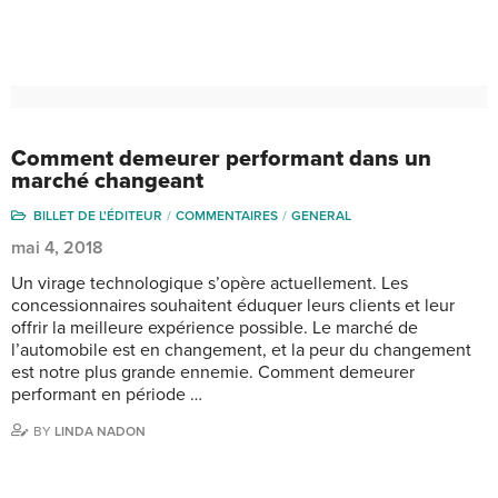
Comment demeurer performant dans un
marché changeant
BILLET DE L'ÉDITEUR
COMMENTAIRES
GENERAL
mai 4, 2018
Un virage technologique s’opère actuellement. Les
concessionnaires souhaitent éduquer leurs clients et leur
offrir la meilleure expérience possible. Le marché de
l’automobile est en changement, et la peur du changement
est notre plus grande ennemie. Comment demeurer
performant en période …
BY
LINDA NADON