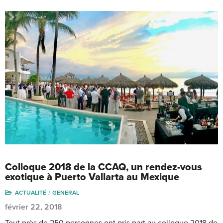
Colloque 2018 de la CCAQ, un rendez-vous
exotique à Puerto Vallarta au Mexique
ACTUALITÉ
GENERAL
février 22, 2018
Tout près de 250 personnes ont pris part au colloque 2018 de