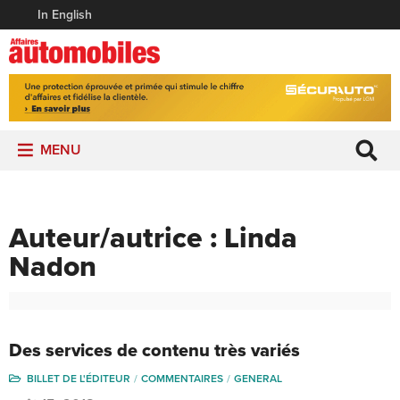
In English
MENU
Auteur/autrice :
Linda
Nadon
Des services de contenu très variés
BILLET DE L'ÉDITEUR
COMMENTAIRES
GENERAL