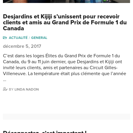
Desjardins et Kijiji s’unissent pour recevoir
clients et amis au Grand Prix de Formule 1 du
Canada
ACTUALITÉ
GENERAL
décembre 5, 2017
C’est dans les loges Élites du Grand Prix de Formule 1 du
Canada, du 9 au 11 juin dernier, que Desjardins et Kijiji ont
invité leurs clients, amis et partenaires au Circuit Gilles-
Villeneuve. La température était plus clémente que l’année
…
BY
LINDA NADON