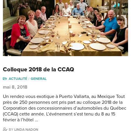
Colloque 2018 de la CCAQ
ACTUALITÉ
GENERAL
mai 8, 2018
Un rendez-vous exotique à Puerto Vallarta, au Mexique Tout
près de 250 personnes ont pris part au colloque 2018 de la
Corporation des concessionnaires d’automobiles du Québec
(CCAQ) cette année. L’événement s’est tenu du 8 au 15
février à l’hôtel …
BY
LINDA NADON