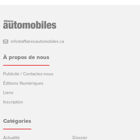
info@affairesautomobiles.ca
À propos de nous
Publicité / Contactez-nous
Éditions Numériques
Liens
Inscription
Catégories
Actualité
Dossier