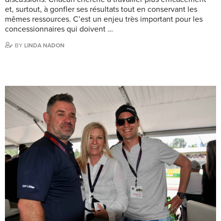
et, surtout, à gonfler ses résultats tout en conservant les
mêmes ressources. C’est un enjeu très important pour les
concessionnaires qui doivent …
BY
LINDA NADON