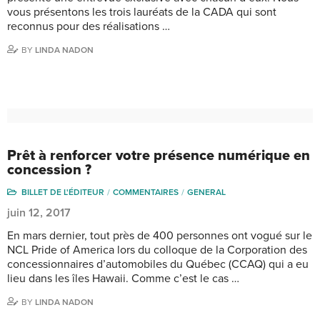
vous présentons les trois lauréats de la CADA qui sont
reconnus pour des réalisations …
BY
LINDA NADON
Prêt à renforcer votre présence numérique en
concession ?
BILLET DE L'ÉDITEUR
COMMENTAIRES
GENERAL
juin 12, 2017
En mars dernier, tout près de 400 personnes ont vogué sur le
NCL Pride of America lors du colloque de la Corporation des
concessionnaires d’automobiles du Québec (CCAQ) qui a eu
lieu dans les îles Hawaii. Comme c’est le cas …
BY
LINDA NADON