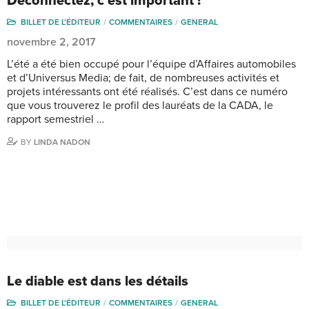
Déconnectez, c’est important !
BILLET DE L'ÉDITEUR
COMMENTAIRES
GENERAL
novembre 2, 2017
L’été a été bien occupé pour l’équipe d’Affaires automobiles
et d’Universus Media; de fait, de nombreuses activités et
projets intéressants ont été réalisés. C’est dans ce numéro
que vous trouverez le profil des lauréats de la CADA, le
rapport semestriel …
BY
LINDA NADON
Le diable est dans les détails
BILLET DE L'ÉDITEUR
COMMENTAIRES
GENERAL