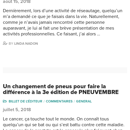
août 15, 2018
Dernièrement, lors d’une activité de réseautage, quelqu’un
m’a demandé ce que je faisais dans la vie. Naturellement,
comme je n’avais jamais rencontré cette personne
auparavant, je lui ai fait une brève présentation de mes
activités professionnelles. Ce faisant, j’ai alors …
BY
LINDA NADON
Un changement de pneus pour faire la
différence à la 3e édition de PNEUVEMBRE
BILLET DE L'ÉDITEUR
COMMENTAIRES
GENERAL
juillet 5, 2018
Le cancer, ça touche tout le monde. On connaît tous
quelqu’un qui se bat ou qui s’est battu contre cette maladie.