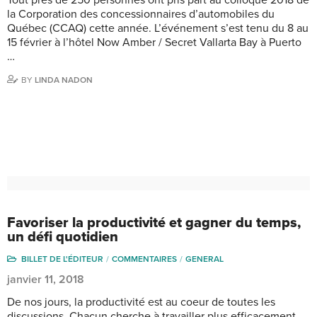
la Corporation des concessionnaires d’automobiles du
Québec (CCAQ) cette année. L’événement s’est tenu du 8 au
15 février à l’hôtel Now Amber / Secret Vallarta Bay à Puerto
…
BY
LINDA NADON
Favoriser la productivité et gagner du temps,
un défi quotidien
BILLET DE L'ÉDITEUR
COMMENTAIRES
GENERAL
janvier 11, 2018
De nos jours, la productivité est au coeur de toutes les
discussions. Chacun cherche à travailler plus efficacement